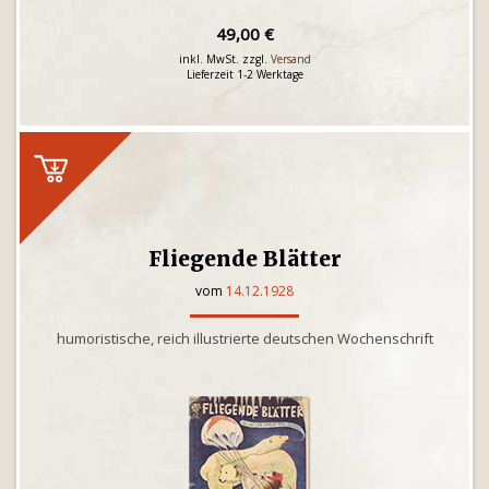
49,00 €
inkl. MwSt. zzgl.
Versand
Lieferzeit 1-2 Werktage
Fliegende Blätter
vom
14.12.1928
humoristische, reich illustrierte deutschen Wochenschrift