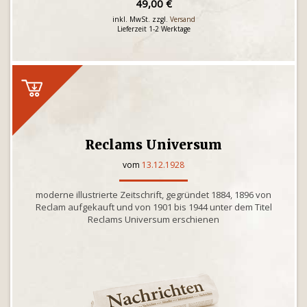
49,00 €
inkl. MwSt. zzgl.
Versand
Lieferzeit 1-2 Werktage
Reclams Universum
vom
13.12.1928
moderne illustrierte Zeitschrift, gegründet 1884, 1896 von
Reclam aufgekauft und von 1901 bis 1944 unter dem Titel
Reclams Universum erschienen