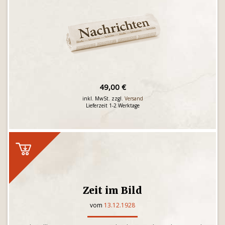
49,00 €
inkl. MwSt. zzgl.
Versand
Lieferzeit 1-2 Werktage
Zeit im Bild
vom
13.12.1928