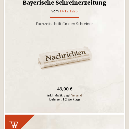
Bayerische Schreinerzeitung
vom
14.12.1928
Fachzeitschrift für den Schreiner
49,00 €
inkl. MwSt. zzgl.
Versand
Lieferzeit 1-2 Werktage