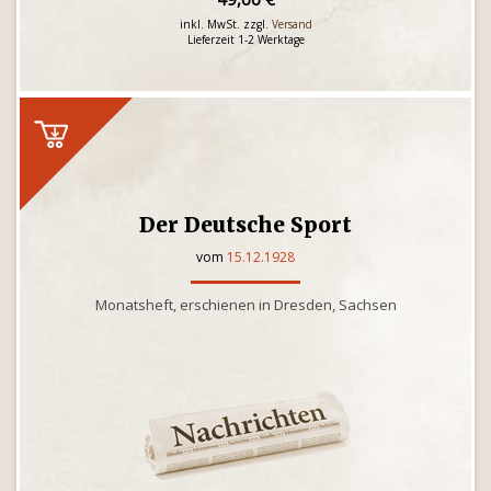
inkl. MwSt. zzgl.
Versand
Lieferzeit 1-2 Werktage
Der Deutsche Sport
vom
15.12.1928
Monatsheft, erschienen in Dresden, Sachsen