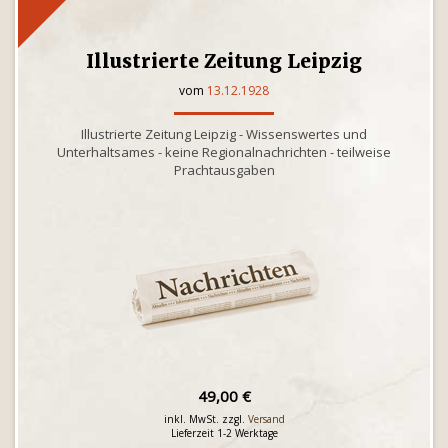
Illustrierte Zeitung Leipzig
vom
13.12.1928
Illustrierte Zeitung Leipzig - Wissenswertes und
Unterhaltsames - keine Regionalnachrichten - teilweise
Prachtausgaben
49,00 €
inkl. MwSt. zzgl.
Versand
Lieferzeit 1-2 Werktage