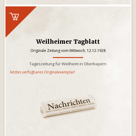
Weilheimer Tagblatt
Originale Zeitung vom Mittwoch, 12.12.1928
Tageszeitung für Weilheim in Oberbayern
letztes verfügbares Originalexemplar!