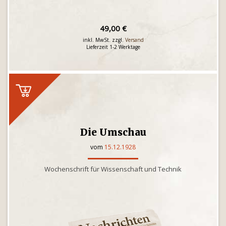
49,00 €
inkl. MwSt. zzgl.
Versand
Lieferzeit 1-2 Werktage
Die Umschau
vom
15.12.1928
Wochenschrift für Wissenschaft und Technik