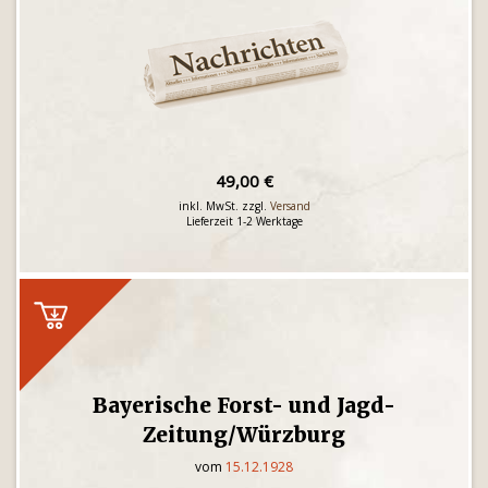
49,00 €
inkl. MwSt. zzgl.
Versand
Lieferzeit 1-2 Werktage
Bayerische Forst- und Jagd-
Zeitung/Würzburg
vom
15.12.1928