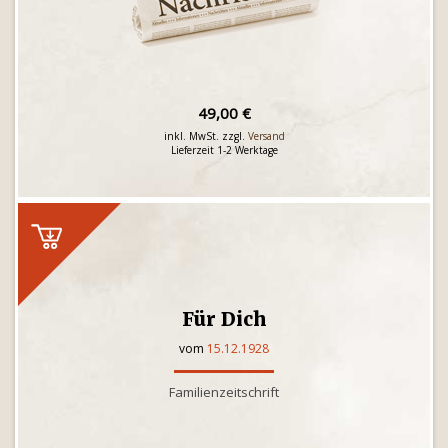
49,00 €
inkl. MwSt. zzgl.
Versand
Lieferzeit 1-2 Werktage
Für Dich
vom
15.12.1928
Familienzeitschrift