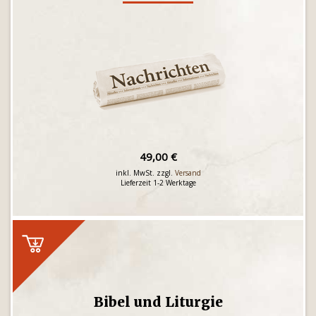
49,00 €
inkl. MwSt. zzgl.
Versand
Lieferzeit 1-2 Werktage
Bibel und Liturgie