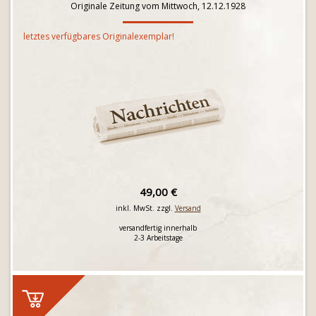
Originale Zeitung vom Mittwoch, 12.12.1928
letztes verfügbares Originalexemplar!
49,00 €
inkl. MwSt. zzgl.
Versand
versandfertig innerhalb
2-3 Arbeitstage