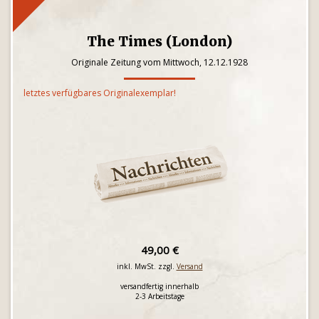
The Times (London)
Originale Zeitung vom Mittwoch, 12.12.1928
letztes verfügbares Originalexemplar!
49,00 €
inkl. MwSt. zzgl.
Versand
versandfertig innerhalb
2-3 Arbeitstage