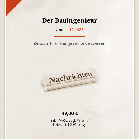
Der Bauingenieur
vom
14.12.1928
Zeitschrift für das gesamte Bauwesen
49,00 €
inkl. MwSt. zzgl.
Versand
Lieferzeit 1-2 Werktage