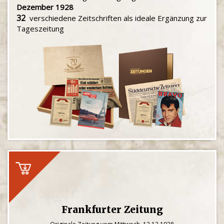
Dezember 1928
32
verschiedene Zeitschriften als ideale Ergänzung zur
Tageszeitung
Frankfurter Zeitung