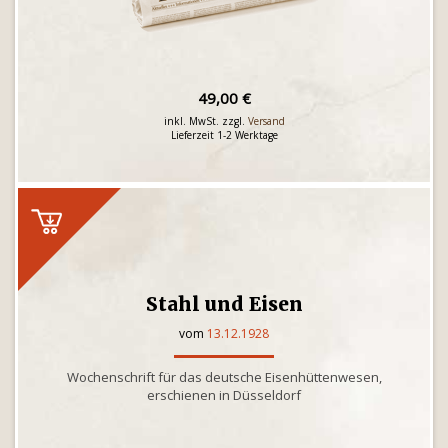
49,00 €
inkl. MwSt. zzgl.
Versand
Lieferzeit 1-2 Werktage
Stahl und Eisen
vom
13.12.1928
Wochenschrift für das deutsche Eisenhüttenwesen,
erschienen in Düsseldorf