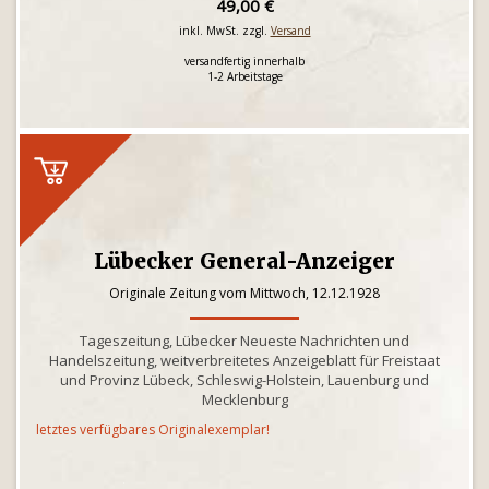
49,00 €
inkl. MwSt. zzgl.
Versand
versandfertig innerhalb
1-2 Arbeitstage
Lübecker General-Anzeiger
Originale Zeitung vom Mittwoch, 12.12.1928
Tageszeitung, Lübecker Neueste Nachrichten und
Handelszeitung, weitverbreitetes Anzeigeblatt für Freistaat
und Provinz Lübeck, Schleswig-Holstein, Lauenburg und
Mecklenburg
letztes verfügbares Originalexemplar!