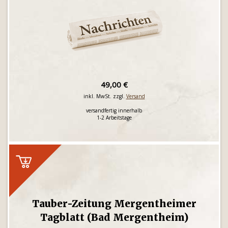
49,00 €
inkl. MwSt. zzgl.
Versand
versandfertig innerhalb
1-2 Arbeitstage
Tauber-Zeitung Mergentheimer
Tagblatt (Bad Mergentheim)