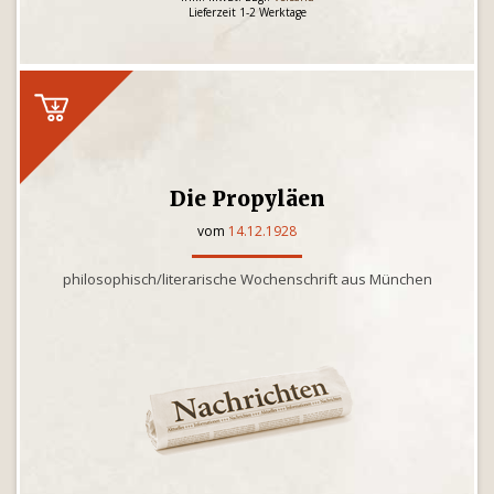
Lieferzeit 1-2 Werktage
Die Propyläen
vom
14.12.1928
philosophisch/literarische Wochenschrift aus München