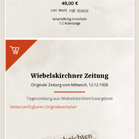
49,00 €
inkl. MwSt. zzgl.
Versand
versandfertig innerhalb
1-2 Arbeitstage
Wiebelskirchner Zeitung
Originale Zeitung vom Mittwoch, 12.12.1928
Tageszeitung aus Wiebelskirchen/Saargebiet
letztes verfügbares Originalexemplar!