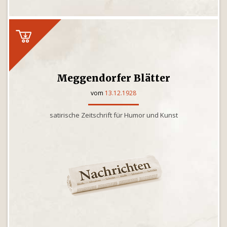
Meggendorfer Blätter
vom
13.12.1928
satirische Zeitschrift für Humor und Kunst