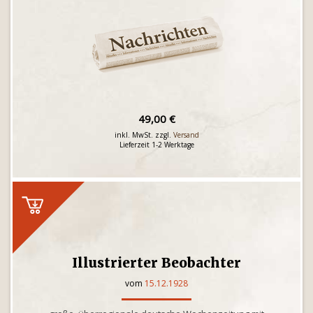
49,00 €
inkl. MwSt. zzgl.
Versand
Lieferzeit 1-2 Werktage
Illustrierter Beobachter
vom
15.12.1928