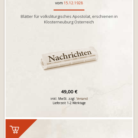
vom
15.12.1928
Blätter für volksliturgisches Apostolat, erschienen in
Klosterneuburg Österreich
49,00 €
inkl. MwSt. zzgl.
Versand
Lieferzeit 1-2 Werktage