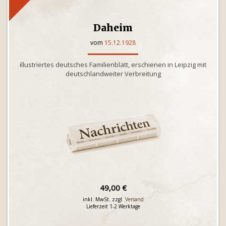
Daheim
vom
15.12.1928
illustriertes deutsches Familienblatt, erschienen in Leipzig mit
deutschlandweiter Verbreitung
49,00 €
inkl. MwSt. zzgl.
Versand
Lieferzeit 1-2 Werktage