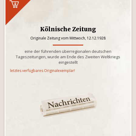
Kölnische Zeitung
Originale Zeitung vom Mittwoch, 12.12.1928
eine der führenden überregionalen deutschen
Tageszeitungen, wurde am Ende des Zweiten Weltkriegs
eingestellt
letztes verfügbares Originalexemplar!