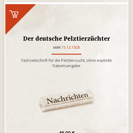
Der deutsche Pelztierzüchter
vom
15.12.1928
Fachzeitschrift für die Pelztierzucht, ohne explizite
Datumsangabe
49,00 €