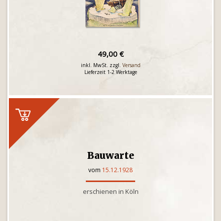
49,00 €
inkl. MwSt. zzgl.
Versand
Lieferzeit 1-2 Werktage
Bauwarte
vom
15.12.1928
erschienen in Köln