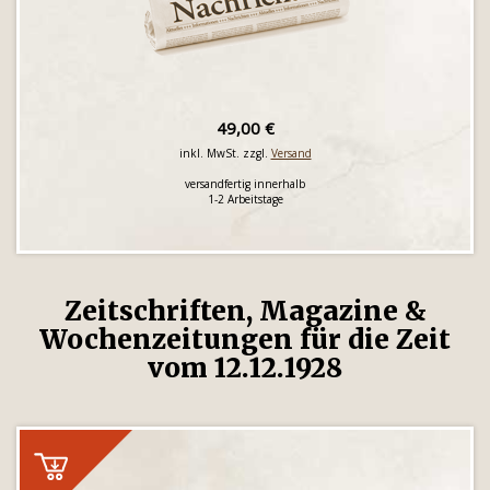
49,00 €
inkl. MwSt. zzgl.
Versand
versandfertig innerhalb
1-2 Arbeitstage
Zeitschriften, Magazine &
Wochenzeitungen für die Zeit
vom 12.12.1928