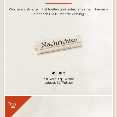
Wochenillustrierte mit aktuellen und unterhaltsamen Themen -
hier noch Die Illustrierte Zeitung
49,00 €
inkl. MwSt. zzgl.
Versand
Lieferzeit 1-2 Werktage