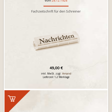
vom
28.12.1928
Fachzeitschrift für den Schreiner
49,00 €
inkl. MwSt. zzgl.
Versand
Lieferzeit 1-2 Werktage