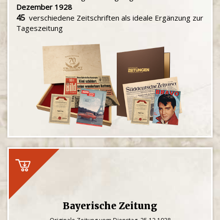
Dezember 1928
45
verschiedene Zeitschriften als ideale Ergänzung zur
Tageszeitung
Bayerische Zeitung