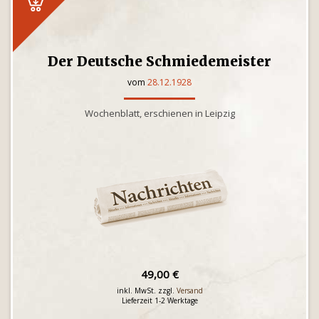
Der Deutsche Schmiedemeister
vom
28.12.1928
Wochenblatt, erschienen in Leipzig
49,00 €
inkl. MwSt. zzgl.
Versand
Lieferzeit 1-2 Werktage