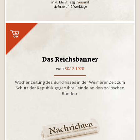
inkl. MwSt. zzgl.
Versand
Lieferzeit 1-2 Werktage
Das Reichsbanner
vom
30.12.1928
Wochenzeitung des Bündnisses in der Weimarer Zeit zum
Schutz der Republik gegen ihre Feinde an den politischen
Rändern