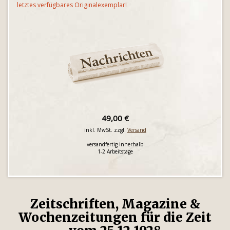
letztes verfügbares Originalexemplar!
49,00 €
inkl. MwSt. zzgl.
Versand
versandfertig innerhalb
1-2 Arbeitstage
Zeitschriften, Magazine &
Wochenzeitungen für die Zeit