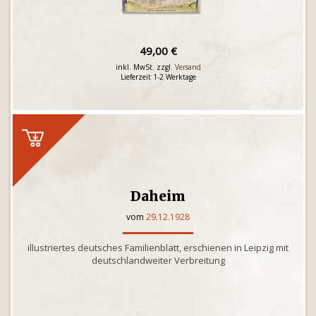
49,00 €
inkl. MwSt. zzgl.
Versand
Lieferzeit 1-2 Werktage
Daheim
vom
29.12.1928
illustriertes deutsches Familienblatt, erschienen in Leipzig mit
deutschlandweiter Verbreitung