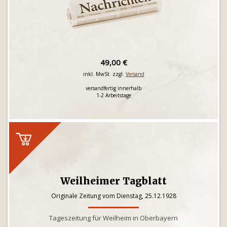
49,00 €
inkl. MwSt. zzgl.
Versand
versandfertig innerhalb
1-2 Arbeitstage
Weilheimer Tagblatt
Originale Zeitung vom Dienstag, 25.12.1928
Tageszeitung für Weilheim in Oberbayern