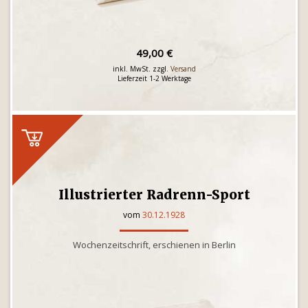
49,00 €
inkl. MwSt. zzgl.
Versand
Lieferzeit 1-2 Werktage
Illustrierter Radrenn-Sport
vom
30.12.1928
Wochenzeitschrift, erschienen in Berlin