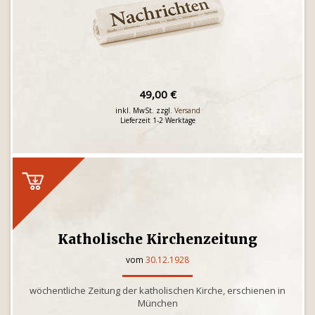
49,00 €
inkl. MwSt. zzgl.
Versand
Lieferzeit 1-2 Werktage
Katholische Kirchenzeitung
vom
30.12.1928
wöchentliche Zeitung der katholischen Kirche, erschienen in
München