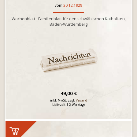
vom
30.12.1928
Wochenblatt - Familienblatt für den schwäbischen Katholiken,
Baden-Württemberg
49,00 €
inkl. MwSt. zzgl.
Versand
Lieferzeit 1-2 Werktage