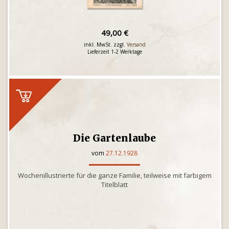
49,00 €
inkl. MwSt. zzgl.
Versand
Lieferzeit 1-2 Werktage
Die Gartenlaube
vom
27.12.1928
Wochenillustrierte für die ganze Familie, teilweise mit farbigem
Titelblatt