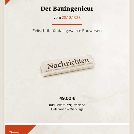
Der Bauingenieur
vom
28.12.1928
Zeitschrift für das gesamte Bauwesen
49,00 €
inkl. MwSt. zzgl.
Versand
Lieferzeit 1-2 Werktage