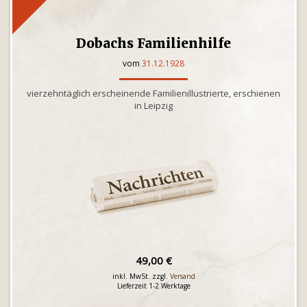
Dobachs Familienhilfe
vom
31.12.1928
vierzehntäglich erscheinende Familienillustrierte, erschienen
in Leipzig
49,00 €
inkl. MwSt. zzgl.
Versand
Lieferzeit 1-2 Werktage