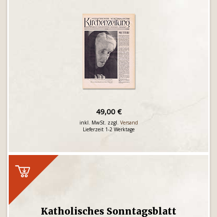
49,00 €
inkl. MwSt. zzgl.
Versand
Lieferzeit 1-2 Werktage
Katholisches Sonntagsblatt