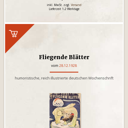
inkl. MwSt. zzgl.
Versand
Lieferzeit 1-2 Werktage
Fliegende Blätter
vom
28.12.1928
humoristische, reich illustrierte deutschen Wochenschrift