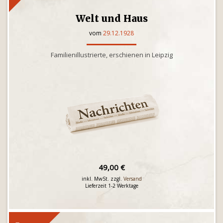
Welt und Haus
vom
29.12.1928
Familienillustrierte, erschienen in Leipzig
49,00 €
inkl. MwSt. zzgl.
Versand
Lieferzeit 1-2 Werktage