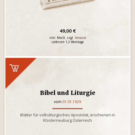
49,00 €
inkl. MwSt. zzgl.
Versand
Lieferzeit 1-2 Werktage
Bibel und Liturgie
vom
01.01.1929
Blätter für volksliturgisches Apostolat, erschienen in
Klosterneuburg Österreich