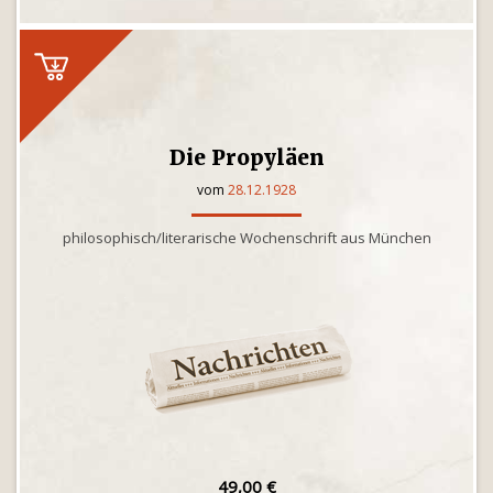
Die Propyläen
vom
28.12.1928
philosophisch/literarische Wochenschrift aus München
49,00 €