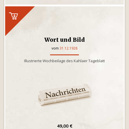
Wort und Bild
vom
31.12.1928
Illustrierte Wochbeilage des Kahlaer Tageblatt
49,00 €