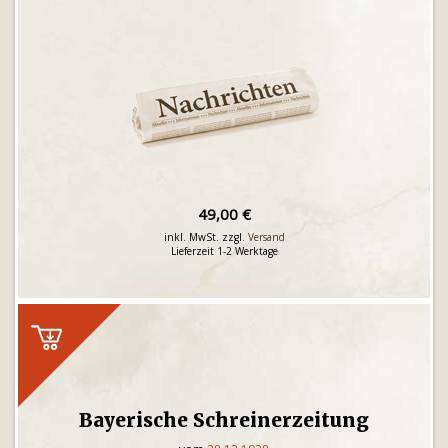
49,00 €
inkl. MwSt. zzgl.
Versand
Lieferzeit 1-2 Werktage
Bayerische Schreinerzeitung