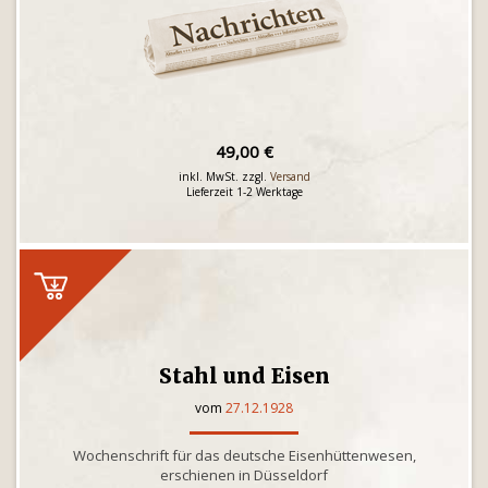
49,00 €
inkl. MwSt. zzgl.
Versand
Lieferzeit 1-2 Werktage
Stahl und Eisen
vom
27.12.1928
Wochenschrift für das deutsche Eisenhüttenwesen,
erschienen in Düsseldorf