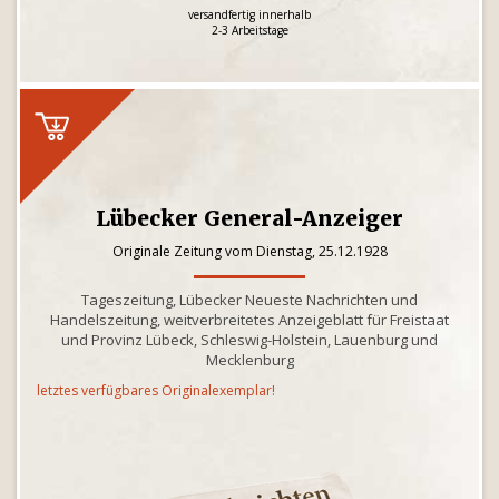
versandfertig innerhalb
2-3 Arbeitstage
Lübecker General-Anzeiger
Originale Zeitung vom Dienstag, 25.12.1928
Tageszeitung, Lübecker Neueste Nachrichten und
Handelszeitung, weitverbreitetes Anzeigeblatt für Freistaat
und Provinz Lübeck, Schleswig-Holstein, Lauenburg und
Mecklenburg
letztes verfügbares Originalexemplar!