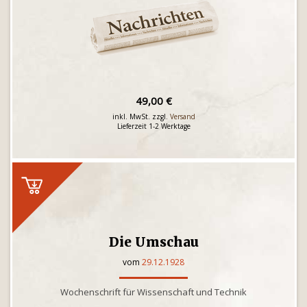
49,00 €
inkl. MwSt. zzgl.
Versand
Lieferzeit 1-2 Werktage
Die Umschau
vom
29.12.1928
Wochenschrift für Wissenschaft und Technik