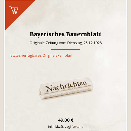
Bayerisches Bauernblatt
Originale Zeitung vom Dienstag, 25.12.1928
letztes verfügbares Originalexemplar!
49,00 €
inkl. MwSt. zzgl.
Versand