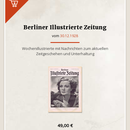
Berliner Illustrierte Zeitung
vom
30.12.1928
Wochenillustrierte mit Nachrichten zum aktuellen
Zeitgeschehen und Unterhaltung
49,00 €