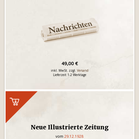
49,00 €
inkl. MwSt. zzgl.
Versand
Lieferzeit 1-2 Werktage
Neue Illustrierte Zeitung
vom
29.12.1928