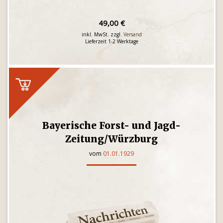
49,00 €
inkl. MwSt. zzgl.
Versand
Lieferzeit 1-2 Werktage
Bayerische Forst- und Jagd-
Zeitung/Würzburg
vom
01.01.1929