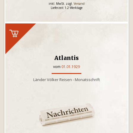
inkl. MwSt. zzgl.
Versand
Lieferzeit 1-2 Werktage
Atlantis
vom
01.01.1929
Länder Völker Reisen - Monatsschrift