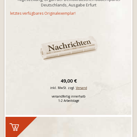
Deutschlands, Ausgabe Erfurt
letztes verfügbares Originalexemplar!
49,00 €
inkl. MwSt. zzgl.
Versand
versandfertig innerhalb
1-2 Arbeitstage