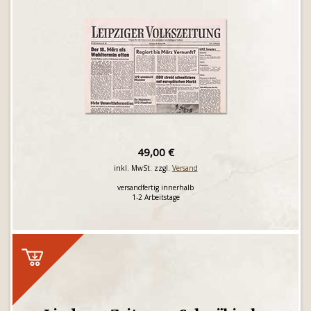
49,00 €
inkl. MwSt. zzgl.
Versand
versandfertig innerhalb
1-2 Arbeitstage