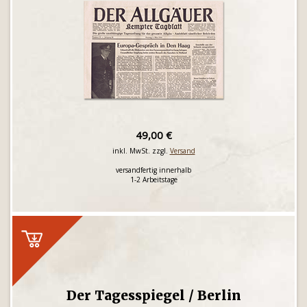
49,00 €
inkl. MwSt. zzgl.
Versand
versandfertig innerhalb
1-2 Arbeitstage
Der Tagesspiegel / Berlin