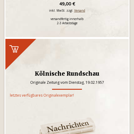
49,00 €
inkl. MwSt. zzgl.
Versand
versandfertig innerhalb
2-3 Arbeitstage
Kölnische Rundschau
Originale Zeitung vom Dienstag, 19.02.1957
letztes verfügbares Originalexemplar!