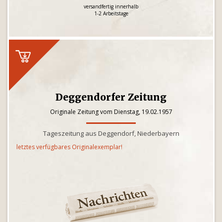
versandfertig innerhalb
1-2 Arbeitstage
Deggendorfer Zeitung
Originale Zeitung vom Dienstag, 19.02.1957
Tageszeitung aus Deggendorf, Niederbayern
letztes verfügbares Originalexemplar!