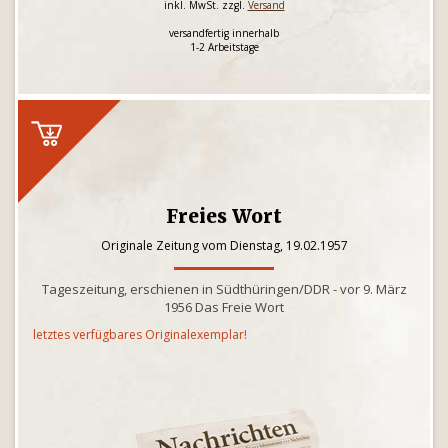
inkl. MwSt. zzgl.
Versand
versandfertig innerhalb
1-2 Arbeitstage
Freies Wort
Originale Zeitung vom Dienstag, 19.02.1957
Tageszeitung, erschienen in Südthüringen/DDR - vor 9. März
1956 Das Freie Wort
letztes verfügbares Originalexemplar!