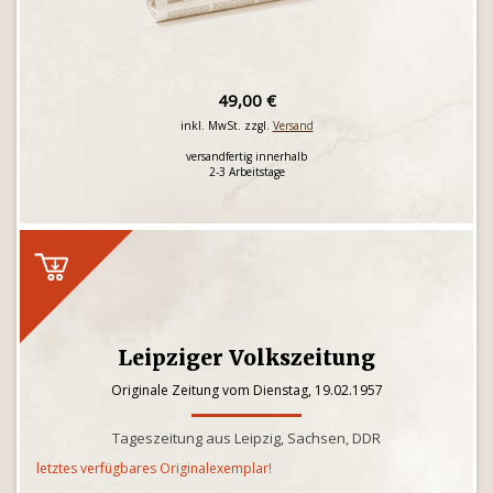
49,00 €
inkl. MwSt. zzgl.
Versand
versandfertig innerhalb
2-3 Arbeitstage
Leipziger Volkszeitung
Originale Zeitung vom Dienstag, 19.02.1957
Tageszeitung aus Leipzig, Sachsen, DDR
letztes verfügbares Originalexemplar!