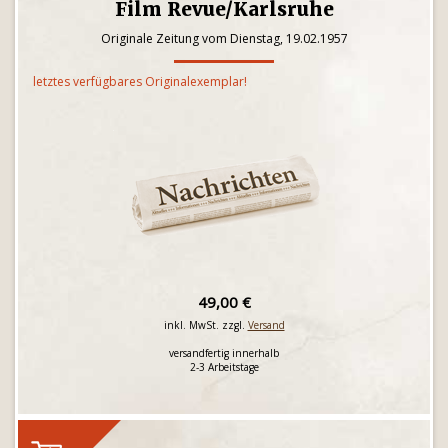
Film Revue/Karlsruhe
Originale Zeitung vom Dienstag, 19.02.1957
letztes verfügbares Originalexemplar!
49,00 €
inkl. MwSt. zzgl.
Versand
versandfertig innerhalb
2-3 Arbeitstage