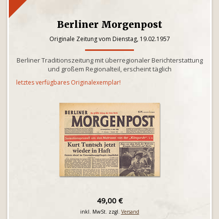
Berliner Morgenpost
Originale Zeitung vom Dienstag, 19.02.1957
Berliner Traditionszeitung mit überregionaler Berichterstattung
und großem Regionalteil, erscheint täglich
letztes verfügbares Originalexemplar!
49,00 €
inkl. MwSt. zzgl.
Versand