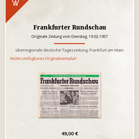
Frankfurter Rundschau
Originale Zeitung vom Dienstag, 19.02.1957
überregionale deutsche Tageszeitung, Frankfurt am Main
letztes verfügbares Originalexemplar!
49,00 €