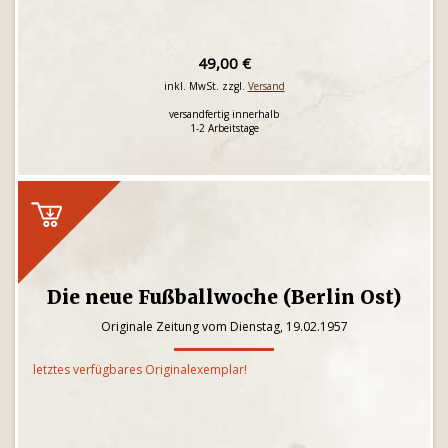
49,00 €
inkl. MwSt. zzgl.
Versand
versandfertig innerhalb
1-2 Arbeitstage
Die neue Fußballwoche (Berlin Ost)
Originale Zeitung vom Dienstag, 19.02.1957
letztes verfügbares Originalexemplar!