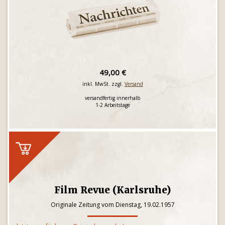
49,00 €
inkl. MwSt. zzgl.
Versand
versandfertig innerhalb
1-2 Arbeitstage
Film Revue (Karlsruhe)
Originale Zeitung vom Dienstag, 19.02.1957