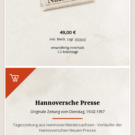
49,00 €
inkl. MwSt. zzgl.
Versand
versandfertig innerhalb
1-2 Arbeitstage
Hannoversche Presse
Originale Zeitung vom Dienstag, 19.02.1957
Tageszeitung aus Hannover/Niedersachsen - Vorläufer der
Hannoverschen Neuen Presse