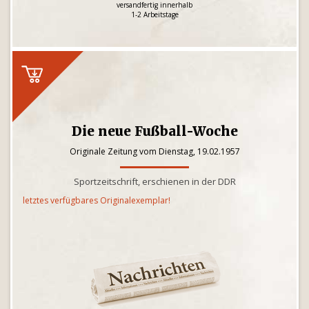
versandfertig innerhalb
1-2 Arbeitstage
Die neue Fußball-Woche
Originale Zeitung vom Dienstag, 19.02.1957
Sportzeitschrift, erschienen in der DDR
letztes verfügbares Originalexemplar!