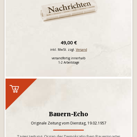
49,00 €
inkl. MwSt. zzgl.
Versand
versandfertig innerhalb
1-2 Arbeitstage
Bauern-Echo
Originale Zeitung vom Dienstag, 19.02.1957
Tageszeitung, Organ der Demokratischen Bauernpartei