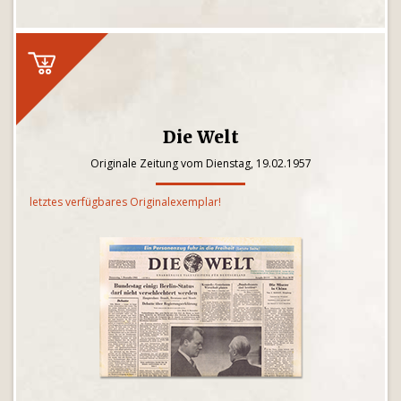
Die Welt
Originale Zeitung vom Dienstag, 19.02.1957
letztes verfügbares Originalexemplar!