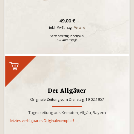
49,00 €
inkl. MwSt. zzgl.
Versand
versandfertig innerhalb
1-2 Arbeitstage
Der Allgäuer
Originale Zeitung vom Dienstag, 19.02.1957
Tageszeitung aus Kempten, Allgäu, Bayern
letztes verfügbares Originalexemplar!