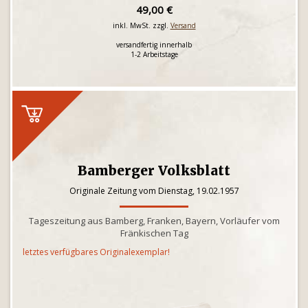
49,00 €
inkl. MwSt. zzgl.
Versand
versandfertig innerhalb
1-2 Arbeitstage
Bamberger Volksblatt
Originale Zeitung vom Dienstag, 19.02.1957
Tageszeitung aus Bamberg, Franken, Bayern, Vorläufer vom
Fränkischen Tag
letztes verfügbares Originalexemplar!