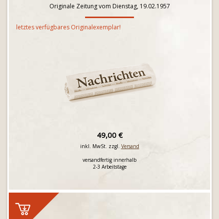
Originale Zeitung vom Dienstag, 19.02.1957
letztes verfügbares Originalexemplar!
49,00 €
inkl. MwSt. zzgl.
Versand
versandfertig innerhalb
2-3 Arbeitstage