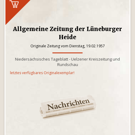
Allgemeine Zeitung der Lüneburger
Heide
Originale Zeitung vom Dienstag, 19.02.1957
Niedersächsisches Tageblatt - Uelzener Kreiszeitung und
Rundschau
letztes verfügbares Originalexemplar!