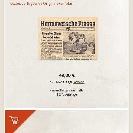
letztes verfügbares Originalexemplar!
49,00 €
inkl. MwSt. zzgl.
Versand
versandfertig innerhalb
1-2 Arbeitstage