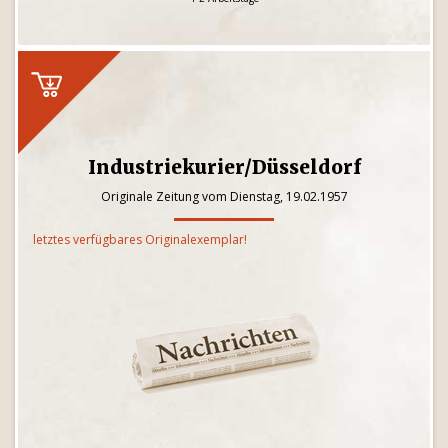
Industriekurier/Düsseldorf
Originale Zeitung vom Dienstag, 19.02.1957
letztes verfügbares Originalexemplar!