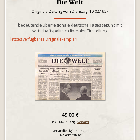
Die Welt
Originale Zeitung vom Dienstag, 19.02.1957
bedeutende überregionale deutsche Tageszeitung mit
wirtschaftspolitisch liberaler Einstellung
letztes verfügbares Originalexemplar!
49,00 €
inkl. MwSt. zzgl.
Versand
versandfertig innerhalb
1-2 Arbeitstage