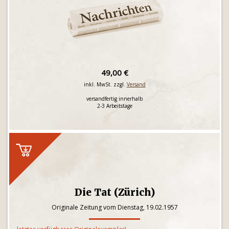
49,00 €
inkl. MwSt. zzgl.
Versand
versandfertig innerhalb
2-3 Arbeitstage
Die Tat (Zürich)
Originale Zeitung vom Dienstag, 19.02.1957