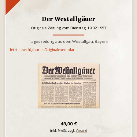
Der Westallgäuer
Originale Zeitung vom Dienstag, 19.02.1957
Tageszeitung aus dem Westallgäu, Bayern
letztes verfügbares Originalexemplar!
49,00 €
inkl. MwSt. zzgl.
Versand