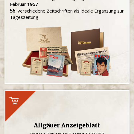
Februar 1957
56
verschiedene Zeitschriften als ideale Ergänzung zur
Tageszeitung
Allgäuer Anzeigeblatt