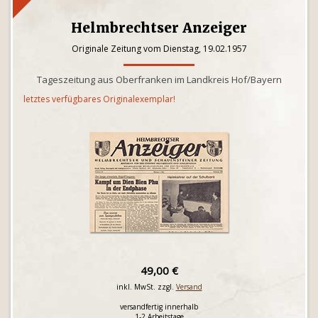
Helmbrechtser Anzeiger
Originale Zeitung vom Dienstag, 19.02.1957
Tageszeitung aus Oberfranken im Landkreis Hof/Bayern
letztes verfügbares Originalexemplar!
49,00 €
inkl. MwSt. zzgl.
Versand
versandfertig innerhalb
1-2 Arbeitstage