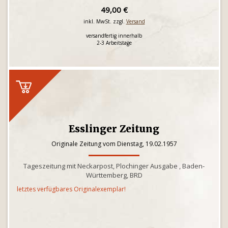
49,00 €
inkl. MwSt. zzgl.
Versand
versandfertig innerhalb
2-3 Arbeitstage
Esslinger Zeitung
Originale Zeitung vom Dienstag, 19.02.1957
Tageszeitung mit Neckarpost, Plochinger Ausgabe , Baden-
Württemberg, BRD
letztes verfügbares Originalexemplar!