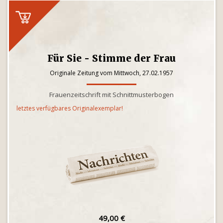
Für Sie - Stimme der Frau
Originale Zeitung vom Mittwoch, 27.02.1957
Frauenzeitschrift mit Schnittmusterbogen
letztes verfügbares Originalexemplar!
49,00 €