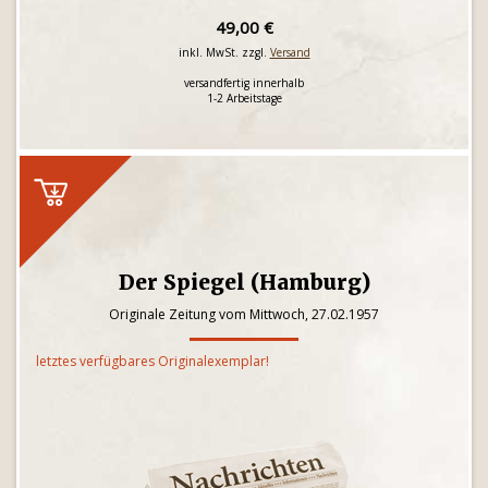
49,00 €
inkl. MwSt. zzgl.
Versand
versandfertig innerhalb
1-2 Arbeitstage
Der Spiegel (Hamburg)
Originale Zeitung vom Mittwoch, 27.02.1957
letztes verfügbares Originalexemplar!