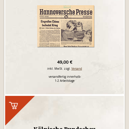
49,00 €
inkl. MwSt. zzgl.
Versand
versandfertig innerhalb
1-2 Arbeitstage