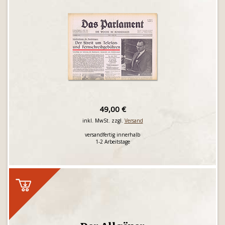
49,00 €
inkl. MwSt. zzgl.
Versand
versandfertig innerhalb
1-2 Arbeitstage