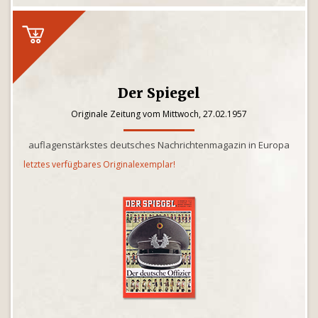
Der Spiegel
Originale Zeitung vom Mittwoch, 27.02.1957
auflagenstärkstes deutsches Nachrichtenmagazin in Europa
letztes verfügbares Originalexemplar!