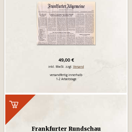
49,00 €
inkl. MwSt. zzgl.
Versand
versandfertig innerhalb
1-2 Arbeitstage
Frankfurter Rundschau