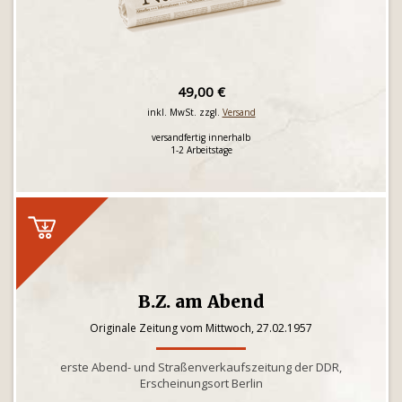
49,00 €
inkl. MwSt. zzgl.
Versand
versandfertig innerhalb
1-2 Arbeitstage
B.Z. am Abend
Originale Zeitung vom Mittwoch, 27.02.1957
erste Abend- und Straßenverkaufszeitung der DDR,
Erscheinungsort Berlin