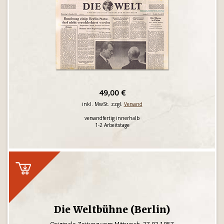
49,00 €
inkl. MwSt. zzgl.
Versand
versandfertig innerhalb
1-2 Arbeitstage
Die Weltbühne (Berlin)