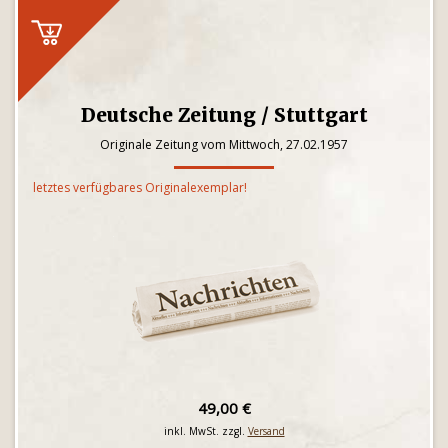
Deutsche Zeitung / Stuttgart
Originale Zeitung vom Mittwoch, 27.02.1957
letztes verfügbares Originalexemplar!
49,00 €
inkl. MwSt. zzgl.
Versand