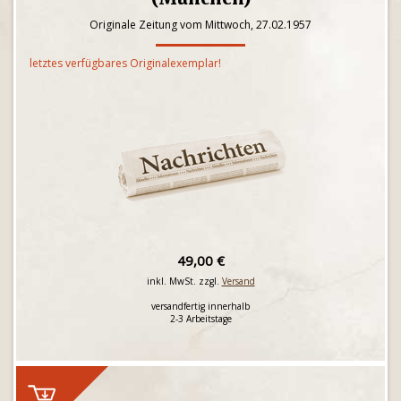
Originale Zeitung vom Mittwoch, 27.02.1957
letztes verfügbares Originalexemplar!
49,00 €
inkl. MwSt. zzgl.
Versand
versandfertig innerhalb
2-3 Arbeitstage