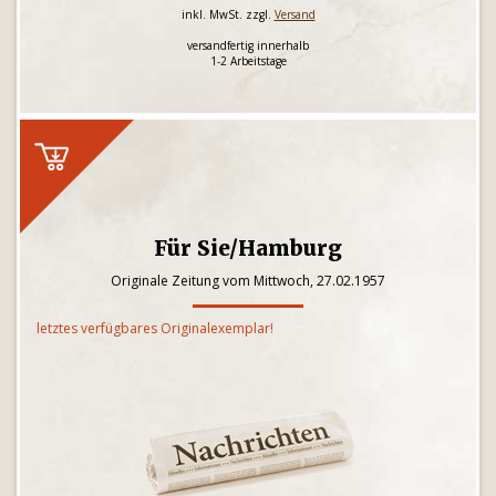
inkl. MwSt. zzgl.
Versand
versandfertig innerhalb
1-2 Arbeitstage
Für Sie/Hamburg
Originale Zeitung vom Mittwoch, 27.02.1957
letztes verfügbares Originalexemplar!