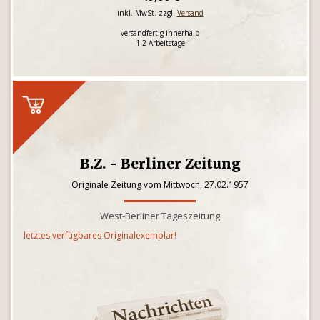
inkl. MwSt. zzgl.
Versand
versandfertig innerhalb
1-2 Arbeitstage
B.Z. - Berliner Zeitung
Originale Zeitung vom Mittwoch, 27.02.1957
West-Berliner Tageszeitung
letztes verfügbares Originalexemplar!