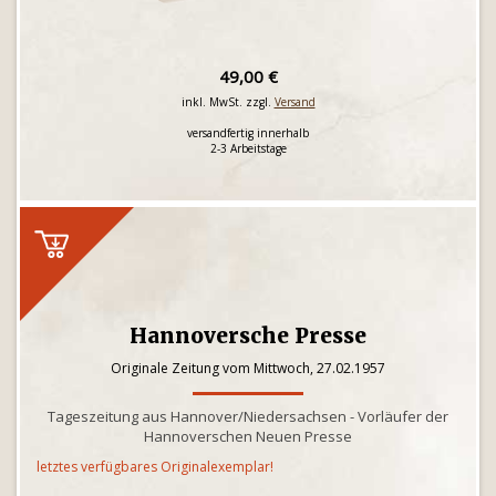
49,00 €
inkl. MwSt. zzgl.
Versand
versandfertig innerhalb
2-3 Arbeitstage
Hannoversche Presse
Originale Zeitung vom Mittwoch, 27.02.1957
Tageszeitung aus Hannover/Niedersachsen - Vorläufer der
Hannoverschen Neuen Presse
letztes verfügbares Originalexemplar!