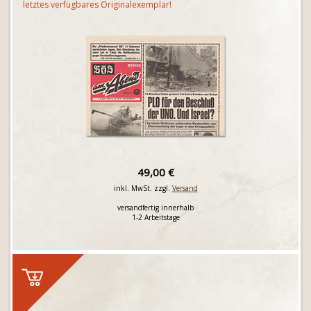
letztes verfügbares Originalexemplar!
49,00 €
inkl. MwSt. zzgl.
Versand
versandfertig innerhalb
1-2 Arbeitstage