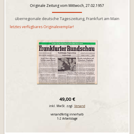
Originale Zeitung vom Mittwoch, 27.02.1957
überregionale deutsche Tageszeitung, Frankfurt am Main
letztes verfügbares Originalexemplar!
49,00 €
inkl. MwSt. zzgl.
Versand
versandfertig innerhalb
1-2 Arbeitstage