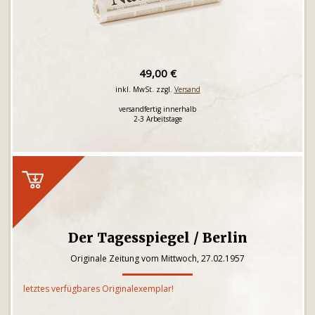
49,00 €
inkl. MwSt. zzgl.
Versand
versandfertig innerhalb
2-3 Arbeitstage
Der Tagesspiegel / Berlin
Originale Zeitung vom Mittwoch, 27.02.1957
letztes verfügbares Originalexemplar!