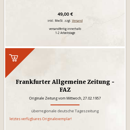
49,00 €
inkl. MwSt. zzgl.
Versand
versandfertig innerhalb
1-2 Arbeitstage
Frankfurter Allgemeine Zeitung -
FAZ
Originale Zeitung vom Mittwoch, 27.02.1957
überregionale deutsche Tageszeitung
letztes verfügbares Originalexemplar!