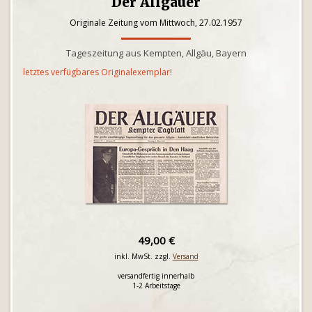
Der Allgäuer
Originale Zeitung vom Mittwoch, 27.02.1957
Tageszeitung aus Kempten, Allgäu, Bayern
letztes verfügbares Originalexemplar!
49,00 €
inkl. MwSt. zzgl.
Versand
versandfertig innerhalb
1-2 Arbeitstage