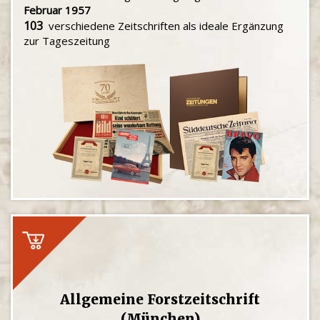
Februar 1957
103
verschiedene Zeitschriften als ideale Ergänzung
zur Tageszeitung
Allgemeine Forstzeitschrift
(München)