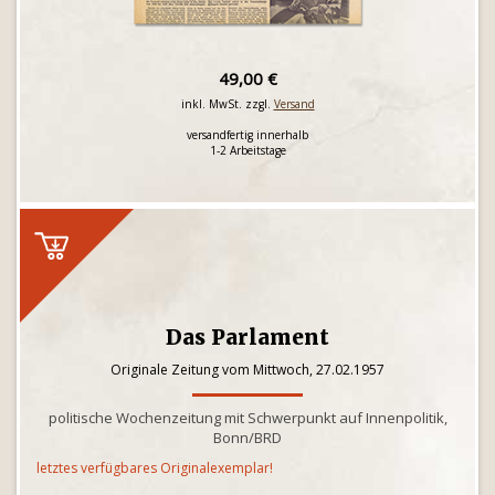
49,00 €
inkl. MwSt. zzgl.
Versand
versandfertig innerhalb
1-2 Arbeitstage
Das Parlament
Originale Zeitung vom Mittwoch, 27.02.1957
politische Wochenzeitung mit Schwerpunkt auf Innenpolitik,
Bonn/BRD
letztes verfügbares Originalexemplar!