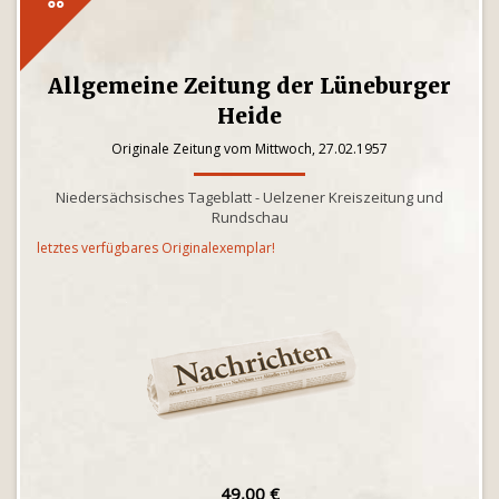
Allgemeine Zeitung der Lüneburger
Heide
Originale Zeitung vom Mittwoch, 27.02.1957
Niedersächsisches Tageblatt - Uelzener Kreiszeitung und
Rundschau
letztes verfügbares Originalexemplar!
49,00 €