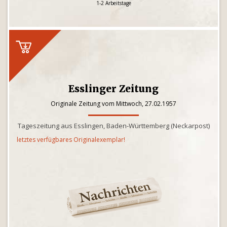
1-2 Arbeitstage
Esslinger Zeitung
Originale Zeitung vom Mittwoch, 27.02.1957
Tageszeitung aus Esslingen, Baden-Württemberg (Neckarpost)
letztes verfügbares Originalexemplar!