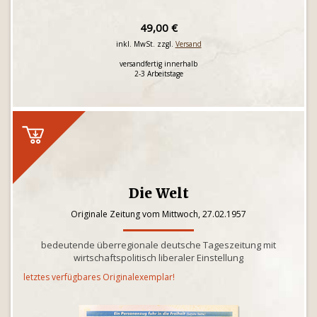
49,00 €
inkl. MwSt. zzgl.
Versand
versandfertig innerhalb
2-3 Arbeitstage
Die Welt
Originale Zeitung vom Mittwoch, 27.02.1957
bedeutende überregionale deutsche Tageszeitung mit
wirtschaftspolitisch liberaler Einstellung
letztes verfügbares Originalexemplar!