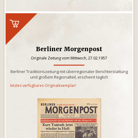
Berliner Morgenpost
Originale Zeitung vom Mittwoch, 27.02.1957
Berliner Traditionszeitung mit überregionaler Berichterstattung
und großem Regionalteil, erscheint täglich
letztes verfügbares Originalexemplar!