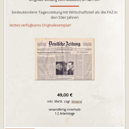
bedeutendere Tageszeitung mit Wirtschaftsteil als die FAZ in
den 50er Jahren
letztes verfügbares Originalexemplar!
49,00 €
inkl. MwSt. zzgl.
Versand
versandfertig innerhalb
1-2 Arbeitstage