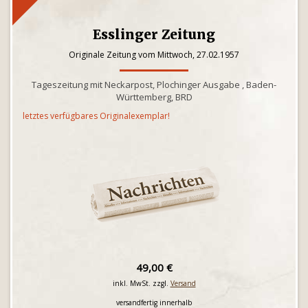
Esslinger Zeitung
Originale Zeitung vom Mittwoch, 27.02.1957
Tageszeitung mit Neckarpost, Plochinger Ausgabe , Baden-
Württemberg, BRD
letztes verfügbares Originalexemplar!
49,00 €
inkl. MwSt. zzgl.
Versand
versandfertig innerhalb