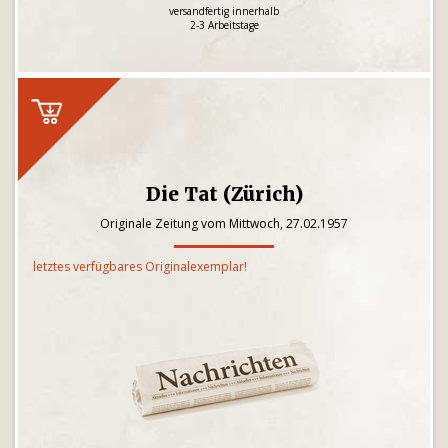
versandfertig innerhalb
2-3 Arbeitstage
Die Tat (Zürich)
Originale Zeitung vom Mittwoch, 27.02.1957
letztes verfügbares Originalexemplar!