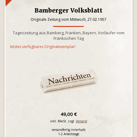
Bamberger Volksblatt
Originale Zeitung vom Mittwoch, 27.02.1957
Tageszeitung aus Bamberg, Franken, Bayern, Vorläufer vom
Fränkischen Tag
letztes verfügbares Originalexemplar!
49,00 €
inkl. MwSt. zzgl.
Versand
versandfertig innerhalb
1-2 Arbeitstage