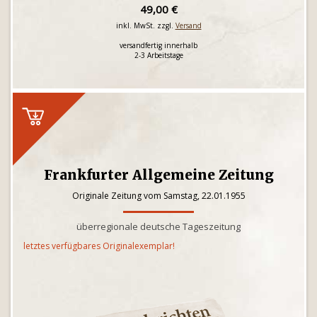
49,00 €
inkl. MwSt. zzgl.
Versand
versandfertig innerhalb
2-3 Arbeitstage
Frankfurter Allgemeine Zeitung
Originale Zeitung vom Samstag, 22.01.1955
überregionale deutsche Tageszeitung
letztes verfügbares Originalexemplar!