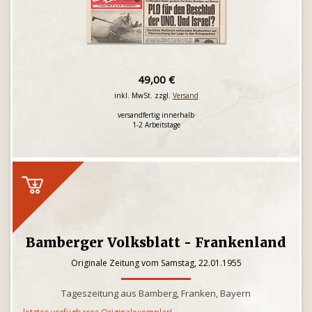
49,00 €
inkl. MwSt. zzgl.
Versand
versandfertig innerhalb
1-2 Arbeitstage
Bamberger Volksblatt - Frankenland
Originale Zeitung vom Samstag, 22.01.1955
Tageszeitung aus Bamberg, Franken, Bayern