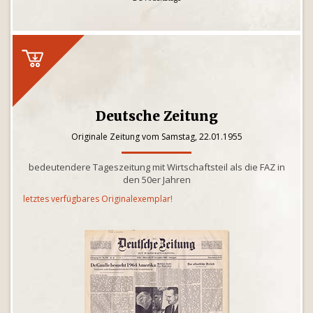
Deutsche Zeitung
Originale Zeitung vom Samstag, 22.01.1955
bedeutendere Tageszeitung mit Wirtschaftsteil als die FAZ in
den 50er Jahren
letztes verfügbares Originalexemplar!