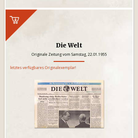
Die Welt
Originale Zeitung vom Samstag, 22.01.1955
letztes verfügbares Originalexemplar!