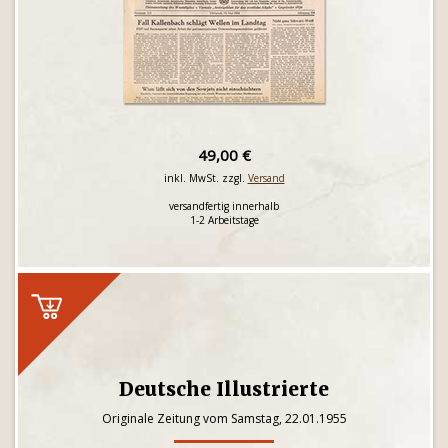
49,00 €
inkl. MwSt. zzgl.
Versand
versandfertig innerhalb
1-2 Arbeitstage
Deutsche Illustrierte
Originale Zeitung vom Samstag, 22.01.1955