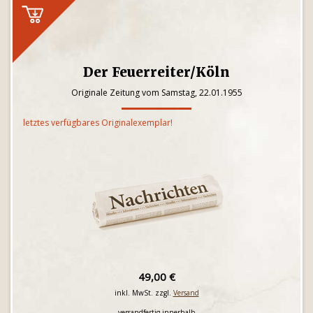
Der Feuerreiter/Köln
Originale Zeitung vom Samstag, 22.01.1955
letztes verfügbares Originalexemplar!
49,00 €
inkl. MwSt. zzgl.
Versand
versandfertig innerhalb