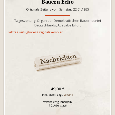
Bauern Echo
Originale Zeitung vom Samstag, 22.01.1955
Tageszeitung, Organ der Demokratischen Bauernpartei
Deutschlands, Ausgabe Erfurt
letztes verfügbares Originalexemplar!
49,00 €
inkl. MwSt. zzgl.
Versand
versandfertig innerhalb
1-2 Arbeitstage