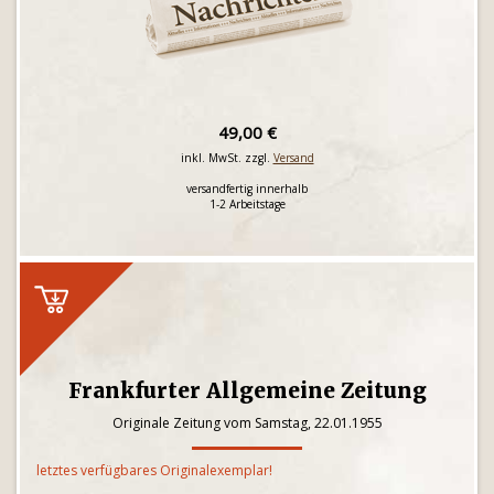
49,00 €
inkl. MwSt. zzgl.
Versand
versandfertig innerhalb
1-2 Arbeitstage
Frankfurter Allgemeine Zeitung
Originale Zeitung vom Samstag, 22.01.1955
letztes verfügbares Originalexemplar!