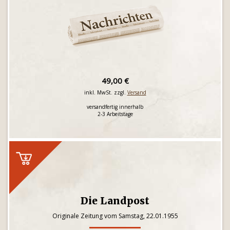
49,00 €
inkl. MwSt. zzgl.
Versand
versandfertig innerhalb
2-3 Arbeitstage
Die Landpost
Originale Zeitung vom Samstag, 22.01.1955