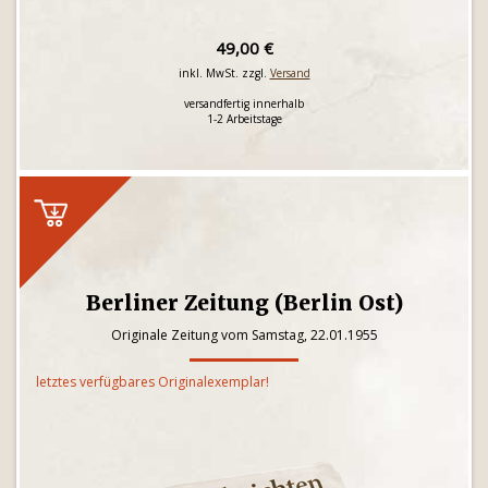
49,00 €
inkl. MwSt. zzgl.
Versand
versandfertig innerhalb
1-2 Arbeitstage
Berliner Zeitung (Berlin Ost)
Originale Zeitung vom Samstag, 22.01.1955
letztes verfügbares Originalexemplar!