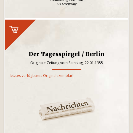
2-3 Arbeitstage
Der Tagesspiegel / Berlin
Originale Zeitung vom Samstag, 22.01.1955
letztes verfügbares Originalexemplar!