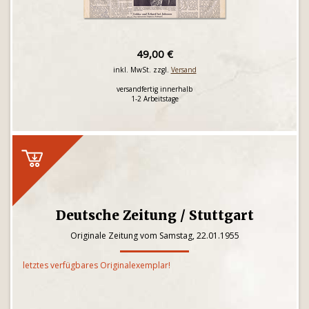
49,00 €
inkl. MwSt. zzgl.
Versand
versandfertig innerhalb
1-2 Arbeitstage
Deutsche Zeitung / Stuttgart
Originale Zeitung vom Samstag, 22.01.1955
letztes verfügbares Originalexemplar!