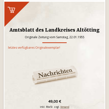
Amtsblatt des Landkreises Altötting
Originale Zeitung vom Samstag, 22.01.1955
letztes verfügbares Originalexemplar!
49,00 €
inkl. MwSt. zzgl.
Versand