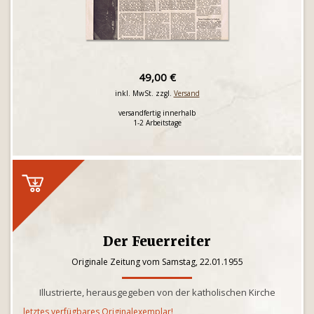
49,00 €
inkl. MwSt. zzgl.
Versand
versandfertig innerhalb
1-2 Arbeitstage
Der Feuerreiter
Originale Zeitung vom Samstag, 22.01.1955
Illustrierte, herausgegeben von der katholischen Kirche
letztes verfügbares Originalexemplar!