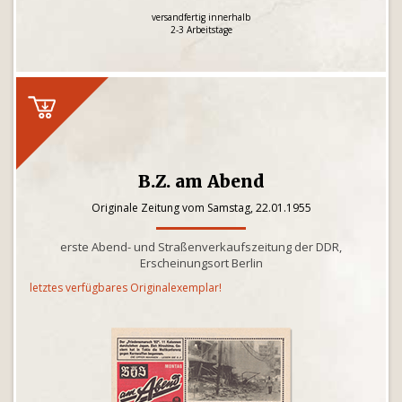
versandfertig innerhalb
2-3 Arbeitstage
B.Z. am Abend
Originale Zeitung vom Samstag, 22.01.1955
erste Abend- und Straßenverkaufszeitung der DDR,
Erscheinungsort Berlin
letztes verfügbares Originalexemplar!