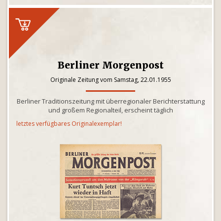
Berliner Morgenpost
Originale Zeitung vom Samstag, 22.01.1955
Berliner Traditionszeitung mit überregionaler Berichterstattung
und großem Regionalteil, erscheint täglich
letztes verfügbares Originalexemplar!