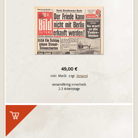
49,00 €
inkl. MwSt. zzgl.
Versand
versandfertig innerhalb
2-3 Arbeitstage