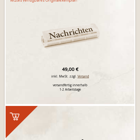
letztes verfügbares Originalexemplar!
49,00 €
inkl. MwSt. zzgl.
Versand
versandfertig innerhalb
1-2 Arbeitstage