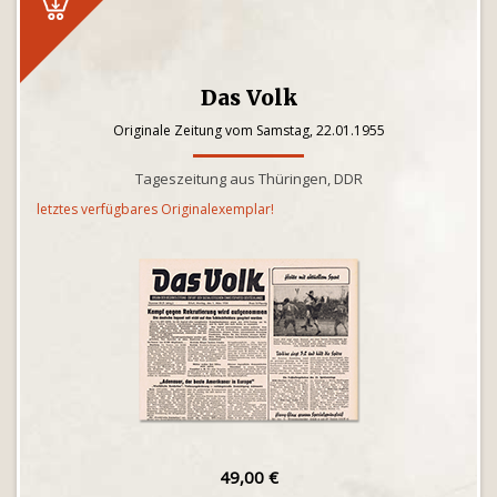
Das Volk
Originale Zeitung vom Samstag, 22.01.1955
Tageszeitung aus Thüringen, DDR
letztes verfügbares Originalexemplar!
49,00 €