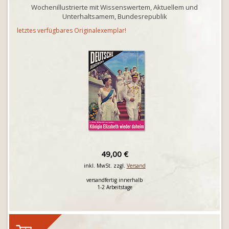
Wochenillustrierte mit Wissenswertem, Aktuellem und
Unterhaltsamem, Bundesrepublik
letztes verfügbares Originalexemplar!
49,00 €
inkl. MwSt. zzgl.
Versand
versandfertig innerhalb
1-2 Arbeitstage