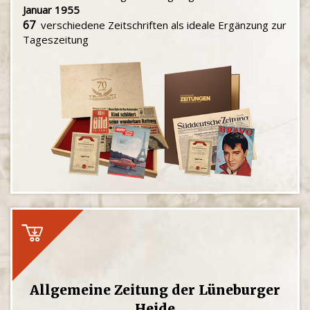
Januar 1955
67
verschiedene Zeitschriften als ideale Ergänzung zur
Tageszeitung
Allgemeine Zeitung der Lüneburger
Heide