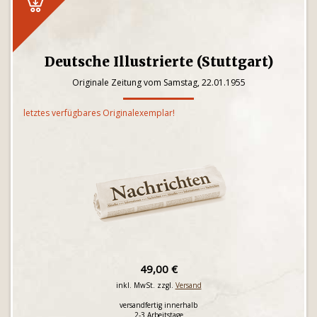
Deutsche Illustrierte (Stuttgart)
Originale Zeitung vom Samstag, 22.01.1955
letztes verfügbares Originalexemplar!
49,00 €
inkl. MwSt. zzgl.
Versand
versandfertig innerhalb
2-3 Arbeitstage