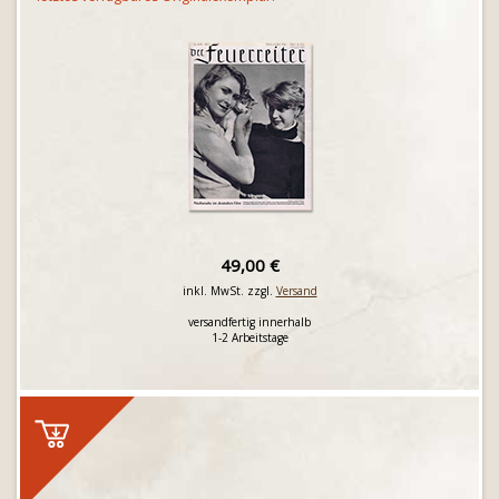
49,00 €
inkl. MwSt. zzgl.
Versand
versandfertig innerhalb
1-2 Arbeitstage