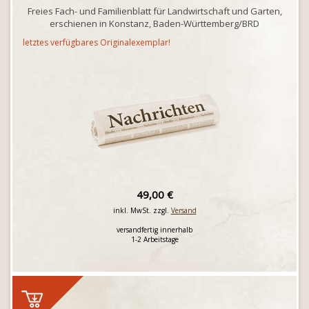
Freies Fach- und Familienblatt für Landwirtschaft und Garten,
erschienen in Konstanz, Baden-Württemberg/BRD
letztes verfügbares Originalexemplar!
49,00 €
inkl. MwSt. zzgl.
Versand
versandfertig innerhalb
1-2 Arbeitstage