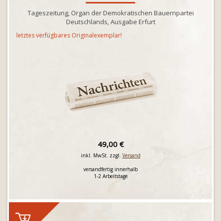
Tageszeitung, Organ der Demokratischen Bauernpartei
Deutschlands, Ausgabe Erfurt
letztes verfügbares Originalexemplar!
49,00 €
inkl. MwSt. zzgl.
Versand
versandfertig innerhalb
1-2 Arbeitstage