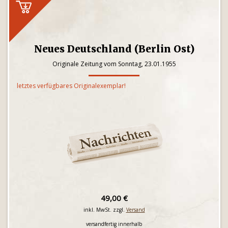
Neues Deutschland (Berlin Ost)
Originale Zeitung vom Sonntag, 23.01.1955
letztes verfügbares Originalexemplar!
49,00 €
inkl. MwSt. zzgl.
Versand
versandfertig innerhalb