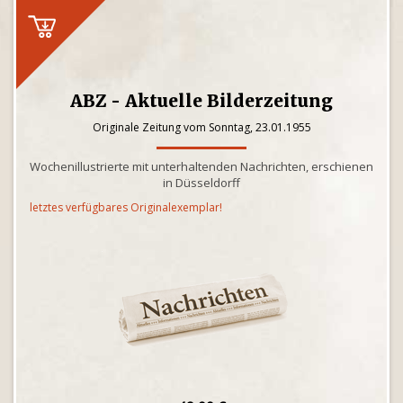
ABZ - Aktuelle Bilderzeitung
Originale Zeitung vom Sonntag, 23.01.1955
Wochenillustrierte mit unterhaltenden Nachrichten, erschienen
in Düsseldorff
letztes verfügbares Originalexemplar!