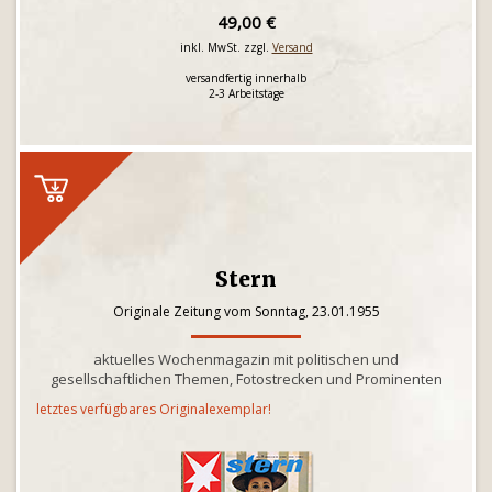
49,00 €
inkl. MwSt. zzgl.
Versand
versandfertig innerhalb
2-3 Arbeitstage
Stern
Originale Zeitung vom Sonntag, 23.01.1955
aktuelles Wochenmagazin mit politischen und
gesellschaftlichen Themen, Fotostrecken und Prominenten
letztes verfügbares Originalexemplar!