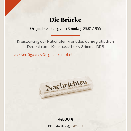
Die Brücke
Originale Zeitung vom Sonntag, 23.01.1955
Kreiszeitung der Nationalen Front des demogratischen
Deutschland, Kreisausschuss Grimma, DDR
letztes verfügbares Originalexemplar!
49,00 €
inkl. MwSt. zzgl.
Versand