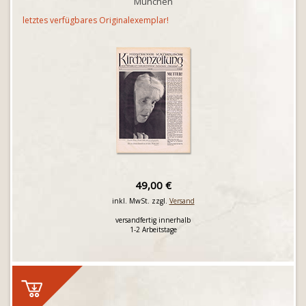
München
letztes verfügbares Originalexemplar!
49,00 €
inkl. MwSt. zzgl.
Versand
versandfertig innerhalb
1-2 Arbeitstage