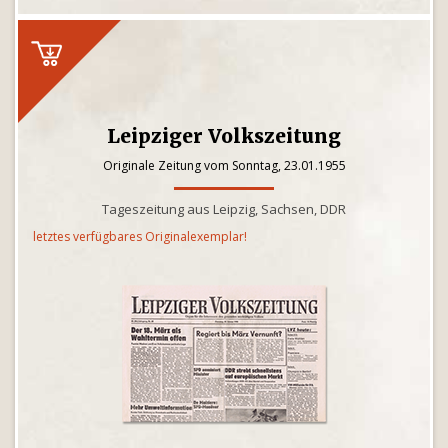
Leipziger Volkszeitung
Originale Zeitung vom Sonntag, 23.01.1955
Tageszeitung aus Leipzig, Sachsen, DDR
letztes verfügbares Originalexemplar!