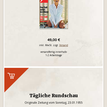
49,00 €
inkl. MwSt. zzgl.
Versand
versandfertig innerhalb
1-2 Arbeitstage
Tägliche Rundschau
Originale Zeitung vom Sonntag, 23.01.1955