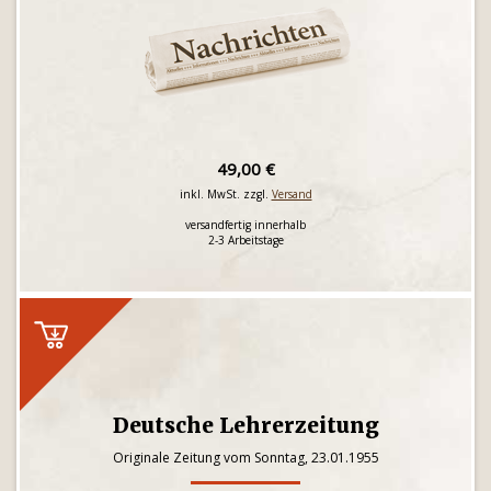
49,00 €
inkl. MwSt. zzgl.
Versand
versandfertig innerhalb
2-3 Arbeitstage
Deutsche Lehrerzeitung
Originale Zeitung vom Sonntag, 23.01.1955