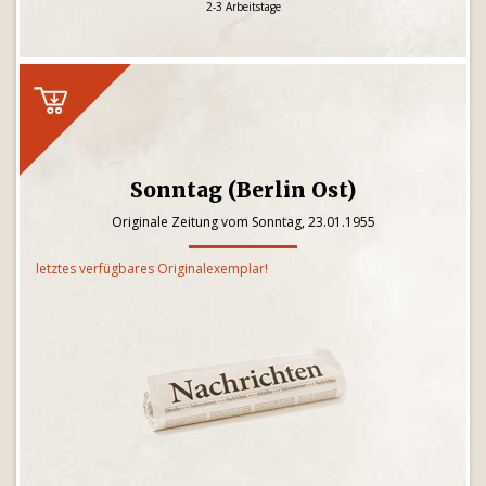
2-3 Arbeitstage
Sonntag (Berlin Ost)
Originale Zeitung vom Sonntag, 23.01.1955
letztes verfügbares Originalexemplar!