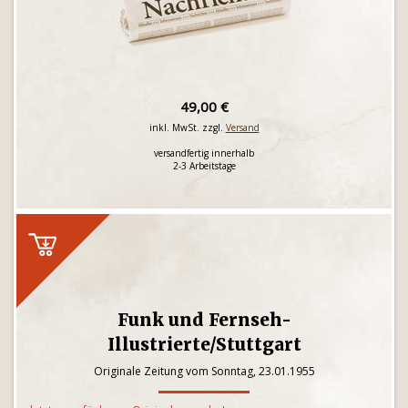
49,00 €
inkl. MwSt. zzgl.
Versand
versandfertig innerhalb
2-3 Arbeitstage
Funk und Fernseh-
Illustrierte/Stuttgart
Originale Zeitung vom Sonntag, 23.01.1955