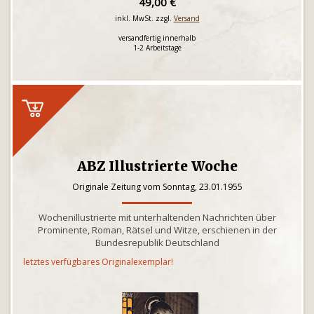
49,00 €
inkl. MwSt. zzgl.
Versand
versandfertig innerhalb
1-2 Arbeitstage
ABZ Illustrierte Woche
Originale Zeitung vom Sonntag, 23.01.1955
Wochenillustrierte mit unterhaltenden Nachrichten über
Prominente, Roman, Rätsel und Witze, erschienen in der
Bundesrepublik Deutschland
letztes verfügbares Originalexemplar!