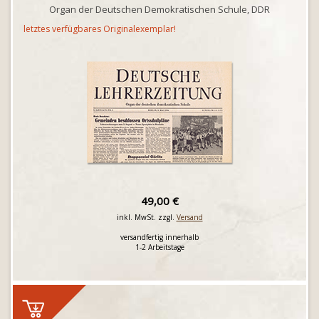
Organ der Deutschen Demokratischen Schule, DDR
letztes verfügbares Originalexemplar!
49,00 €
inkl. MwSt. zzgl.
Versand
versandfertig innerhalb
1-2 Arbeitstage