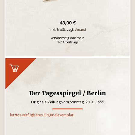
49,00 €
inkl. MwSt. zzgl.
Versand
versandfertig innerhalb
1-2 Arbeitstage
Der Tagesspiegel / Berlin
Originale Zeitung vom Sonntag, 23.01.1955
letztes verfügbares Originalexemplar!