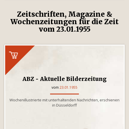
Zeitschriften, Magazine &
Wochenzeitungen für die Zeit
vom 23.01.1955
ABZ - Aktuelle Bilderzeitung
vom
23.01.1955
Wochenillustrierte mit unterhaltenden Nachrichten, erschienen
in Düsseldorff