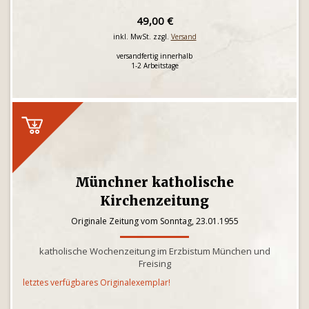
49,00 €
inkl. MwSt. zzgl.
Versand
versandfertig innerhalb
1-2 Arbeitstage
Münchner katholische
Kirchenzeitung
Originale Zeitung vom Sonntag, 23.01.1955
katholische Wochenzeitung im Erzbistum München und
Freising
letztes verfügbares Originalexemplar!