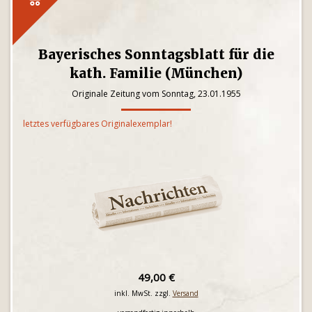
Bayerisches Sonntagsblatt für die
kath. Familie (München)
Originale Zeitung vom Sonntag, 23.01.1955
letztes verfügbares Originalexemplar!
49,00 €
inkl. MwSt. zzgl.
Versand