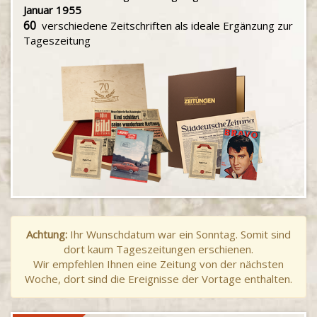
Januar 1955
60
verschiedene Zeitschriften als ideale Ergänzung zur
Tageszeitung
Achtung:
Ihr Wunschdatum war ein Sonntag. Somit sind
dort kaum Tageszeitungen erschienen.
Wir empfehlen Ihnen eine Zeitung von der nächsten
Woche, dort sind die Ereignisse der Vortage enthalten.