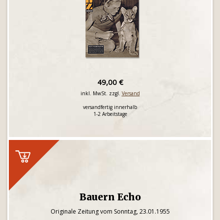
49,00 €
inkl. MwSt. zzgl.
Versand
versandfertig innerhalb
1-2 Arbeitstage
Bauern Echo
Originale Zeitung vom Sonntag, 23.01.1955