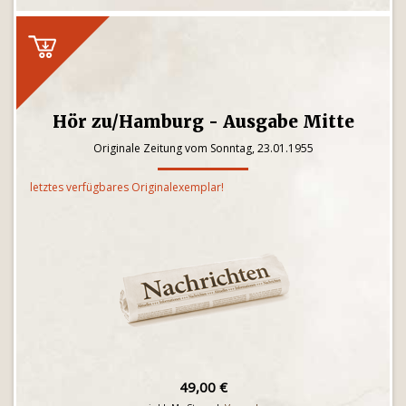
Hör zu/Hamburg - Ausgabe Mitte
Originale Zeitung vom Sonntag, 23.01.1955
letztes verfügbares Originalexemplar!
49,00 €