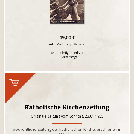
49,00 €
inkl. MwSt. zzgl.
Versand
versandfertig innerhalb
1-2 Arbeitstage
Katholische Kirchenzeitung
Originale Zeitung vom Sonntag, 23.01.1955
wöchentliche Zeitung der katholischen Kirche, erschienen in