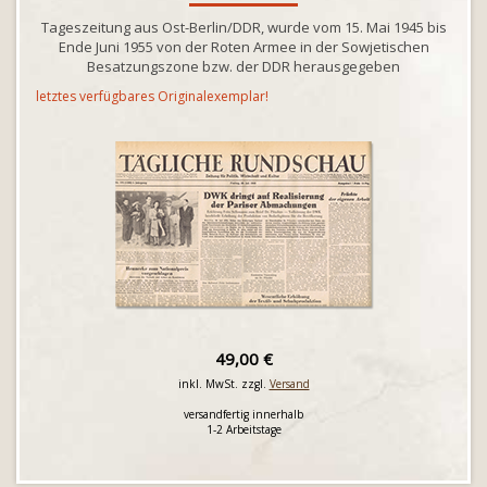
Tageszeitung aus Ost-Berlin/DDR, wurde vom 15. Mai 1945 bis
Ende Juni 1955 von der Roten Armee in der Sowjetischen
Besatzungszone bzw. der DDR herausgegeben
letztes verfügbares Originalexemplar!
49,00 €
inkl. MwSt. zzgl.
Versand
versandfertig innerhalb
1-2 Arbeitstage