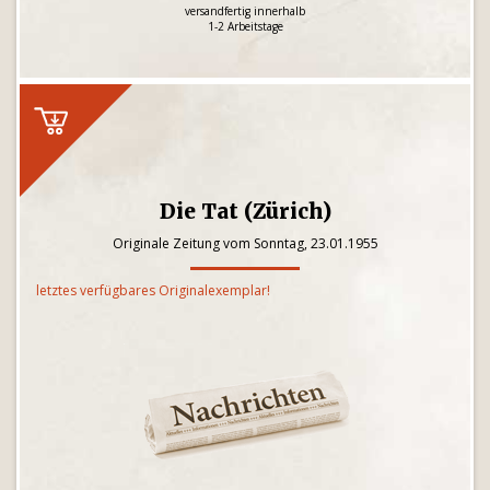
versandfertig innerhalb
1-2 Arbeitstage
Die Tat (Zürich)
Originale Zeitung vom Sonntag, 23.01.1955
letztes verfügbares Originalexemplar!