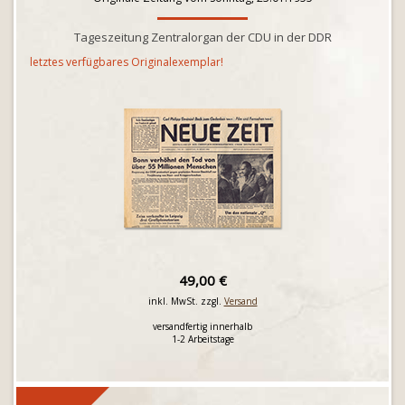
Tageszeitung Zentralorgan der CDU in der DDR
letztes verfügbares Originalexemplar!
49,00 €
inkl. MwSt. zzgl.
Versand
versandfertig innerhalb
1-2 Arbeitstage