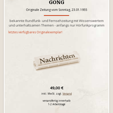
GONG
Originale Zeitung vom Sonntag, 23.01.1955
bekannte Rundfunk- und Fernsehzeitung mit Wissenswertem
und unterhaltsamen Themen - anfangs nur Hörfunkprogramm
letztes verfügbares Originalexemplar!
49,00 €
inkl. MwSt. zzgl.
Versand
versandfertig innerhalb
1-2 Arbeitstage