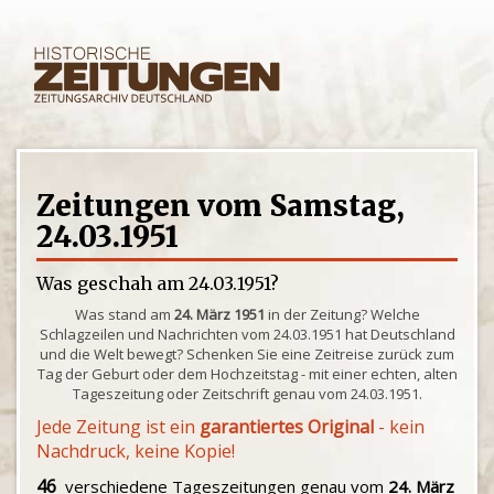
Zeitungen vom Samstag,
24.03.1951
Was geschah am 24.03.1951?
Was stand am
24. März 1951
in der Zeitung? Welche
Schlagzeilen und Nachrichten vom 24.03.1951 hat Deutschland
und die Welt bewegt? Schenken Sie eine Zeitreise zurück zum
Tag der Geburt oder dem Hochzeitstag - mit einer echten, alten
Tageszeitung oder Zeitschrift genau vom 24.03.1951.
Jede Zeitung ist ein
garantiertes Original
- kein
Nachdruck, keine Kopie!
46
verschiedene Tageszeitungen genau vom
24. März