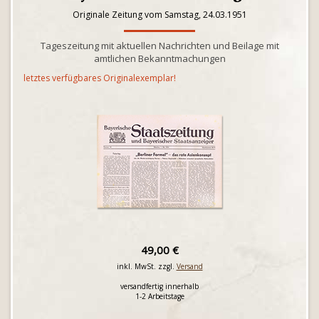
Originale Zeitung vom Samstag, 24.03.1951
Tageszeitung mit aktuellen Nachrichten und Beilage mit
amtlichen Bekanntmachungen
letztes verfügbares Originalexemplar!
49,00 €
inkl. MwSt. zzgl.
Versand
versandfertig innerhalb
1-2 Arbeitstage