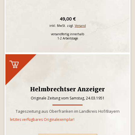
49,00 €
inkl. MwSt. zzgl.
Versand
versandfertig innerhalb
1-2 Arbeitstage
Helmbrechtser Anzeiger
Originale Zeitung vom Samstag, 24.03.1951
Tageszeitung aus Oberfranken im Landkreis Hof/Bayern
letztes verfügbares Originalexemplar!