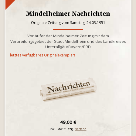
Mindelheimer Nachrichten
Originale Zeitung vom Samstag, 24.03.1951
Vorläufer der Mindelheimer Zeitung mit dem
Verbreitungsgebiet der Stadt Mindelheim und des Landkreises
Unterallgäu/Bayern/BRD
letztes verfügbares Originalexemplar!
49,00 €
inkl. MwSt. zzgl.
Versand