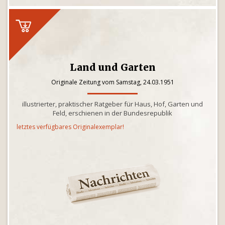
Land und Garten
Originale Zeitung vom Samstag, 24.03.1951
illustrierter, praktischer Ratgeber für Haus, Hof, Garten und
Feld, erschienen in der Bundesrepublik
letztes verfügbares Originalexemplar!