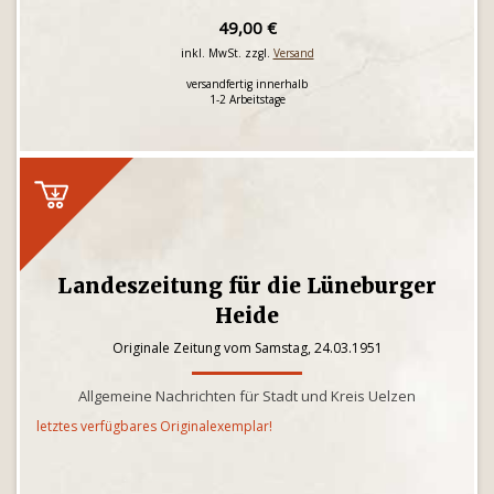
49,00 €
inkl. MwSt. zzgl.
Versand
versandfertig innerhalb
1-2 Arbeitstage
Landeszeitung für die Lüneburger
Heide
Originale Zeitung vom Samstag, 24.03.1951
Allgemeine Nachrichten für Stadt und Kreis Uelzen
letztes verfügbares Originalexemplar!