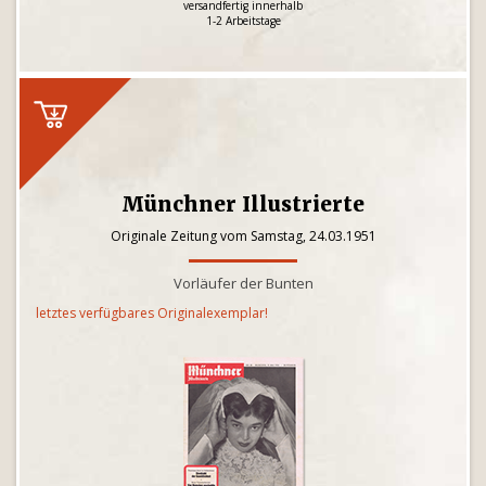
versandfertig innerhalb
1-2 Arbeitstage
Münchner Illustrierte
Originale Zeitung vom Samstag, 24.03.1951
Vorläufer der Bunten
letztes verfügbares Originalexemplar!