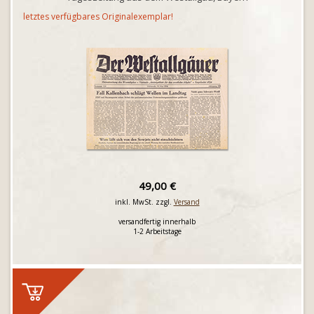
letztes verfügbares Originalexemplar!
49,00 €
inkl. MwSt. zzgl.
Versand
versandfertig innerhalb
1-2 Arbeitstage