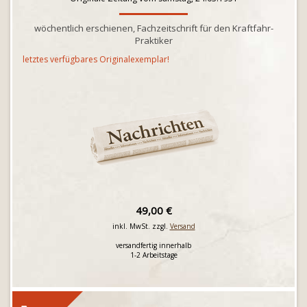
wöchentlich erschienen, Fachzeitschrift für den Kraftfahr-
Praktiker
letztes verfügbares Originalexemplar!
49,00 €
inkl. MwSt. zzgl.
Versand
versandfertig innerhalb
1-2 Arbeitstage