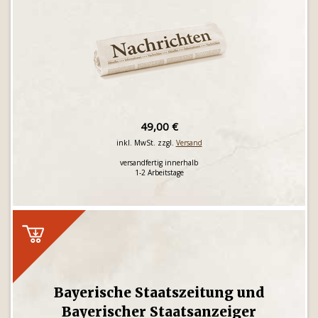
49,00 €
inkl. MwSt. zzgl.
Versand
versandfertig innerhalb
1-2 Arbeitstage
Bayerische Staatszeitung und
Bayerischer Staatsanzeiger