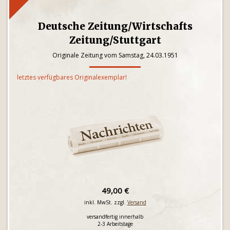
Deutsche Zeitung/Wirtschafts
Zeitung/Stuttgart
Originale Zeitung vom Samstag, 24.03.1951
letztes verfügbares Originalexemplar!
49,00 €
inkl. MwSt. zzgl.
Versand
versandfertig innerhalb
2-3 Arbeitstage