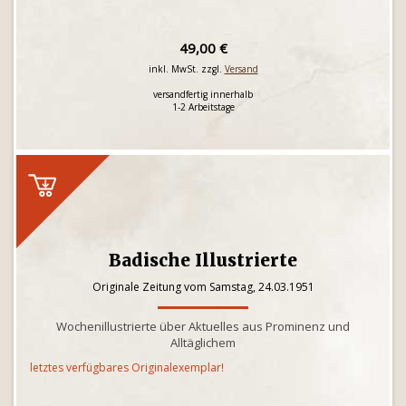
49,00 €
inkl. MwSt. zzgl.
Versand
versandfertig innerhalb
1-2 Arbeitstage
Badische Illustrierte
Originale Zeitung vom Samstag, 24.03.1951
Wochenillustrierte über Aktuelles aus Prominenz und
Alltäglichem
letztes verfügbares Originalexemplar!