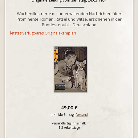
Originale Zeitung vom Samstag, 24.03.1951
Wochenillustrierte mit unterhaltenden Nachrichten über
Prominente, Roman, Rätsel und Witze, erschienen in der
Bundesrepublik Deutschland
letztes verfügbares Originalexemplar!
49,00 €
inkl. MwSt. zzgl.
Versand
versandfertig innerhalb
1-2 Arbeitstage