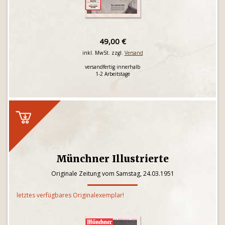
49,00 €
inkl. MwSt. zzgl.
Versand
versandfertig innerhalb
1-2 Arbeitstage
Münchner Illustrierte
Originale Zeitung vom Samstag, 24.03.1951
letztes verfügbares Originalexemplar!