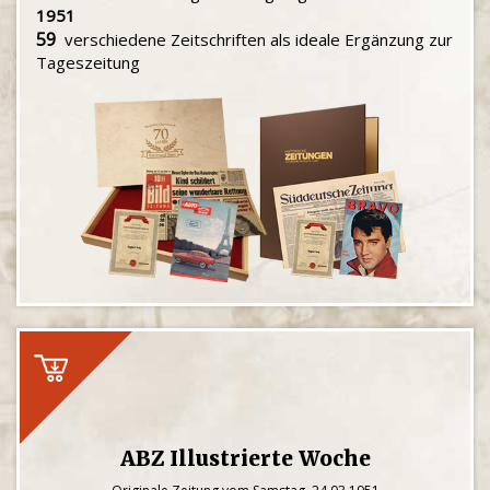
1951
59
verschiedene Zeitschriften als ideale Ergänzung zur
Tageszeitung
ABZ Illustrierte Woche