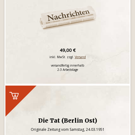
49,00 €
inkl. MwSt. zzgl.
Versand
versandfertig innerhalb
2-3 Arbeitstage
Die Tat (Berlin Ost)
Originale Zeitung vom Samstag, 24.03.1951