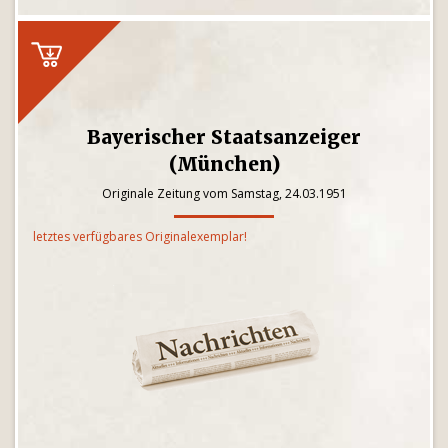
Bayerischer Staatsanzeiger
(München)
Originale Zeitung vom Samstag, 24.03.1951
letztes verfügbares Originalexemplar!