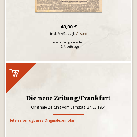
49,00 €
inkl. MwSt. zzgl.
Versand
versandfertig innerhalb
1-2 Arbeitstage
Die neue Zeitung/Frankfurt
Originale Zeitung vom Samstag, 24.03.1951
letztes verfügbares Originalexemplar!