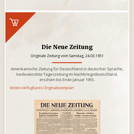
Die Neue Zeitung
Originale Zeitung vom Samstag, 24.03.1951
Amerikanische Zeitung für Deutschland in deutscher Sprache,
bedeutendste Tageszeitung im Nachkriegsdeutschland,
erschien bis Ende Januar 1955.
letztes verfügbares Originalexemplar!