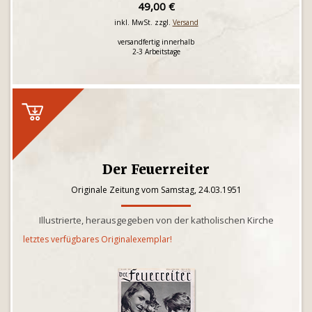
49,00 €
inkl. MwSt. zzgl.
Versand
versandfertig innerhalb
2-3 Arbeitstage
Der Feuerreiter
Originale Zeitung vom Samstag, 24.03.1951
Illustrierte, herausgegeben von der katholischen Kirche
letztes verfügbares Originalexemplar!