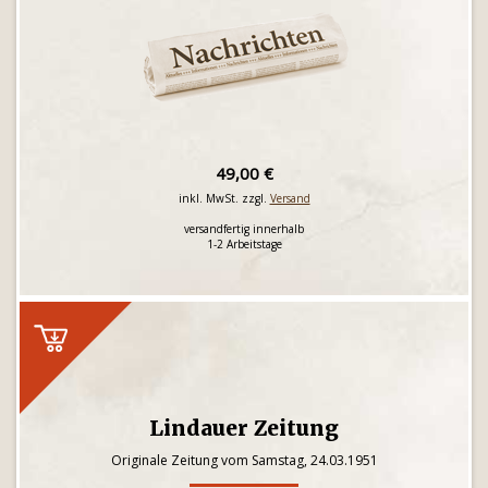
49,00 €
inkl. MwSt. zzgl.
Versand
versandfertig innerhalb
1-2 Arbeitstage
Lindauer Zeitung
Originale Zeitung vom Samstag, 24.03.1951