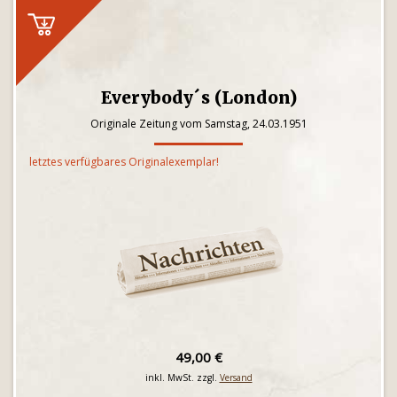
Everybody´s (London)
Originale Zeitung vom Samstag, 24.03.1951
letztes verfügbares Originalexemplar!
49,00 €
inkl. MwSt. zzgl.
Versand