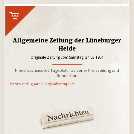
Allgemeine Zeitung der Lüneburger
Heide
Originale Zeitung vom Samstag, 24.03.1951
Niedersächsisches Tageblatt - Uelzener Kreiszeitung und
Rundschau
letztes verfügbares Originalexemplar!