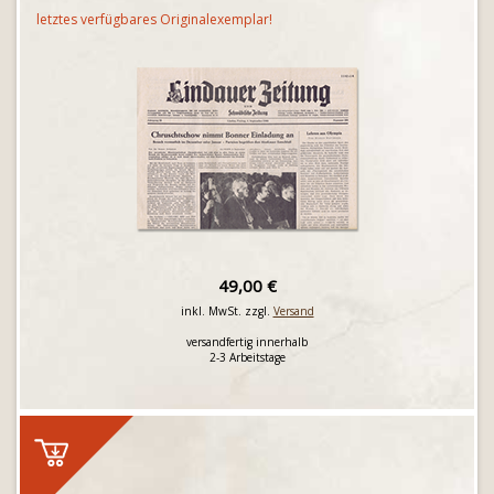
letztes verfügbares Originalexemplar!
49,00 €
inkl. MwSt. zzgl.
Versand
versandfertig innerhalb
2-3 Arbeitstage