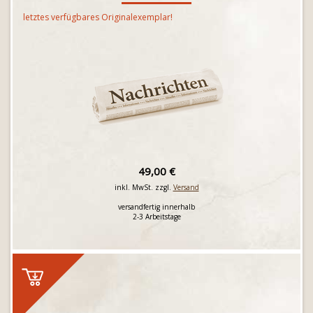
letztes verfügbares Originalexemplar!
49,00 €
inkl. MwSt. zzgl.
Versand
versandfertig innerhalb
2-3 Arbeitstage