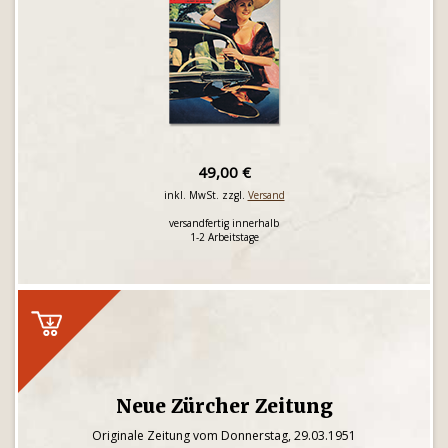
49,00 €
inkl. MwSt. zzgl.
Versand
versandfertig innerhalb
1-2 Arbeitstage
Neue Zürcher Zeitung
Originale Zeitung vom Donnerstag, 29.03.1951