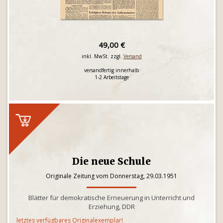
49,00 €
inkl. MwSt. zzgl.
Versand
versandfertig innerhalb
1-2 Arbeitstage
Die neue Schule
Originale Zeitung vom Donnerstag, 29.03.1951
Blätter für demokratische Erneuerung in Unterricht und
Erziehung, DDR
letztes verfügbares Originalexemplar!