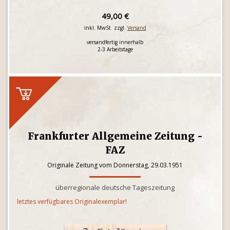
49,00 €
inkl. MwSt. zzgl.
Versand
versandfertig innerhalb
2-3 Arbeitstage
Frankfurter Allgemeine Zeitung -
FAZ
Originale Zeitung vom Donnerstag, 29.03.1951
überregionale deutsche Tageszeitung
letztes verfügbares Originalexemplar!