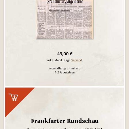
49,00 €
inkl. MwSt. zzgl.
Versand
versandfertig innerhalb
1-2 Arbeitstage
Frankfurter Rundschau