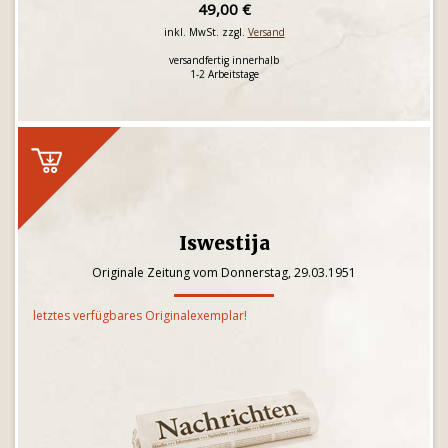
49,00 €
inkl. MwSt. zzgl.
Versand
versandfertig innerhalb
1-2 Arbeitstage
Iswestija
Originale Zeitung vom Donnerstag, 29.03.1951
letztes verfügbares Originalexemplar!