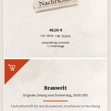
49,00 €
inkl. MwSt. zzgl.
Versand
versandfertig innerhalb
1-2 Arbeitstage
Brauwelt
Originale Zeitung vom Donnerstag, 29.03.1951
Fachzeitschrift für das Brauwesen, erschienen in Nürnberg