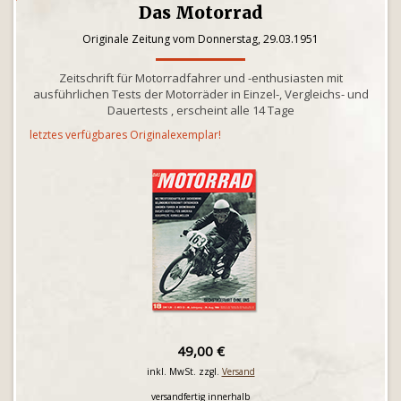
Das Motorrad
Originale Zeitung vom Donnerstag, 29.03.1951
Zeitschrift für Motorradfahrer und -enthusiasten mit
ausführlichen Tests der Motorräder in Einzel-, Vergleichs- und
Dauertests , erscheint alle 14 Tage
letztes verfügbares Originalexemplar!
49,00 €
inkl. MwSt. zzgl.
Versand
versandfertig innerhalb