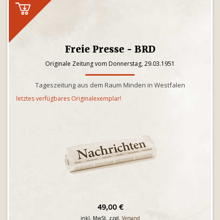
Freie Presse - BRD
Originale Zeitung vom Donnerstag, 29.03.1951
Tageszeitung aus dem Raum Minden in Westfalen
letztes verfügbares Originalexemplar!
49,00 €
inkl. MwSt. zzgl.
Versand