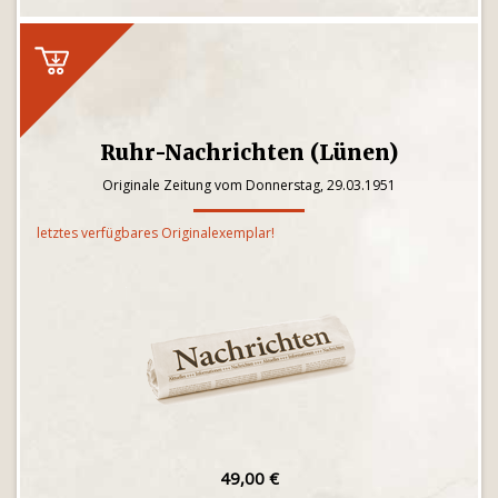
Ruhr-Nachrichten (Lünen)
Originale Zeitung vom Donnerstag, 29.03.1951
letztes verfügbares Originalexemplar!
49,00 €