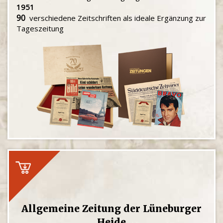
1951
90
verschiedene Zeitschriften als ideale Ergänzung zur
Tageszeitung
Allgemeine Zeitung der Lüneburger
Heide