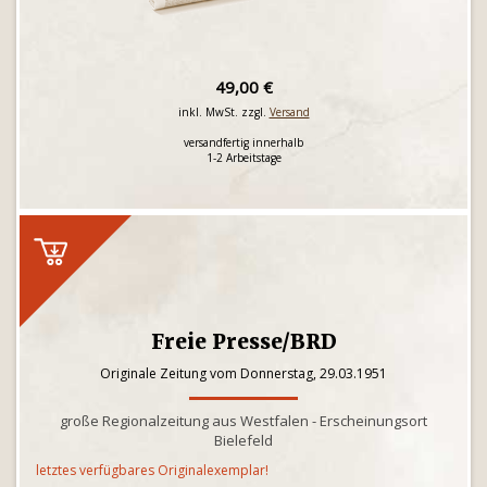
49,00 €
inkl. MwSt. zzgl.
Versand
versandfertig innerhalb
1-2 Arbeitstage
Freie Presse/BRD
Originale Zeitung vom Donnerstag, 29.03.1951
große Regionalzeitung aus Westfalen - Erscheinungsort
Bielefeld
letztes verfügbares Originalexemplar!