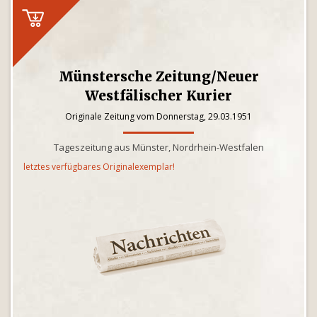
Münstersche Zeitung/Neuer
Westfälischer Kurier
Originale Zeitung vom Donnerstag, 29.03.1951
Tageszeitung aus Münster, Nordrhein-Westfalen
letztes verfügbares Originalexemplar!