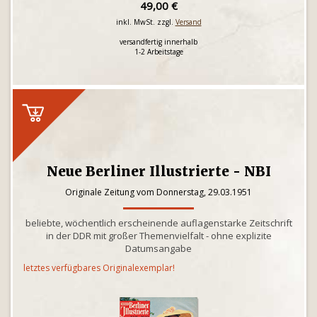
49,00 €
inkl. MwSt. zzgl.
Versand
versandfertig innerhalb
1-2 Arbeitstage
Neue Berliner Illustrierte - NBI
Originale Zeitung vom Donnerstag, 29.03.1951
beliebte, wöchentlich erscheinende auflagenstarke Zeitschrift
in der DDR mit großer Themenvielfalt - ohne explizite
Datumsangabe
letztes verfügbares Originalexemplar!