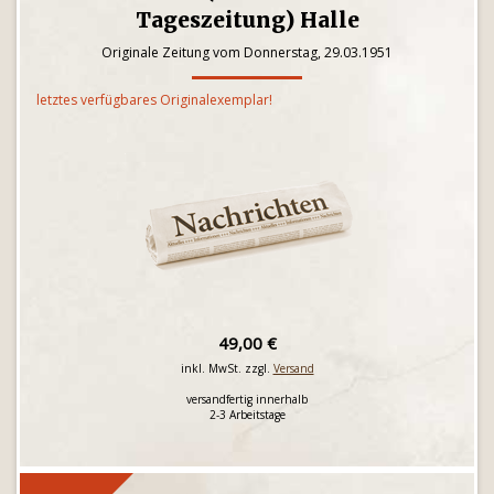
Tageszeitung) Halle
Originale Zeitung vom Donnerstag, 29.03.1951
letztes verfügbares Originalexemplar!
49,00 €
inkl. MwSt. zzgl.
Versand
versandfertig innerhalb
2-3 Arbeitstage