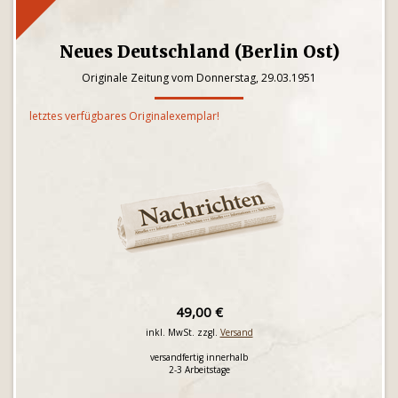
Neues Deutschland (Berlin Ost)
Originale Zeitung vom Donnerstag, 29.03.1951
letztes verfügbares Originalexemplar!
49,00 €
inkl. MwSt. zzgl.
Versand
versandfertig innerhalb
2-3 Arbeitstage