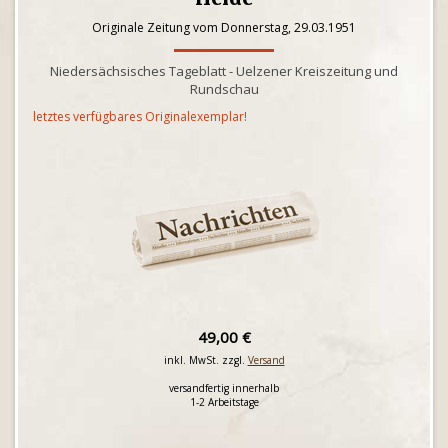
Originale Zeitung vom Donnerstag, 29.03.1951
Niedersächsisches Tageblatt - Uelzener Kreiszeitung und
Rundschau
letztes verfügbares Originalexemplar!
49,00 €
inkl. MwSt. zzgl.
Versand
versandfertig innerhalb
1-2 Arbeitstage