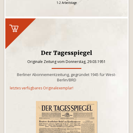
1-2 Arbeitstage
Der Tagesspiegel
Originale Zeitung vom Donnerstag, 29.03.1951
Berliner Abonnementzeitung, gegründet 1945 für West-
Berlin/BRD
letztes verfügbares Originalexemplar!