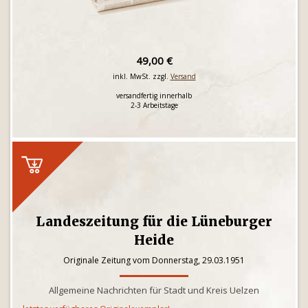
49,00 €
inkl. MwSt. zzgl.
Versand
versandfertig innerhalb
2-3 Arbeitstage
Landeszeitung für die Lüneburger
Heide
Originale Zeitung vom Donnerstag, 29.03.1951
Allgemeine Nachrichten für Stadt und Kreis Uelzen