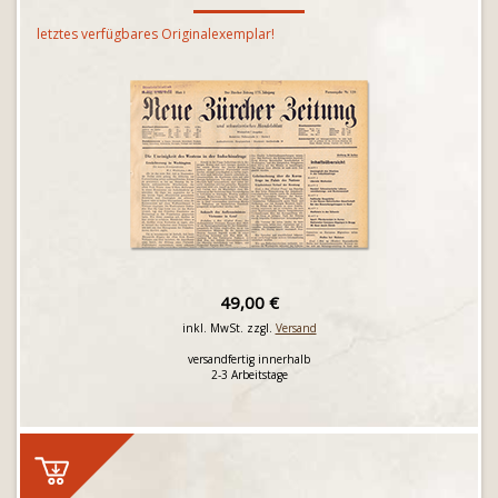
letztes verfügbares Originalexemplar!
49,00 €
inkl. MwSt. zzgl.
Versand
versandfertig innerhalb
2-3 Arbeitstage