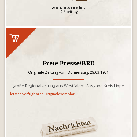
versandfertig innerhalb
1-2 Arbeitstage
Freie Presse/BRD
Originale Zeitung vom Donnerstag, 29.03.1951
große Regionalzeitung aus Westfalen - Ausgabe Kreis Lippe
letztes verfügbares Originalexemplar!