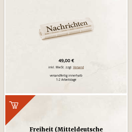
49,00 €
inkl. MwSt. zzgl.
Versand
versandfertig innerhalb
1-2 Arbeitstage
Freiheit (Mitteldeutsche