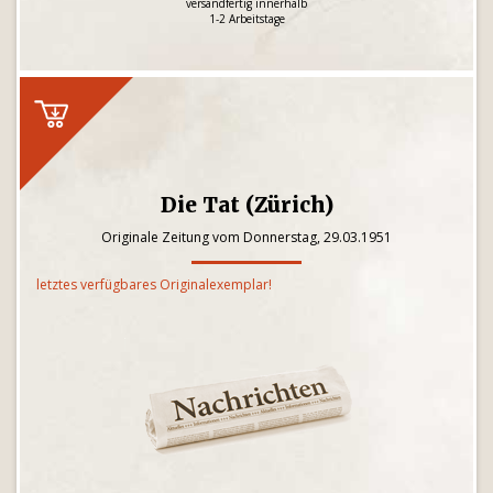
versandfertig innerhalb
1-2 Arbeitstage
Die Tat (Zürich)
Originale Zeitung vom Donnerstag, 29.03.1951
letztes verfügbares Originalexemplar!