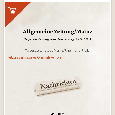
Allgemeine Zeitung/Mainz
Originale Zeitung vom Donnerstag, 29.03.1951
Tageszeitung aus Mainz/Rheinland-Pfalz
letztes verfügbares Originalexemplar!
49,00 €