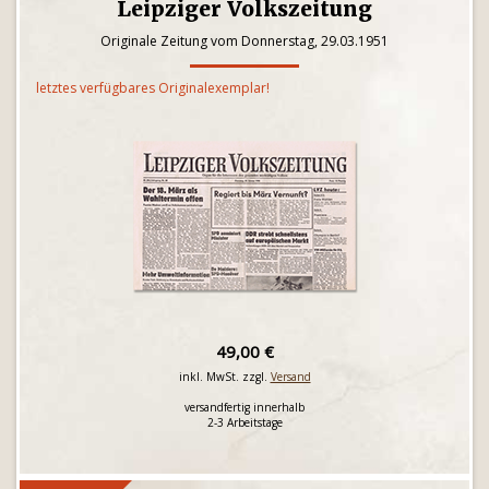
Leipziger Volkszeitung
Originale Zeitung vom Donnerstag, 29.03.1951
letztes verfügbares Originalexemplar!
49,00 €
inkl. MwSt. zzgl.
Versand
versandfertig innerhalb
2-3 Arbeitstage