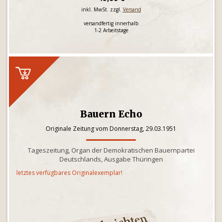
inkl. MwSt. zzgl.
Versand
versandfertig innerhalb
1-2 Arbeitstage
Bauern Echo
Originale Zeitung vom Donnerstag, 29.03.1951
Tageszeitung, Organ der Demokratischen Bauernpartei
Deutschlands, Ausgabe Thüringen
letztes verfügbares Originalexemplar!