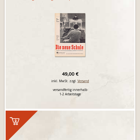
49,00 €
inkl. MwSt. zzgl.
Versand
versandfertig innerhalb
1-2 Arbeitstage