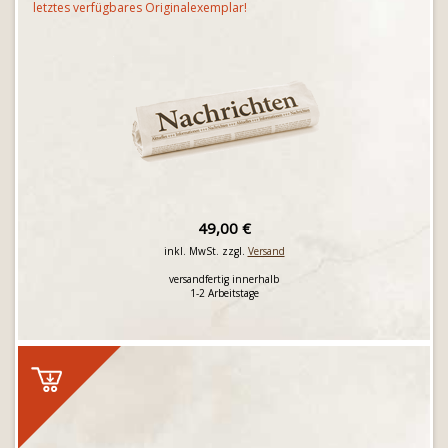
letztes verfügbares Originalexemplar!
49,00 €
inkl. MwSt. zzgl.
Versand
versandfertig innerhalb
1-2 Arbeitstage