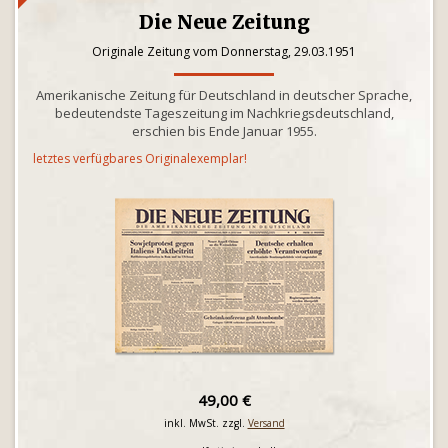
Die Neue Zeitung
Originale Zeitung vom Donnerstag, 29.03.1951
Amerikanische Zeitung für Deutschland in deutscher Sprache,
bedeutendste Tageszeitung im Nachkriegsdeutschland,
erschien bis Ende Januar 1955.
letztes verfügbares Originalexemplar!
49,00 €
inkl. MwSt. zzgl.
Versand