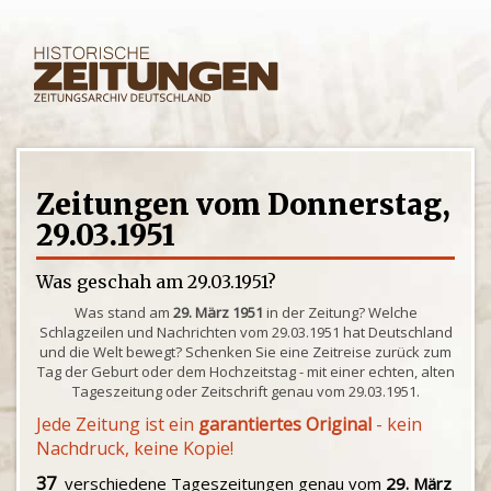
Zeitungen vom Donnerstag,
29.03.1951
Was geschah am 29.03.1951?
Was stand am
29. März 1951
in der Zeitung? Welche
Schlagzeilen und Nachrichten vom 29.03.1951 hat Deutschland
und die Welt bewegt? Schenken Sie eine Zeitreise zurück zum
Tag der Geburt oder dem Hochzeitstag - mit einer echten, alten
Tageszeitung oder Zeitschrift genau vom 29.03.1951.
Jede Zeitung ist ein
garantiertes Original
- kein
Nachdruck, keine Kopie!
37
verschiedene Tageszeitungen genau vom
29. März