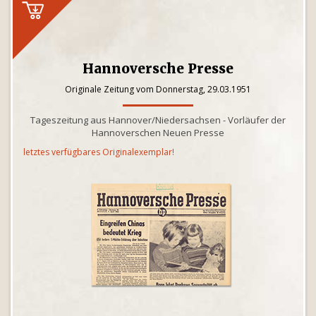
Hannoversche Presse
Originale Zeitung vom Donnerstag, 29.03.1951
Tageszeitung aus Hannover/Niedersachsen - Vorläufer der
Hannoverschen Neuen Presse
letztes verfügbares Originalexemplar!