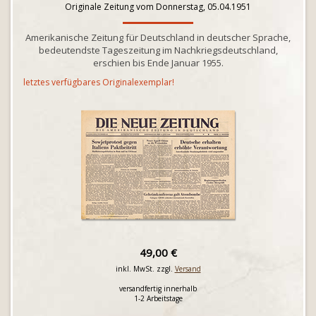
Originale Zeitung vom Donnerstag, 05.04.1951
Amerikanische Zeitung für Deutschland in deutscher Sprache,
bedeutendste Tageszeitung im Nachkriegsdeutschland,
erschien bis Ende Januar 1955.
letztes verfügbares Originalexemplar!
49,00 €
inkl. MwSt. zzgl.
Versand
versandfertig innerhalb
1-2 Arbeitstage