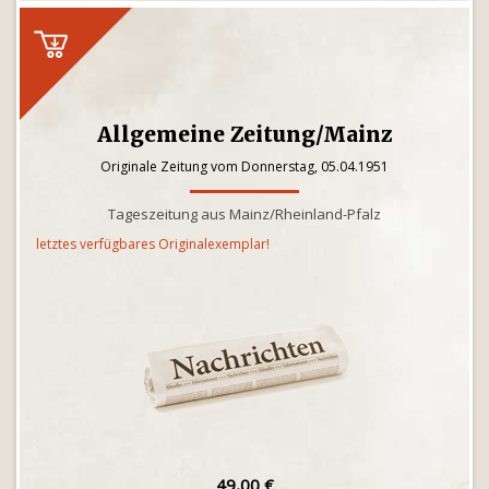
Allgemeine Zeitung/Mainz
Originale Zeitung vom Donnerstag, 05.04.1951
Tageszeitung aus Mainz/Rheinland-Pfalz
letztes verfügbares Originalexemplar!
49,00 €