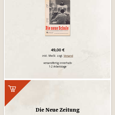
49,00 €
inkl. MwSt. zzgl.
Versand
versandfertig innerhalb
1-2 Arbeitstage
Die Neue Zeitung