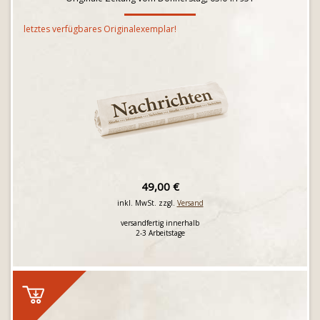
letztes verfügbares Originalexemplar!
49,00 €
inkl. MwSt. zzgl.
Versand
versandfertig innerhalb
2-3 Arbeitstage