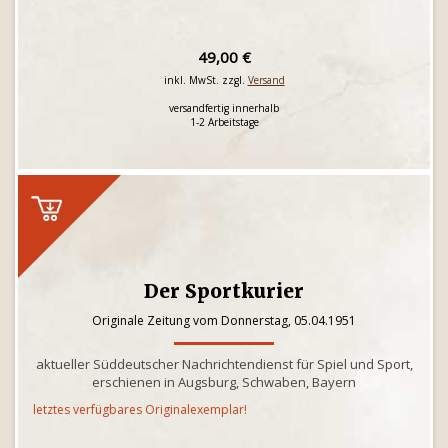
49,00 €
inkl. MwSt. zzgl.
Versand
versandfertig innerhalb
1-2 Arbeitstage
Der Sportkurier
Originale Zeitung vom Donnerstag, 05.04.1951
aktueller Süddeutscher Nachrichtendienst für Spiel und Sport,
erschienen in Augsburg, Schwaben, Bayern
letztes verfügbares Originalexemplar!