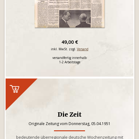
49,00 €
inkl. MwSt. zzgl.
Versand
versandfertig innerhalb
1-2 Arbeitstage
Die Zeit
Originale Zeitung vom Donnerstag, 05.04.1951
bedeutende überregionale deutsche Wochenzeitung mit