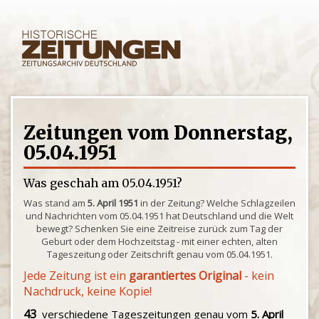
Zeitungen vom Donnerstag,
05.04.1951
Was geschah am 05.04.1951?
Was stand am
5. April 1951
in der Zeitung? Welche Schlagzeilen
und Nachrichten vom 05.04.1951 hat Deutschland und die Welt
bewegt? Schenken Sie eine Zeitreise zurück zum Tag der
Geburt oder dem Hochzeitstag - mit einer echten, alten
Tageszeitung oder Zeitschrift genau vom 05.04.1951.
Jede Zeitung ist ein
garantiertes Original
- kein
Nachdruck, keine Kopie!
43
verschiedene Tageszeitungen genau vom
5. April