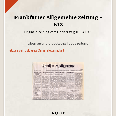
Frankfurter Allgemeine Zeitung -
FAZ
Originale Zeitung vom Donnerstag, 05.04.1951
überregionale deutsche Tageszeitung
letztes verfügbares Originalexemplar!
49,00 €