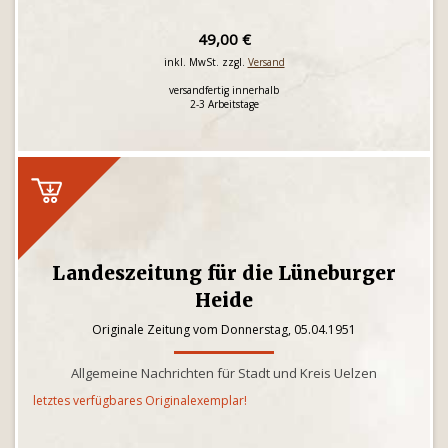
49,00 €
inkl. MwSt. zzgl.
Versand
versandfertig innerhalb
2-3 Arbeitstage
Landeszeitung für die Lüneburger
Heide
Originale Zeitung vom Donnerstag, 05.04.1951
Allgemeine Nachrichten für Stadt und Kreis Uelzen
letztes verfügbares Originalexemplar!