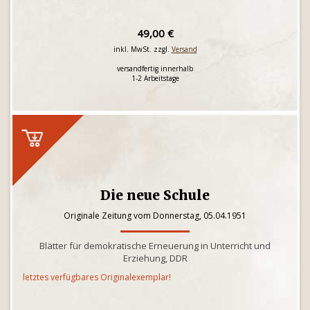
49,00 €
inkl. MwSt. zzgl.
Versand
versandfertig innerhalb
1-2 Arbeitstage
Die neue Schule
Originale Zeitung vom Donnerstag, 05.04.1951
Blätter für demokratische Erneuerung in Unterricht und
Erziehung, DDR
letztes verfügbares Originalexemplar!