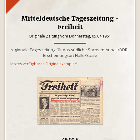
Mitteldeutsche Tageszeitung -
Freiheit
Originale Zeitung vom Donnerstag, 05.04.1951
regionale Tageszeitung für das südliche Sachsen-Anhalt/DDR -
Erscheinungsort Halle/Saale
letztes verfügbares Originalexemplar!
49,00 €