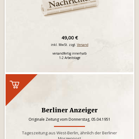
49,00 €
inkl. MwSt. zzgl.
Versand
versandfertig innerhalb
1-2 Arbeitstage
Berliner Anzeiger
Originale Zeitung vom Donnerstag, 05.04.1951
Tageszeitung aus West-Berlin, ähnlich der Berliner
Morgenpost