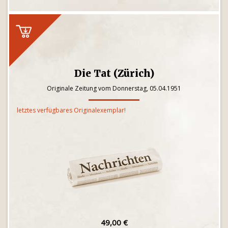
Die Tat (Zürich)
Originale Zeitung vom Donnerstag, 05.04.1951
letztes verfügbares Originalexemplar!
49,00 €