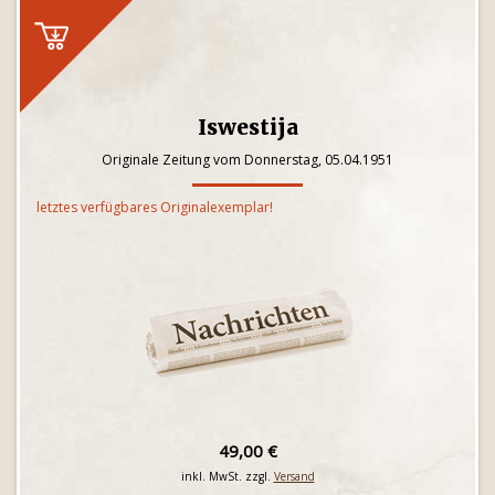
Iswestija
Originale Zeitung vom Donnerstag, 05.04.1951
letztes verfügbares Originalexemplar!
49,00 €
inkl. MwSt. zzgl.
Versand