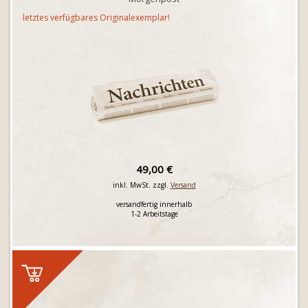
letztes verfügbares Originalexemplar!
49,00 €
inkl. MwSt. zzgl.
Versand
versandfertig innerhalb
1-2 Arbeitstage