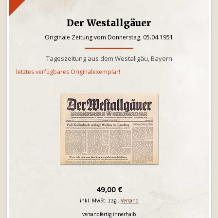
Der Westallgäuer
Originale Zeitung vom Donnerstag, 05.04.1951
Tageszeitung aus dem Westallgäu, Bayern
letztes verfügbares Originalexemplar!
49,00 €
inkl. MwSt. zzgl.
Versand
versandfertig innerhalb