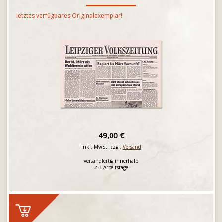
letztes verfügbares Originalexemplar!
49,00 €
inkl. MwSt. zzgl.
Versand
versandfertig innerhalb
2-3 Arbeitstage