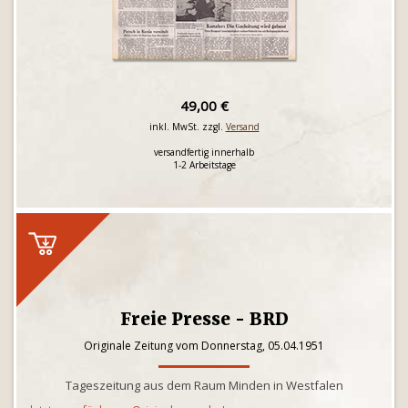
49,00 €
inkl. MwSt. zzgl.
Versand
versandfertig innerhalb
1-2 Arbeitstage
Freie Presse - BRD
Originale Zeitung vom Donnerstag, 05.04.1951
Tageszeitung aus dem Raum Minden in Westfalen