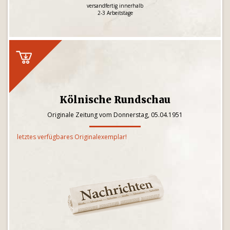
versandfertig innerhalb
2-3 Arbeitstage
Kölnische Rundschau
Originale Zeitung vom Donnerstag, 05.04.1951
letztes verfügbares Originalexemplar!