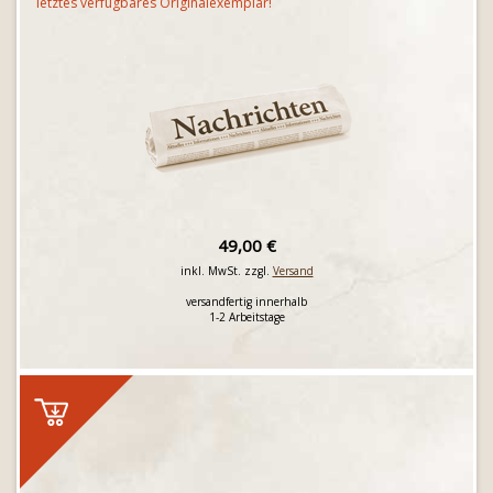
letztes verfügbares Originalexemplar!
49,00 €
inkl. MwSt. zzgl.
Versand
versandfertig innerhalb
1-2 Arbeitstage