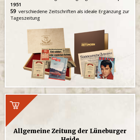
1951
59
verschiedene Zeitschriften als ideale Ergänzung zur
Tageszeitung
Allgemeine Zeitung der Lüneburger
Heide