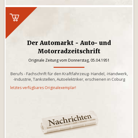
Der Automarkt - Auto- und
Motorradzeitschrift
Originale Zeitung vom Donnerstag, 05.04.1951
Berufs - Fachschrift für den Kraftfahrzeug- Handel, -Handwerk,
-Industrie, Tankstellen, Autoelektriker, erschienen in Coburg
letztes verfügbares Originalexemplar!