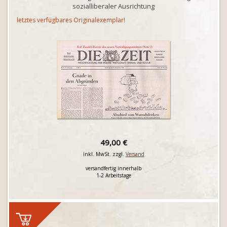
sozialliberaler Ausrichtung
letztes verfügbares Originalexemplar!
49,00 €
inkl. MwSt. zzgl.
Versand
versandfertig innerhalb
1-2 Arbeitstage