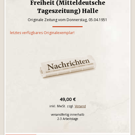
Freiheit (Mitteldeutsche
Tageszeitung) Halle
Originale Zeitung vom Donnerstag, 05.04.1951
letztes verfügbares Originalexemplar!
49,00 €
inkl. MwSt. zzgl.
Versand
versandfertig innerhalb
2-3 Arbeitstage