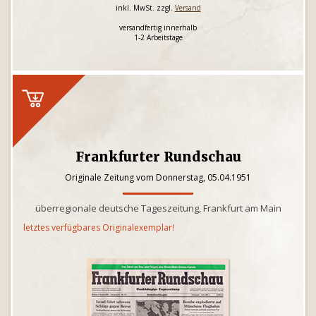
inkl. MwSt. zzgl.
Versand
versandfertig innerhalb
1-2 Arbeitstage
Frankfurter Rundschau
Originale Zeitung vom Donnerstag, 05.04.1951
überregionale deutsche Tageszeitung, Frankfurt am Main
letztes verfügbares Originalexemplar!