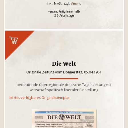
inkl. MwSt. zzgl.
Versand
versandfertig innerhalb
2-3 Arbeitstage
Die Welt
Originale Zeitung vom Donnerstag, 05.04.1951
bedeutende überregionale deutsche Tageszeitung mit
wirtschaftspolitisch liberaler Einstellung
letztes verfügbares Originalexemplar!