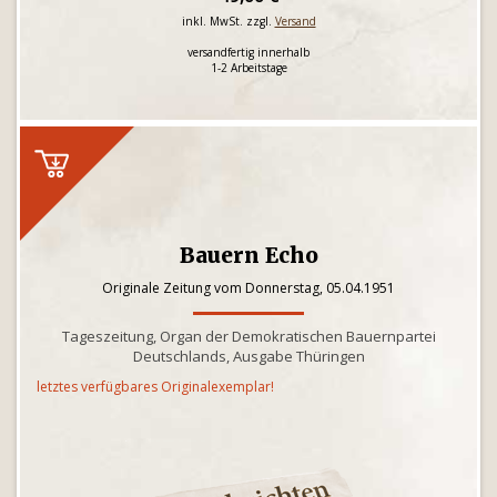
inkl. MwSt. zzgl.
Versand
versandfertig innerhalb
1-2 Arbeitstage
Bauern Echo
Originale Zeitung vom Donnerstag, 05.04.1951
Tageszeitung, Organ der Demokratischen Bauernpartei
Deutschlands, Ausgabe Thüringen
letztes verfügbares Originalexemplar!