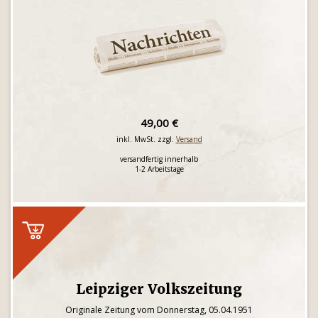
49,00 €
inkl. MwSt. zzgl.
Versand
versandfertig innerhalb
1-2 Arbeitstage
Leipziger Volkszeitung
Originale Zeitung vom Donnerstag, 05.04.1951