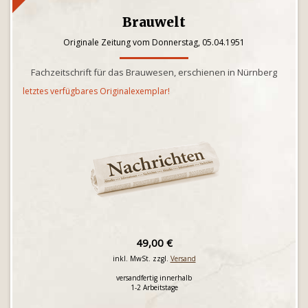
Brauwelt
Originale Zeitung vom Donnerstag, 05.04.1951
Fachzeitschrift für das Brauwesen, erschienen in Nürnberg
letztes verfügbares Originalexemplar!
49,00 €
inkl. MwSt. zzgl.
Versand
versandfertig innerhalb
1-2 Arbeitstage