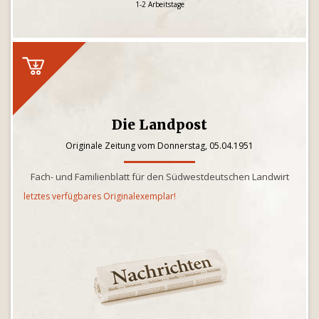
1-2 Arbeitstage
Die Landpost
Originale Zeitung vom Donnerstag, 05.04.1951
Fach- und Familienblatt für den Südwestdeutschen Landwirt
letztes verfügbares Originalexemplar!