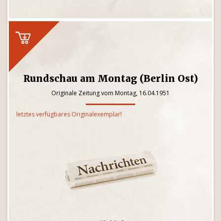
Rundschau am Montag (Berlin Ost)
Originale Zeitung vom Montag, 16.04.1951
letztes verfügbares Originalexemplar!