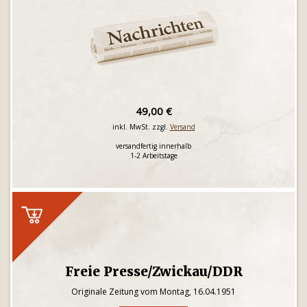
49,00 €
inkl. MwSt. zzgl.
Versand
versandfertig innerhalb
1-2 Arbeitstage
Freie Presse/Zwickau/DDR
Originale Zeitung vom Montag, 16.04.1951