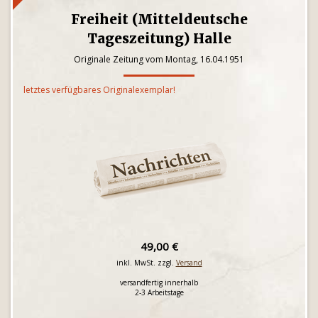
Freiheit (Mitteldeutsche
Tageszeitung) Halle
Originale Zeitung vom Montag, 16.04.1951
letztes verfügbares Originalexemplar!
49,00 €
inkl. MwSt. zzgl.
Versand
versandfertig innerhalb
2-3 Arbeitstage