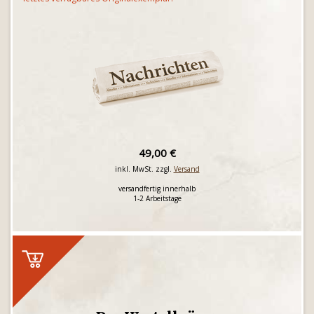
49,00 €
inkl. MwSt. zzgl.
Versand
versandfertig innerhalb
1-2 Arbeitstage