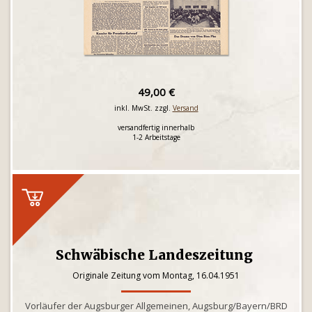
49,00 €
inkl. MwSt. zzgl.
Versand
versandfertig innerhalb
1-2 Arbeitstage
Schwäbische Landeszeitung
Originale Zeitung vom Montag, 16.04.1951
Vorläufer der Augsburger Allgemeinen, Augsburg/Bayern/BRD