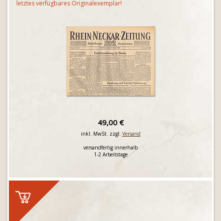
letztes verfügbares Originalexemplar!
49,00 €
inkl. MwSt. zzgl.
Versand
versandfertig innerhalb
1-2 Arbeitstage