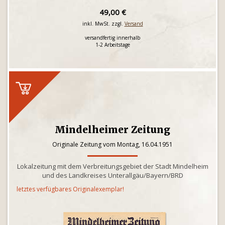
49,00 €
inkl. MwSt. zzgl.
Versand
versandfertig innerhalb
1-2 Arbeitstage
Mindelheimer Zeitung
Originale Zeitung vom Montag, 16.04.1951
Lokalzeitung mit dem Verbreitungsgebiet der Stadt Mindelheim
und des Landkreises Unterallgäu/Bayern/BRD
letztes verfügbares Originalexemplar!