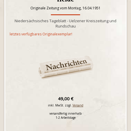
Originale Zeitung vom Montag, 16.04.1951
Niedersächsisches Tageblatt - Uelzener Kreiszeitung und
Rundschau
letztes verfügbares Originalexemplar!
49,00 €
inkl. MwSt. zzgl.
Versand
versandfertig innerhalb
1-2 Arbeitstage