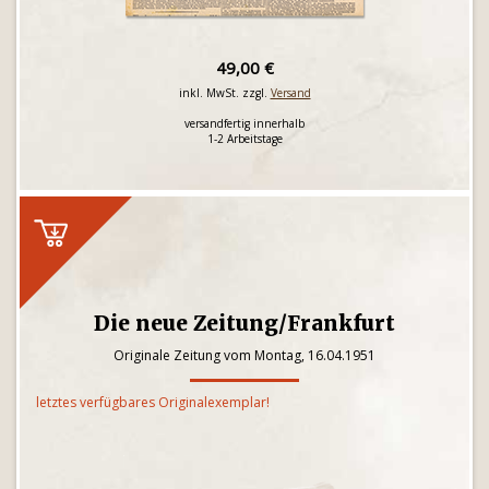
49,00 €
inkl. MwSt. zzgl.
Versand
versandfertig innerhalb
1-2 Arbeitstage
Die neue Zeitung/Frankfurt
Originale Zeitung vom Montag, 16.04.1951
letztes verfügbares Originalexemplar!