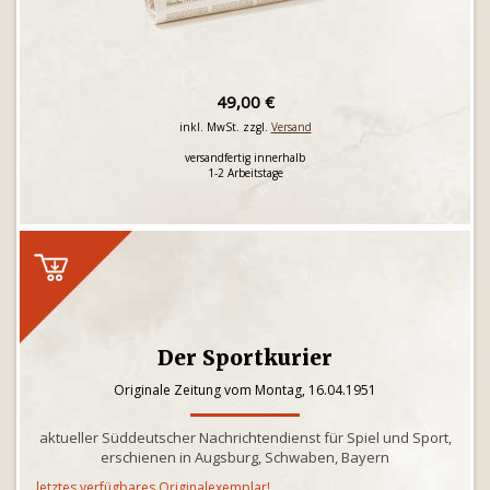
49,00 €
inkl. MwSt. zzgl.
Versand
versandfertig innerhalb
1-2 Arbeitstage
Der Sportkurier
Originale Zeitung vom Montag, 16.04.1951
aktueller Süddeutscher Nachrichtendienst für Spiel und Sport,
erschienen in Augsburg, Schwaben, Bayern
letztes verfügbares Originalexemplar!