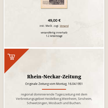
49,00 €
inkl. MwSt. zzgl.
Versand
versandfertig innerhalb
1-2 Arbeitstage
Rhein-Neckar-Zeitung
Originale Zeitung vom Montag, 16.04.1951
regional dominierende Tageszeitung mit dem
Verbreitungsgebiet Heidelberg,Weinheim, Sinsheim,
Schwetzingen, Mosbach und Buchen.