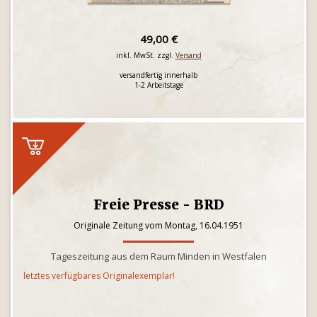
49,00 €
inkl. MwSt. zzgl.
Versand
versandfertig innerhalb
1-2 Arbeitstage
Freie Presse - BRD
Originale Zeitung vom Montag, 16.04.1951
Tageszeitung aus dem Raum Minden in Westfalen
letztes verfügbares Originalexemplar!