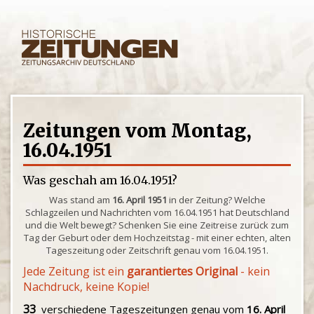
Zeitungen vom Montag,
16.04.1951
Was geschah am 16.04.1951?
Was stand am
16. April 1951
in der Zeitung? Welche
Schlagzeilen und Nachrichten vom 16.04.1951 hat Deutschland
und die Welt bewegt? Schenken Sie eine Zeitreise zurück zum
Tag der Geburt oder dem Hochzeitstag - mit einer echten, alten
Tageszeitung oder Zeitschrift genau vom 16.04.1951.
Jede Zeitung ist ein
garantiertes Original
- kein
Nachdruck, keine Kopie!
33
verschiedene Tageszeitungen genau vom
16. April