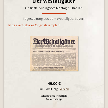
Der Westallgäuer
Originale Zeitung vom Montag, 16.04.1951
Tageszeitung aus dem Westallgäu, Bayern
letztes verfügbares Originalexemplar!
49,00 €
inkl. MwSt. zzgl.
Versand
versandfertig innerhalb
1-2 Arbeitstage