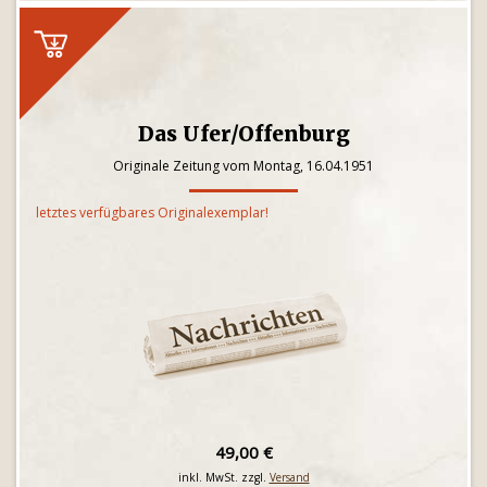
Das Ufer/Offenburg
Originale Zeitung vom Montag, 16.04.1951
letztes verfügbares Originalexemplar!
49,00 €
inkl. MwSt. zzgl.
Versand