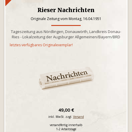
Rieser Nachrichten
Originale Zeitung vom Montag, 16.04.1951
Tageszeitung aus Nördlingen, Donauwörth, Landkreis Donau-
Ries - Lokalzeitung der Augsburger Allgemeinen/Bayern/BRD
letztes verfügbares Originalexemplar!
49,00 €
inkl. MwSt. zzgl.
Versand
versandfertig innerhalb
1-2 Arbeitstage