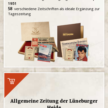
1951
58
verschiedene Zeitschriften als ideale Ergänzung zur
Tageszeitung
Allgemeine Zeitung der Lüneburger
Heide