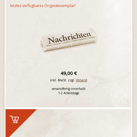
letztes verfügbares Originalexemplar!
49,00 €
inkl. MwSt. zzgl.
Versand
versandfertig innerhalb
1-2 Arbeitstage