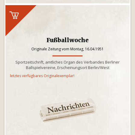
Fußballwoche
Originale Zeitung vom Montag, 16.04.1951
Sportzeitschrift, amtliches Organ des Verbandes Berliner
Ballspielvereine, Erscheinungsort Berlin/West
letztes verfügbares Originalexemplar!