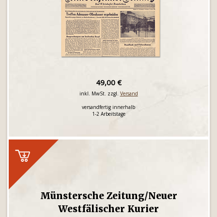
49,00 €
inkl. MwSt. zzgl.
Versand
versandfertig innerhalb
1-2 Arbeitstage
Münstersche Zeitung/Neuer
Westfälischer Kurier