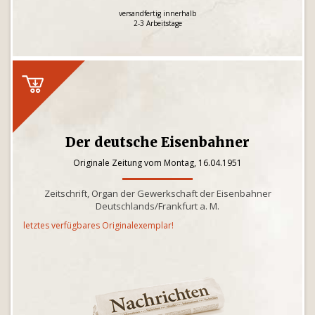
versandfertig innerhalb
2-3 Arbeitstage
Der deutsche Eisenbahner
Originale Zeitung vom Montag, 16.04.1951
Zeitschrift, Organ der Gewerkschaft der Eisenbahner
Deutschlands/Frankfurt a. M.
letztes verfügbares Originalexemplar!