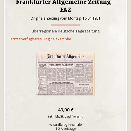
Frankfurter Allgemeine Zeitung -
FAZ
Originale Zeitung vom Montag, 16.04.1951
überregionale deutsche Tageszeitung
letztes verfügbares Originalexemplar!
49,00 €
inkl. MwSt. zzgl.
Versand
versandfertig innerhalb
1-2 Arbeitstage