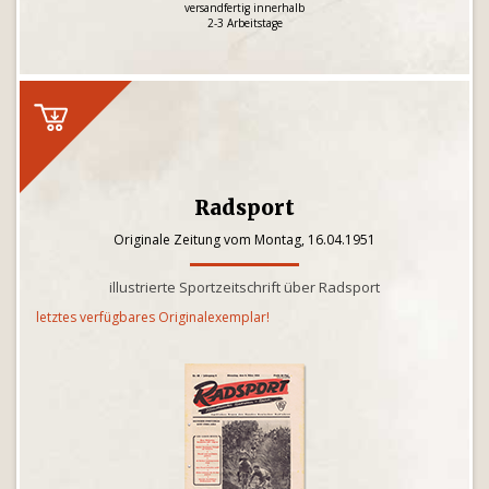
versandfertig innerhalb
2-3 Arbeitstage
Radsport
Originale Zeitung vom Montag, 16.04.1951
illustrierte Sportzeitschrift über Radsport
letztes verfügbares Originalexemplar!