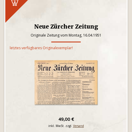
Neue Zürcher Zeitung
Originale Zeitung vom Montag, 16.04.1951
letztes verfügbares Originalexemplar!
49,00 €
inkl. MwSt. zzgl.
Versand