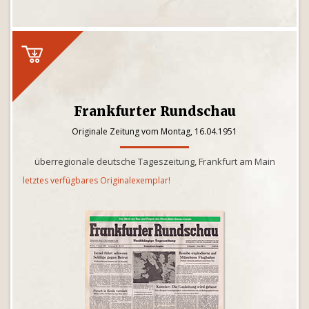
Frankfurter Rundschau
Originale Zeitung vom Montag, 16.04.1951
überregionale deutsche Tageszeitung, Frankfurt am Main
letztes verfügbares Originalexemplar!