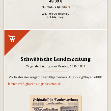
49,00 €
inkl. MwSt. zzgl.
Versand
versandfertig innerhalb
2-3 Arbeitstage
Schwäbische Landeszeitung
Originale Zeitung vom Montag, 16.04.1951
Vorläufer der Augsburger Allgemeinen, Augsburg/Bayern/BRD
letztes verfügbares Originalexemplar!