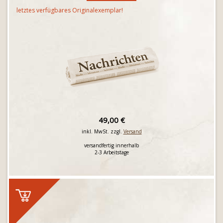
letztes verfügbares Originalexemplar!
49,00 €
inkl. MwSt. zzgl.
Versand
versandfertig innerhalb
2-3 Arbeitstage