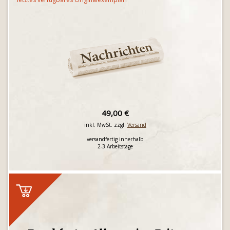
49,00 €
inkl. MwSt. zzgl.
Versand
versandfertig innerhalb
2-3 Arbeitstage