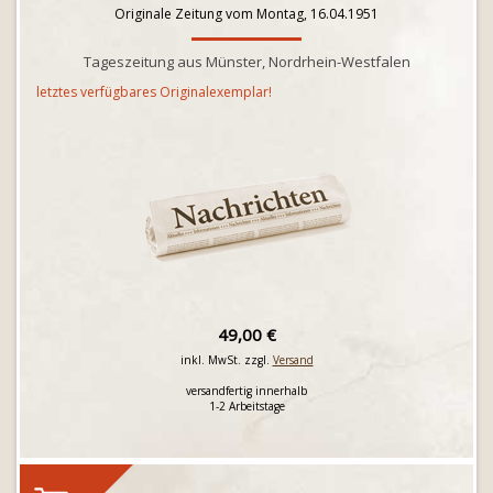
Originale Zeitung vom Montag, 16.04.1951
Tageszeitung aus Münster, Nordrhein-Westfalen
letztes verfügbares Originalexemplar!
49,00 €
inkl. MwSt. zzgl.
Versand
versandfertig innerhalb
1-2 Arbeitstage