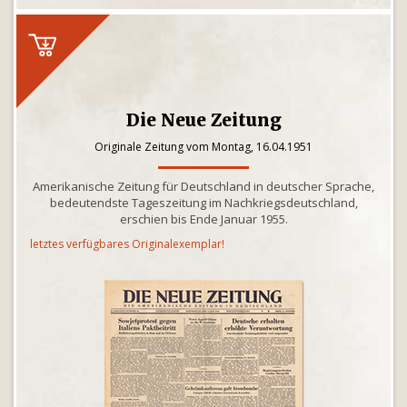
Die Neue Zeitung
Originale Zeitung vom Montag, 16.04.1951
Amerikanische Zeitung für Deutschland in deutscher Sprache,
bedeutendste Tageszeitung im Nachkriegsdeutschland,
erschien bis Ende Januar 1955.
letztes verfügbares Originalexemplar!