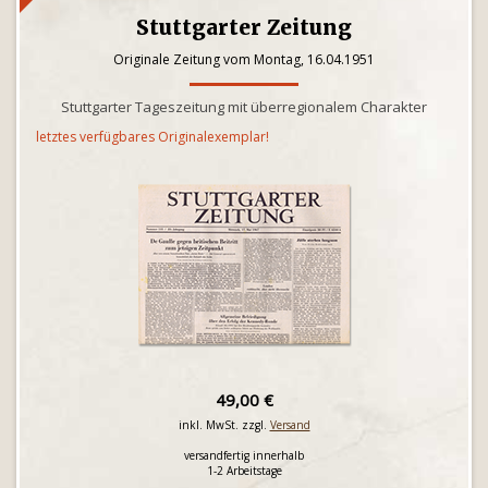
Stuttgarter Zeitung
Originale Zeitung vom Montag, 16.04.1951
Stuttgarter Tageszeitung mit überregionalem Charakter
letztes verfügbares Originalexemplar!
49,00 €
inkl. MwSt. zzgl.
Versand
versandfertig innerhalb
1-2 Arbeitstage