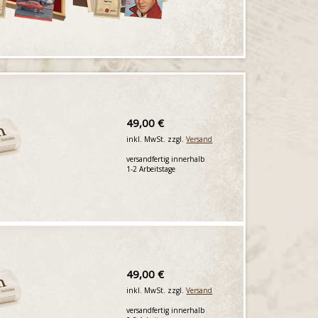
49,00 €
inkl. MwSt. zzgl.
Versand
versandfertig innerhalb
1-2 Arbeitstage
49,00 €
inkl. MwSt. zzgl.
Versand
versandfertig innerhalb