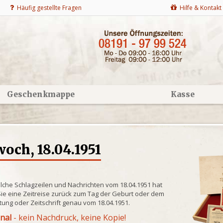
Häufig gestellte Fragen
Hilfe & Kontakt
Geschenkmappe
Kasse
och, 18.04.1951
lche Schlagzeilen und Nachrichten vom 18.04.1951 hat
ie eine Zeitreise zurück zum Tag der Geburt oder dem
itung oder Zeitschrift genau vom 18.04.1951.
inal
- kein Nachdruck, keine Kopie!