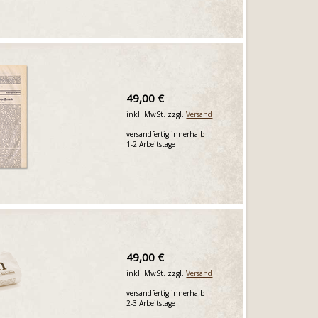
49,00 €
inkl. MwSt. zzgl.
Versand
versandfertig innerhalb
1-2 Arbeitstage
49,00 €
inkl. MwSt. zzgl.
Versand
versandfertig innerhalb
2-3 Arbeitstage