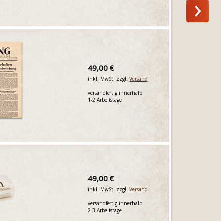
49,00 €
inkl. MwSt. zzgl.
Versand
versandfertig innerhalb
1-2 Arbeitstage
49,00 €
inkl. MwSt. zzgl.
Versand
versandfertig innerhalb
2-3 Arbeitstage