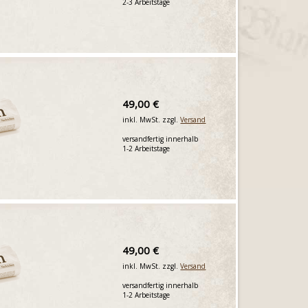
2-3 Arbeitstage
49,00 €
inkl. MwSt. zzgl.
Versand
versandfertig innerhalb
1-2 Arbeitstage
49,00 €
inkl. MwSt. zzgl.
Versand
versandfertig innerhalb
1-2 Arbeitstage