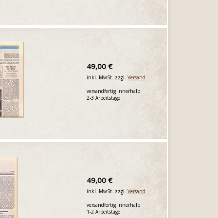
49,00 €
inkl. MwSt. zzgl.
Versand
versandfertig innerhalb
2-3 Arbeitstage
49,00 €
inkl. MwSt. zzgl.
Versand
versandfertig innerhalb
1-2 Arbeitstage