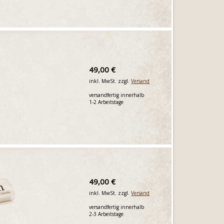
49,00 €
inkl. MwSt. zzgl.
Versand
versandfertig innerhalb
1-2 Arbeitstage
49,00 €
inkl. MwSt. zzgl.
Versand
versandfertig innerhalb
2-3 Arbeitstage