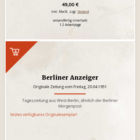
49,00 €
inkl. MwSt. zzgl.
Versand
versandfertig innerhalb
1-2 Arbeitstage
Berliner Anzeiger
Originale Zeitung vom Freitag, 20.04.1951
Tageszeitung aus West-Berlin, ähnlich der Berliner
Morgenpost
letztes verfügbares Originalexemplar!