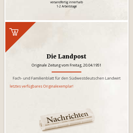
versandfertig innerhalb
1-2 Arbeitstage
Die Landpost
Originale Zeitung vom Freitag, 20.04.1951
Fach- und Familienblatt für den Südwestdeutschen Landwirt
letztes verfügbares Originalexemplar!