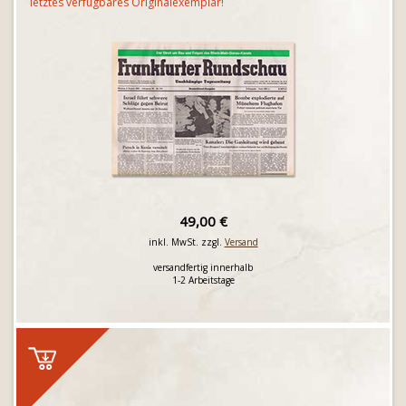
letztes verfügbares Originalexemplar!
49,00 €
inkl. MwSt. zzgl.
Versand
versandfertig innerhalb
1-2 Arbeitstage