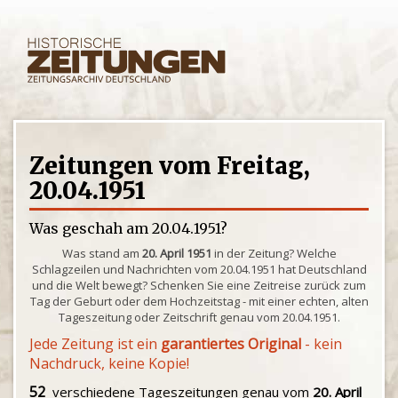
Zeitungen vom Freitag,
20.04.1951
Was geschah am 20.04.1951?
Was stand am
20. April 1951
in der Zeitung? Welche
Schlagzeilen und Nachrichten vom 20.04.1951 hat Deutschland
und die Welt bewegt? Schenken Sie eine Zeitreise zurück zum
Tag der Geburt oder dem Hochzeitstag - mit einer echten, alten
Tageszeitung oder Zeitschrift genau vom 20.04.1951.
Jede Zeitung ist ein
garantiertes Original
- kein
Nachdruck, keine Kopie!
52
verschiedene Tageszeitungen genau vom
20. April