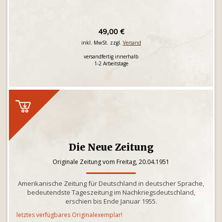
49,00 €
inkl. MwSt. zzgl.
Versand
versandfertig innerhalb
1-2 Arbeitstage
Die Neue Zeitung
Originale Zeitung vom Freitag, 20.04.1951
Amerikanische Zeitung für Deutschland in deutscher Sprache,
bedeutendste Tageszeitung im Nachkriegsdeutschland,
erschien bis Ende Januar 1955.
letztes verfügbares Originalexemplar!