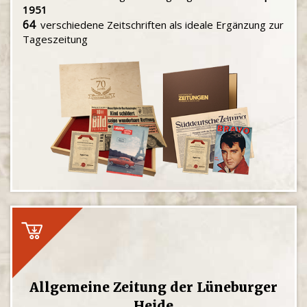
1951
64
verschiedene Zeitschriften als ideale Ergänzung zur
Tageszeitung
Allgemeine Zeitung der Lüneburger
Heide