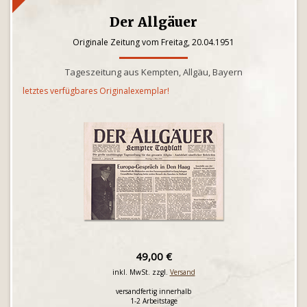
Der Allgäuer
Originale Zeitung vom Freitag, 20.04.1951
Tageszeitung aus Kempten, Allgäu, Bayern
letztes verfügbares Originalexemplar!
49,00 €
inkl. MwSt. zzgl.
Versand
versandfertig innerhalb
1-2 Arbeitstage