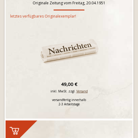
Originale Zeitung vom Freitag, 20.04.1951
letztes verfügbares Originalexemplar!
49,00 €
inkl. MwSt. zzgl.
Versand
versandfertig innerhalb
2-3 Arbeitstage