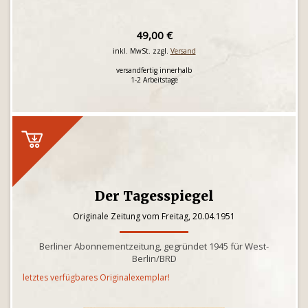
49,00 €
inkl. MwSt. zzgl.
Versand
versandfertig innerhalb
1-2 Arbeitstage
Der Tagesspiegel
Originale Zeitung vom Freitag, 20.04.1951
Berliner Abonnementzeitung, gegründet 1945 für West-
Berlin/BRD
letztes verfügbares Originalexemplar!