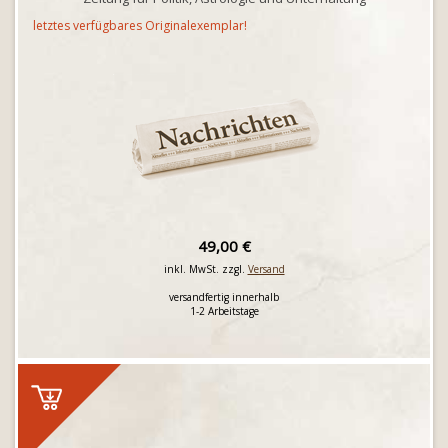
letztes verfügbares Originalexemplar!
49,00 €
inkl. MwSt. zzgl.
Versand
versandfertig innerhalb
1-2 Arbeitstage