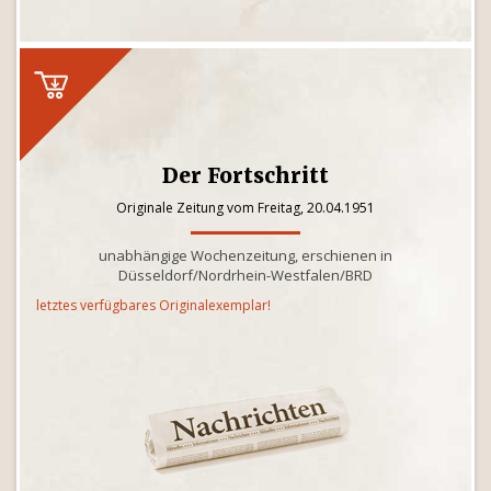
Der Fortschritt
Originale Zeitung vom Freitag, 20.04.1951
unabhängige Wochenzeitung, erschienen in
Düsseldorf/Nordrhein-Westfalen/BRD
letztes verfügbares Originalexemplar!