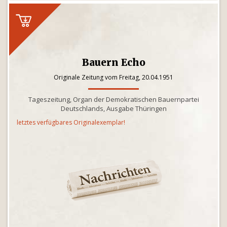
Bauern Echo
Originale Zeitung vom Freitag, 20.04.1951
Tageszeitung, Organ der Demokratischen Bauernpartei
Deutschlands, Ausgabe Thüringen
letztes verfügbares Originalexemplar!