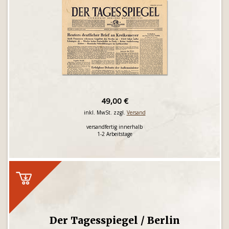
49,00 €
inkl. MwSt. zzgl.
Versand
versandfertig innerhalb
1-2 Arbeitstage
Der Tagesspiegel / Berlin