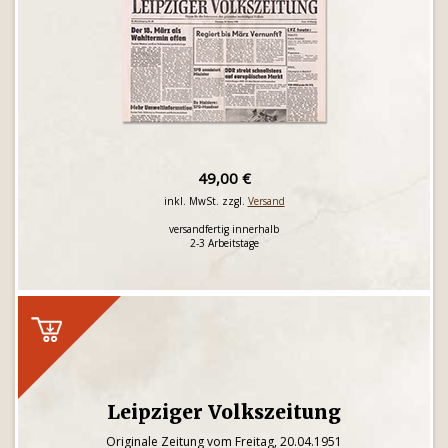
49,00 €
inkl. MwSt. zzgl.
Versand
versandfertig innerhalb
2-3 Arbeitstage
Leipziger Volkszeitung
Originale Zeitung vom Freitag, 20.04.1951