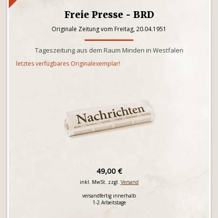
Freie Presse - BRD
Originale Zeitung vom Freitag, 20.04.1951
Tageszeitung aus dem Raum Minden in Westfalen
letztes verfügbares Originalexemplar!
49,00 €
inkl. MwSt. zzgl.
Versand
versandfertig innerhalb
1-2 Arbeitstage