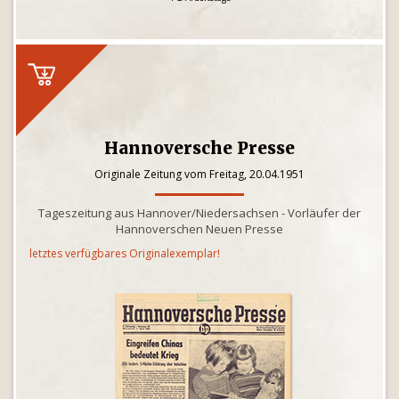
Hannoversche Presse
Originale Zeitung vom Freitag, 20.04.1951
Tageszeitung aus Hannover/Niedersachsen - Vorläufer der
Hannoverschen Neuen Presse
letztes verfügbares Originalexemplar!