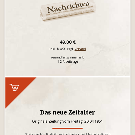
49,00 €
inkl. MwSt. zzgl.
Versand
versandfertig innerhalb
1-2 Arbeitstage
Das neue Zeitalter
Originale Zeitung vom Freitag, 20.04.1951
Zeitung für Politik, Astrologie und Unterhaltung