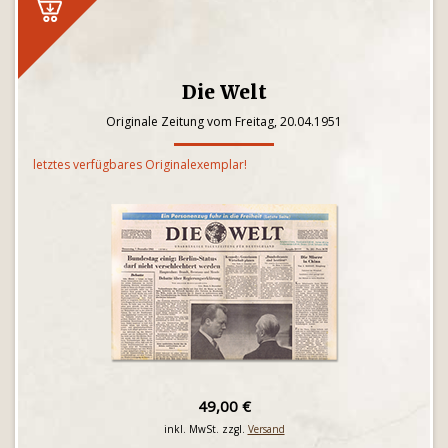
Die Welt
Originale Zeitung vom Freitag, 20.04.1951
letztes verfügbares Originalexemplar!
49,00 €
inkl. MwSt. zzgl.
Versand