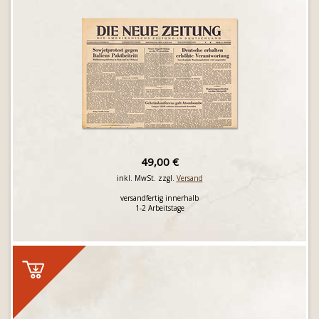
49,00 €
inkl. MwSt. zzgl.
Versand
versandfertig innerhalb
1-2 Arbeitstage