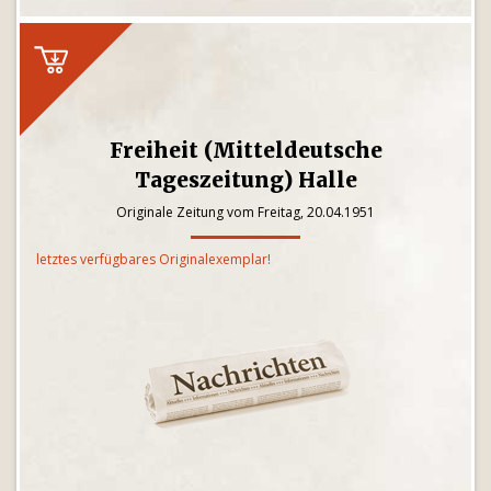
Freiheit (Mitteldeutsche
Tageszeitung) Halle
Originale Zeitung vom Freitag, 20.04.1951
letztes verfügbares Originalexemplar!