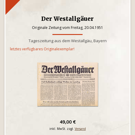
Der Westallgäuer
Originale Zeitung vom Freitag, 20.04.1951
Tageszeitung aus dem Westallgäu, Bayern
letztes verfügbares Originalexemplar!
49,00 €
inkl. MwSt. zzgl.
Versand