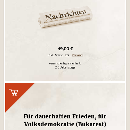
49,00 €
inkl. MwSt. zzgl.
Versand
versandfertig innerhalb
2-3 Arbeitstage
Für dauerhaften Frieden, für
Volksdemokratie (Bukarest)