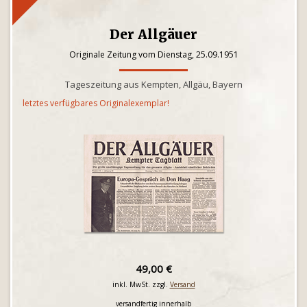
Der Allgäuer
Originale Zeitung vom Dienstag, 25.09.1951
Tageszeitung aus Kempten, Allgäu, Bayern
letztes verfügbares Originalexemplar!
49,00 €
inkl. MwSt. zzgl.
Versand
versandfertig innerhalb