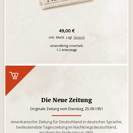
49,00 €
inkl. MwSt. zzgl.
Versand
versandfertig innerhalb
1-2 Arbeitstage
Die Neue Zeitung
Originale Zeitung vom Dienstag, 25.09.1951
Amerikanische Zeitung für Deutschland in deutscher Sprache,
bedeutendste Tageszeitung im Nachkriegsdeutschland,
erschien bis Ende Januar 1955.