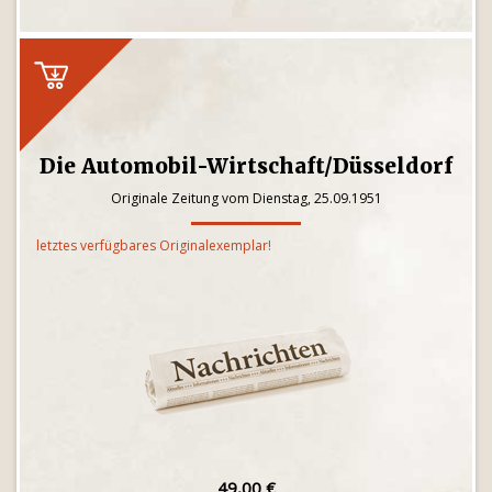
Die Automobil-Wirtschaft/Düsseldorf
Originale Zeitung vom Dienstag, 25.09.1951
letztes verfügbares Originalexemplar!
49,00 €