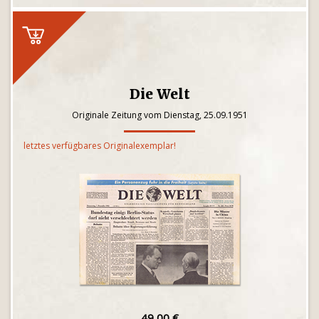
Die Welt
Originale Zeitung vom Dienstag, 25.09.1951
letztes verfügbares Originalexemplar!
49,00 €