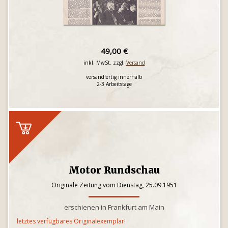
49,00 €
inkl. MwSt. zzgl.
Versand
versandfertig innerhalb
2-3 Arbeitstage
Motor Rundschau
Originale Zeitung vom Dienstag, 25.09.1951
erschienen in Frankfurt am Main
letztes verfügbares Originalexemplar!