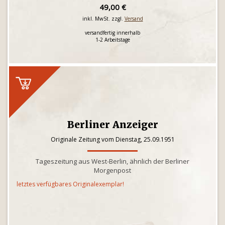
49,00 €
inkl. MwSt. zzgl.
Versand
versandfertig innerhalb
1-2 Arbeitstage
Berliner Anzeiger
Originale Zeitung vom Dienstag, 25.09.1951
Tageszeitung aus West-Berlin, ähnlich der Berliner
Morgenpost
letztes verfügbares Originalexemplar!