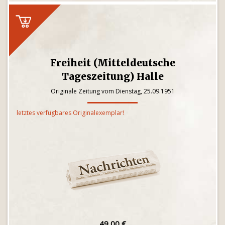
Freiheit (Mitteldeutsche
Tageszeitung) Halle
Originale Zeitung vom Dienstag, 25.09.1951
letztes verfügbares Originalexemplar!
49,00 €