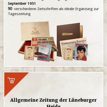
September 1951
90
verschiedene Zeitschriften als ideale Ergänzung zur
Tageszeitung
Allgemeine Zeitung der Lüneburger
Heide