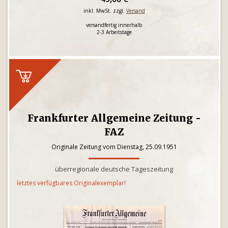
inkl. MwSt. zzgl.
Versand
versandfertig innerhalb
2-3 Arbeitstage
Frankfurter Allgemeine Zeitung -
FAZ
Originale Zeitung vom Dienstag, 25.09.1951
überregionale deutsche Tageszeitung
letztes verfügbares Originalexemplar!