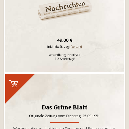
49,00 €
inkl. MwSt. zzgl.
Versand
versandfertig innerhalb
1-2 Arbeitstage
Das Grüne Blatt
Originale Zeitung vom Dienstag, 25.09.1951
Wochenzeitung mit aktuellen Themen und Ereignissen aus