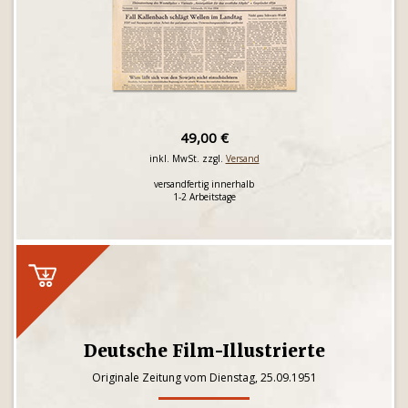
49,00 €
inkl. MwSt. zzgl.
Versand
versandfertig innerhalb
1-2 Arbeitstage
Deutsche Film-Illustrierte
Originale Zeitung vom Dienstag, 25.09.1951