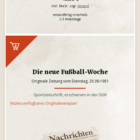
inkl. MwSt. zzgl.
Versand
versandfertig innerhalb
2-3 Arbeitstage
Die neue Fußball-Woche
Originale Zeitung vom Dienstag, 25.09.1951
Sportzeitschrift, erschienen in der DDR
letztes verfügbares Originalexemplar!