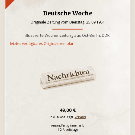
Deutsche Woche
Originale Zeitung vom Dienstag, 25.09.1951
illustrierte Wochenzeitung aus Ost-Berlin, DDR
letztes verfügbares Originalexemplar!
49,00 €
inkl. MwSt. zzgl.
Versand
versandfertig innerhalb
1-2 Arbeitstage