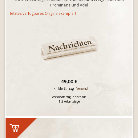
Prominenz und Adel
letztes verfügbares Originalexemplar!
49,00 €
inkl. MwSt. zzgl.
Versand
versandfertig innerhalb
1-2 Arbeitstage