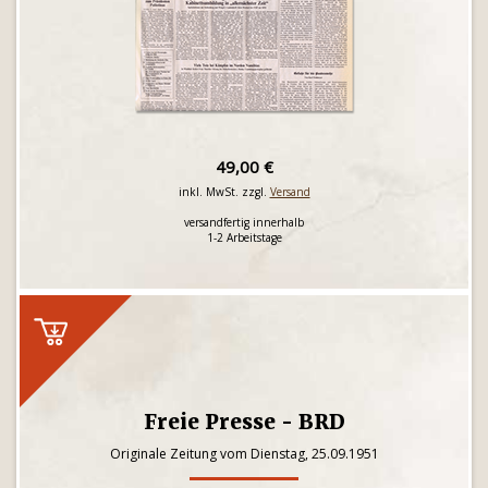
49,00 €
inkl. MwSt. zzgl.
Versand
versandfertig innerhalb
1-2 Arbeitstage
Freie Presse - BRD
Originale Zeitung vom Dienstag, 25.09.1951