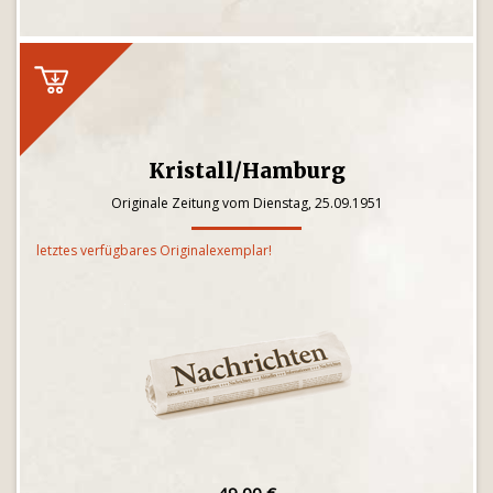
Kristall/Hamburg
Originale Zeitung vom Dienstag, 25.09.1951
letztes verfügbares Originalexemplar!