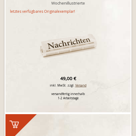
Wochenillustrierte
letztes verfügbares Originalexemplar!
49,00 €
inkl. MwSt. zzgl.
Versand
versandfertig innerhalb
1-2 Arbeitstage