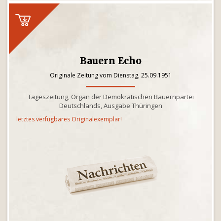
Bauern Echo
Originale Zeitung vom Dienstag, 25.09.1951
Tageszeitung, Organ der Demokratischen Bauernpartei
Deutschlands, Ausgabe Thüringen
letztes verfügbares Originalexemplar!