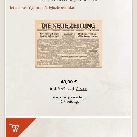
letztes verfügbares Originalexemplar!
49,00 €
inkl. MwSt. zzgl.
Versand
versandfertig innerhalb
1-2 Arbeitstage