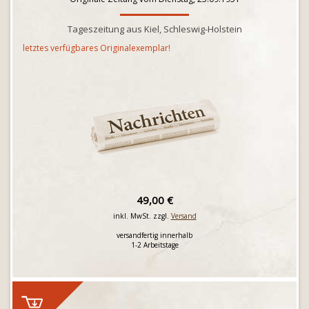
Tageszeitung aus Kiel, Schleswig-Holstein
letztes verfügbares Originalexemplar!
49,00 €
inkl. MwSt. zzgl.
Versand
versandfertig innerhalb
1-2 Arbeitstage