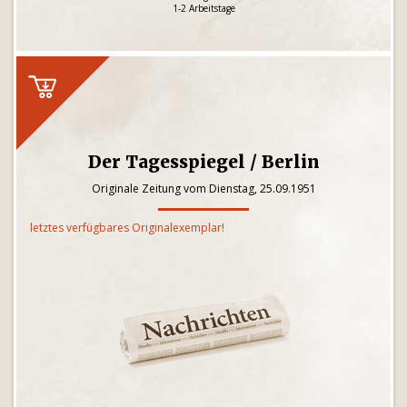
1-2 Arbeitstage
Der Tagesspiegel / Berlin
Originale Zeitung vom Dienstag, 25.09.1951
letztes verfügbares Originalexemplar!