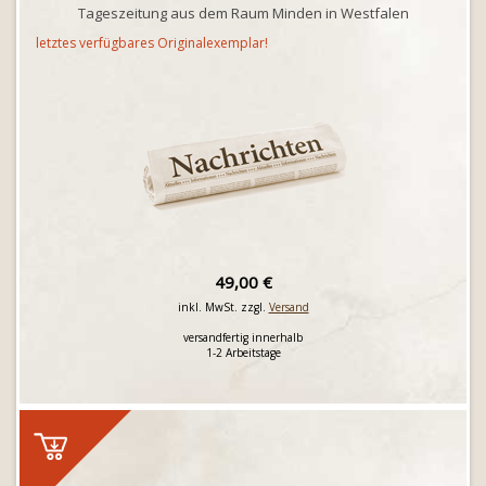
Tageszeitung aus dem Raum Minden in Westfalen
letztes verfügbares Originalexemplar!
49,00 €
inkl. MwSt. zzgl.
Versand
versandfertig innerhalb
1-2 Arbeitstage