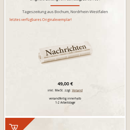
Tageszeitung aus Bochum, Nordrhein-Westfalen
letztes verfügbares Originalexemplar!
49,00 €
inkl. MwSt. zzgl.
Versand
versandfertig innerhalb
1-2 Arbeitstage