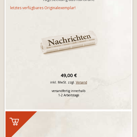
letztes verfügbares Originalexemplar!
49,00 €
inkl. MwSt. zzgl.
Versand
versandfertig innerhalb
1-2 Arbeitstage