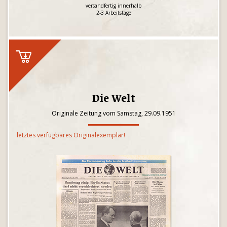
versandfertig innerhalb
2-3 Arbeitstage
Die Welt
Originale Zeitung vom Samstag, 29.09.1951
letztes verfügbares Originalexemplar!