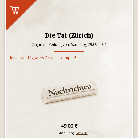
Die Tat (Zürich)
Originale Zeitung vom Samstag, 29.09.1951
letztes verfügbares Originalexemplar!
49,00 €
inkl. MwSt. zzgl.
Versand