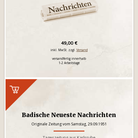
49,00 €
inkl. MwSt. zzgl.
Versand
versandfertig innerhalb
1-2 Arbeitstage
Badische Neueste Nachrichten
Originale Zeitung vom Samstag, 29.09.1951
Tageszeitung aus Karlsruhe