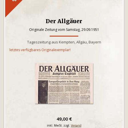
Der Allgäuer
Originale Zeitung vom Samstag, 29.09.1951
Tageszeitung aus Kempten, Allgäu, Bayern
letztes verfügbares Originalexemplar!
49,00 €
inkl. MwSt. zzgl.
Versand