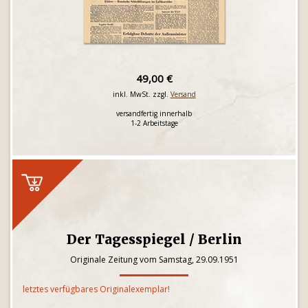
49,00 €
inkl. MwSt. zzgl.
Versand
versandfertig innerhalb
1-2 Arbeitstage
Der Tagesspiegel / Berlin
Originale Zeitung vom Samstag, 29.09.1951
letztes verfügbares Originalexemplar!