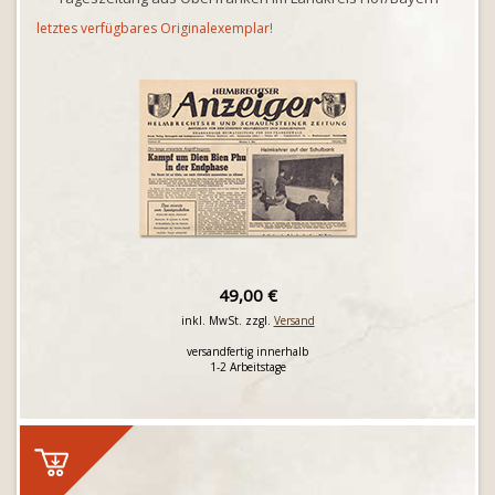
letztes verfügbares Originalexemplar!
49,00 €
inkl. MwSt. zzgl.
Versand
versandfertig innerhalb
1-2 Arbeitstage