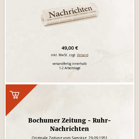
49,00 €
inkl. MwSt. zzgl.
Versand
versandfertig innerhalb
1-2 Arbeitstage
Bochumer Zeitung - Ruhr-
Nachrichten
Originale Zeitung vom Samstag, 29.09.1951