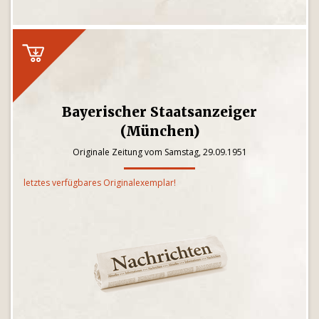
Bayerischer Staatsanzeiger
(München)
Originale Zeitung vom Samstag, 29.09.1951
letztes verfügbares Originalexemplar!