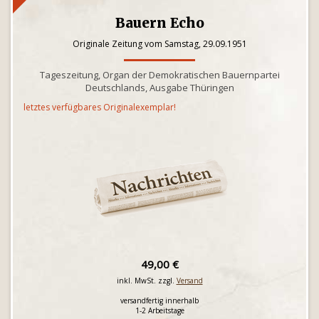
Bauern Echo
Originale Zeitung vom Samstag, 29.09.1951
Tageszeitung, Organ der Demokratischen Bauernpartei
Deutschlands, Ausgabe Thüringen
letztes verfügbares Originalexemplar!
49,00 €
inkl. MwSt. zzgl.
Versand
versandfertig innerhalb
1-2 Arbeitstage