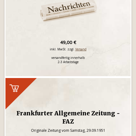
49,00 €
inkl. MwSt. zzgl.
Versand
versandfertig innerhalb
2-3 Arbeitstage
Frankfurter Allgemeine Zeitung -
FAZ
Originale Zeitung vom Samstag, 29.09.1951