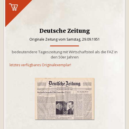
Deutsche Zeitung
Originale Zeitung vom Samstag, 29.09.1951
bedeutendere Tageszeitung mit Wirtschaftsteil als die FAZ in
den 50er Jahren
letztes verfügbares Originalexemplar!