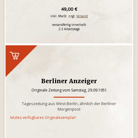
49,00 €
inkl. MwSt. zzgl.
Versand
versandfertig innerhalb
2-3 Arbeitstage
Berliner Anzeiger
Originale Zeitung vom Samstag, 29.09.1951
Tageszeitung aus West-Berlin, ähnlich der Berliner
Morgenpost
letztes verfügbares Originalexemplar!