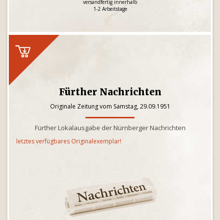
versandfertig innerhalb
1-2 Arbeitstage
Fürther Nachrichten
Originale Zeitung vom Samstag, 29.09.1951
Fürther Lokalausgabe der Nürnberger Nachrichten
letztes verfügbares Originalexemplar!