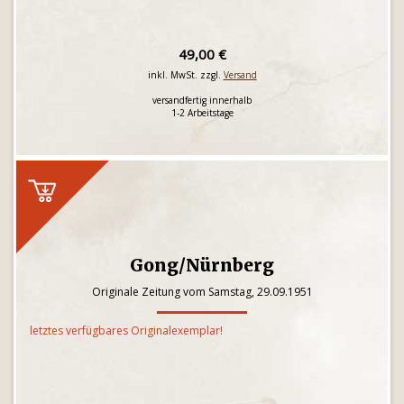
49,00 €
inkl. MwSt. zzgl.
Versand
versandfertig innerhalb
1-2 Arbeitstage
Gong/Nürnberg
Originale Zeitung vom Samstag, 29.09.1951
letztes verfügbares Originalexemplar!