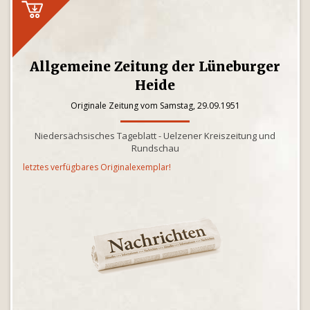
Allgemeine Zeitung der Lüneburger
Heide
Originale Zeitung vom Samstag, 29.09.1951
Niedersächsisches Tageblatt - Uelzener Kreiszeitung und
Rundschau
letztes verfügbares Originalexemplar!