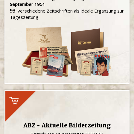
September 1951
93
verschiedene Zeitschriften als ideale Ergänzung zur
Tageszeitung
ABZ - Aktuelle Bilderzeitung