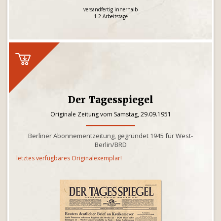
versandfertig innerhalb
1-2 Arbeitstage
Der Tagesspiegel
Originale Zeitung vom Samstag, 29.09.1951
Berliner Abonnementzeitung, gegründet 1945 für West-
Berlin/BRD
letztes verfügbares Originalexemplar!