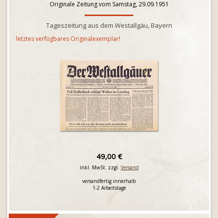
Originale Zeitung vom Samstag, 29.09.1951
Tageszeitung aus dem Westallgäu, Bayern
letztes verfügbares Originalexemplar!
49,00 €
inkl. MwSt. zzgl.
Versand
versandfertig innerhalb
1-2 Arbeitstage