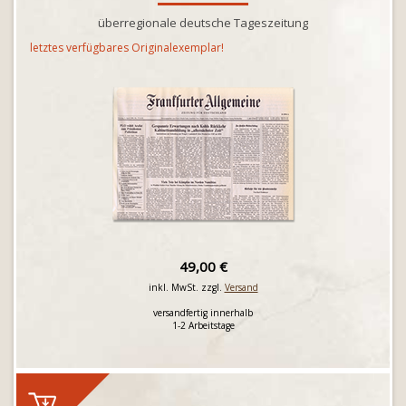
überregionale deutsche Tageszeitung
letztes verfügbares Originalexemplar!
49,00 €
inkl. MwSt. zzgl.
Versand
versandfertig innerhalb
1-2 Arbeitstage