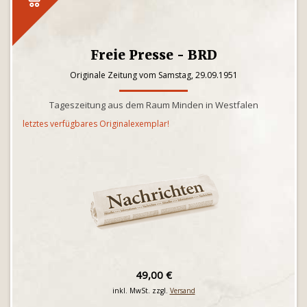
Freie Presse - BRD
Originale Zeitung vom Samstag, 29.09.1951
Tageszeitung aus dem Raum Minden in Westfalen
letztes verfügbares Originalexemplar!
49,00 €
inkl. MwSt. zzgl.
Versand