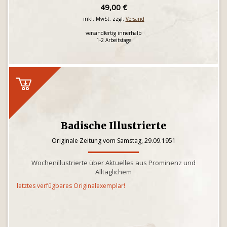
49,00 €
inkl. MwSt. zzgl.
Versand
versandfertig innerhalb
1-2 Arbeitstage
Badische Illustrierte
Originale Zeitung vom Samstag, 29.09.1951
Wochenillustrierte über Aktuelles aus Prominenz und
Alltäglichem
letztes verfügbares Originalexemplar!