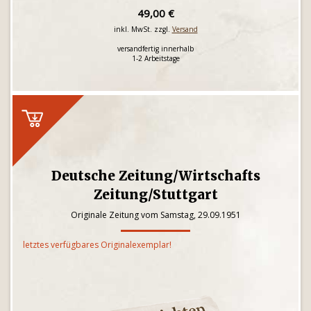
49,00 €
inkl. MwSt. zzgl.
Versand
versandfertig innerhalb
1-2 Arbeitstage
Deutsche Zeitung/Wirtschafts
Zeitung/Stuttgart
Originale Zeitung vom Samstag, 29.09.1951
letztes verfügbares Originalexemplar!