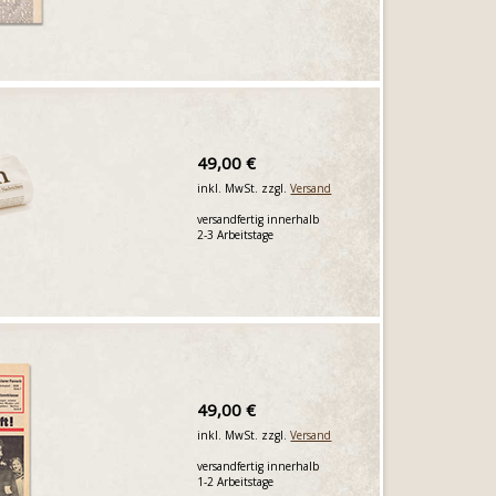
49,00 €
inkl. MwSt. zzgl.
Versand
versandfertig innerhalb
2-3 Arbeitstage
49,00 €
inkl. MwSt. zzgl.
Versand
versandfertig innerhalb
1-2 Arbeitstage