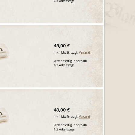
2-3 Arbeitstage
49,00 €
inkl. MwSt. zzgl.
Versand
versandfertig innerhalb
1-2 Arbeitstage
49,00 €
inkl. MwSt. zzgl.
Versand
versandfertig innerhalb
1-2 Arbeitstage