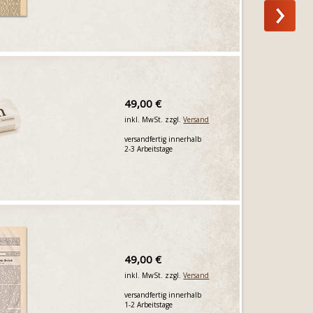
49,00 €
inkl. MwSt. zzgl.
Versand
versandfertig innerhalb
2-3 Arbeitstage
49,00 €
inkl. MwSt. zzgl.
Versand
versandfertig innerhalb
1-2 Arbeitstage