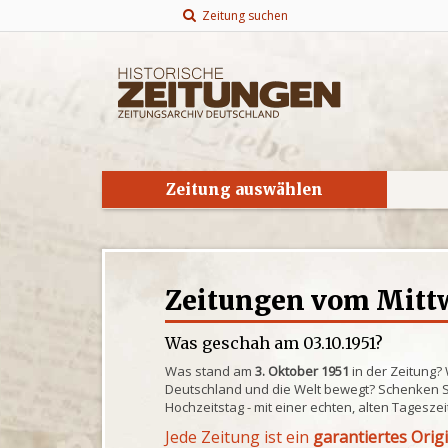
Zeitung suchen
Zeitung auswählen
Zeitungen vom Mittw
Was geschah am 03.10.1951?
Was stand am
3. Oktober 1951
in der Zeitung?
Deutschland und die Welt bewegt? Schenken S
Hochzeitstag - mit einer echten, alten Tagesze
Jede Zeitung ist ein
garantiertes Orig