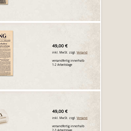
49,00 €
inkl. MwSt. zzgl.
Versand
versandfertig innerhalb
1-2 Arbeitstage
49,00 €
inkl. MwSt. zzgl.
Versand
versandfertig innerhalb
2-3 Arbeitstage