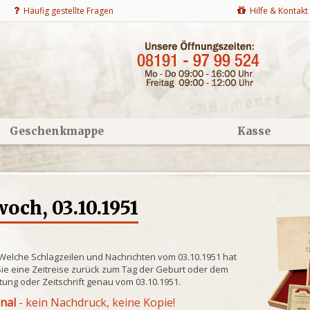
Häufig gestellte Fragen
Hilfe & Kontakt
Geschenkmappe
Kasse
och, 03.10.1951
 Welche Schlagzeilen und Nachrichten vom 03.10.1951 hat
ie eine Zeitreise zurück zum Tag der Geburt oder dem
itung oder Zeitschrift genau vom 03.10.1951.
inal
- kein Nachdruck, keine Kopie!