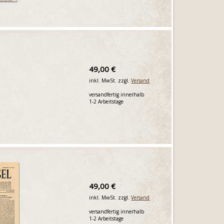
49,00 €
inkl. MwSt. zzgl.
Versand
versandfertig innerhalb
1-2 Arbeitstage
49,00 €
inkl. MwSt. zzgl.
Versand
versandfertig innerhalb
1-2 Arbeitstage