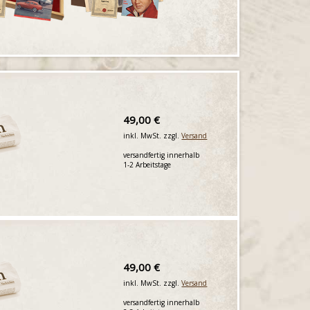
49,00 €
inkl. MwSt. zzgl.
Versand
versandfertig innerhalb
1-2 Arbeitstage
49,00 €
inkl. MwSt. zzgl.
Versand
versandfertig innerhalb