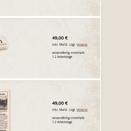
49,00 €
inkl. MwSt. zzgl.
Versand
versandfertig innerhalb
1-2 Arbeitstage
49,00 €
inkl. MwSt. zzgl.
Versand
versandfertig innerhalb
1-2 Arbeitstage