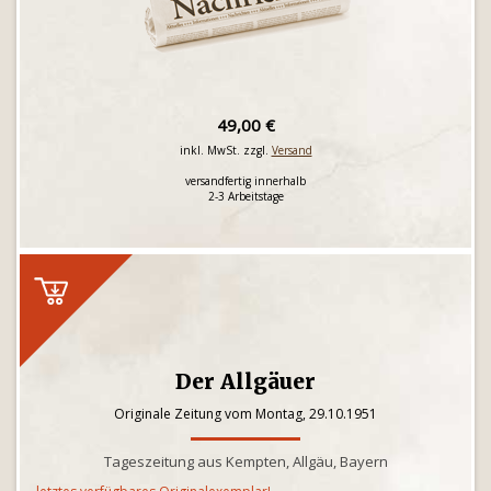
49,00 €
inkl. MwSt. zzgl.
Versand
versandfertig innerhalb
2-3 Arbeitstage
Der Allgäuer
Originale Zeitung vom Montag, 29.10.1951
Tageszeitung aus Kempten, Allgäu, Bayern