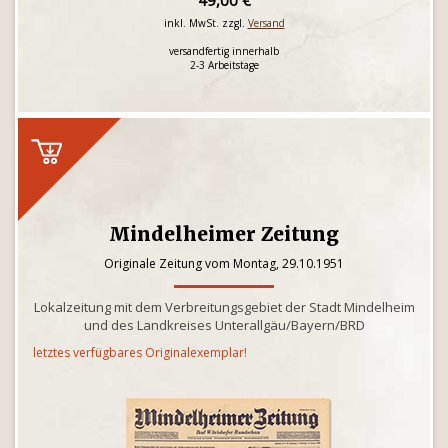
49,00 €
inkl. MwSt. zzgl.
Versand
versandfertig innerhalb
2-3 Arbeitstage
Mindelheimer Zeitung
Originale Zeitung vom Montag, 29.10.1951
Lokalzeitung mit dem Verbreitungsgebiet der Stadt Mindelheim
und des Landkreises Unterallgäu/Bayern/BRD
letztes verfügbares Originalexemplar!