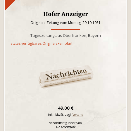
Hofer Anzeiger
Originale Zeitung vom Montag, 29.10.1951
Tageszeitung aus Oberfranken, Bayern
letztes verfügbares Originalexemplar!
49,00 €
inkl. MwSt. zzgl.
Versand
versandfertig innerhalb
1-2 Arbeitstage