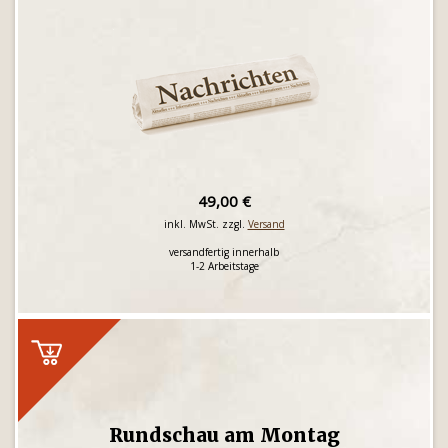
49,00 €
inkl. MwSt. zzgl.
Versand
versandfertig innerhalb
1-2 Arbeitstage
Rundschau am Montag