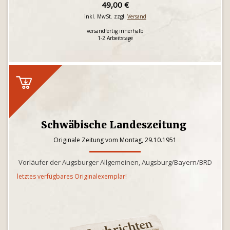
49,00 €
inkl. MwSt. zzgl.
Versand
versandfertig innerhalb
1-2 Arbeitstage
Schwäbische Landeszeitung
Originale Zeitung vom Montag, 29.10.1951
Vorläufer der Augsburger Allgemeinen, Augsburg/Bayern/BRD
letztes verfügbares Originalexemplar!