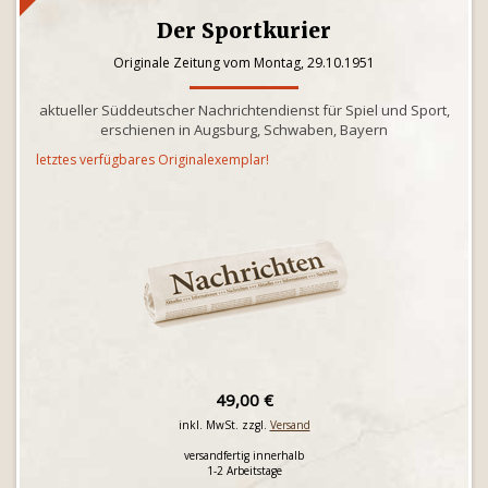
Der Sportkurier
Originale Zeitung vom Montag, 29.10.1951
aktueller Süddeutscher Nachrichtendienst für Spiel und Sport,
erschienen in Augsburg, Schwaben, Bayern
letztes verfügbares Originalexemplar!
49,00 €
inkl. MwSt. zzgl.
Versand
versandfertig innerhalb
1-2 Arbeitstage