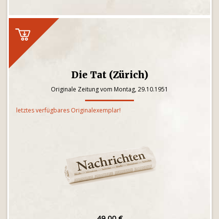
Die Tat (Zürich)
Originale Zeitung vom Montag, 29.10.1951
letztes verfügbares Originalexemplar!
49,00 €