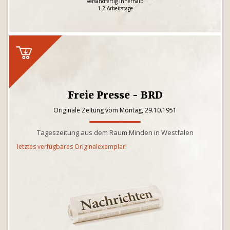
versandfertig innerhalb
1-2 Arbeitstage
Freie Presse - BRD
Originale Zeitung vom Montag, 29.10.1951
Tageszeitung aus dem Raum Minden in Westfalen
letztes verfügbares Originalexemplar!