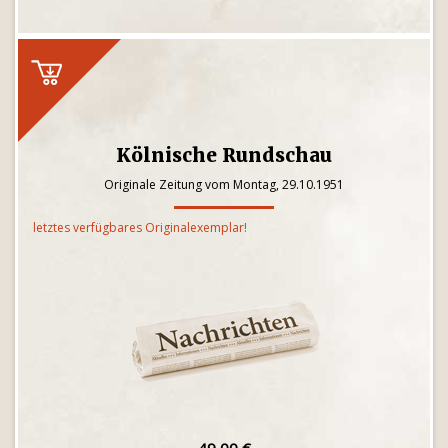
Kölnische Rundschau
Originale Zeitung vom Montag, 29.10.1951
letztes verfügbares Originalexemplar!