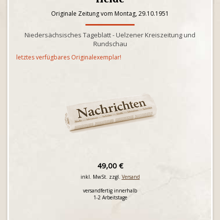
Originale Zeitung vom Montag, 29.10.1951
Niedersächsisches Tageblatt - Uelzener Kreiszeitung und
Rundschau
letztes verfügbares Originalexemplar!
49,00 €
inkl. MwSt. zzgl.
Versand
versandfertig innerhalb
1-2 Arbeitstage