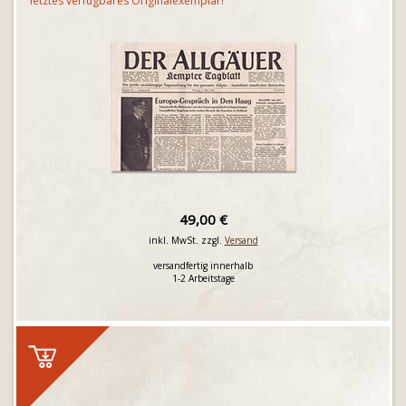
letztes verfügbares Originalexemplar!
49,00 €
inkl. MwSt. zzgl.
Versand
versandfertig innerhalb
1-2 Arbeitstage