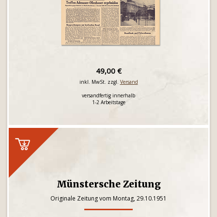
49,00 €
inkl. MwSt. zzgl.
Versand
versandfertig innerhalb
1-2 Arbeitstage
Münstersche Zeitung
Originale Zeitung vom Montag, 29.10.1951