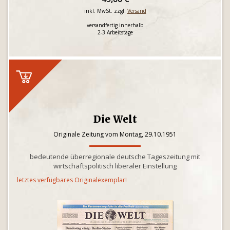
inkl. MwSt. zzgl.
Versand
versandfertig innerhalb
2-3 Arbeitstage
Die Welt
Originale Zeitung vom Montag, 29.10.1951
bedeutende überregionale deutsche Tageszeitung mit
wirtschaftspolitisch liberaler Einstellung
letztes verfügbares Originalexemplar!