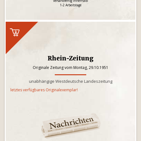
versandfertig innerhalb
1-2 Arbeitstage
Rhein-Zeitung
Originale Zeitung vom Montag, 29.10.1951
unabhängige Westdeutsche Landeszeitung
letztes verfügbares Originalexemplar!