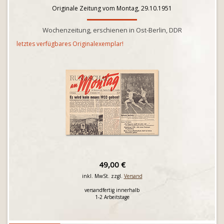
Originale Zeitung vom Montag, 29.10.1951
Wochenzeitung, erschienen in Ost-Berlin, DDR
letztes verfügbares Originalexemplar!
49,00 €
inkl. MwSt. zzgl.
Versand
versandfertig innerhalb
1-2 Arbeitstage