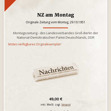
NZ am Montag
Originale Zeitung vom Montag, 29.10.1951
Montagszeitung - des Landesverbandes Groß-Berlin der
National-Demokratischen Partei Deutschlands, DDR
letztes verfügbares Originalexemplar!
49,00 €
inkl. MwSt. zzgl.
Versand