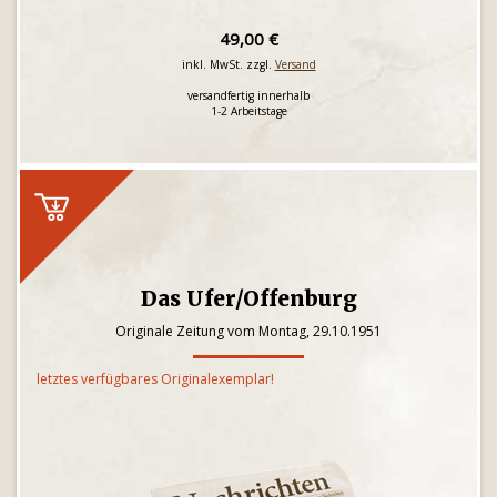
49,00 €
inkl. MwSt. zzgl.
Versand
versandfertig innerhalb
1-2 Arbeitstage
Das Ufer/Offenburg
Originale Zeitung vom Montag, 29.10.1951
letztes verfügbares Originalexemplar!