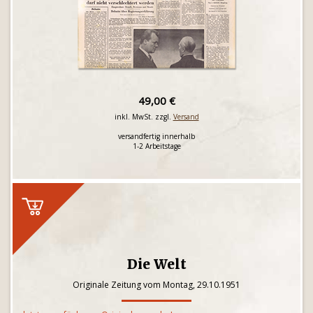
49,00 €
inkl. MwSt. zzgl.
Versand
versandfertig innerhalb
1-2 Arbeitstage
Die Welt
Originale Zeitung vom Montag, 29.10.1951