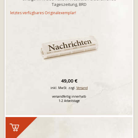
Tageszeitung, BRD
letztes verfügbares Originalexemplar!
49,00 €
inkl. MwSt. zzgl.
Versand
versandfertig innerhalb
1-2 Arbeitstage