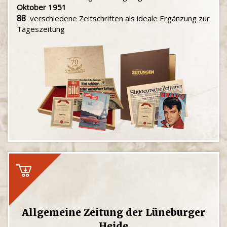
Oktober 1951
88
verschiedene Zeitschriften als ideale Ergänzung zur
Tageszeitung
Allgemeine Zeitung der Lüneburger
Heide