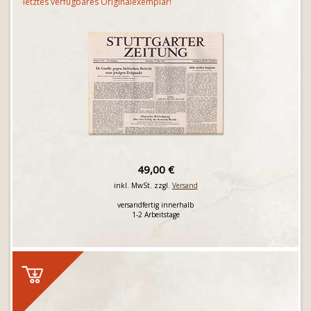
letztes verfügbares Originalexemplar!
49,00 €
inkl. MwSt. zzgl.
Versand
versandfertig innerhalb
1-2 Arbeitstage