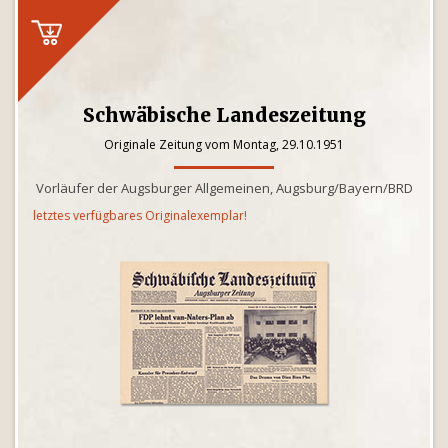
Schwäbische Landeszeitung
Originale Zeitung vom Montag, 29.10.1951
Vorläufer der Augsburger Allgemeinen, Augsburg/Bayern/BRD
letztes verfügbares Originalexemplar!