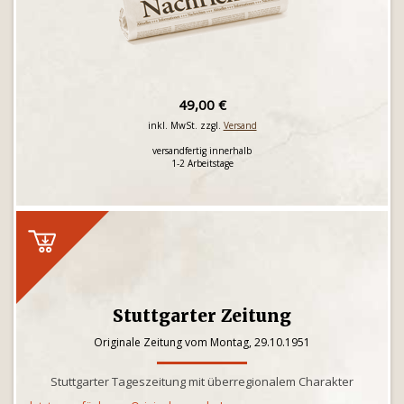
49,00 €
inkl. MwSt. zzgl.
Versand
versandfertig innerhalb
1-2 Arbeitstage
Stuttgarter Zeitung
Originale Zeitung vom Montag, 29.10.1951
Stuttgarter Tageszeitung mit überregionalem Charakter