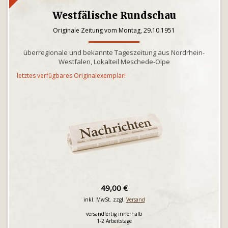
Westfälische Rundschau
Originale Zeitung vom Montag, 29.10.1951
überregionale und bekannte Tageszeitung aus Nordrhein-
Westfalen, Lokalteil Meschede-Olpe
letztes verfügbares Originalexemplar!
49,00 €
inkl. MwSt. zzgl.
Versand
versandfertig innerhalb
1-2 Arbeitstage