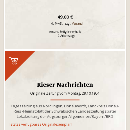
49,00 €
inkl. MwSt. zzgl.
Versand
versandfertig innerhalb
1-2 Arbeitstage
Rieser Nachrichten
Originale Zeitung vom Montag, 29.10.1951
Tageszeitung aus Nördlingen, Donauwörth, Landkreis Donau-
Ries -Heimatblatt der Schwäbischen Landeszeitung später
Lokalzeitung der Augsburger Allgemeinen/Bayern/BRD
letztes verfügbares Originalexemplar!