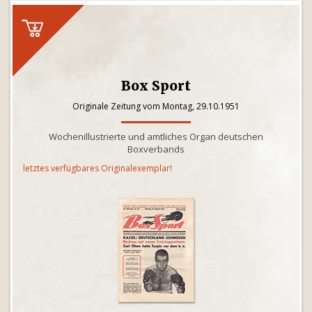
Box Sport
Originale Zeitung vom Montag, 29.10.1951
Wochenillustrierte und amtliches Organ deutschen
Boxverbands
letztes verfügbares Originalexemplar!