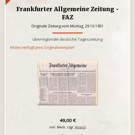
Frankfurter Allgemeine Zeitung -
FAZ
Originale Zeitung vom Montag, 29.10.1951
überregionale deutsche Tageszeitung
letztes verfügbares Originalexemplar!
49,00 €
inkl. MwSt. zzgl.
Versand