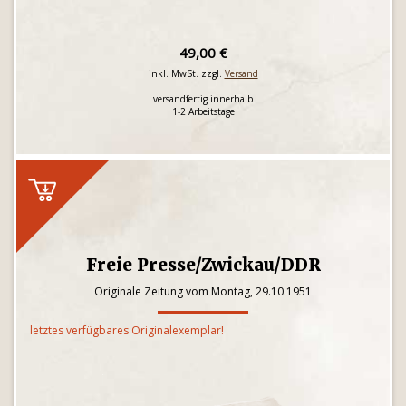
49,00 €
inkl. MwSt. zzgl.
Versand
versandfertig innerhalb
1-2 Arbeitstage
Freie Presse/Zwickau/DDR
Originale Zeitung vom Montag, 29.10.1951
letztes verfügbares Originalexemplar!