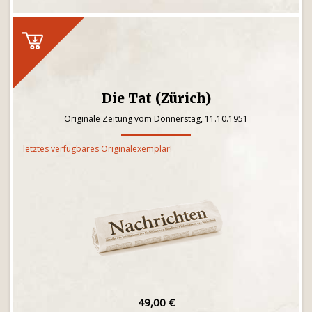
Die Tat (Zürich)
Originale Zeitung vom Donnerstag, 11.10.1951
letztes verfügbares Originalexemplar!
49,00 €