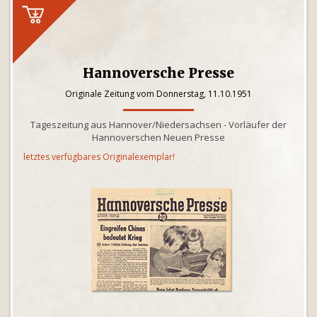
Hannoversche Presse
Originale Zeitung vom Donnerstag, 11.10.1951
Tageszeitung aus Hannover/Niedersachsen - Vorläufer der
Hannoverschen Neuen Presse
letztes verfügbares Originalexemplar!