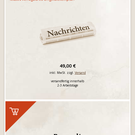
49,00 €
inkl. MwSt. zzgl.
Versand
versandfertig innerhalb
2-3 Arbeitstage