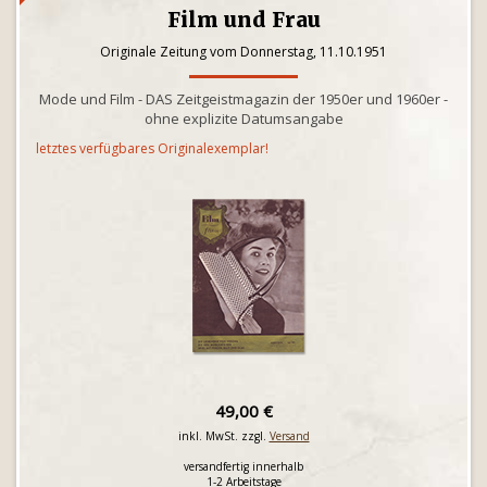
Film und Frau
Originale Zeitung vom Donnerstag, 11.10.1951
Mode und Film - DAS Zeitgeistmagazin der 1950er und 1960er -
ohne explizite Datumsangabe
letztes verfügbares Originalexemplar!
49,00 €
inkl. MwSt. zzgl.
Versand
versandfertig innerhalb
1-2 Arbeitstage