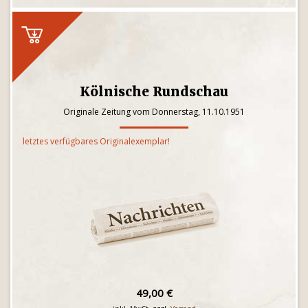
Kölnische Rundschau
Originale Zeitung vom Donnerstag, 11.10.1951
letztes verfügbares Originalexemplar!
49,00 €