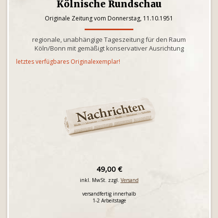
Kölnische Rundschau
Originale Zeitung vom Donnerstag, 11.10.1951
regionale, unabhängige Tageszeitung für den Raum
Köln/Bonn mit gemäßigt konservativer Ausrichtung
letztes verfügbares Originalexemplar!
49,00 €
inkl. MwSt. zzgl.
Versand
versandfertig innerhalb
1-2 Arbeitstage