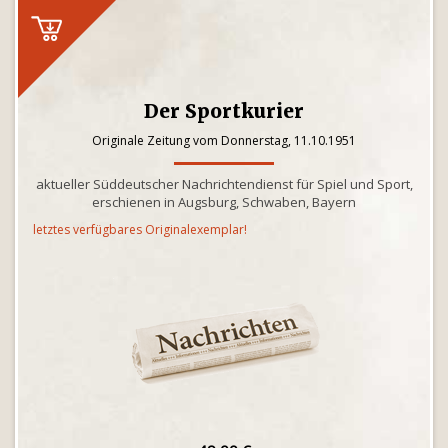
Der Sportkurier
Originale Zeitung vom Donnerstag, 11.10.1951
aktueller Süddeutscher Nachrichtendienst für Spiel und Sport,
erschienen in Augsburg, Schwaben, Bayern
letztes verfügbares Originalexemplar!