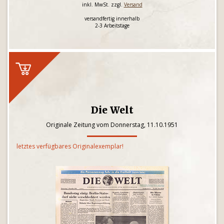
inkl. MwSt. zzgl.
Versand
versandfertig innerhalb
2-3 Arbeitstage
Die Welt
Originale Zeitung vom Donnerstag, 11.10.1951
letztes verfügbares Originalexemplar!