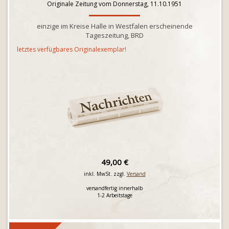
Originale Zeitung vom Donnerstag, 11.10.1951
einzige im Kreise Halle in Westfalen erscheinende
Tageszeitung, BRD
letztes verfügbares Originalexemplar!
49,00 €
inkl. MwSt. zzgl.
Versand
versandfertig innerhalb
1-2 Arbeitstage