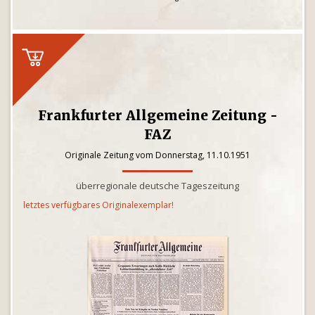
Frankfurter Allgemeine Zeitung -
FAZ
Originale Zeitung vom Donnerstag, 11.10.1951
überregionale deutsche Tageszeitung
letztes verfügbares Originalexemplar!