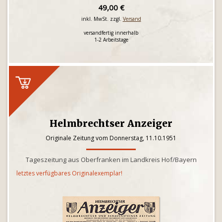
49,00 €
inkl. MwSt. zzgl.
Versand
versandfertig innerhalb
1-2 Arbeitstage
Helmbrechtser Anzeiger
Originale Zeitung vom Donnerstag, 11.10.1951
Tageszeitung aus Oberfranken im Landkreis Hof/Bayern
letztes verfügbares Originalexemplar!