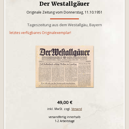
Der Westallgäuer
Originale Zeitung vom Donnerstag, 11.10.1951
Tageszeitung aus dem Westallgäu, Bayern
letztes verfügbares Originalexemplar!
49,00 €
inkl. MwSt. zzgl.
Versand
versandfertig innerhalb
1-2 Arbeitstage