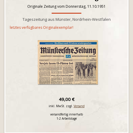
Originale Zeitung vom Donnerstag, 11.10.1951
Tageszeitung aus Münster, Nordrhein-Westfalen
letztes verfügbares Originalexemplar!
49,00 €
inkl. MwSt. zzgl.
Versand
versandfertig innerhalb
1-2 Arbeitstage