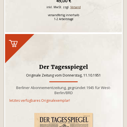
49,00 €
inkl. MwSt. zzgl.
Versand
versandfertig innerhalb
1-2 Arbeitstage
Der Tagesspiegel
Originale Zeitung vom Donnerstag, 11.10.1951
Berliner Abonnementzeitung, gegründet 1945 für West-
Berlin/BRD
letztes verfügbares Originalexemplar!