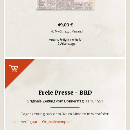
49,00 €
inkl. MwSt. zzgl.
Versand
versandfertig innerhalb
1-2 Arbeitstage
Freie Presse - BRD
Originale Zeitung vom Donnerstag, 11.10.1951
Tageszeitung aus dem Raum Minden in Westfalen
letztes verfügbares Originalexemplar!