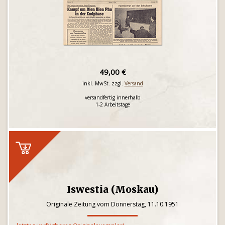
49,00 €
inkl. MwSt. zzgl.
Versand
versandfertig innerhalb
1-2 Arbeitstage
Iswestia (Moskau)
Originale Zeitung vom Donnerstag, 11.10.1951