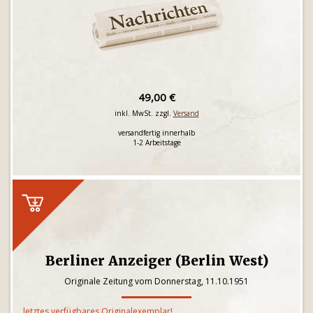
49,00 €
inkl. MwSt. zzgl.
Versand
versandfertig innerhalb
1-2 Arbeitstage
Berliner Anzeiger (Berlin West)
Originale Zeitung vom Donnerstag, 11.10.1951
letztes verfügbares Originalexemplar!