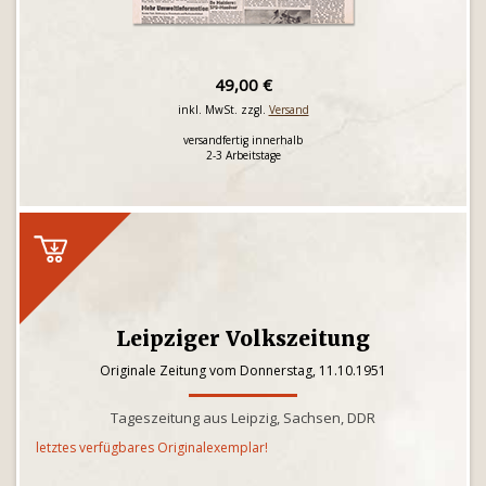
49,00 €
inkl. MwSt. zzgl.
Versand
versandfertig innerhalb
2-3 Arbeitstage
Leipziger Volkszeitung
Originale Zeitung vom Donnerstag, 11.10.1951
Tageszeitung aus Leipzig, Sachsen, DDR
letztes verfügbares Originalexemplar!