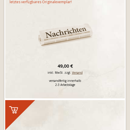
letztes verfügbares Originalexemplar!
49,00 €
inkl. MwSt. zzgl.
Versand
versandfertig innerhalb
2-3 Arbeitstage