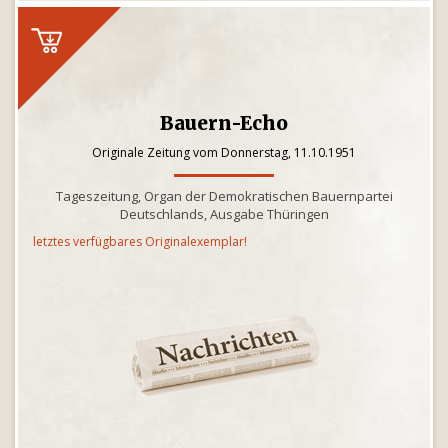
Bauern-Echo
Originale Zeitung vom Donnerstag, 11.10.1951
Tageszeitung, Organ der Demokratischen Bauernpartei
Deutschlands, Ausgabe Thüringen
letztes verfügbares Originalexemplar!