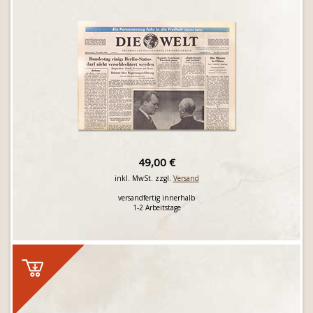
49,00 €
inkl. MwSt. zzgl.
Versand
versandfertig innerhalb
1-2 Arbeitstage