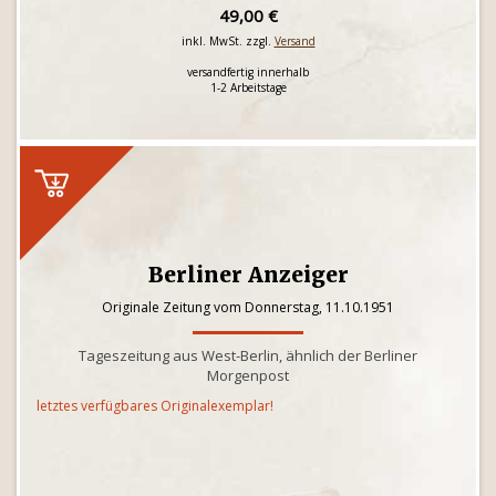
49,00 €
inkl. MwSt. zzgl.
Versand
versandfertig innerhalb
1-2 Arbeitstage
Berliner Anzeiger
Originale Zeitung vom Donnerstag, 11.10.1951
Tageszeitung aus West-Berlin, ähnlich der Berliner
Morgenpost
letztes verfügbares Originalexemplar!