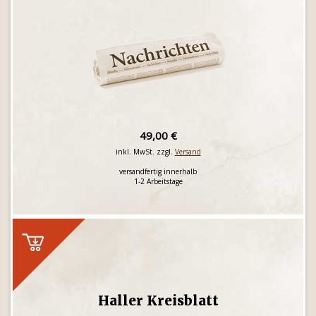
49,00 €
inkl. MwSt. zzgl.
Versand
versandfertig innerhalb
1-2 Arbeitstage
Haller Kreisblatt