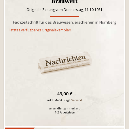
Brauwelt
Originale Zeitung vom Donnerstag, 11.10.1951
Fachzeitschrift für das Brauwesen, erschienen in Nürnberg
letztes verfügbares Originalexemplar!
49,00 €
inkl. MwSt. zzgl.
Versand
versandfertig innerhalb
1-2 Arbeitstage