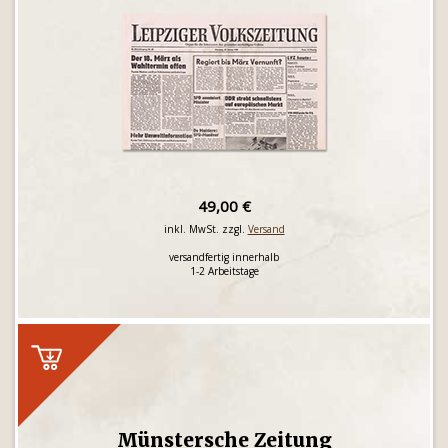
49,00 €
inkl. MwSt. zzgl.
Versand
versandfertig innerhalb
1-2 Arbeitstage
Münstersche Zeitung