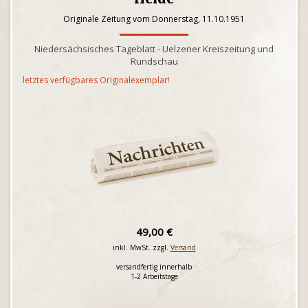
Originale Zeitung vom Donnerstag, 11.10.1951
Niedersächsisches Tageblatt - Uelzener Kreiszeitung und
Rundschau
letztes verfügbares Originalexemplar!
49,00 €
inkl. MwSt. zzgl.
Versand
versandfertig innerhalb
1-2 Arbeitstage