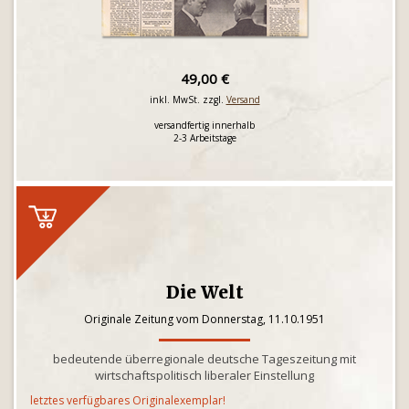
49,00 €
inkl. MwSt. zzgl.
Versand
versandfertig innerhalb
2-3 Arbeitstage
Die Welt
Originale Zeitung vom Donnerstag, 11.10.1951
bedeutende überregionale deutsche Tageszeitung mit
wirtschaftspolitisch liberaler Einstellung
letztes verfügbares Originalexemplar!