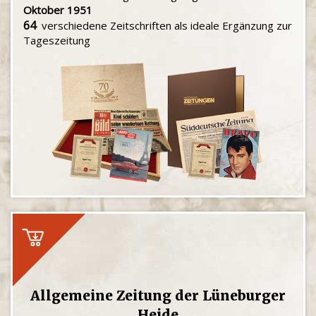
Oktober 1951
64
verschiedene Zeitschriften als ideale Ergänzung zur
Tageszeitung
Allgemeine Zeitung der Lüneburger
Heide