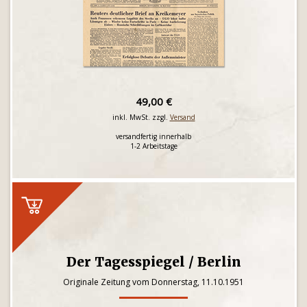
49,00 €
inkl. MwSt. zzgl.
Versand
versandfertig innerhalb
1-2 Arbeitstage
Der Tagesspiegel / Berlin
Originale Zeitung vom Donnerstag, 11.10.1951