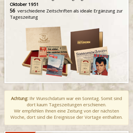
Oktober 1951
56
verschiedene Zeitschriften als ideale Ergänzung zur
Tageszeitung
Achtung:
Ihr Wunschdatum war ein Sonntag. Somit sind
dort kaum Tageszeitungen erschienen.
Wir empfehlen Ihnen eine Zeitung von der nächsten
Woche, dort sind die Ereignisse der Vortage enthalten.