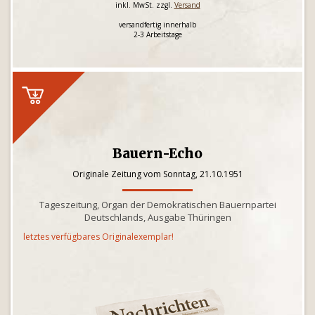
inkl. MwSt. zzgl.
Versand
versandfertig innerhalb
2-3 Arbeitstage
Bauern-Echo
Originale Zeitung vom Sonntag, 21.10.1951
Tageszeitung, Organ der Demokratischen Bauernpartei
Deutschlands, Ausgabe Thüringen
letztes verfügbares Originalexemplar!