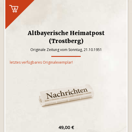
Altbayerische Heimatpost
(Trostberg)
Originale Zeitung vom Sonntag, 21.10.1951
letztes verfügbares Originalexemplar!
49,00 €