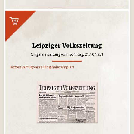
Leipziger Volkszeitung
Originale Zeitung vom Sonntag, 21.10.1951
letztes verfügbares Originalexemplar!