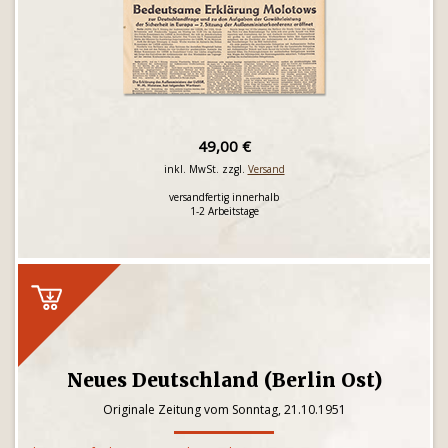
49,00 €
inkl. MwSt. zzgl.
Versand
versandfertig innerhalb
1-2 Arbeitstage
Neues Deutschland (Berlin Ost)
Originale Zeitung vom Sonntag, 21.10.1951