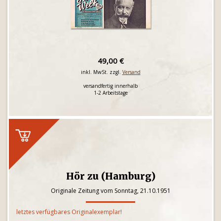
49,00 €
inkl. MwSt. zzgl.
Versand
versandfertig innerhalb
1-2 Arbeitstage
Hör zu (Hamburg)
Originale Zeitung vom Sonntag, 21.10.1951
letztes verfügbares Originalexemplar!