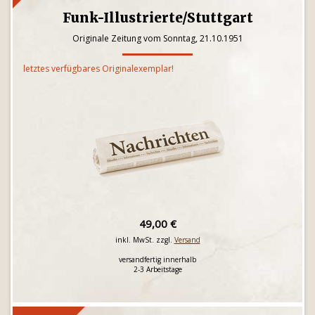
Funk-Illustrierte/Stuttgart
Originale Zeitung vom Sonntag, 21.10.1951
letztes verfügbares Originalexemplar!
49,00 €
inkl. MwSt. zzgl.
Versand
versandfertig innerhalb
2-3 Arbeitstage