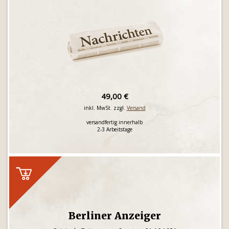
49,00 €
inkl. MwSt. zzgl.
Versand
versandfertig innerhalb
2-3 Arbeitstage
Berliner Anzeiger