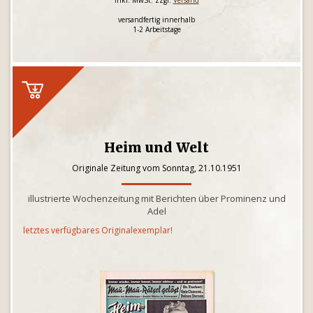
inkl. MwSt. zzgl.
Versand
versandfertig innerhalb
1-2 Arbeitstage
Heim und Welt
Originale Zeitung vom Sonntag, 21.10.1951
illustrierte Wochenzeitung mit Berichten über Prominenz und
Adel
letztes verfügbares Originalexemplar!