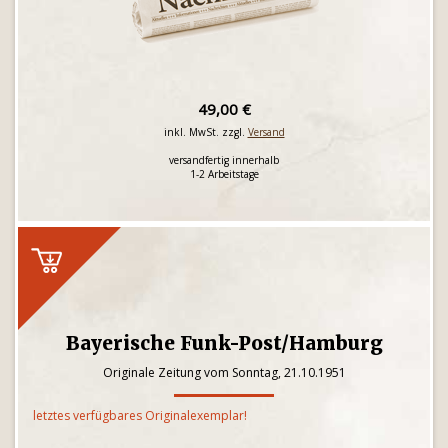
49,00 €
inkl. MwSt. zzgl.
Versand
versandfertig innerhalb
1-2 Arbeitstage
Bayerische Funk-Post/Hamburg
Originale Zeitung vom Sonntag, 21.10.1951
letztes verfügbares Originalexemplar!