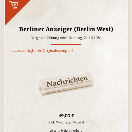
Berliner Anzeiger (Berlin West)
Originale Zeitung vom Sonntag, 21.10.1951
letztes verfügbares Originalexemplar!
49,00 €
inkl. MwSt. zzgl.
Versand
versandfertig innerhalb