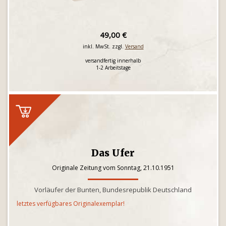
49,00 €
inkl. MwSt. zzgl.
Versand
versandfertig innerhalb
1-2 Arbeitstage
Das Ufer
Originale Zeitung vom Sonntag, 21.10.1951
Vorläufer der Bunten, Bundesrepublik Deutschland
letztes verfügbares Originalexemplar!