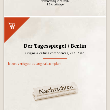
versandfertig innerhalb
1-2 Arbeitstage
Der Tagesspiegel / Berlin
Originale Zeitung vom Sonntag, 21.10.1951
letztes verfügbares Originalexemplar!