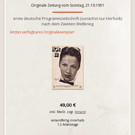
Originale Zeitung vom Sonntag, 21.10.1951
erste deutsche Programmzeitschrift (zunächst nur Hörfunk)
nach dem Zweiten Weltkrieg
letztes verfügbares Originalexemplar!
49,00 €
inkl. MwSt. zzgl.
Versand
versandfertig innerhalb
1-2 Arbeitstage