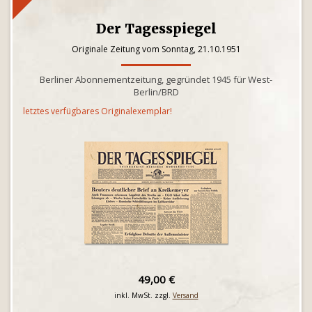
Der Tagesspiegel
Originale Zeitung vom Sonntag, 21.10.1951
Berliner Abonnementzeitung, gegründet 1945 für West-
Berlin/BRD
letztes verfügbares Originalexemplar!
49,00 €
inkl. MwSt. zzgl.
Versand