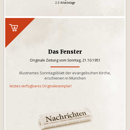
2-3 Arbeitstage
Das Fenster
Originale Zeitung vom Sonntag, 21.10.1951
illustriertes Sonntagsblatt der evangelischen Kirche,
erschienen in München
letztes verfügbares Originalexemplar!