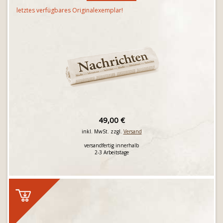
letztes verfügbares Originalexemplar!
49,00 €
inkl. MwSt. zzgl.
Versand
versandfertig innerhalb
2-3 Arbeitstage