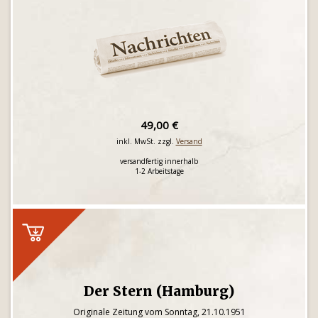
49,00 €
inkl. MwSt. zzgl.
Versand
versandfertig innerhalb
1-2 Arbeitstage
Der Stern (Hamburg)
Originale Zeitung vom Sonntag, 21.10.1951