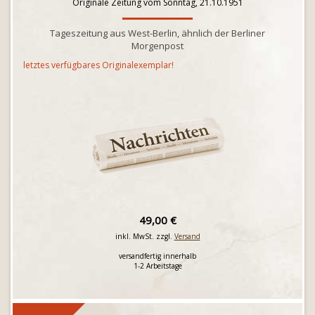
Originale Zeitung vom Sonntag, 21.10.1951
Tageszeitung aus West-Berlin, ähnlich der Berliner
Morgenpost
letztes verfügbares Originalexemplar!
49,00 €
inkl. MwSt. zzgl.
Versand
versandfertig innerhalb
1-2 Arbeitstage