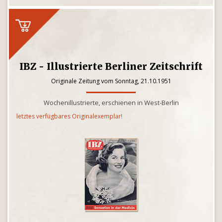
IBZ - Illustrierte Berliner Zeitschrift
Originale Zeitung vom Sonntag, 21.10.1951
Wochenillustrierte, erschienen in West-Berlin
letztes verfügbares Originalexemplar!