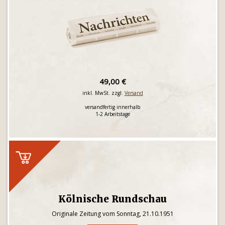
49,00 €
inkl. MwSt. zzgl.
Versand
versandfertig innerhalb
1-2 Arbeitstage
Kölnische Rundschau
Originale Zeitung vom Sonntag, 21.10.1951