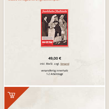
49,00 €
inkl. MwSt. zzgl.
Versand
versandfertig innerhalb
1-2 Arbeitstage