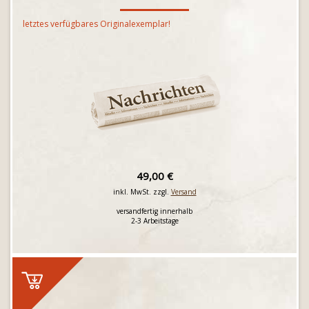
letztes verfügbares Originalexemplar!
49,00 €
inkl. MwSt. zzgl.
Versand
versandfertig innerhalb
2-3 Arbeitstage