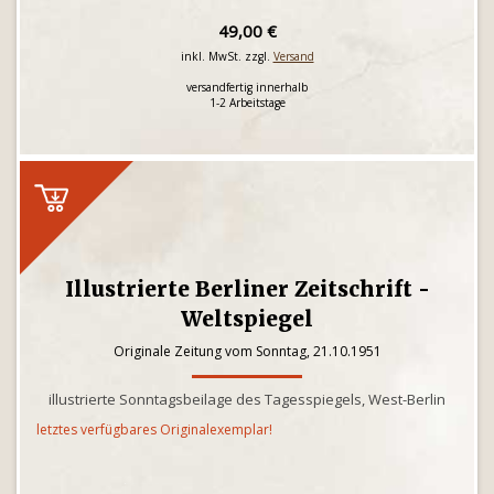
49,00 €
inkl. MwSt. zzgl.
Versand
versandfertig innerhalb
1-2 Arbeitstage
Illustrierte Berliner Zeitschrift -
Weltspiegel
Originale Zeitung vom Sonntag, 21.10.1951
illustrierte Sonntagsbeilage des Tagesspiegels, West-Berlin
letztes verfügbares Originalexemplar!