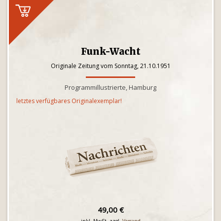
Funk-Wacht
Originale Zeitung vom Sonntag, 21.10.1951
Programmillustrierte, Hamburg
letztes verfügbares Originalexemplar!
49,00 €