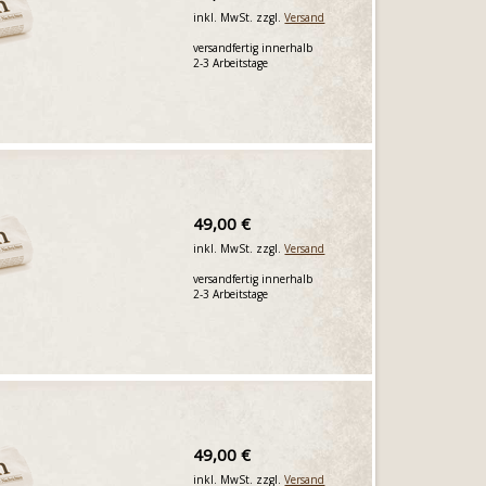
inkl. MwSt. zzgl.
Versand
versandfertig innerhalb
2-3 Arbeitstage
49,00 €
inkl. MwSt. zzgl.
Versand
versandfertig innerhalb
2-3 Arbeitstage
49,00 €
inkl. MwSt. zzgl.
Versand