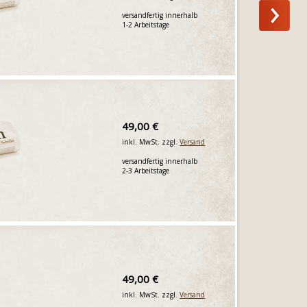
versandfertig innerhalb
1-2 Arbeitstage
49,00 €
inkl. MwSt. zzgl.
Versand
versandfertig innerhalb
2-3 Arbeitstage
49,00 €
inkl. MwSt. zzgl.
Versand