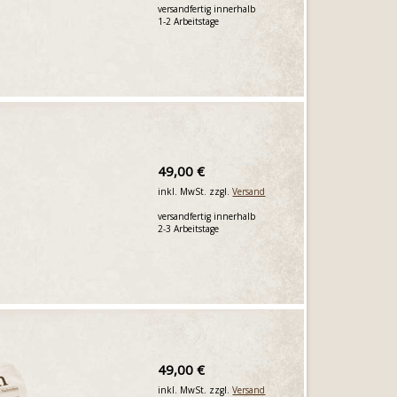
versandfertig innerhalb
1-2 Arbeitstage
49,00 €
inkl. MwSt. zzgl.
Versand
versandfertig innerhalb
2-3 Arbeitstage
49,00 €
inkl. MwSt. zzgl.
Versand