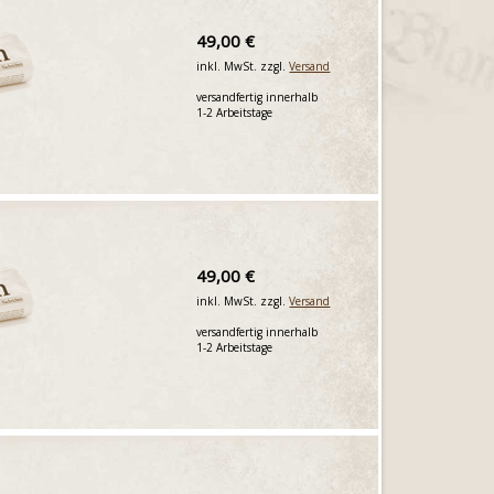
49,00 €
inkl. MwSt. zzgl.
Versand
versandfertig innerhalb
1-2 Arbeitstage
49,00 €
inkl. MwSt. zzgl.
Versand
versandfertig innerhalb
1-2 Arbeitstage