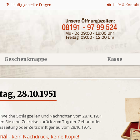
Häufig gestellte Fragen
Hilfe & Kontakt
Geschenkmappe
Kasse
g, 28.10.1951
? Welche Schlagzeilen und Nachrichten vom 28.10.1951
n Sie eine Zeitreise zurück zum Tag der Geburt oder
eszeitung oder Zeitschrift genau vom 28.10.1951.
inal
- kein Nachdruck, keine Kopie!