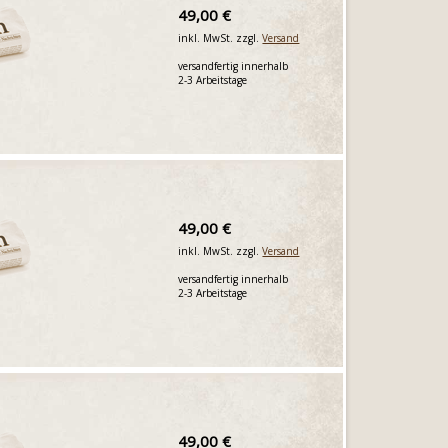
49,00 €
inkl. MwSt. zzgl.
Versand
versandfertig innerhalb
2-3 Arbeitstage
49,00 €
inkl. MwSt. zzgl.
Versand
versandfertig innerhalb
2-3 Arbeitstage
49,00 €