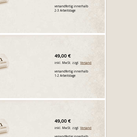
versandfertig innerhalb
2-3 Arbeitstage
49,00 €
inkl. MwSt. zzgl.
Versand
versandfertig innerhalb
1-2 Arbeitstage
49,00 €
inkl. MwSt. zzgl.
Versand
versandfertig innerhalb