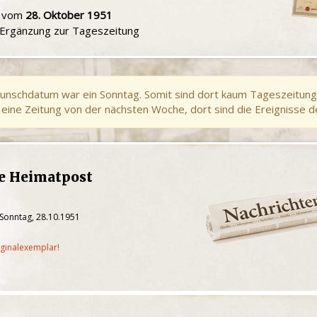
u vom
28. Oktober 1951
e Ergänzung zur Tageszeitung
unschdatum war ein Sonntag. Somit sind dort kaum Tageszeitung
eine Zeitung von der nächsten Woche, dort sind die Ereignisse d
he Heimatpost
 Sonntag, 28.10.1951
iginalexemplar!