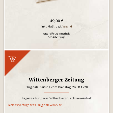
49,00 €
inkl. MwSt. zzgl.
Versand
versandfertig innerhalb
1-2 Arbeitstage
Wittenberger Zeitung
Originale Zeitung vom Dienstag, 28.08.1928
Tageszeitung aus Wittenberg/Sachsen-Anhalt
letztes verfügbares Originalexemplar!