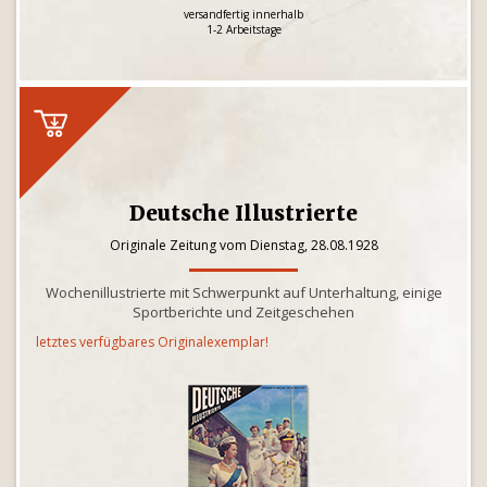
versandfertig innerhalb
1-2 Arbeitstage
Deutsche Illustrierte
Originale Zeitung vom Dienstag, 28.08.1928
Wochenillustrierte mit Schwerpunkt auf Unterhaltung, einige
Sportberichte und Zeitgeschehen
letztes verfügbares Originalexemplar!