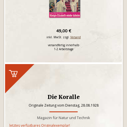
49,00 €
inkl. MwSt. zzgl.
Versand
versandfertig innerhalb
1-2 Arbeitstage
Die Koralle
Originale Zeitung vom Dienstag, 28.08.1928
Magazin für Natur und Technik
letztes verfügbares Originalexemplar!