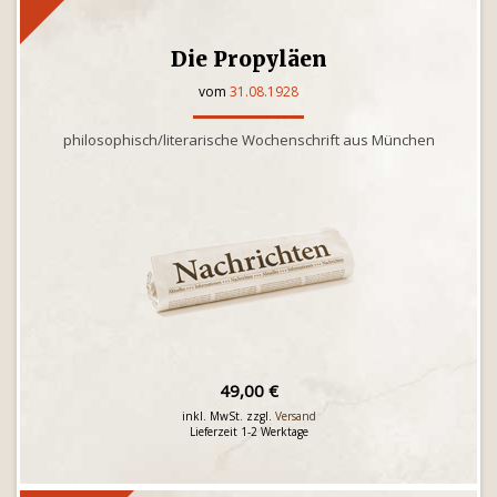
Die Propyläen
vom
31.08.1928
philosophisch/literarische Wochenschrift aus München
49,00 €
inkl. MwSt. zzgl.
Versand
Lieferzeit 1-2 Werktage