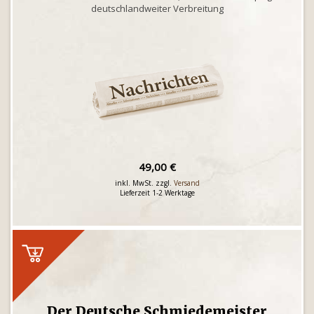
deutschlandweiter Verbreitung
49,00 €
inkl. MwSt. zzgl.
Versand
Lieferzeit 1-2 Werktage
Der Deutsche Schmiedemeister