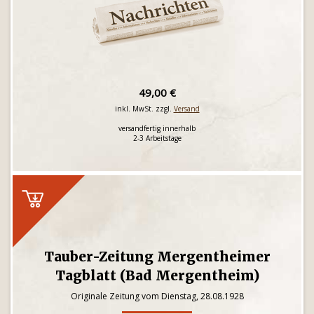
49,00 €
inkl. MwSt. zzgl.
Versand
versandfertig innerhalb
2-3 Arbeitstage
Tauber-Zeitung Mergentheimer
Tagblatt (Bad Mergentheim)
Originale Zeitung vom Dienstag, 28.08.1928