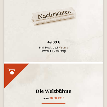
49,00 €
inkl. MwSt. zzgl.
Versand
Lieferzeit 1-2 Werktage
Die Weltbühne
vom
28.08.1928