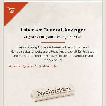
Lübecker General-Anzeiger
Originale Zeitung vom Dienstag, 28.08.1928
Tageszeitung, Lübecker Neueste Nachrichten und
Handelszeitung, weitverbreitetes Anzeigeblatt für Freistaat
und Provinz Lübeck, Schleswig-Holstein, Lauenburg und
Mecklenburg
letztes verfügbares Originalexemplar!