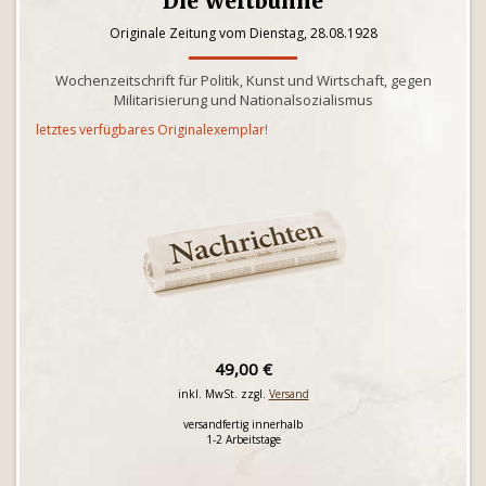
Die Weltbühne
Originale Zeitung vom Dienstag, 28.08.1928
Wochenzeitschrift für Politik, Kunst und Wirtschaft, gegen
Militarisierung und Nationalsozialismus
letztes verfügbares Originalexemplar!
49,00 €
inkl. MwSt. zzgl.
Versand
versandfertig innerhalb
1-2 Arbeitstage