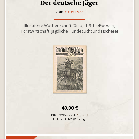
Der deutsche Jäger
vom
30.08.1928
Illustrierte Wochenschrift für Jagd, Schießwesen,
Forstwirtschaft, jagdliche Hundezucht und Fischerei
49,00 €
inkl. MwSt. zzgl.
Versand
Lieferzeit 1-2 Werktage