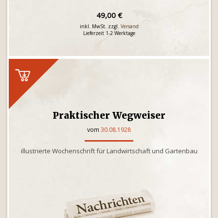
49,00 €
inkl. MwSt. zzgl.
Versand
Lieferzeit 1-2 Werktage
Praktischer Wegweiser
vom
30.08.1928
illustrierte Wochenschrift für Landwirtschaft und Gartenbau