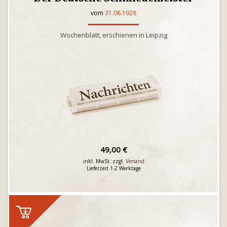
vom
31.08.1928
Wochenblatt, erschienen in Leipzig
49,00 €
inkl. MwSt. zzgl.
Versand
Lieferzeit 1-2 Werktage