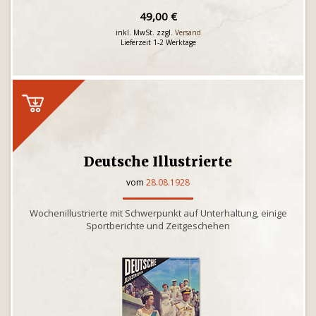
49,00 €
inkl. MwSt. zzgl.
Versand
Lieferzeit 1-2 Werktage
Deutsche Illustrierte
vom
28.08.1928
Wochenillustrierte mit Schwerpunkt auf Unterhaltung, einige
Sportberichte und Zeitgeschehen