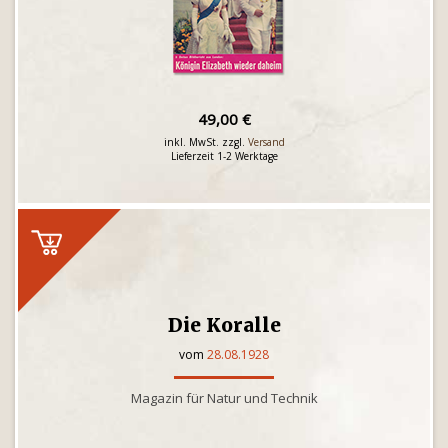
49,00 €
inkl. MwSt. zzgl.
Versand
Lieferzeit 1-2 Werktage
Die Koralle
vom
28.08.1928
Magazin für Natur und Technik