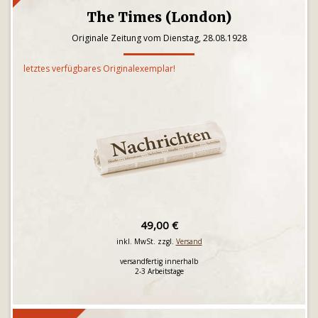
The Times (London)
Originale Zeitung vom Dienstag, 28.08.1928
letztes verfügbares Originalexemplar!
49,00 €
inkl. MwSt. zzgl.
Versand
versandfertig innerhalb
2-3 Arbeitstage