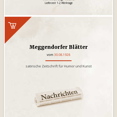
Lieferzeit 1-2 Werktage
Meggendorfer Blätter
vom
30.08.1928
satirische Zeitschrift für Humor und Kunst