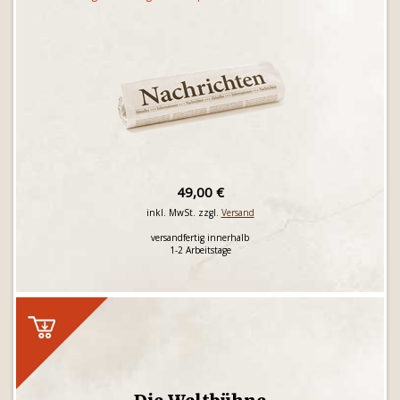
49,00 €
inkl. MwSt. zzgl.
Versand
versandfertig innerhalb
1-2 Arbeitstage