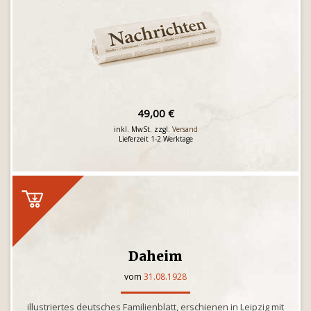
49,00 €
inkl. MwSt. zzgl.
Versand
Lieferzeit 1-2 Werktage
Daheim
vom
31.08.1928
illustriertes deutsches Familienblatt, erschienen in Leipzig mit