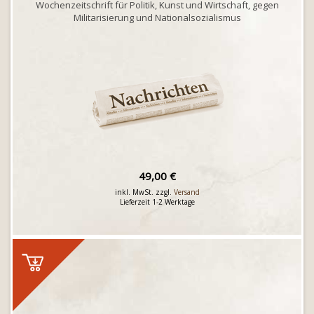
Wochenzeitschrift für Politik, Kunst und Wirtschaft, gegen
Militarisierung und Nationalsozialismus
49,00 €
inkl. MwSt. zzgl.
Versand
Lieferzeit 1-2 Werktage