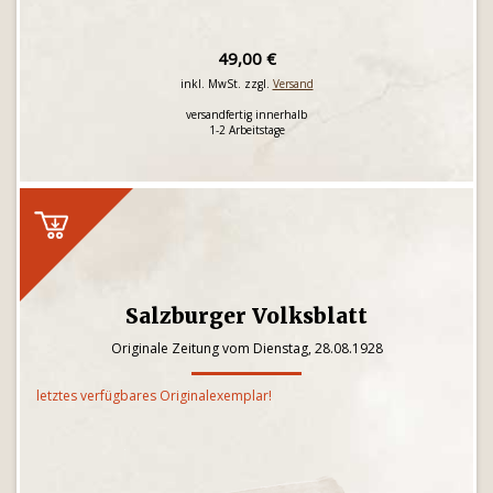
49,00 €
inkl. MwSt. zzgl.
Versand
versandfertig innerhalb
1-2 Arbeitstage
Salzburger Volksblatt
Originale Zeitung vom Dienstag, 28.08.1928
letztes verfügbares Originalexemplar!