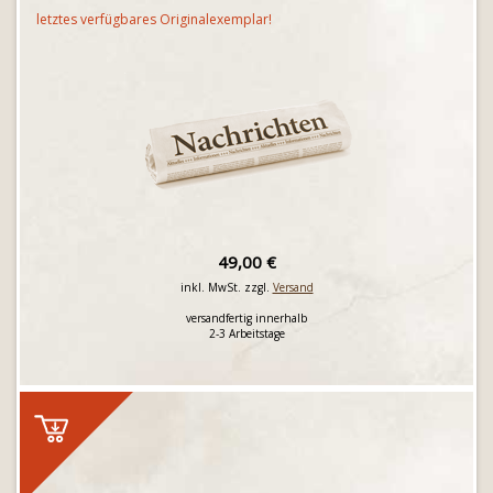
letztes verfügbares Originalexemplar!
49,00 €
inkl. MwSt. zzgl.
Versand
versandfertig innerhalb
2-3 Arbeitstage