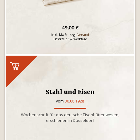
49,00 €
inkl. MwSt. zzgl.
Versand
Lieferzeit 1-2 Werktage
Stahl und Eisen
vom
30.08.1928
Wochenschrift für das deutsche Eisenhüttenwesen,
erschienen in Düsseldorf