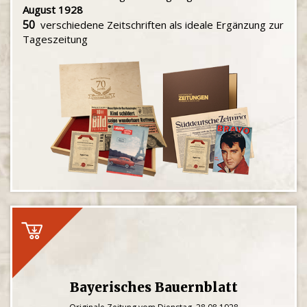
August 1928
50
verschiedene Zeitschriften als ideale Ergänzung zur
Tageszeitung
Bayerisches Bauernblatt