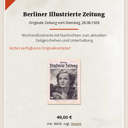
Berliner Illustrierte Zeitung
Originale Zeitung vom Dienstag, 28.08.1928
Wochenillustrierte mit Nachrichten zum aktuellen
Zeitgeschehen und Unterhaltung
letztes verfügbares Originalexemplar!
49,00 €
inkl. MwSt. zzgl.
Versand