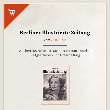
Berliner Illustrierte Zeitung
vom
28.08.1928
Wochenillustrierte mit Nachrichten zum aktuellen
Zeitgeschehen und Unterhaltung