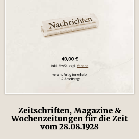
49,00 €
inkl. MwSt. zzgl.
Versand
versandfertig innerhalb
1-2 Arbeitstage
Zeitschriften, Magazine &
Wochenzeitungen für die Zeit
vom 28.08.1928