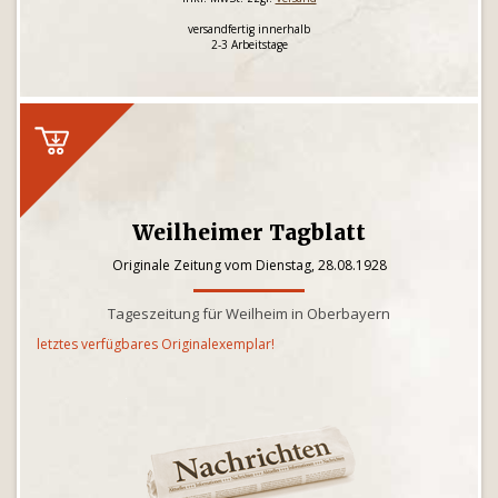
versandfertig innerhalb
2-3 Arbeitstage
Weilheimer Tagblatt
Originale Zeitung vom Dienstag, 28.08.1928
Tageszeitung für Weilheim in Oberbayern
letztes verfügbares Originalexemplar!