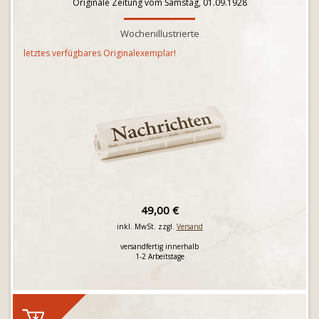
Originale Zeitung vom Samstag, 01.09.1928
Wochenillustrierte
letztes verfügbares Originalexemplar!
49,00 €
inkl. MwSt. zzgl.
Versand
versandfertig innerhalb
1-2 Arbeitstage