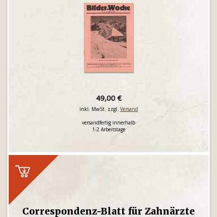
49,00 €
inkl. MwSt. zzgl.
Versand
versandfertig innerhalb
1-2 Arbeitstage
Correspondenz-Blatt für Zahnärzte