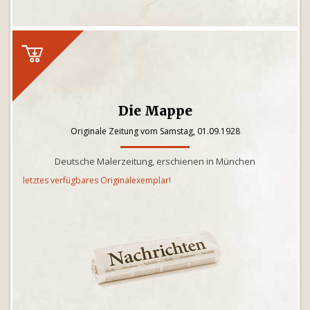
Die Mappe
Originale Zeitung vom Samstag, 01.09.1928
Deutsche Malerzeitung, erschienen in München
letztes verfügbares Originalexemplar!