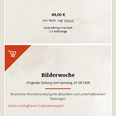
49,00 €
inkl. MwSt. zzgl.
Versand
versandfertig innerhalb
2-3 Arbeitstage
Bilderwoche
Originale Zeitung vom Samstag, 01.09.1928
illustrierte Wochenzeitung mit aktuellen und unterhaltsamen
Beiträgen
letztes verfügbares Originalexemplar!