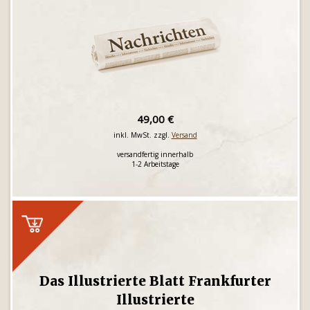
49,00 €
inkl. MwSt. zzgl.
Versand
versandfertig innerhalb
1-2 Arbeitstage
Das Illustrierte Blatt Frankfurter
Illustrierte