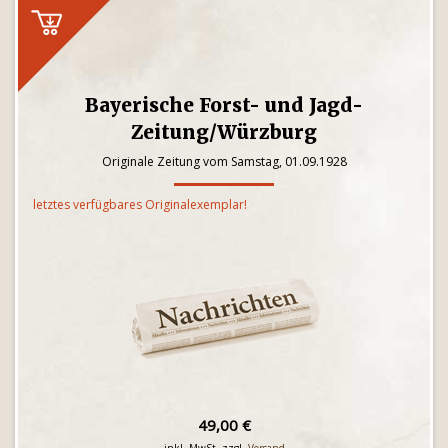
Bayerische Forst- und Jagd-
Zeitung/Würzburg
Originale Zeitung vom Samstag, 01.09.1928
letztes verfügbares Originalexemplar!
49,00 €