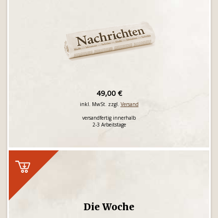
49,00 €
inkl. MwSt. zzgl.
Versand
versandfertig innerhalb
2-3 Arbeitstage
Die Woche