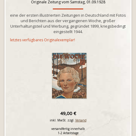
Originale Zeitung vom Samstag, 01.09.1928
eine der ersten illustrierten Zeitungen in Deutschland mit Fotos
und Berichten aus der vergangenen Woche, großer
Unterhaltungsteil und Werbung, gegründet 1899, kriegsbedingt
eingestellt 1944.
letztes verfügbares Originalexemplar!
49,00 €
inkl. MwSt. zzgl.
Versand
versandfertig innerhalb
1-2 Arbeitstage