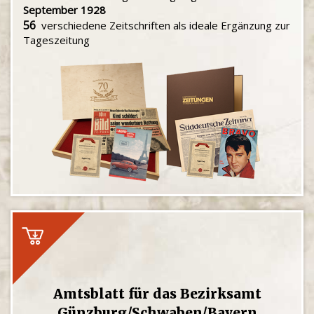
September 1928
56
verschiedene Zeitschriften als ideale Ergänzung zur
Tageszeitung
Amtsblatt für das Bezirksamt
Günzburg/Schwaben/Bayern