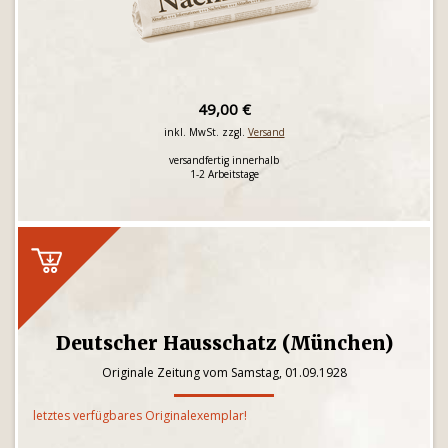
49,00 €
inkl. MwSt. zzgl.
Versand
versandfertig innerhalb
1-2 Arbeitstage
Deutscher Hausschatz (München)
Originale Zeitung vom Samstag, 01.09.1928
letztes verfügbares Originalexemplar!