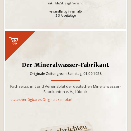
inkl. MwSt. zzgl.
Versand
versandfertig innerhalb
2-3 Arbeitstage
Der Mineralwasser-Fabrikant
Originale Zeitung vom Samstag, 01.09.1928
Fachzeitschrift und Vereinsblat der deutschen Mineralwasser-
Fabrikanten e. V., Lübeck
letztes verfügbares Originalexemplar!