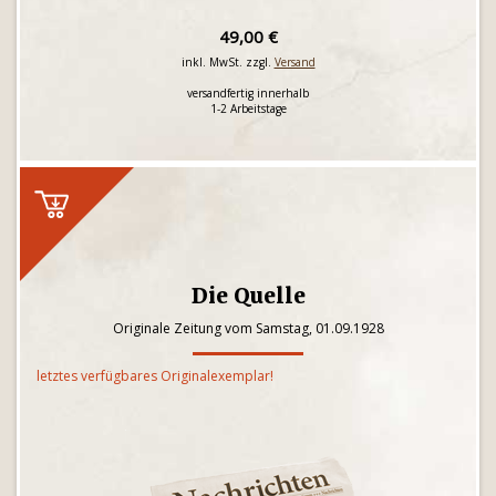
49,00 €
inkl. MwSt. zzgl.
Versand
versandfertig innerhalb
1-2 Arbeitstage
Die Quelle
Originale Zeitung vom Samstag, 01.09.1928
letztes verfügbares Originalexemplar!