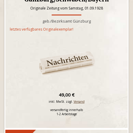
Originale Zeitung vom Samstag, 01.09.1928
geb./Bezirksamt Günzburg
letztes verfügbares Originalexemplar!
49,00 €
inkl. MwSt. zzgl.
Versand
versandfertig innerhalb
1-2 Arbeitstage