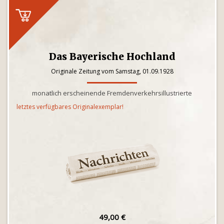
Das Bayerische Hochland
Originale Zeitung vom Samstag, 01.09.1928
monatlich erscheinende Fremdenverkehrsillustrierte
letztes verfügbares Originalexemplar!
49,00 €