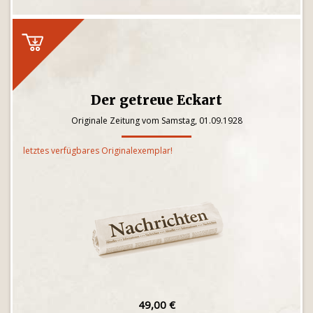
Der getreue Eckart
Originale Zeitung vom Samstag, 01.09.1928
letztes verfügbares Originalexemplar!
49,00 €