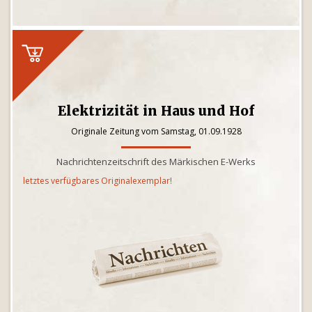
Elektrizität in Haus und Hof
Originale Zeitung vom Samstag, 01.09.1928
Nachrichtenzeitschrift des Märkischen E-Werks
letztes verfügbares Originalexemplar!