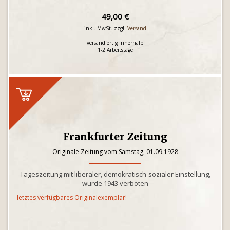
49,00 €
inkl. MwSt. zzgl.
Versand
versandfertig innerhalb
1-2 Arbeitstage
Frankfurter Zeitung
Originale Zeitung vom Samstag, 01.09.1928
Tageszeitung mit liberaler, demokratisch-sozialer Einstellung,
wurde 1943 verboten
letztes verfügbares Originalexemplar!