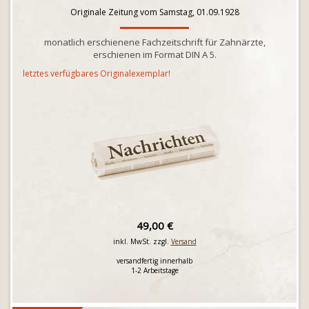
Originale Zeitung vom Samstag, 01.09.1928
monatlich erschienene Fachzeitschrift für Zahnärzte,
erschienen im Format DIN A 5.
letztes verfügbares Originalexemplar!
49,00 €
inkl. MwSt. zzgl.
Versand
versandfertig innerhalb
1-2 Arbeitstage