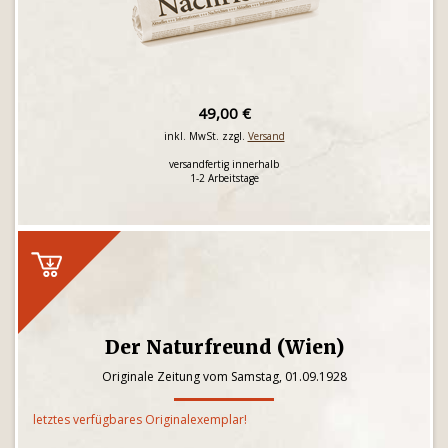
49,00 €
inkl. MwSt. zzgl.
Versand
versandfertig innerhalb
1-2 Arbeitstage
Der Naturfreund (Wien)
Originale Zeitung vom Samstag, 01.09.1928
letztes verfügbares Originalexemplar!