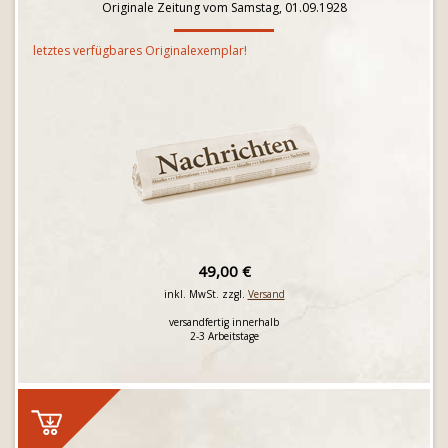
Originale Zeitung vom Samstag, 01.09.1928
letztes verfügbares Originalexemplar!
49,00 €
inkl. MwSt. zzgl.
Versand
versandfertig innerhalb
2-3 Arbeitstage