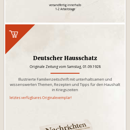
versandfertig innerhalb
1-2 Arbeitstage
Deutscher Hausschatz
Originale Zeitung vom Samstag, 01.09.1928
Illustrierte Familienzeitschrift mit unterhaltsamen und
wissenswerten Themen, Rezepten und Tipps für den Haushalt
in Kriegszeiten
letztes verfügbares Originalexemplar!