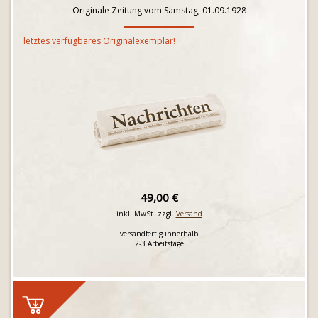
Originale Zeitung vom Samstag, 01.09.1928
letztes verfügbares Originalexemplar!
49,00 €
inkl. MwSt. zzgl.
Versand
versandfertig innerhalb
2-3 Arbeitstage