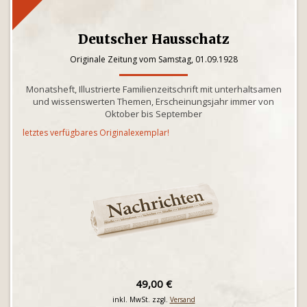
Deutscher Hausschatz
Originale Zeitung vom Samstag, 01.09.1928
Monatsheft, Illustrierte Familienzeitschrift mit unterhaltsamen
und wissenswerten Themen, Erscheinungsjahr immer von
Oktober bis September
letztes verfügbares Originalexemplar!
49,00 €
inkl. MwSt. zzgl.
Versand