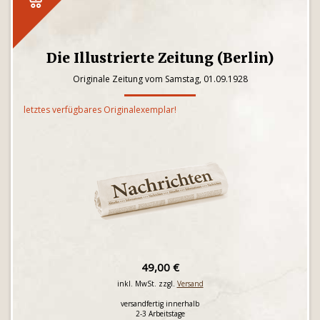
Die Illustrierte Zeitung (Berlin)
Originale Zeitung vom Samstag, 01.09.1928
letztes verfügbares Originalexemplar!
49,00 €
inkl. MwSt. zzgl.
Versand
versandfertig innerhalb
2-3 Arbeitstage