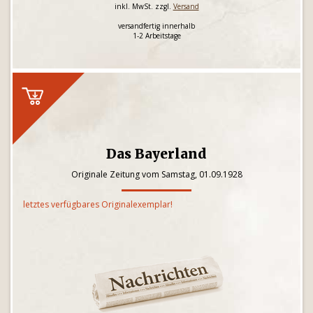
inkl. MwSt. zzgl.
Versand
versandfertig innerhalb
1-2 Arbeitstage
Das Bayerland
Originale Zeitung vom Samstag, 01.09.1928
letztes verfügbares Originalexemplar!