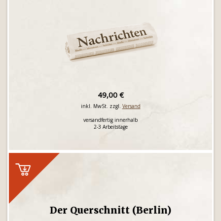
49,00 €
inkl. MwSt. zzgl.
Versand
versandfertig innerhalb
2-3 Arbeitstage
Der Querschnitt (Berlin)