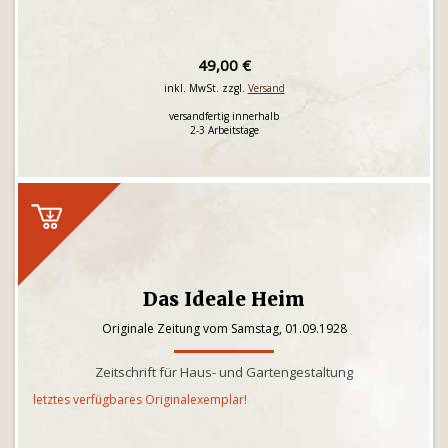
49,00 €
inkl. MwSt. zzgl.
Versand
versandfertig innerhalb
2-3 Arbeitstage
Das Ideale Heim
Originale Zeitung vom Samstag, 01.09.1928
Zeitschrift für Haus- und Gartengestaltung
letztes verfügbares Originalexemplar!