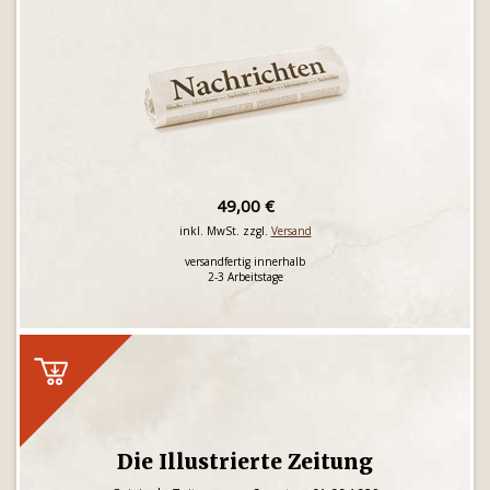
49,00 €
inkl. MwSt. zzgl.
Versand
versandfertig innerhalb
2-3 Arbeitstage
Die Illustrierte Zeitung