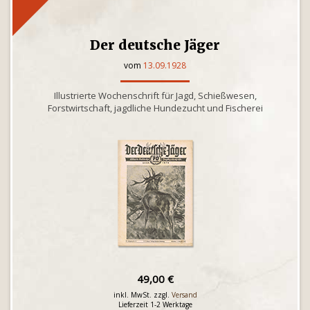
Der deutsche Jäger
vom
13.09.1928
Illustrierte Wochenschrift für Jagd, Schießwesen,
Forstwirtschaft, jagdliche Hundezucht und Fischerei
49,00 €
inkl. MwSt. zzgl.
Versand
Lieferzeit 1-2 Werktage