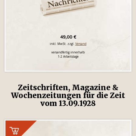
49,00 €
inkl. MwSt. zzgl.
Versand
versandfertig innerhalb
1-2 Arbeitstage
Zeitschriften, Magazine &
Wochenzeitungen für die Zeit
vom 13.09.1928