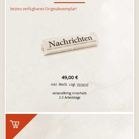
letztes verfügbares Originalexemplar!
49,00 €
inkl. MwSt. zzgl.
Versand
versandfertig innerhalb
2-3 Arbeitstage