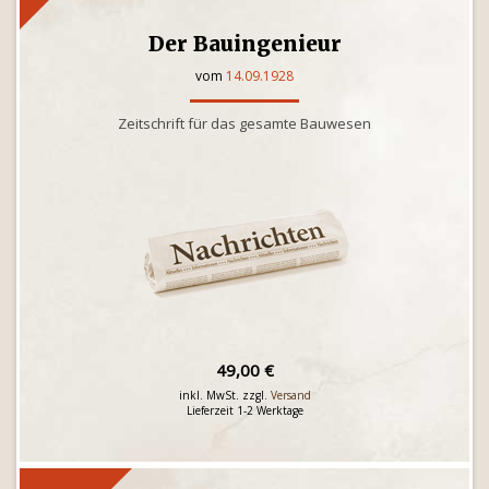
Der Bauingenieur
vom
14.09.1928
Zeitschrift für das gesamte Bauwesen
49,00 €
inkl. MwSt. zzgl.
Versand
Lieferzeit 1-2 Werktage