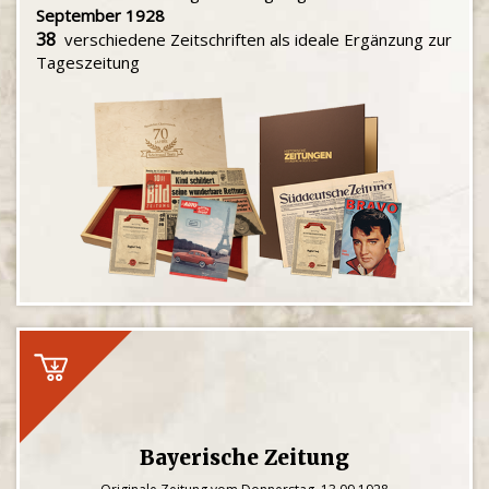
September 1928
38
verschiedene Zeitschriften als ideale Ergänzung zur
Tageszeitung
Bayerische Zeitung