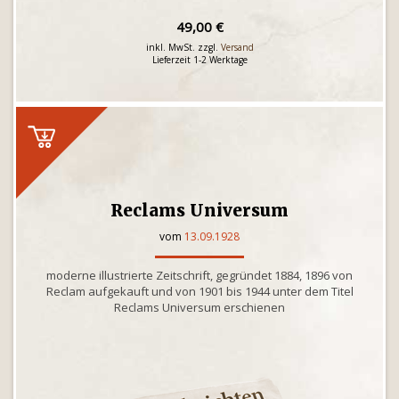
49,00 €
inkl. MwSt. zzgl.
Versand
Lieferzeit 1-2 Werktage
Reclams Universum
vom
13.09.1928
moderne illustrierte Zeitschrift, gegründet 1884, 1896 von
Reclam aufgekauft und von 1901 bis 1944 unter dem Titel
Reclams Universum erschienen