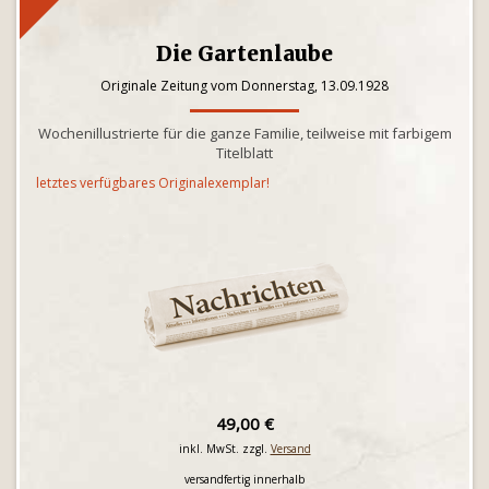
Die Gartenlaube
Originale Zeitung vom Donnerstag, 13.09.1928
Wochenillustrierte für die ganze Familie, teilweise mit farbigem
Titelblatt
letztes verfügbares Originalexemplar!
49,00 €
inkl. MwSt. zzgl.
Versand
versandfertig innerhalb