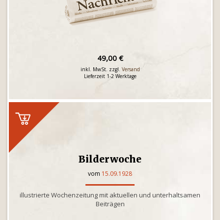
49,00 €
inkl. MwSt. zzgl.
Versand
Lieferzeit 1-2 Werktage
Bilderwoche
vom
15.09.1928
illustrierte Wochenzeitung mit aktuellen und unterhaltsamen
Beiträgen