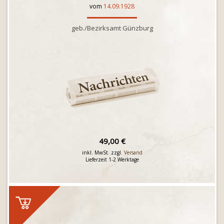
vom
14.09.1928
geb./Bezirksamt Günzburg
49,00 €
inkl. MwSt. zzgl.
Versand
Lieferzeit 1-2 Werktage