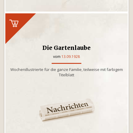
Die Gartenlaube
vom
13.09.1928
Wochenillustrierte für die ganze Familie, teilweise mit farbigem
Titelblatt