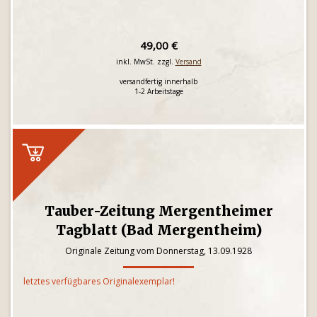
49,00 €
inkl. MwSt. zzgl.
Versand
versandfertig innerhalb
1-2 Arbeitstage
Tauber-Zeitung Mergentheimer
Tagblatt (Bad Mergentheim)
Originale Zeitung vom Donnerstag, 13.09.1928
letztes verfügbares Originalexemplar!