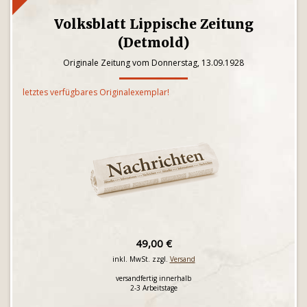
Volksblatt Lippische Zeitung
(Detmold)
Originale Zeitung vom Donnerstag, 13.09.1928
letztes verfügbares Originalexemplar!
49,00 €
inkl. MwSt. zzgl.
Versand
versandfertig innerhalb
2-3 Arbeitstage