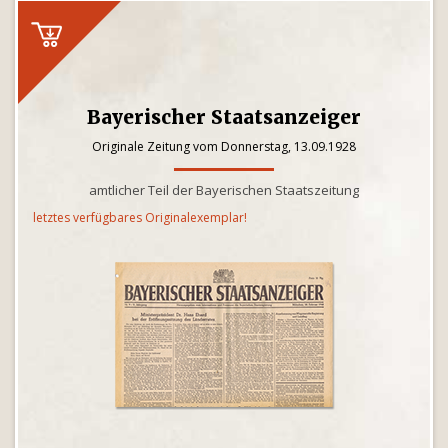
Bayerischer Staatsanzeiger
Originale Zeitung vom Donnerstag, 13.09.1928
amtlicher Teil der Bayerischen Staatszeitung
letztes verfügbares Originalexemplar!