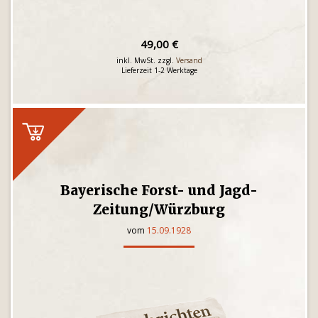
49,00 €
inkl. MwSt. zzgl.
Versand
Lieferzeit 1-2 Werktage
Bayerische Forst- und Jagd-
Zeitung/Würzburg
vom
15.09.1928