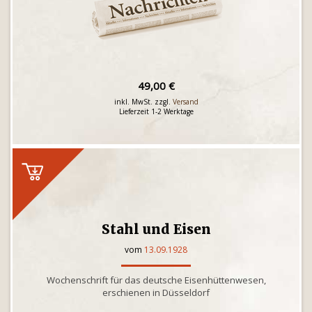
49,00 €
inkl. MwSt. zzgl.
Versand
Lieferzeit 1-2 Werktage
Stahl und Eisen
vom
13.09.1928
Wochenschrift für das deutsche Eisenhüttenwesen,
erschienen in Düsseldorf