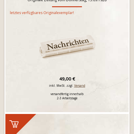
letztes verfügbares Originalexemplar!
49,00 €
inkl. MwSt. zzgl.
Versand
versandfertig innerhalb
2-3 Arbeitstage