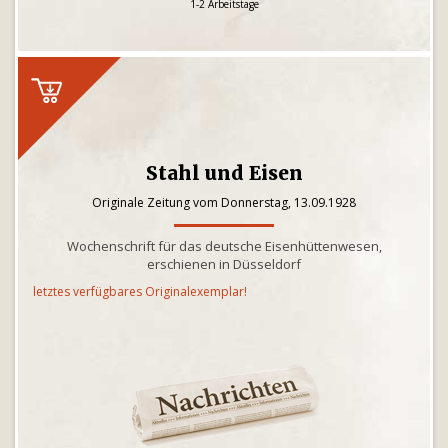
1-2 Arbeitstage
Stahl und Eisen
Originale Zeitung vom Donnerstag, 13.09.1928
Wochenschrift für das deutsche Eisenhüttenwesen,
erschienen in Düsseldorf
letztes verfügbares Originalexemplar!