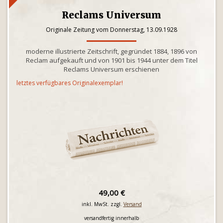
Reclams Universum
Originale Zeitung vom Donnerstag, 13.09.1928
moderne illustrierte Zeitschrift, gegründet 1884, 1896 von
Reclam aufgekauft und von 1901 bis 1944 unter dem Titel
Reclams Universum erschienen
letztes verfügbares Originalexemplar!
49,00 €
inkl. MwSt. zzgl.
Versand
versandfertig innerhalb