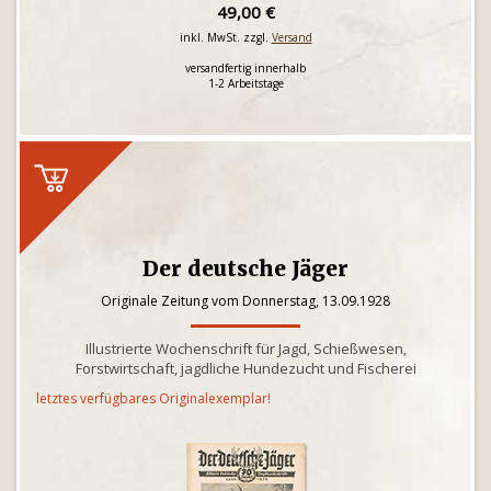
49,00 €
inkl. MwSt. zzgl.
Versand
versandfertig innerhalb
1-2 Arbeitstage
Der deutsche Jäger
Originale Zeitung vom Donnerstag, 13.09.1928
Illustrierte Wochenschrift für Jagd, Schießwesen,
Forstwirtschaft, jagdliche Hundezucht und Fischerei
letztes verfügbares Originalexemplar!