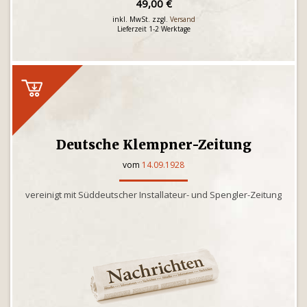
49,00 €
inkl. MwSt. zzgl.
Versand
Lieferzeit 1-2 Werktage
Deutsche Klempner-Zeitung
vom
14.09.1928
vereinigt mit Süddeutscher Installateur- und Spengler-Zeitung