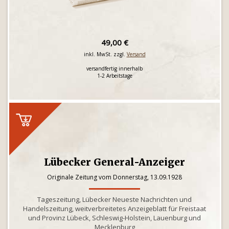
49,00 €
inkl. MwSt. zzgl.
Versand
versandfertig innerhalb
1-2 Arbeitstage
Lübecker General-Anzeiger
Originale Zeitung vom Donnerstag, 13.09.1928
Tageszeitung, Lübecker Neueste Nachrichten und
Handelszeitung, weitverbreitetes Anzeigeblatt für Freistaat
und Provinz Lübeck, Schleswig-Holstein, Lauenburg und
Mecklenburg