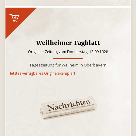
Weilheimer Tagblatt
Originale Zeitung vom Donnerstag, 13.09.1928
Tageszeitung für Weilheim in Oberbayern
letztes verfügbares Originalexemplar!