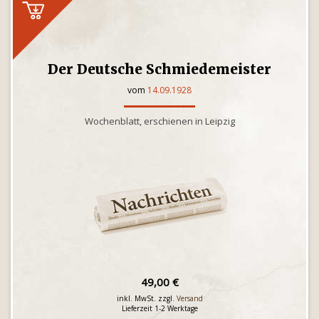
Der Deutsche Schmiedemeister
vom
14.09.1928
Wochenblatt, erschienen in Leipzig
49,00 €
inkl. MwSt. zzgl.
Versand
Lieferzeit 1-2 Werktage