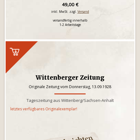
49,00 €
inkl. MwSt. zzgl.
Versand
versandfertig innerhalb
1-2 Arbeitstage
Wittenberger Zeitung
Originale Zeitung vom Donnerstag, 13.09.1928
Tageszeitung aus Wittenberg/Sachsen-Anhalt
letztes verfügbares Originalexemplar!