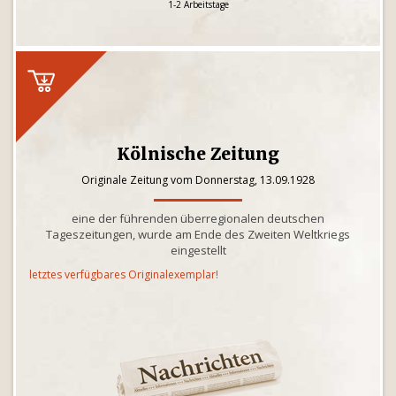
1-2 Arbeitstage
Kölnische Zeitung
Originale Zeitung vom Donnerstag, 13.09.1928
eine der führenden überregionalen deutschen
Tageszeitungen, wurde am Ende des Zweiten Weltkriegs
eingestellt
letztes verfügbares Originalexemplar!