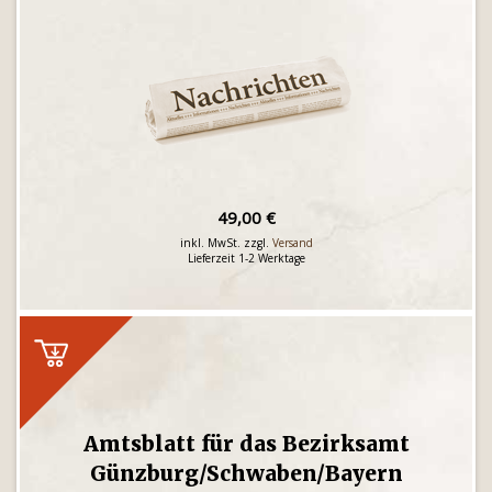
49,00 €
inkl. MwSt. zzgl.
Versand
Lieferzeit 1-2 Werktage
Amtsblatt für das Bezirksamt
Günzburg/Schwaben/Bayern