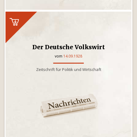
Der Deutsche Volkswirt
vom
14.09.1928
Zeitschrift für Politik und Wirtschaft