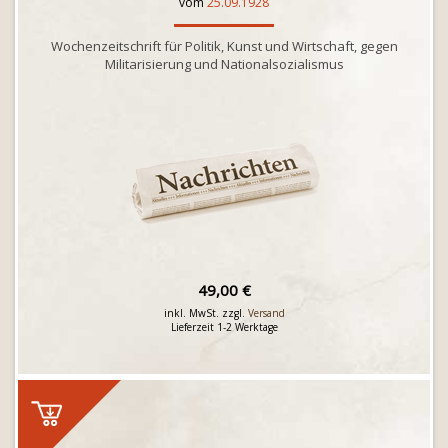
vom
25.09.1928
Wochenzeitschrift für Politik, Kunst und Wirtschaft, gegen
Militarisierung und Nationalsozialismus
49,00 €
inkl. MwSt. zzgl.
Versand
Lieferzeit 1-2 Werktage