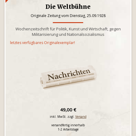
Die Weltbühne
Originale Zeitung vom Dienstag, 25.09.1928
Wochenzeitschrift für Politik, Kunst und Wirtschaft, gegen
Militarisierung und Nationalsozialismus
letztes verfügbares Originalexemplar!
49,00 €
inkl. MwSt. zzgl.
Versand
versandfertig innerhalb
1-2 Arbeitstage