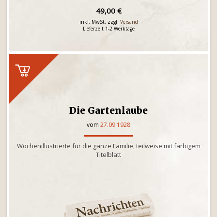
49,00 €
inkl. MwSt. zzgl.
Versand
Lieferzeit 1-2 Werktage
Die Gartenlaube
vom
27.09.1928
Wochenillustrierte für die ganze Familie, teilweise mit farbigem
Titelblatt