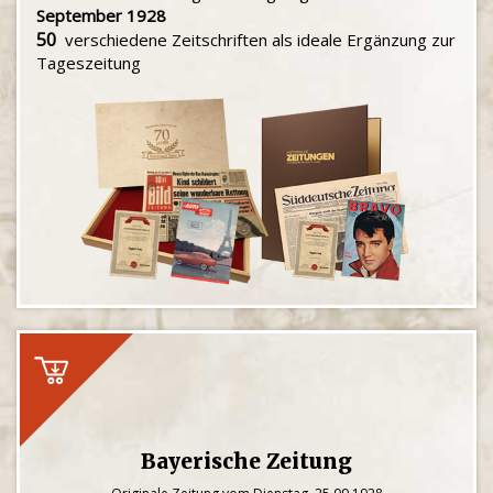
September 1928
50
verschiedene Zeitschriften als ideale Ergänzung zur
Tageszeitung
Bayerische Zeitung