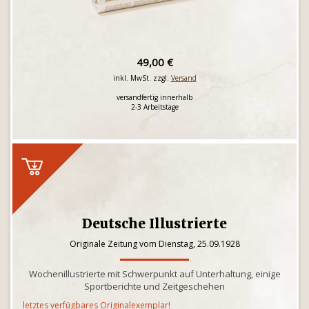
49,00 €
inkl. MwSt. zzgl.
Versand
versandfertig innerhalb
2-3 Arbeitstage
Deutsche Illustrierte
Originale Zeitung vom Dienstag, 25.09.1928
Wochenillustrierte mit Schwerpunkt auf Unterhaltung, einige
Sportberichte und Zeitgeschehen
letztes verfügbares Originalexemplar!