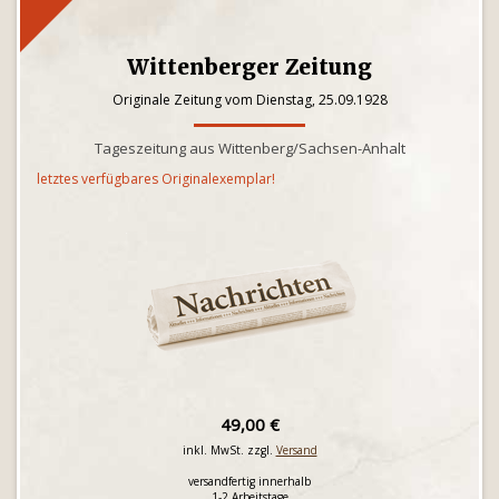
Wittenberger Zeitung
Originale Zeitung vom Dienstag, 25.09.1928
Tageszeitung aus Wittenberg/Sachsen-Anhalt
letztes verfügbares Originalexemplar!
49,00 €
inkl. MwSt. zzgl.
Versand
versandfertig innerhalb
1-2 Arbeitstage