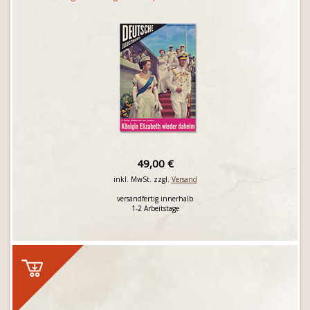
49,00 €
inkl. MwSt. zzgl.
Versand
versandfertig innerhalb
1-2 Arbeitstage