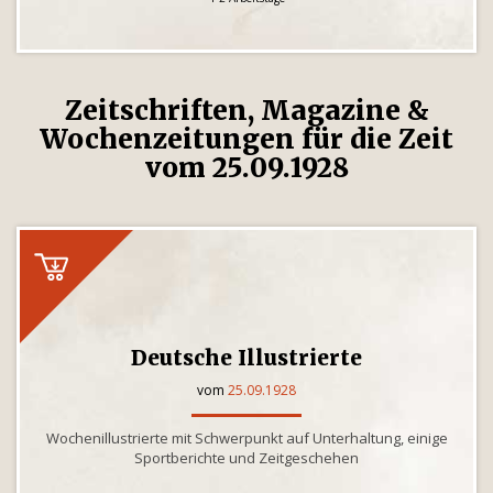
Zeitschriften, Magazine &
Wochenzeitungen für die Zeit
vom 25.09.1928
Deutsche Illustrierte
vom
25.09.1928
Wochenillustrierte mit Schwerpunkt auf Unterhaltung, einige
Sportberichte und Zeitgeschehen