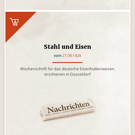
Stahl und Eisen
vom
27.09.1928
Wochenschrift für das deutsche Eisenhüttenwesen,
erschienen in Düsseldorf