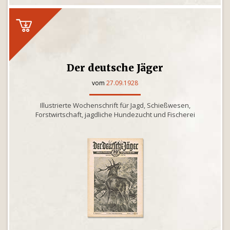
Der deutsche Jäger
vom
27.09.1928
Illustrierte Wochenschrift für Jagd, Schießwesen,
Forstwirtschaft, jagdliche Hundezucht und Fischerei