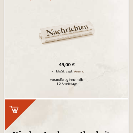
49,00 €
inkl. MwSt. zzgl.
Versand
versandfertig innerhalb
1-2 Arbeitstage