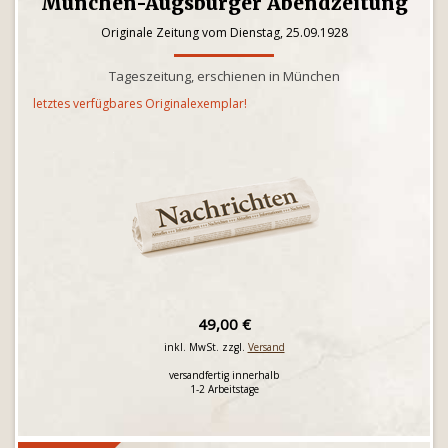
München-Augsburger Abendzeitung
Originale Zeitung vom Dienstag, 25.09.1928
Tageszeitung, erschienen in München
letztes verfügbares Originalexemplar!
49,00 €
inkl. MwSt. zzgl.
Versand
versandfertig innerhalb
1-2 Arbeitstage