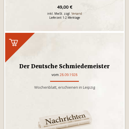
49,00 €
inkl. MwSt. zzgl.
Versand
Lieferzeit 1-2 Werktage
Der Deutsche Schmiedemeister
vom
28.09.1928
Wochenblatt, erschienen in Leipzig