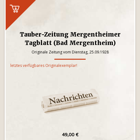
Tauber-Zeitung Mergentheimer
Tagblatt (Bad Mergentheim)
Originale Zeitung vom Dienstag, 25.09.1928
letztes verfügbares Originalexemplar!
49,00 €