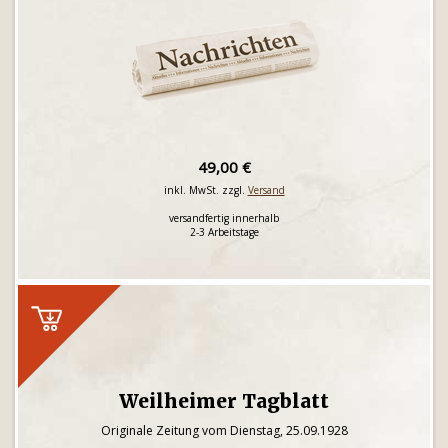
49,00 €
inkl. MwSt. zzgl.
Versand
versandfertig innerhalb
2-3 Arbeitstage
Weilheimer Tagblatt
Originale Zeitung vom Dienstag, 25.09.1928