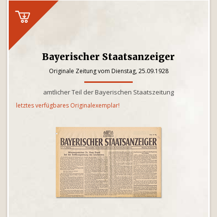
Bayerischer Staatsanzeiger
Originale Zeitung vom Dienstag, 25.09.1928
amtlicher Teil der Bayerischen Staatszeitung
letztes verfügbares Originalexemplar!