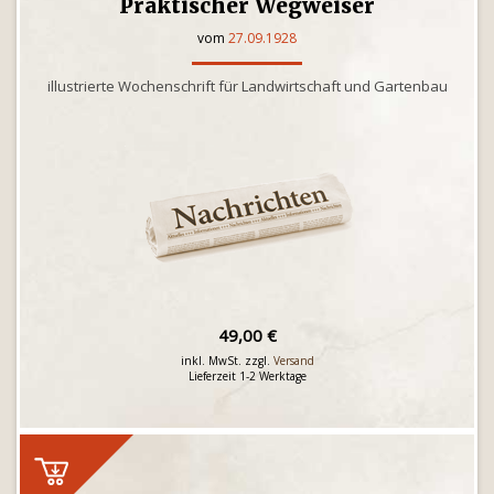
Praktischer Wegweiser
vom
27.09.1928
illustrierte Wochenschrift für Landwirtschaft und Gartenbau
49,00 €
inkl. MwSt. zzgl.
Versand
Lieferzeit 1-2 Werktage