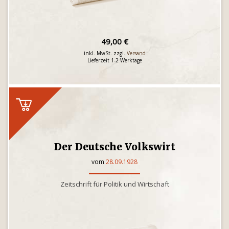
49,00 €
inkl. MwSt. zzgl.
Versand
Lieferzeit 1-2 Werktage
Der Deutsche Volkswirt
vom
28.09.1928
Zeitschrift für Politik und Wirtschaft