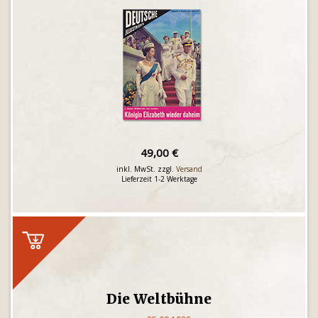
49,00 €
inkl. MwSt. zzgl.
Versand
Lieferzeit 1-2 Werktage
Die Weltbühne