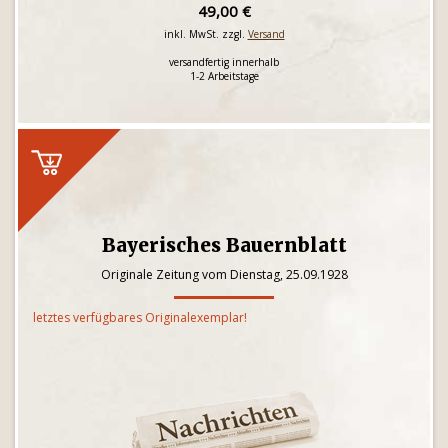
49,00 €
inkl. MwSt. zzgl.
Versand
versandfertig innerhalb
1-2 Arbeitstage
Bayerisches Bauernblatt
Originale Zeitung vom Dienstag, 25.09.1928
letztes verfügbares Originalexemplar!