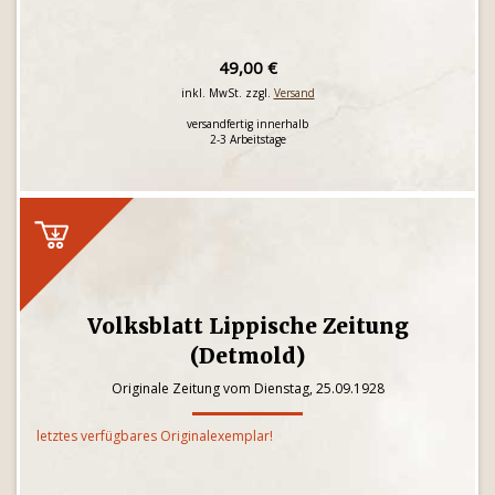
49,00 €
inkl. MwSt. zzgl.
Versand
versandfertig innerhalb
2-3 Arbeitstage
Volksblatt Lippische Zeitung
(Detmold)
Originale Zeitung vom Dienstag, 25.09.1928
letztes verfügbares Originalexemplar!