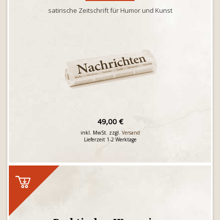
satirische Zeitschrift für Humor und Kunst
49,00 €
inkl. MwSt. zzgl.
Versand
Lieferzeit 1-2 Werktage