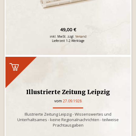
49,00 €
inkl. MwSt. zzgl.
Versand
Lieferzeit 1-2 Werktage
Illustrierte Zeitung Leipzig
vom
27.09.1928
Illustrierte Zeitung Leipzig - Wissenswertes und
Unterhaltsames - keine Regionalnachrichten - teilweise
Prachtausgaben