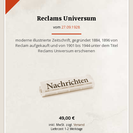
Reclams Universum
vom
27.09.1928
moderne illustrierte Zeitschrift, gegründet 1884, 1896 von
Reclam aufgekauft und von 1901 bis 1944 unter dem Titel
Reclams Universum erschienen
49,00 €
inkl. MwSt. zzgl.
Versand
Lieferzeit 1-2 Werktage