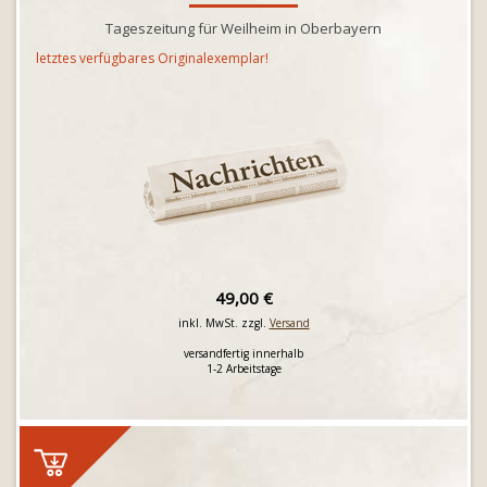
Tageszeitung für Weilheim in Oberbayern
letztes verfügbares Originalexemplar!
49,00 €
inkl. MwSt. zzgl.
Versand
versandfertig innerhalb
1-2 Arbeitstage