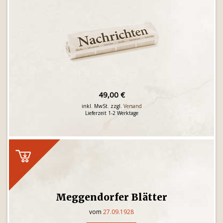
49,00 €
inkl. MwSt. zzgl.
Versand
Lieferzeit 1-2 Werktage
Meggendorfer Blätter
vom
27.09.1928