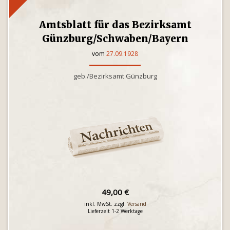
Amtsblatt für das Bezirksamt
Günzburg/Schwaben/Bayern
vom
27.09.1928
geb./Bezirksamt Günzburg
49,00 €
inkl. MwSt. zzgl.
Versand
Lieferzeit 1-2 Werktage