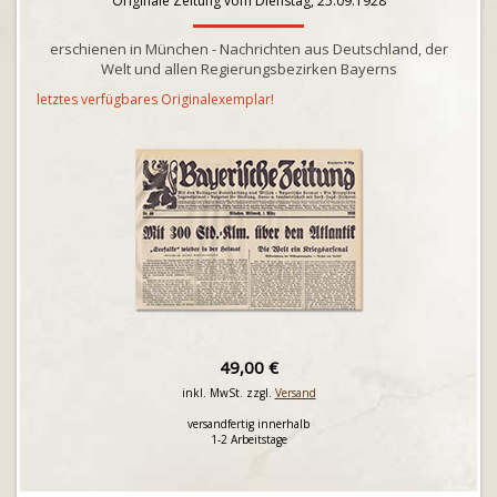
Originale Zeitung vom Dienstag, 25.09.1928
erschienen in München - Nachrichten aus Deutschland, der
Welt und allen Regierungsbezirken Bayerns
letztes verfügbares Originalexemplar!
49,00 €
inkl. MwSt. zzgl.
Versand
versandfertig innerhalb
1-2 Arbeitstage