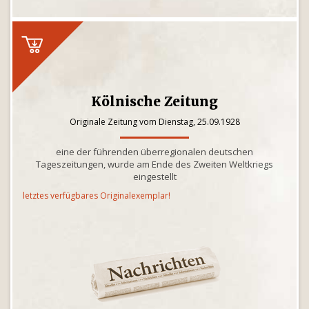
Kölnische Zeitung
Originale Zeitung vom Dienstag, 25.09.1928
eine der führenden überregionalen deutschen
Tageszeitungen, wurde am Ende des Zweiten Weltkriegs
eingestellt
letztes verfügbares Originalexemplar!