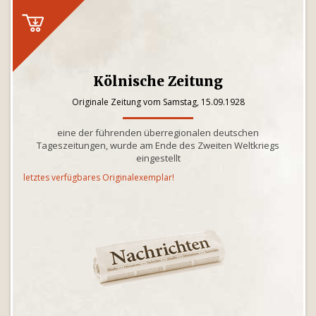
Kölnische Zeitung
Originale Zeitung vom Samstag, 15.09.1928
eine der führenden überregionalen deutschen
Tageszeitungen, wurde am Ende des Zweiten Weltkriegs
eingestellt
letztes verfügbares Originalexemplar!