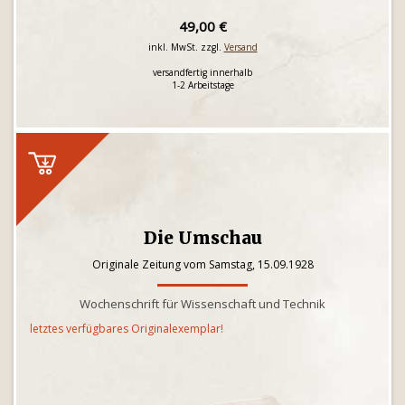
49,00 €
inkl. MwSt. zzgl.
Versand
versandfertig innerhalb
1-2 Arbeitstage
Die Umschau
Originale Zeitung vom Samstag, 15.09.1928
Wochenschrift für Wissenschaft und Technik
letztes verfügbares Originalexemplar!