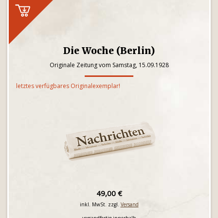
Die Woche (Berlin)
Originale Zeitung vom Samstag, 15.09.1928
letztes verfügbares Originalexemplar!
49,00 €
inkl. MwSt. zzgl.
Versand