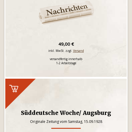
49,00 €
inkl. MwSt. zzgl.
Versand
versandfertig innerhalb
1-2 Arbeitstage
Süddeutsche Woche/ Augsburg
Originale Zeitung vom Samstag, 15.09.1928