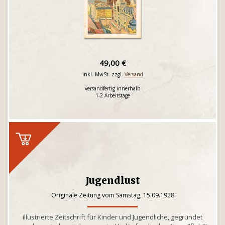
49,00 €
inkl. MwSt. zzgl.
Versand
versandfertig innerhalb
1-2 Arbeitstage
Jugendlust
Originale Zeitung vom Samstag, 15.09.1928
illustrierte Zeitschrift für Kinder und Jugendliche, gegründet