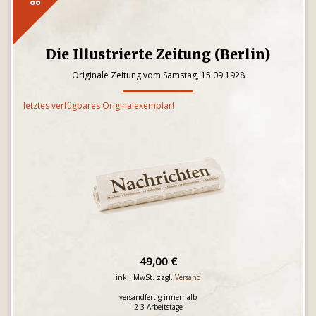
Die Illustrierte Zeitung (Berlin)
Originale Zeitung vom Samstag, 15.09.1928
letztes verfügbares Originalexemplar!
49,00 €
inkl. MwSt. zzgl.
Versand
versandfertig innerhalb
2-3 Arbeitstage