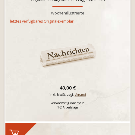
Wochenillustrierte
letztes verfügbares Originalexemplar!
49,00 €
inkl. MwSt. zzgl.
Versand
versandfertig innerhalb
1-2 Arbeitstage