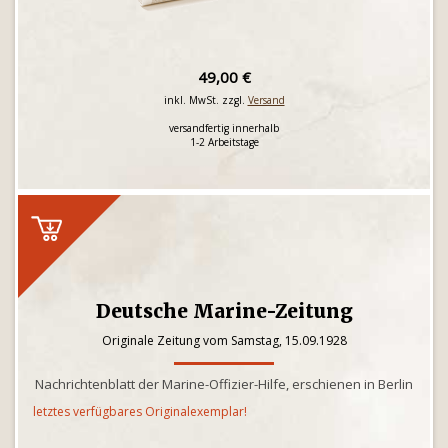
49,00 €
inkl. MwSt. zzgl.
Versand
versandfertig innerhalb
1-2 Arbeitstage
Deutsche Marine-Zeitung
Originale Zeitung vom Samstag, 15.09.1928
Nachrichtenblatt der Marine-Offizier-Hilfe, erschienen in Berlin
letztes verfügbares Originalexemplar!