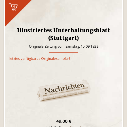
Illustriertes Unterhaltungsblatt
(Stuttgart)
Originale Zeitung vom Samstag, 15.09.1928
letztes verfügbares Originalexemplar!
49,00 €