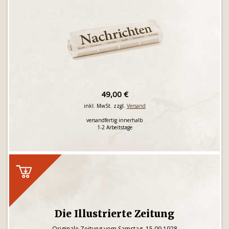
49,00 €
inkl. MwSt. zzgl.
Versand
versandfertig innerhalb
1-2 Arbeitstage
Die Illustrierte Zeitung
Originale Zeitung vom Samstag, 15.09.1928