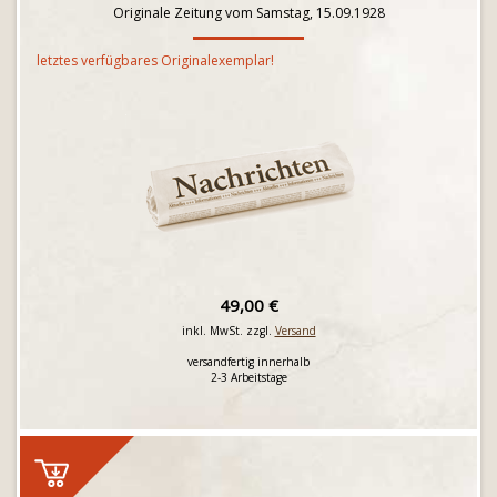
Originale Zeitung vom Samstag, 15.09.1928
letztes verfügbares Originalexemplar!
49,00 €
inkl. MwSt. zzgl.
Versand
versandfertig innerhalb
2-3 Arbeitstage