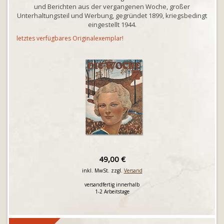
und Berichten aus der vergangenen Woche, großer
Unterhaltungsteil und Werbung, gegründet 1899, kriegsbedingt
eingestellt 1944.
letztes verfügbares Originalexemplar!
49,00 €
inkl. MwSt. zzgl.
Versand
versandfertig innerhalb
1-2 Arbeitstage