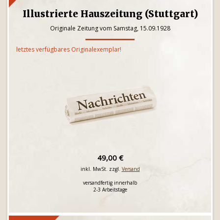
Illustrierte Hauszeitung (Stuttgart)
Originale Zeitung vom Samstag, 15.09.1928
letztes verfügbares Originalexemplar!
49,00 €
inkl. MwSt. zzgl.
Versand
versandfertig innerhalb
2-3 Arbeitstage