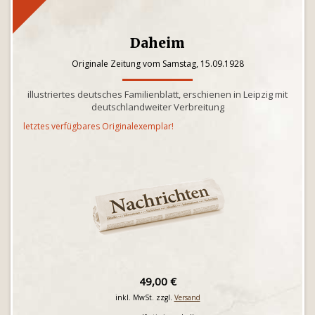
Daheim
Originale Zeitung vom Samstag, 15.09.1928
illustriertes deutsches Familienblatt, erschienen in Leipzig mit
deutschlandweiter Verbreitung
letztes verfügbares Originalexemplar!
49,00 €
inkl. MwSt. zzgl.
Versand