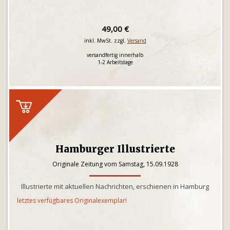
49,00 €
inkl. MwSt. zzgl.
Versand
versandfertig innerhalb
1-2 Arbeitstage
Hamburger Illustrierte
Originale Zeitung vom Samstag, 15.09.1928
Illustrierte mit aktuellen Nachrichten, erschienen in Hamburg
letztes verfügbares Originalexemplar!