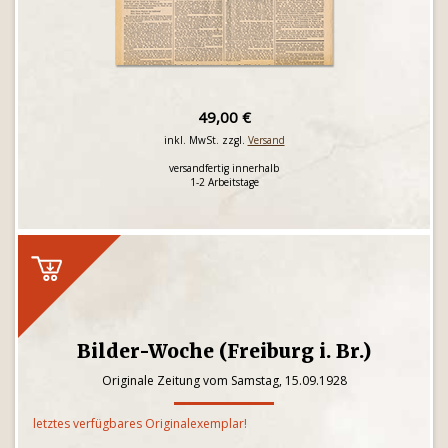
49,00 €
inkl. MwSt. zzgl.
Versand
versandfertig innerhalb
1-2 Arbeitstage
Bilder-Woche (Freiburg i. Br.)
Originale Zeitung vom Samstag, 15.09.1928
letztes verfügbares Originalexemplar!