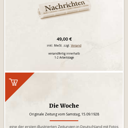
49,00 €
inkl. MwSt. zzgl.
Versand
versandfertig innerhalb
1-2 Arbeitstage
Die Woche
Originale Zeitung vom Samstag, 15.09.1928
eine der ersten illustrierten Zeitungen in Deutschland mit Fotos