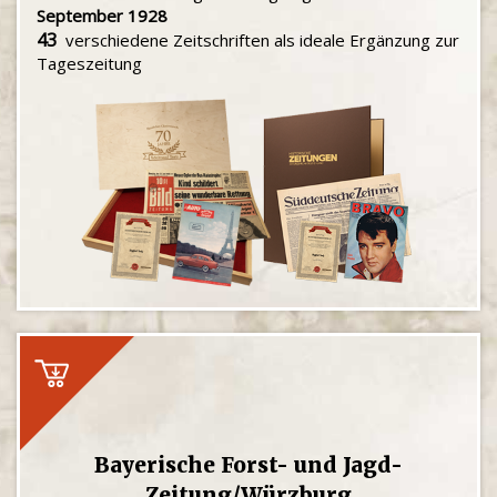
September 1928
43
verschiedene Zeitschriften als ideale Ergänzung zur
Tageszeitung
Bayerische Forst- und Jagd-
Zeitung/Würzburg