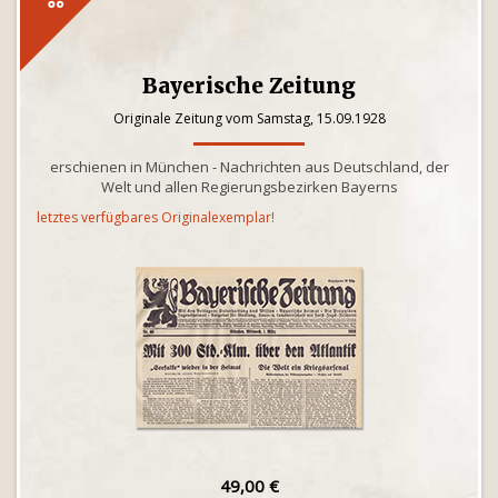
Bayerische Zeitung
Originale Zeitung vom Samstag, 15.09.1928
erschienen in München - Nachrichten aus Deutschland, der
Welt und allen Regierungsbezirken Bayerns
letztes verfügbares Originalexemplar!
49,00 €