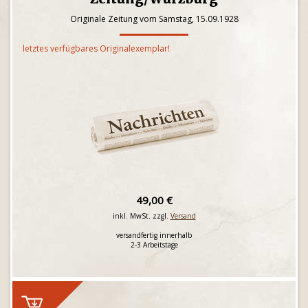
Originale Zeitung vom Samstag, 15.09.1928
letztes verfügbares Originalexemplar!
49,00 €
inkl. MwSt. zzgl.
Versand
versandfertig innerhalb
2-3 Arbeitstage