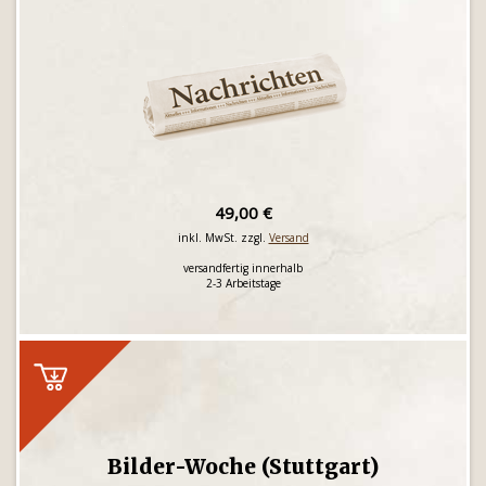
49,00 €
inkl. MwSt. zzgl.
Versand
versandfertig innerhalb
2-3 Arbeitstage
Bilder-Woche (Stuttgart)