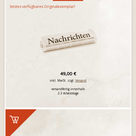
letztes verfügbares Originalexemplar!
49,00 €
inkl. MwSt. zzgl.
Versand
versandfertig innerhalb
2-3 Arbeitstage