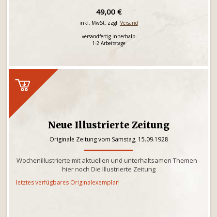
49,00 €
inkl. MwSt. zzgl.
Versand
versandfertig innerhalb
1-2 Arbeitstage
Neue Illustrierte Zeitung
Originale Zeitung vom Samstag, 15.09.1928
Wochenillustrierte mit aktuellen und unterhaltsamen Themen -
hier noch Die Illustrierte Zeitung
letztes verfügbares Originalexemplar!