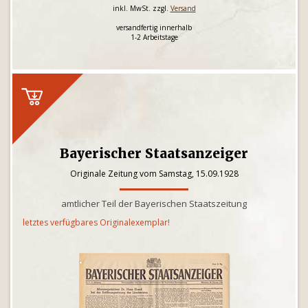
inkl. MwSt. zzgl.
Versand
versandfertig innerhalb
1-2 Arbeitstage
Bayerischer Staatsanzeiger
Originale Zeitung vom Samstag, 15.09.1928
amtlicher Teil der Bayerischen Staatszeitung
letztes verfügbares Originalexemplar!