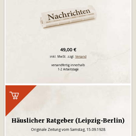
49,00 €
inkl. MwSt. zzgl.
Versand
versandfertig innerhalb
1-2 Arbeitstage
Häuslicher Ratgeber (Leipzig-Berlin)
Originale Zeitung vom Samstag, 15.09.1928