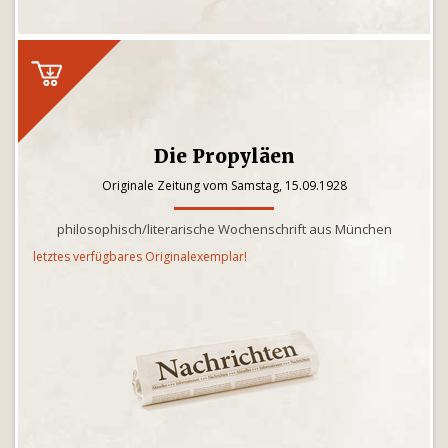
Die Propyläen
Originale Zeitung vom Samstag, 15.09.1928
philosophisch/literarische Wochenschrift aus München
letztes verfügbares Originalexemplar!