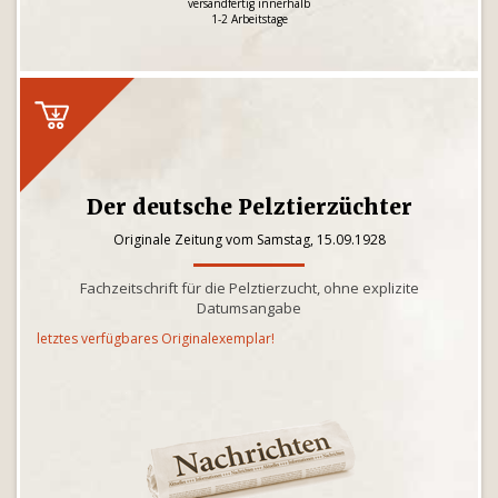
versandfertig innerhalb
1-2 Arbeitstage
Der deutsche Pelztierzüchter
Originale Zeitung vom Samstag, 15.09.1928
Fachzeitschrift für die Pelztierzucht, ohne explizite
Datumsangabe
letztes verfügbares Originalexemplar!