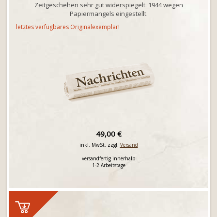
Zeitgeschehen sehr gut widerspiegelt. 1944 wegen
Papiermangels eingestellt.
letztes verfügbares Originalexemplar!
49,00 €
inkl. MwSt. zzgl.
Versand
versandfertig innerhalb
1-2 Arbeitstage