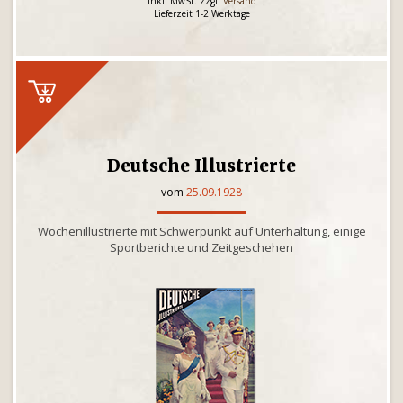
inkl. MwSt. zzgl.
Versand
Lieferzeit 1-2 Werktage
Deutsche Illustrierte
vom
25.09.1928
Wochenillustrierte mit Schwerpunkt auf Unterhaltung, einige
Sportberichte und Zeitgeschehen