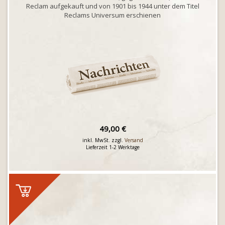
Reclam aufgekauft und von 1901 bis 1944 unter dem Titel
Reclams Universum erschienen
49,00 €
inkl. MwSt. zzgl.
Versand
Lieferzeit 1-2 Werktage