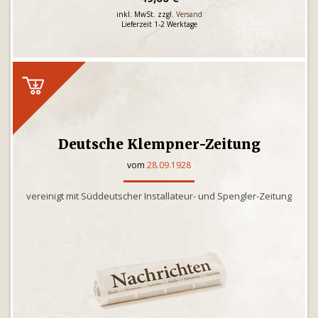
inkl. MwSt. zzgl.
Versand
Lieferzeit 1-2 Werktage
Deutsche Klempner-Zeitung
vom
28.09.1928
vereinigt mit Süddeutscher Installateur- und Spengler-Zeitung