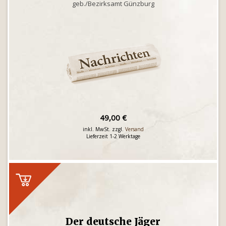
geb./Bezirksamt Günzburg
49,00 €
inkl. MwSt. zzgl.
Versand
Lieferzeit 1-2 Werktage
Der deutsche Jäger