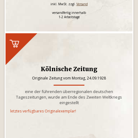
inkl. MwSt. zzgl.
Versand
versandfertig innerhalb
1-2 Arbeitstage
Kölnische Zeitung
Originale Zeitung vom Montag, 24.09.1928
eine der führenden überregionalen deutschen
Tageszeitungen, wurde am Ende des Zweiten Weltkriegs
eingestellt
letztes verfügbares Originalexemplar!