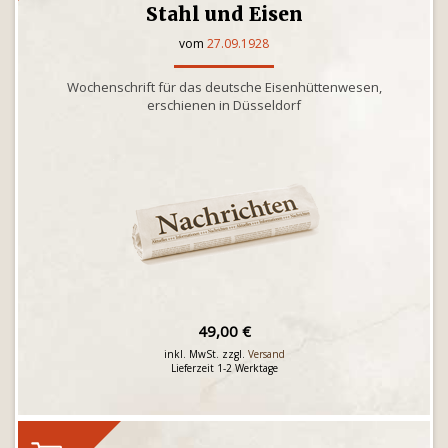
Stahl und Eisen
vom
27.09.1928
Wochenschrift für das deutsche Eisenhüttenwesen,
erschienen in Düsseldorf
49,00 €
inkl. MwSt. zzgl.
Versand
Lieferzeit 1-2 Werktage