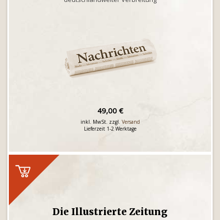
49,00 €
inkl. MwSt. zzgl.
Versand
Lieferzeit 1-2 Werktage
Die Illustrierte Zeitung