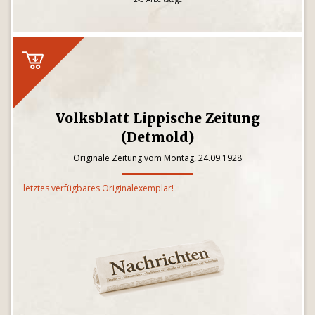
Volksblatt Lippische Zeitung
(Detmold)
Originale Zeitung vom Montag, 24.09.1928
letztes verfügbares Originalexemplar!