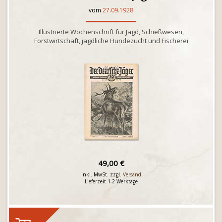
vom
27.09.1928
Illustrierte Wochenschrift für Jagd, Schießwesen,
Forstwirtschaft, jagdliche Hundezucht und Fischerei
49,00 €
inkl. MwSt. zzgl.
Versand
Lieferzeit 1-2 Werktage