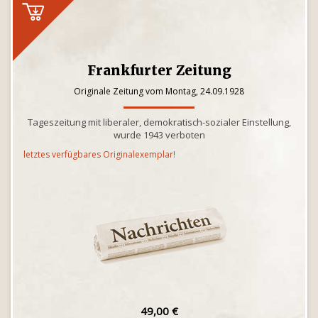
Frankfurter Zeitung
Originale Zeitung vom Montag, 24.09.1928
Tageszeitung mit liberaler, demokratisch-sozialer Einstellung,
wurde 1943 verboten
letztes verfügbares Originalexemplar!
49,00 €