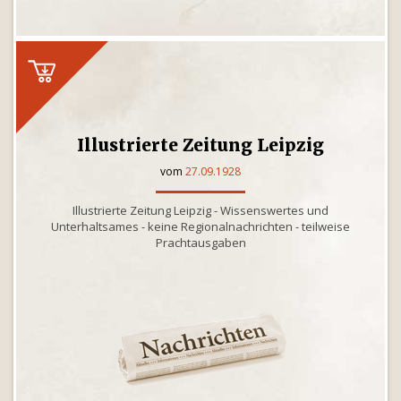
Illustrierte Zeitung Leipzig
vom
27.09.1928
Illustrierte Zeitung Leipzig - Wissenswertes und
Unterhaltsames - keine Regionalnachrichten - teilweise
Prachtausgaben