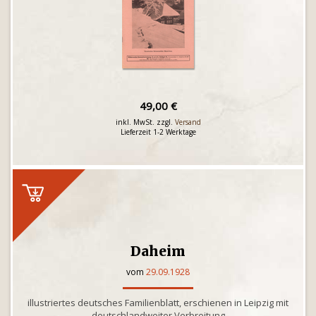
49,00 €
inkl. MwSt. zzgl.
Versand
Lieferzeit 1-2 Werktage
Daheim
vom
29.09.1928
illustriertes deutsches Familienblatt, erschienen in Leipzig mit
deutschlandweiter Verbreitung