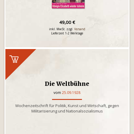
49,00 €
inkl. MwSt. zzgl.
Versand
Lieferzeit 1-2 Werktage
Die Weltbühne
vom
25.09.1928
Wochenzeitschrift für Politik, Kunst und Wirtschaft, gegen
Militarisierung und Nationalsozialismus