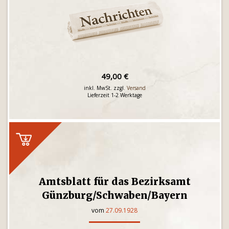
49,00 €
inkl. MwSt. zzgl.
Versand
Lieferzeit 1-2 Werktage
Amtsblatt für das Bezirksamt
Günzburg/Schwaben/Bayern
vom
27.09.1928