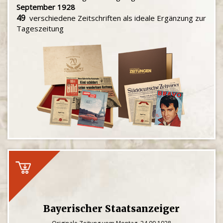
September 1928
49
verschiedene Zeitschriften als ideale Ergänzung zur
Tageszeitung
Bayerischer Staatsanzeiger