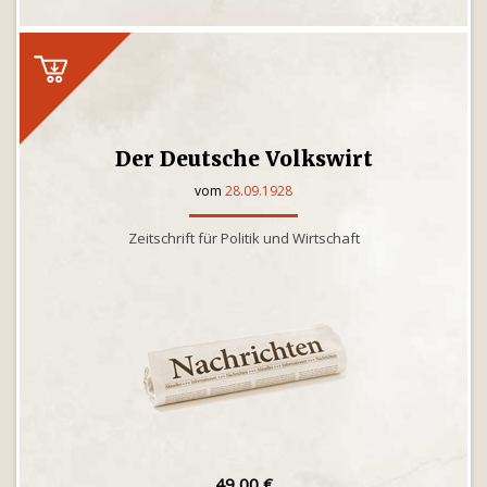
Der Deutsche Volkswirt
vom
28.09.1928
Zeitschrift für Politik und Wirtschaft
49,00 €