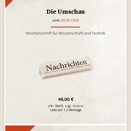
Die Umschau
vom
29.09.1928
Wochenschrift für Wissenschaft und Technik
49,00 €
inkl. MwSt. zzgl.
Versand
Lieferzeit 1-2 Werktage