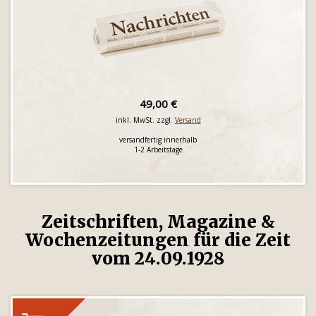
49,00 €
inkl. MwSt. zzgl.
Versand
versandfertig innerhalb
1-2 Arbeitstage
Zeitschriften, Magazine &
Wochenzeitungen für die Zeit
vom 24.09.1928