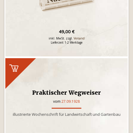
49,00 €
inkl. MwSt. zzgl.
Versand
Lieferzeit 1-2 Werktage
Praktischer Wegweiser
vom
27.09.1928
illustrierte Wochenschrift für Landwirtschaft und Gartenbau