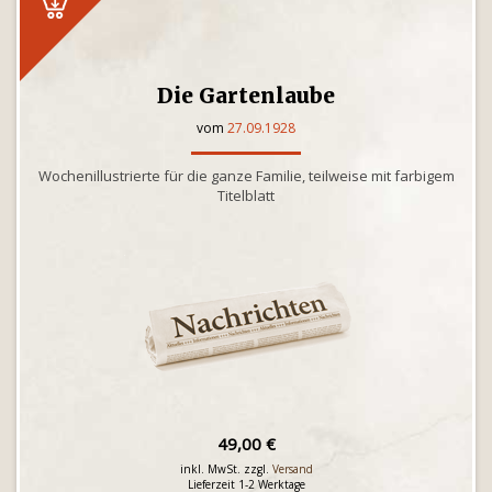
Die Gartenlaube
vom
27.09.1928
Wochenillustrierte für die ganze Familie, teilweise mit farbigem
Titelblatt
49,00 €
inkl. MwSt. zzgl.
Versand
Lieferzeit 1-2 Werktage