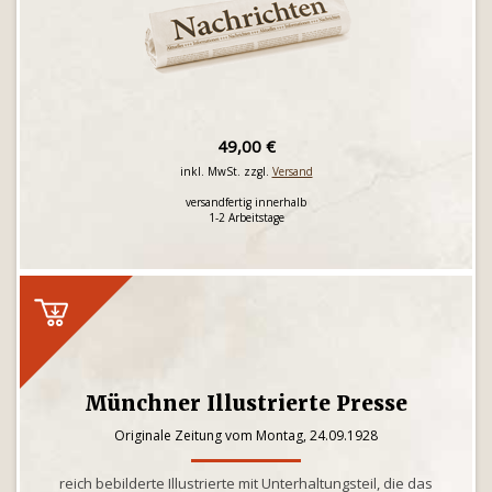
49,00 €
inkl. MwSt. zzgl.
Versand
versandfertig innerhalb
1-2 Arbeitstage
Münchner Illustrierte Presse
Originale Zeitung vom Montag, 24.09.1928
reich bebilderte Illustrierte mit Unterhaltungsteil, die das