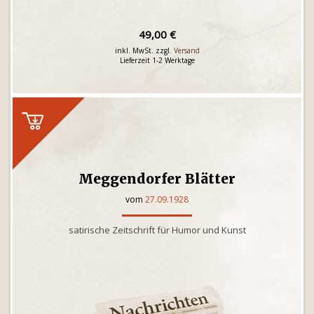
49,00 €
inkl. MwSt. zzgl.
Versand
Lieferzeit 1-2 Werktage
Meggendorfer Blätter
vom
27.09.1928
satirische Zeitschrift für Humor und Kunst