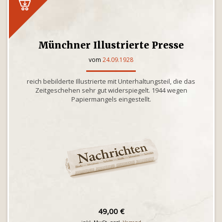
Münchner Illustrierte Presse
vom
24.09.1928
reich bebilderte Illustrierte mit Unterhaltungsteil, die das
Zeitgeschehen sehr gut widerspiegelt. 1944 wegen
Papiermangels eingestellt.
49,00 €