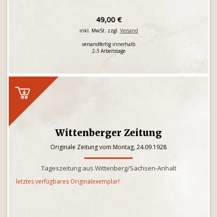
49,00 €
inkl. MwSt. zzgl.
Versand
versandfertig innerhalb
2-3 Arbeitstage
Wittenberger Zeitung
Originale Zeitung vom Montag, 24.09.1928
Tageszeitung aus Wittenberg/Sachsen-Anhalt
letztes verfügbares Originalexemplar!