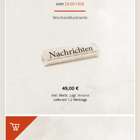
vom
29.09.1928
Wochenillustrierte
49,00 €
inkl. MwSt. zzgl.
Versand
Lieferzeit 1-2 Werktage