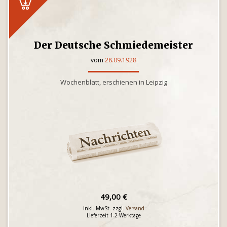
Der Deutsche Schmiedemeister
vom
28.09.1928
Wochenblatt, erschienen in Leipzig
49,00 €
inkl. MwSt. zzgl.
Versand
Lieferzeit 1-2 Werktage