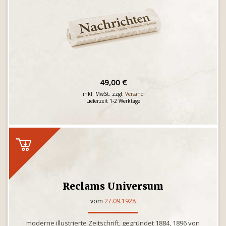
49,00 €
inkl. MwSt. zzgl.
Versand
Lieferzeit 1-2 Werktage
Reclams Universum
vom
27.09.1928
moderne illustrierte Zeitschrift, gegründet 1884, 1896 von