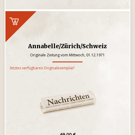
Annabelle/Zürich/Schweiz
Originale Zeitung vom Mittwoch, 01.12.1971
letztes verfügbares Originalexemplar!
49,00 €