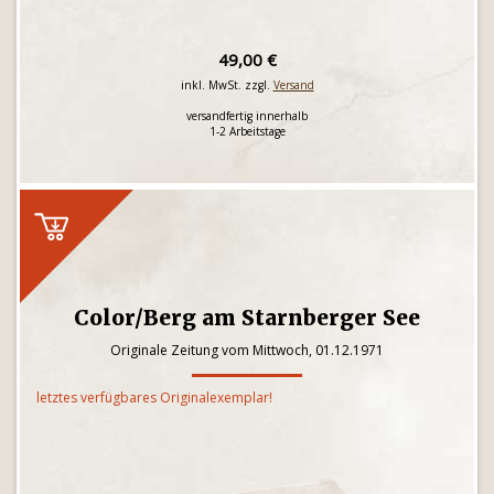
49,00 €
inkl. MwSt. zzgl.
Versand
versandfertig innerhalb
1-2 Arbeitstage
Color/Berg am Starnberger See
Originale Zeitung vom Mittwoch, 01.12.1971
letztes verfügbares Originalexemplar!