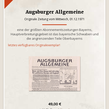
Augsburger Allgemeine
Originale Zeitung vom Mittwoch, 01.12.1971
eine der größten Abonnementszeitungen Bayerns,
Hauptverbreitungsgebiet ist das bayerische Schwaben und
die angrenzenden Teile Oberbayerns
letztes verfügbares Originalexemplar!
49,00 €