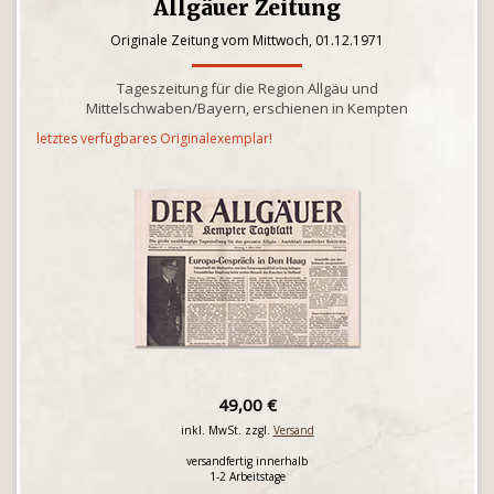
Allgäuer Zeitung
Originale Zeitung vom Mittwoch, 01.12.1971
Tageszeitung für die Region Allgäu und
Mittelschwaben/Bayern, erschienen in Kempten
letztes verfügbares Originalexemplar!
49,00 €
inkl. MwSt. zzgl.
Versand
versandfertig innerhalb
1-2 Arbeitstage