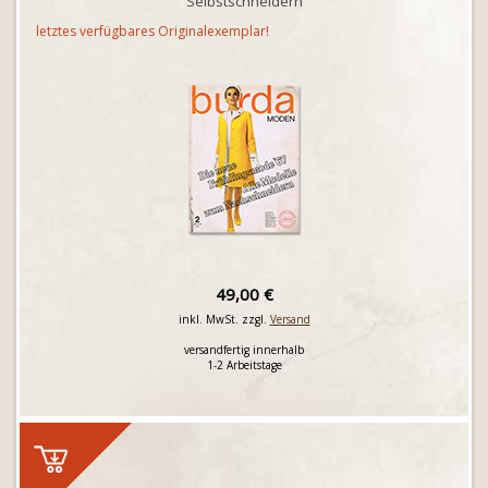
Selbstschneidern
letztes verfügbares Originalexemplar!
49,00 €
inkl. MwSt. zzgl.
Versand
versandfertig innerhalb
1-2 Arbeitstage