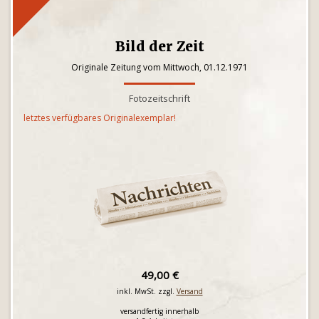
Bild der Zeit
Originale Zeitung vom Mittwoch, 01.12.1971
Fotozeitschrift
letztes verfügbares Originalexemplar!
49,00 €
inkl. MwSt. zzgl.
Versand
versandfertig innerhalb