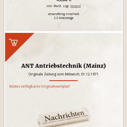
inkl. MwSt. zzgl.
Versand
versandfertig innerhalb
2-3 Arbeitstage
ANT Antriebstechnik (Mainz)
Originale Zeitung vom Mittwoch, 01.12.1971
letztes verfügbares Originalexemplar!