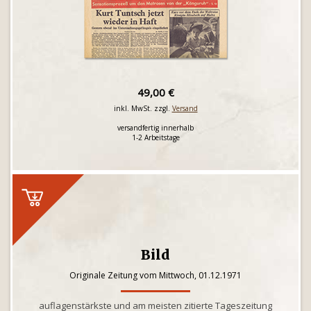
49,00 €
inkl. MwSt. zzgl.
Versand
versandfertig innerhalb
1-2 Arbeitstage
Bild
Originale Zeitung vom Mittwoch, 01.12.1971
auflagenstärkste und am meisten zitierte Tageszeitung