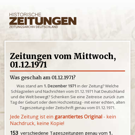
Zeitungen vom Mittwoch,
01.12.1971
Was geschah am 01.12.1971?
Was stand am
1. Dezember 1971
in der Zeitung? Welche
Schlagzeilen und Nachrichten vom 01.12.1971 hat Deutschland
und die Welt bewegt? Schenken Sie eine Zeitreise zurück zum
Tag der Geburt oder dem Hochzeitstag - mit einer echten, alten
Tageszeitung oder Zeitschrift genau vom 01.12.1971.
Jede Zeitung ist ein
garantiertes Original
- kein
Nachdruck, keine Kopie!
153
verschiedene Tageszeitungen genau vom
1.