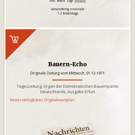
inkl. MwSt. zzgl.
Versand
versandfertig innerhalb
1-2 Arbeitstage
Bauern-Echo
Originale Zeitung vom Mittwoch, 01.12.1971
Tageszeitung, Organ der Demokratischen Bauernpartei
Deutschlands, Ausgabe Erfurt
letztes verfügbares Originalexemplar!