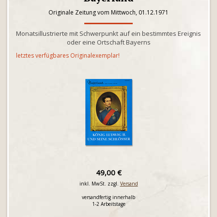
Originale Zeitung vom Mittwoch, 01.12.1971
Monatsillustrierte mit Schwerpunkt auf ein bestimmtes Ereignis
oder eine Ortschaft Bayerns
letztes verfügbares Originalexemplar!
49,00 €
inkl. MwSt. zzgl.
Versand
versandfertig innerhalb
1-2 Arbeitstage