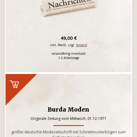
49,00 €
inkl. MwSt. zzgl.
Versand
versandfertig innerhalb
1-2 Arbeitstage
Burda Moden
Originale Zeitung vom Mittwoch, 01.12.1971
größte deutsche Modezeitschrift mit Schnittmusterbögen zum