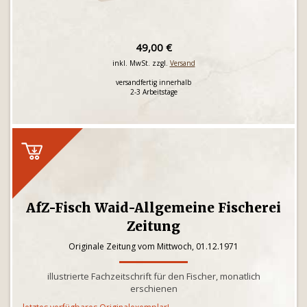
49,00 €
inkl. MwSt. zzgl.
Versand
versandfertig innerhalb
2-3 Arbeitstage
AfZ-Fisch Waid-Allgemeine Fischerei
Zeitung
Originale Zeitung vom Mittwoch, 01.12.1971
illustrierte Fachzeitschrift für den Fischer, monatlich
erschienen