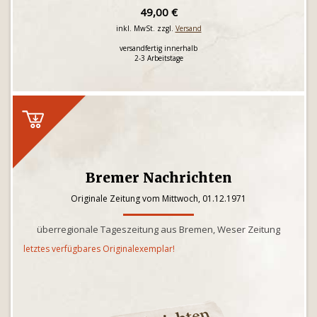
49,00 €
inkl. MwSt. zzgl.
Versand
versandfertig innerhalb
2-3 Arbeitstage
Bremer Nachrichten
Originale Zeitung vom Mittwoch, 01.12.1971
überregionale Tageszeitung aus Bremen, Weser Zeitung
letztes verfügbares Originalexemplar!