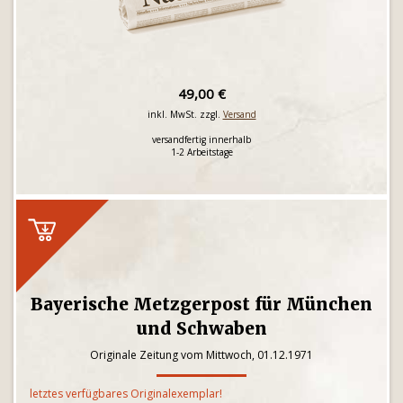
49,00 €
inkl. MwSt. zzgl.
Versand
versandfertig innerhalb
1-2 Arbeitstage
Bayerische Metzgerpost für München
und Schwaben
Originale Zeitung vom Mittwoch, 01.12.1971
letztes verfügbares Originalexemplar!