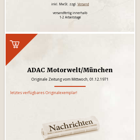
inkl. MwSt. zzgl.
Versand
versandfertig innerhalb
1-2 Arbeitstage
ADAC Motorwelt/München
Originale Zeitung vom Mittwoch, 01.12.1971
letztes verfügbares Originalexemplar!