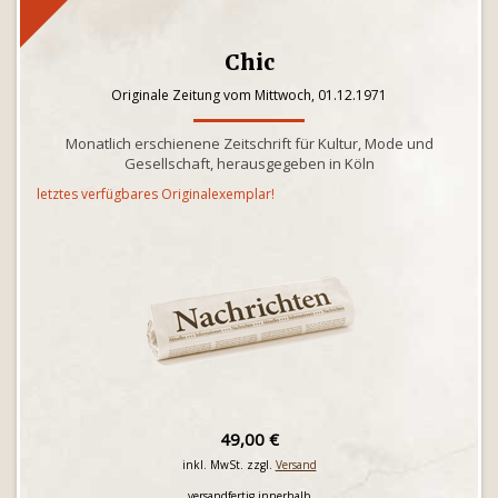
Chic
Originale Zeitung vom Mittwoch, 01.12.1971
Monatlich erschienene Zeitschrift für Kultur, Mode und
Gesellschaft, herausgegeben in Köln
letztes verfügbares Originalexemplar!
49,00 €
inkl. MwSt. zzgl.
Versand
versandfertig innerhalb