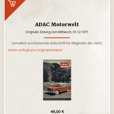
ADAC Motorwelt
Originale Zeitung vom Mittwoch, 01.12.1971
monatlich erscheinende Zeitschrift für Mitglieder des ADAC
letztes verfügbares Originalexemplar!
49,00 €