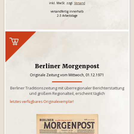
inkl. MwSt. zzgl.
Versand
versandfertig innerhalb
2-3 Arbeitstage
Berliner Morgenpost
Originale Zeitung vom Mittwoch, 01.12.1971
Berliner Traditionszeitung mit überregionaler Berichterstattung
und großem Regionalteil, erscheint täglich
letztes verfügbares Originalexemplar!