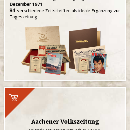
Dezember 1971
84
verschiedene Zeitschriften als ideale Ergänzung zur
Tageszeitung
Aachener Volkszeitung