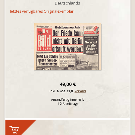
Deutschlands
letztes verfügbares Originalexemplar!
49,00 €
inkl. MwSt. zzgl.
Versand
versandfertig innerhalb
1-2 Arbeitstage