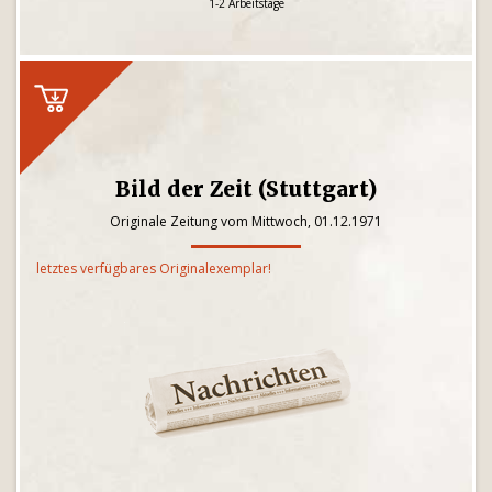
1-2 Arbeitstage
Bild der Zeit (Stuttgart)
Originale Zeitung vom Mittwoch, 01.12.1971
letztes verfügbares Originalexemplar!