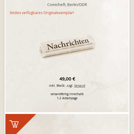
Comicheft, Berlin/DDR
letztes verfügbares Originalexemplar!
49,00 €
inkl. MwSt. zzgl.
Versand
versandfertig innerhalb
1-2 Arbeitstage