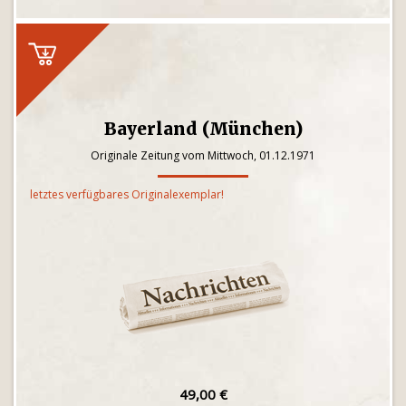
Bayerland (München)
Originale Zeitung vom Mittwoch, 01.12.1971
letztes verfügbares Originalexemplar!
49,00 €