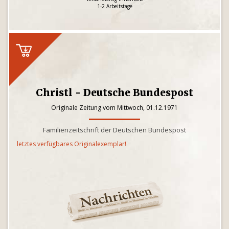
1-2 Arbeitstage
Christl - Deutsche Bundespost
Originale Zeitung vom Mittwoch, 01.12.1971
Familienzeitschrift der Deutschen Bundespost
letztes verfügbares Originalexemplar!