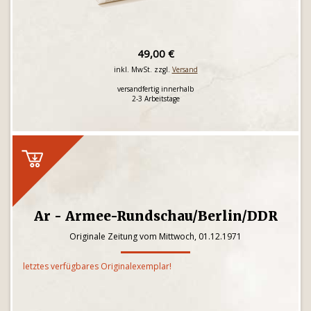
49,00 €
inkl. MwSt. zzgl.
Versand
versandfertig innerhalb
2-3 Arbeitstage
Ar - Armee-Rundschau/Berlin/DDR
Originale Zeitung vom Mittwoch, 01.12.1971
letztes verfügbares Originalexemplar!