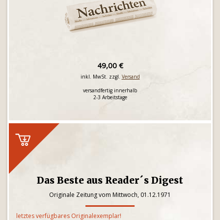
49,00 €
inkl. MwSt. zzgl.
Versand
versandfertig innerhalb
2-3 Arbeitstage
Das Beste aus Reader´s Digest
Originale Zeitung vom Mittwoch, 01.12.1971
letztes verfügbares Originalexemplar!