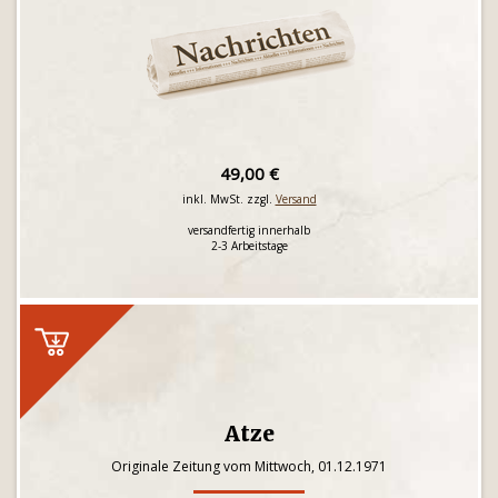
49,00 €
inkl. MwSt. zzgl.
Versand
versandfertig innerhalb
2-3 Arbeitstage
Atze
Originale Zeitung vom Mittwoch, 01.12.1971