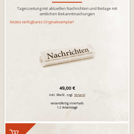
Tageszeitung mit aktuellen Nachrichten und Beilage mit
amtlichen Bekanntmachungen
letztes verfügbares Originalexemplar!
49,00 €
inkl. MwSt. zzgl.
Versand
versandfertig innerhalb
1-2 Arbeitstage