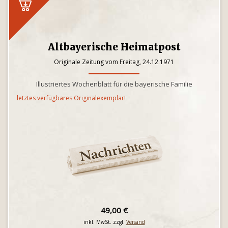
Altbayerische Heimatpost
Originale Zeitung vom Freitag, 24.12.1971
Illustriertes Wochenblatt für die bayerische Familie
letztes verfügbares Originalexemplar!
49,00 €
inkl. MwSt. zzgl.
Versand