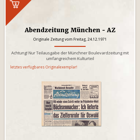
Abendzeitung München - AZ
Originale Zeitung vom Freitag, 24.12.1971
Achtung! Nur Teilausgabe der Münchner Boulevardzeitung mit
umfangreichem Kulturteil
letztes verfügbares Originalexemplar!