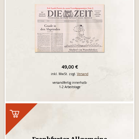
49,00 €
inkl. MwSt. zzgl.
Versand
versandfertig innerhalb
1-2 Arbeitstage