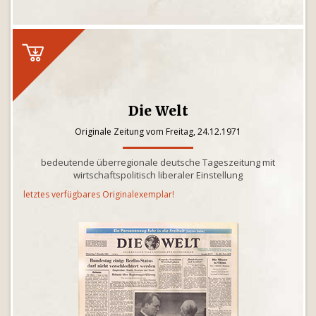
Die Welt
Originale Zeitung vom Freitag, 24.12.1971
bedeutende überregionale deutsche Tageszeitung mit
wirtschaftspolitisch liberaler Einstellung
letztes verfügbares Originalexemplar!