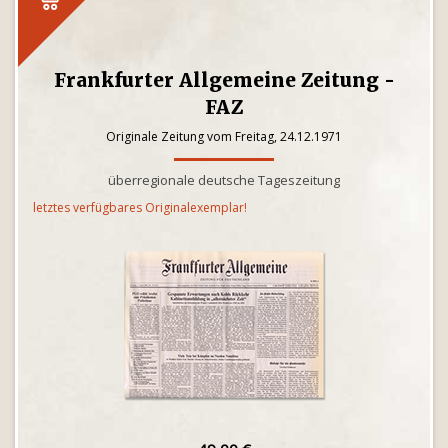
Frankfurter Allgemeine Zeitung -
FAZ
Originale Zeitung vom Freitag, 24.12.1971
überregionale deutsche Tageszeitung
letztes verfügbares Originalexemplar!