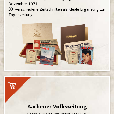
Dezember 1971
30
verschiedene Zeitschriften als ideale Ergänzung zur
Tageszeitung
Aachener Volkszeitung