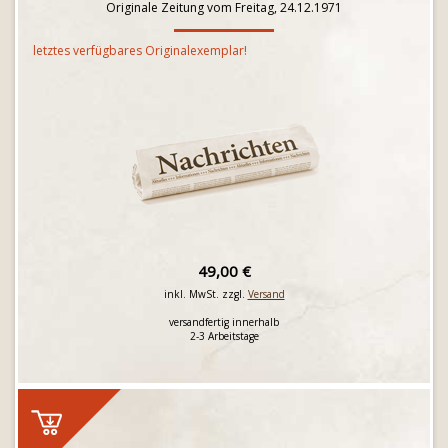
Originale Zeitung vom Freitag, 24.12.1971
letztes verfügbares Originalexemplar!
49,00 €
inkl. MwSt. zzgl.
Versand
versandfertig innerhalb
2-3 Arbeitstage