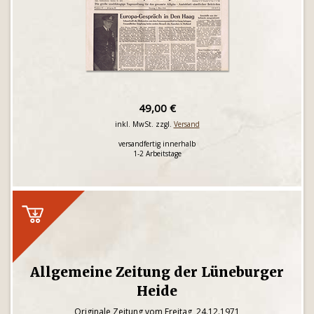
49,00 €
inkl. MwSt. zzgl.
Versand
versandfertig innerhalb
1-2 Arbeitstage
Allgemeine Zeitung der Lüneburger
Heide
Originale Zeitung vom Freitag, 24.12.1971