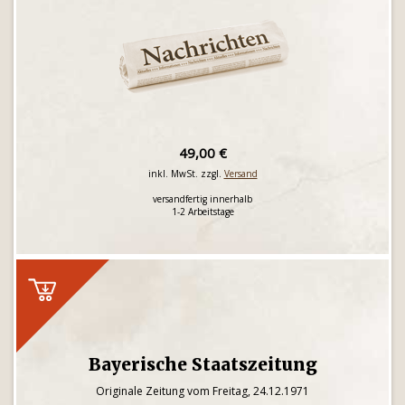
49,00 €
inkl. MwSt. zzgl.
Versand
versandfertig innerhalb
1-2 Arbeitstage
Bayerische Staatszeitung
Originale Zeitung vom Freitag, 24.12.1971