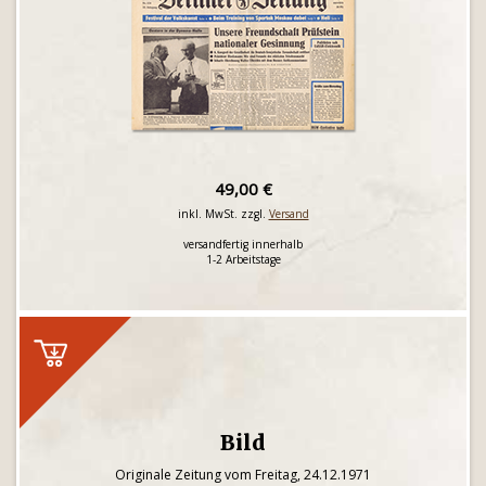
49,00 €
inkl. MwSt. zzgl.
Versand
versandfertig innerhalb
1-2 Arbeitstage
Bild
Originale Zeitung vom Freitag, 24.12.1971