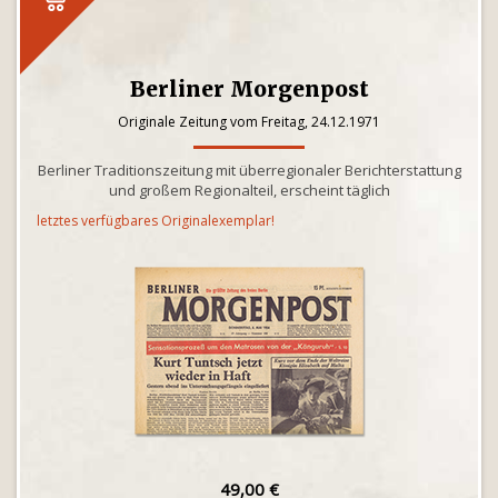
Berliner Morgenpost
Originale Zeitung vom Freitag, 24.12.1971
Berliner Traditionszeitung mit überregionaler Berichterstattung
und großem Regionalteil, erscheint täglich
letztes verfügbares Originalexemplar!
49,00 €