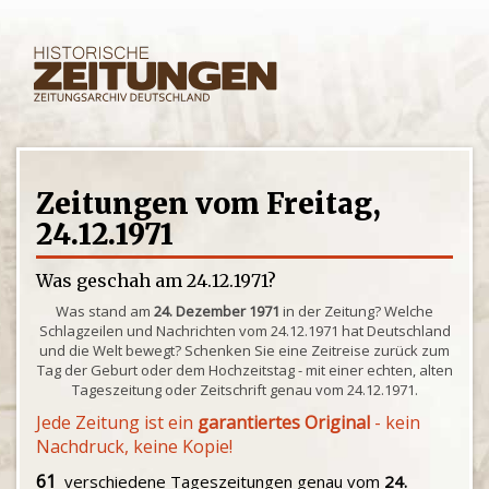
Zeitungen vom Freitag,
24.12.1971
Was geschah am 24.12.1971?
Was stand am
24. Dezember 1971
in der Zeitung? Welche
Schlagzeilen und Nachrichten vom 24.12.1971 hat Deutschland
und die Welt bewegt? Schenken Sie eine Zeitreise zurück zum
Tag der Geburt oder dem Hochzeitstag - mit einer echten, alten
Tageszeitung oder Zeitschrift genau vom 24.12.1971.
Jede Zeitung ist ein
garantiertes Original
- kein
Nachdruck, keine Kopie!
61
verschiedene Tageszeitungen genau vom
24.