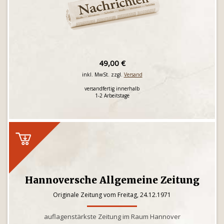
49,00 €
inkl. MwSt. zzgl.
Versand
versandfertig innerhalb
1-2 Arbeitstage
Hannoversche Allgemeine Zeitung
Originale Zeitung vom Freitag, 24.12.1971
auflagenstärkste Zeitung im Raum Hannover