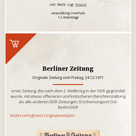
inkl. MwSt. zzgl.
Versand
versandfertig innerhalb
1-2 Arbeitstage
Berliner Zeitung
Originale Zeitung vom Freitag, 24.12.1971
erste Zeitung, die nach dem 2. Weltkrieg in der DDR gegründet
wurde, mit etwas offeneren und kritischeren Berichterstattung
als alle anderen DDR-Zeitungen, Erscheinungsort Ost-
Berlin/DDR
letztes verfügbares Originalexemplar!