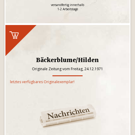
versandfertig innerhalb
1-2 Arbeitstage
Bäckerblume/Hilden
Originale Zeitung vom Freitag, 24.12.1971
letztes verfügbares Originalexemplar!