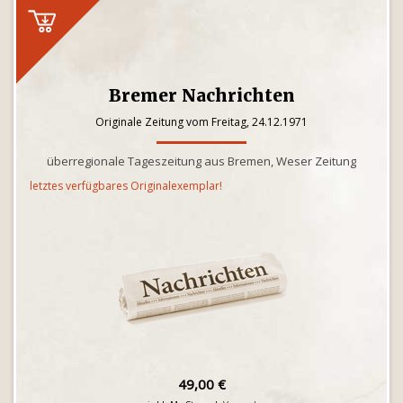
Bremer Nachrichten
Originale Zeitung vom Freitag, 24.12.1971
überregionale Tageszeitung aus Bremen, Weser Zeitung
letztes verfügbares Originalexemplar!
49,00 €