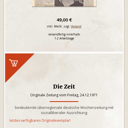
49,00 €
inkl. MwSt. zzgl.
Versand
versandfertig innerhalb
1-2 Arbeitstage
Die Zeit
Originale Zeitung vom Freitag, 24.12.1971
bedeutende überregionale deutsche Wochenzeitung mit
sozialliberaler Ausrichtung
letztes verfügbares Originalexemplar!