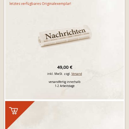
letztes verfügbares Originalexemplar!
49,00 €
inkl. MwSt. zzgl.
Versand
versandfertig innerhalb
1-2 Arbeitstage