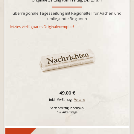
Originale Zeitung vom Freitag, 24.12.1971
überregionale Tageszeitung mit Regionalteil für Aachen und
umliegende Regionen
letztes verfügbares Originalexemplar!
49,00 €
inkl. MwSt. zzgl.
Versand
versandfertig innerhalb
1-2 Arbeitstage