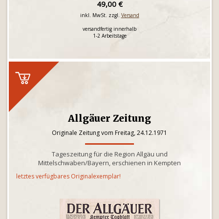
49,00 €
inkl. MwSt. zzgl.
Versand
versandfertig innerhalb
1-2 Arbeitstage
Allgäuer Zeitung
Originale Zeitung vom Freitag, 24.12.1971
Tageszeitung für die Region Allgäu und
Mittelschwaben/Bayern, erschienen in Kempten
letztes verfügbares Originalexemplar!