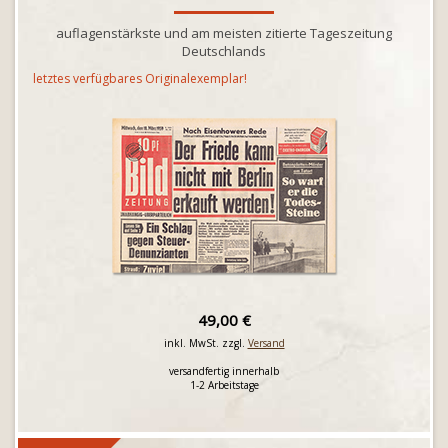
auflagenstärkste und am meisten zitierte Tageszeitung
Deutschlands
letztes verfügbares Originalexemplar!
49,00 €
inkl. MwSt. zzgl.
Versand
versandfertig innerhalb
1-2 Arbeitstage