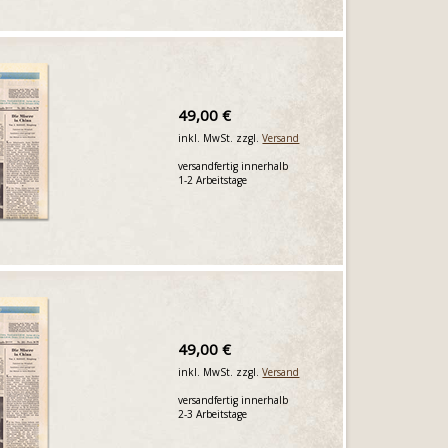
49,00 €
inkl. MwSt. zzgl.
Versand
versandfertig innerhalb
1-2 Arbeitstage
49,00 €
inkl. MwSt. zzgl.
Versand
versandfertig innerhalb
2-3 Arbeitstage