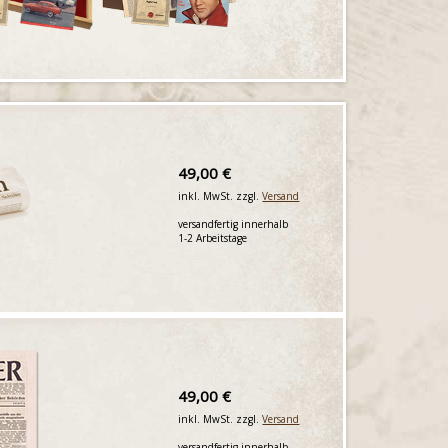
49,00 €
inkl. MwSt. zzgl.
Versand
versandfertig innerhalb
1-2 Arbeitstage
49,00 €
inkl. MwSt. zzgl.
Versand
versandfertig innerhalb