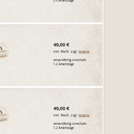
2-3 Arbeitstage
49,00 €
inkl. MwSt. zzgl.
Versand
versandfertig innerhalb
1-2 Arbeitstage
49,00 €
inkl. MwSt. zzgl.
Versand
versandfertig innerhalb
1-2 Arbeitstage