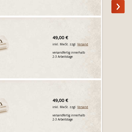
49,00 €
inkl. MwSt. zzgl.
Versand
versandfertig innerhalb
2-3 Arbeitstage
49,00 €
inkl. MwSt. zzgl.
Versand
versandfertig innerhalb
2-3 Arbeitstage