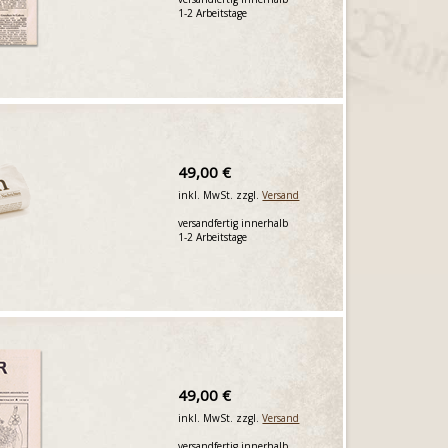
1-2 Arbeitstage
49,00 €
inkl. MwSt. zzgl.
Versand
versandfertig innerhalb
1-2 Arbeitstage
49,00 €
inkl. MwSt. zzgl.
Versand
versandfertig innerhalb