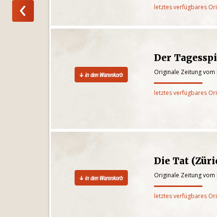
letztes verfügbares Or
Der Tagesspi
Originale Zeitung vom
letztes verfügbares Or
Die Tat (Züri
Originale Zeitung vom
letztes verfügbares Or