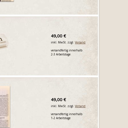
49,00 €
inkl. MwSt. zzgl.
Versand
versandfertig innerhalb
2-3 Arbeitstage
49,00 €
inkl. MwSt. zzgl.
Versand
versandfertig innerhalb
1-2 Arbeitstage