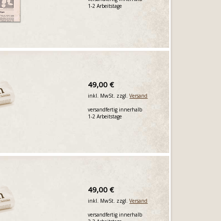
1-2 Arbeitstage
49,00 €
inkl. MwSt. zzgl.
Versand
versandfertig innerhalb
1-2 Arbeitstage
49,00 €
inkl. MwSt. zzgl.
Versand
versandfertig innerhalb