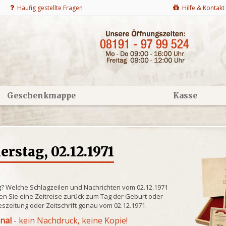
Häufig gestellte Fragen
Hilfe & Kontakt
Geschenkmappe
Kasse
rstag, 02.12.1971
g? Welche Schlagzeilen und Nachrichten vom 02.12.1971
n Sie eine Zeitreise zurück zum Tag der Geburt oder
eszeitung oder Zeitschrift genau vom 02.12.1971.
inal
- kein Nachdruck, keine Kopie!