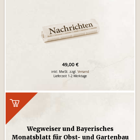
49,00 €
inkl. MwSt. zzgl.
Versand
Lieferzeit 1-2 Werktage
Wegweiser und Bayerisches
Monatsblatt für Obst- und Gartenbau