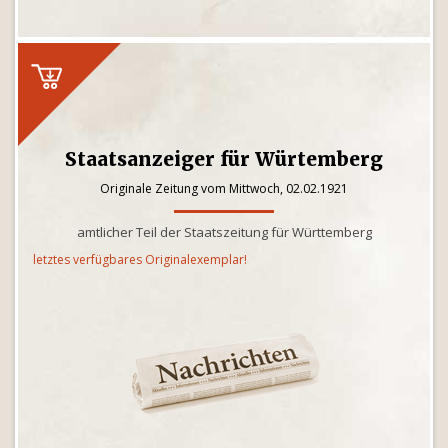
Staatsanzeiger für Würtemberg
Originale Zeitung vom Mittwoch, 02.02.1921
amtlicher Teil der Staatszeitung für Württemberg
letztes verfügbares Originalexemplar!