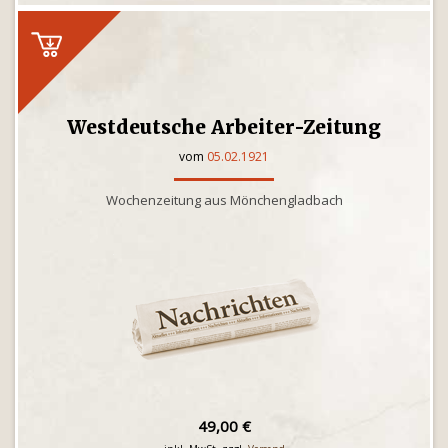
Westdeutsche Arbeiter-Zeitung
vom
05.02.1921
Wochenzeitung aus Mönchengladbach
49,00 €