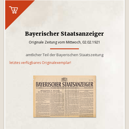
Bayerischer Staatsanzeiger
Originale Zeitung vom Mittwoch, 02.02.1921
amtlicher Teil der Bayerischen Staatszeitung
letztes verfügbares Originalexemplar!