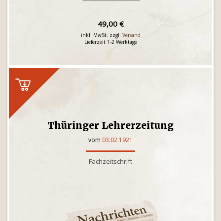
49,00 €
inkl. MwSt. zzgl.
Versand
Lieferzeit 1-2 Werktage
Thüringer Lehrerzeitung
vom
03.02.1921
Fachzeitschrift