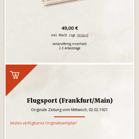
49,00 €
inkl. MwSt. zzgl.
Versand
versandfertig innerhalb
2-3 Arbeitstage
Flugsport (Frankfurt/Main)
Originale Zeitung vom Mittwoch, 02.02.1921
letztes verfügbares Originalexemplar!