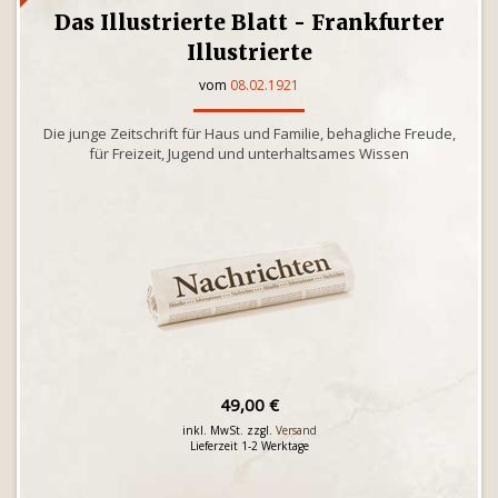
Das Illustrierte Blatt - Frankfurter
Illustrierte
vom
08.02.1921
Die junge Zeitschrift für Haus und Familie, behagliche Freude,
für Freizeit, Jugend und unterhaltsames Wissen
49,00 €
inkl. MwSt. zzgl.
Versand
Lieferzeit 1-2 Werktage