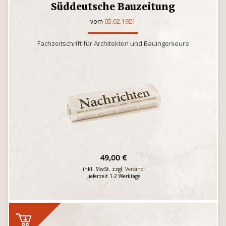
Süddeutsche Bauzeitung
vom
05.02.1921
Fachzeitschrift für Architekten und Bauingenieure
49,00 €
inkl. MwSt. zzgl.
Versand
Lieferzeit 1-2 Werktage