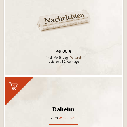
49,00 €
inkl. MwSt. zzgl.
Versand
Lieferzeit 1-2 Werktage
Daheim
vom
05.02.1921