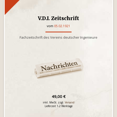
V.D.I. Zeitschrift
vom
05.02.1921
Fachzeitschrift des Vereins deutscher Ingenieure
49,00 €
inkl. MwSt. zzgl.
Versand
Lieferzeit 1-2 Werktage