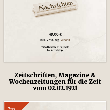
49,00 €
inkl. MwSt. zzgl.
Versand
versandfertig innerhalb
1-2 Arbeitstage
Zeitschriften, Magazine &
Wochenzeitungen für die Zeit
vom 02.02.1921