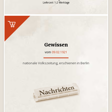
Lieferzeit 1-2 Werktage
Gewissen
vom
09.02.1921
nationale Volkszeitung, erschienen in Berlin