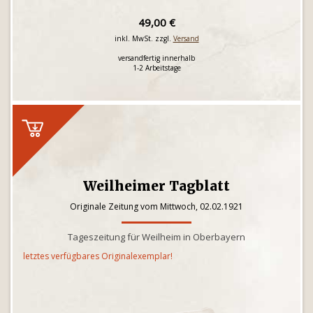
49,00 €
inkl. MwSt. zzgl.
Versand
versandfertig innerhalb
1-2 Arbeitstage
Weilheimer Tagblatt
Originale Zeitung vom Mittwoch, 02.02.1921
Tageszeitung für Weilheim in Oberbayern
letztes verfügbares Originalexemplar!