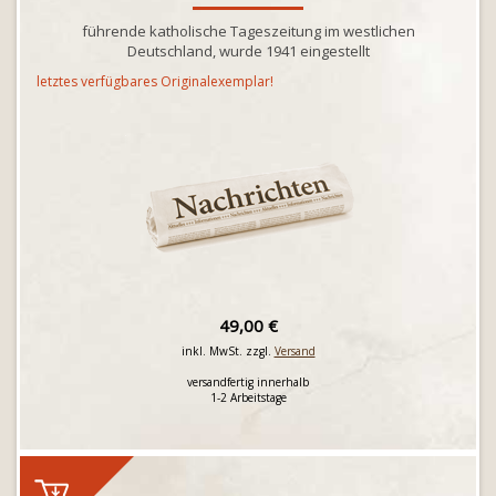
führende katholische Tageszeitung im westlichen
Deutschland, wurde 1941 eingestellt
letztes verfügbares Originalexemplar!
49,00 €
inkl. MwSt. zzgl.
Versand
versandfertig innerhalb
1-2 Arbeitstage