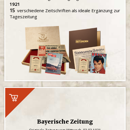
1921
15
verschiedene Zeitschriften als ideale Ergänzung zur
Tageszeitung
Bayerische Zeitung