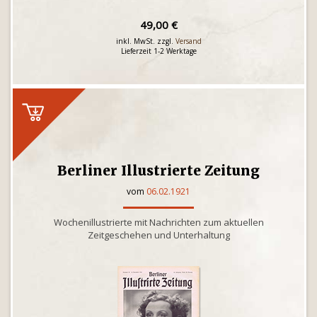
49,00 €
inkl. MwSt. zzgl.
Versand
Lieferzeit 1-2 Werktage
Berliner Illustrierte Zeitung
vom
06.02.1921
Wochenillustrierte mit Nachrichten zum aktuellen
Zeitgeschehen und Unterhaltung