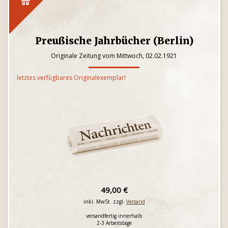
Preußische Jahrbücher (Berlin)
Originale Zeitung vom Mittwoch, 02.02.1921
letztes verfügbares Originalexemplar!
49,00 €
inkl. MwSt. zzgl.
Versand
versandfertig innerhalb
2-3 Arbeitstage