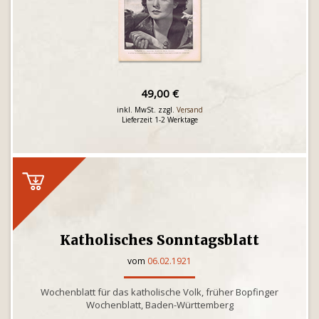
49,00 €
inkl. MwSt. zzgl.
Versand
Lieferzeit 1-2 Werktage
Katholisches Sonntagsblatt
vom
06.02.1921
Wochenblatt für das katholische Volk, früher Bopfinger
Wochenblatt, Baden-Württemberg