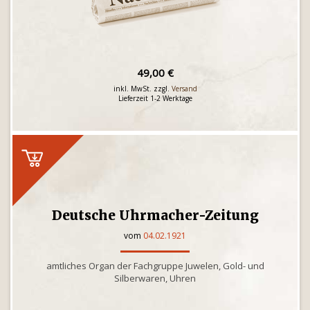
49,00 €
inkl. MwSt. zzgl.
Versand
Lieferzeit 1-2 Werktage
Deutsche Uhrmacher-Zeitung
vom
04.02.1921
amtliches Organ der Fachgruppe Juwelen, Gold- und
Silberwaren, Uhren