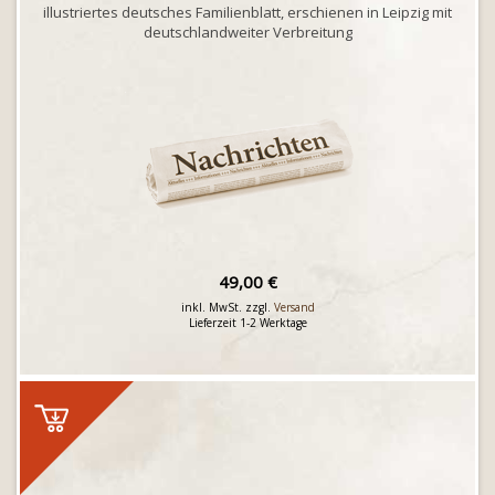
illustriertes deutsches Familienblatt, erschienen in Leipzig mit
deutschlandweiter Verbreitung
49,00 €
inkl. MwSt. zzgl.
Versand
Lieferzeit 1-2 Werktage