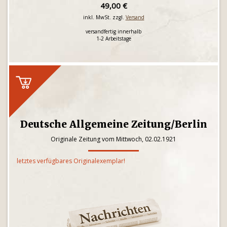
49,00 €
inkl. MwSt. zzgl.
Versand
versandfertig innerhalb
1-2 Arbeitstage
Deutsche Allgemeine Zeitung/Berlin
Originale Zeitung vom Mittwoch, 02.02.1921
letztes verfügbares Originalexemplar!