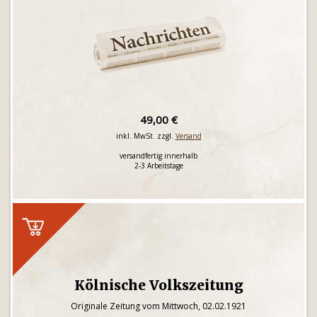
49,00 €
inkl. MwSt. zzgl.
Versand
versandfertig innerhalb
2-3 Arbeitstage
Kölnische Volkszeitung
Originale Zeitung vom Mittwoch, 02.02.1921