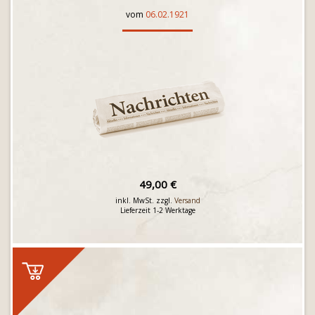
vom
06.02.1921
49,00 €
inkl. MwSt. zzgl.
Versand
Lieferzeit 1-2 Werktage