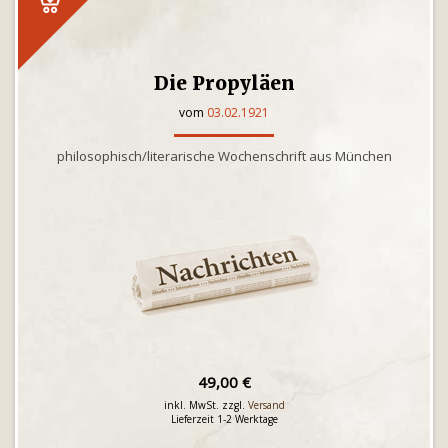
Die Propyläen
vom
03.02.1921
philosophisch/literarische Wochenschrift aus München
49,00 €
inkl. MwSt. zzgl.
Versand
Lieferzeit 1-2 Werktage