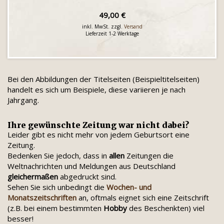
49,00 €
inkl. MwSt. zzgl.
Versand
Lieferzeit 1-2 Werktage
Bei den Abbildungen der Titelseiten (Beispieltitelseiten)
handelt es sich um Beispiele, diese variieren je nach
Jahrgang.
Ihre gewünschte Zeitung war nicht dabei?
Leider gibt es nicht mehr von jedem Geburtsort eine
Zeitung.
Bedenken Sie jedoch, dass in
allen
Zeitungen die
Weltnachrichten und Meldungen aus Deutschland
gleichermaßen
abgedruckt sind.
Sehen Sie sich unbedingt die
Wochen- und
Monatszeitschriften
an, oftmals eignet sich eine Zeitschrift
(z.B. bei einem bestimmten
Hobby
des Beschenkten) viel
besser!