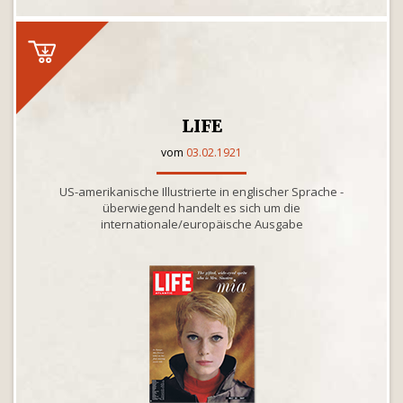
LIFE
vom
03.02.1921
US-amerikanische Illustrierte in englischer Sprache -
überwiegend handelt es sich um die
internationale/europäische Ausgabe