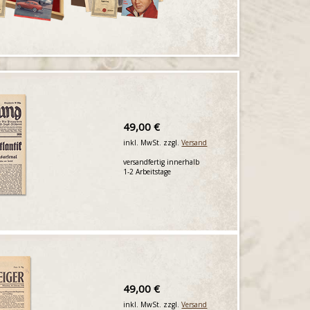
49,00 €
inkl. MwSt. zzgl.
Versand
versandfertig innerhalb
1-2 Arbeitstage
49,00 €
inkl. MwSt. zzgl.
Versand