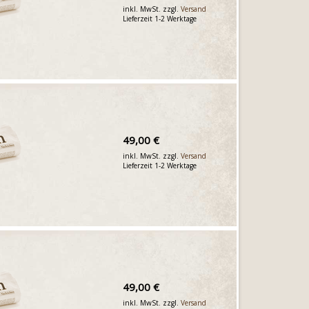
inkl. MwSt. zzgl.
Versand
Lieferzeit 1-2 Werktage
49,00 €
inkl. MwSt. zzgl.
Versand
Lieferzeit 1-2 Werktage
49,00 €
inkl. MwSt. zzgl.
Versand