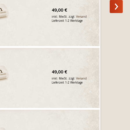
49,00 €
inkl. MwSt. zzgl.
Versand
Lieferzeit 1-2 Werktage
49,00 €
inkl. MwSt. zzgl.
Versand
Lieferzeit 1-2 Werktage