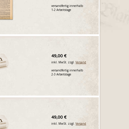
versandfertig innerhalb
1-2 Arbeitstage
49,00 €
inkl. MwSt. zzgl.
Versand
versandfertig innerhalb
2-3 Arbeitstage
49,00 €
inkl. MwSt. zzgl.
Versand