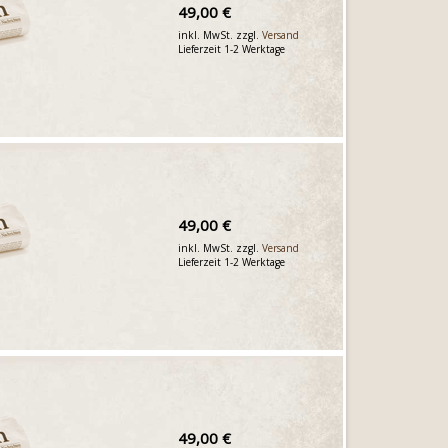
49,00 €
inkl. MwSt. zzgl.
Versand
Lieferzeit 1-2 Werktage
49,00 €
inkl. MwSt. zzgl.
Versand
Lieferzeit 1-2 Werktage
49,00 €