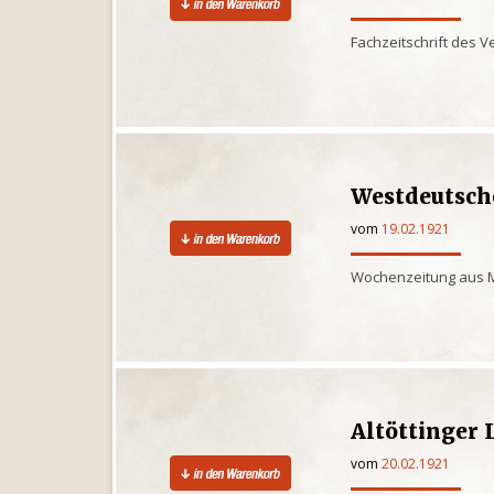
Fachzeitschrift des 
Westdeutsch
vom
19.02.1921
Wochenzeitung aus 
Altöttinger 
vom
20.02.1921