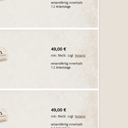
versandfertig innerhalb
1-2 Arbeitstage
49,00 €
inkl. MwSt. zzgl.
Versand
versandfertig innerhalb
1-2 Arbeitstage
49,00 €
inkl. MwSt. zzgl.
Versand
versandfertig innerhalb