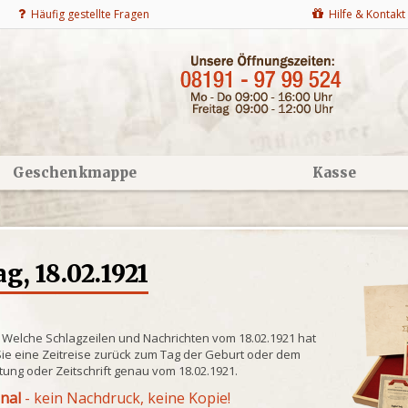
Häufig gestellte Fragen
Hilfe & Kontakt
Geschenkmappe
Kasse
g, 18.02.1921
? Welche Schlagzeilen und Nachrichten vom 18.02.1921 hat
ie eine Zeitreise zurück zum Tag der Geburt oder dem
itung oder Zeitschrift genau vom 18.02.1921.
inal
- kein Nachdruck, keine Kopie!