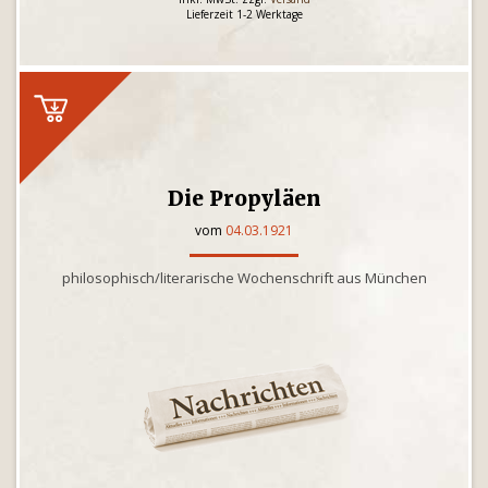
Lieferzeit 1-2 Werktage
Die Propyläen
vom
04.03.1921
philosophisch/literarische Wochenschrift aus München