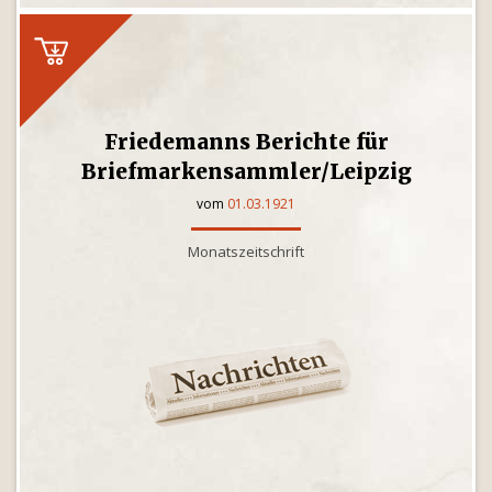
Friedemanns Berichte für
Briefmarkensammler/Leipzig
vom
01.03.1921
Monatszeitschrift