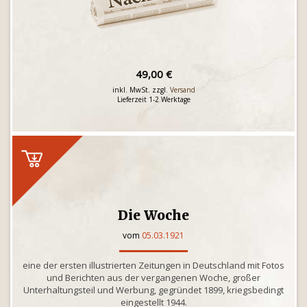
49,00 €
inkl. MwSt. zzgl.
Versand
Lieferzeit 1-2 Werktage
Die Woche
vom
05.03.1921
eine der ersten illustrierten Zeitungen in Deutschland mit Fotos
und Berichten aus der vergangenen Woche, großer
Unterhaltungsteil und Werbung, gegründet 1899, kriegsbedingt
eingestellt 1944.