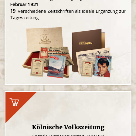
Februar 1921
19
verschiedene Zeitschriften als ideale Ergänzung zur
Tageszeitung
Kölnische Volkszeitung