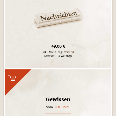
49,00 €
inkl. MwSt. zzgl.
Versand
Lieferzeit 1-2 Werktage
Gewissen
vom
02.03.1921