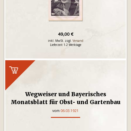
49,00 €
inkl. MwSt. zzgl.
Versand
Lieferzeit 1-2 Werktage
Wegweiser und Bayerisches
Monatsblatt für Obst- und Gartenbau
vom
06.03.1921