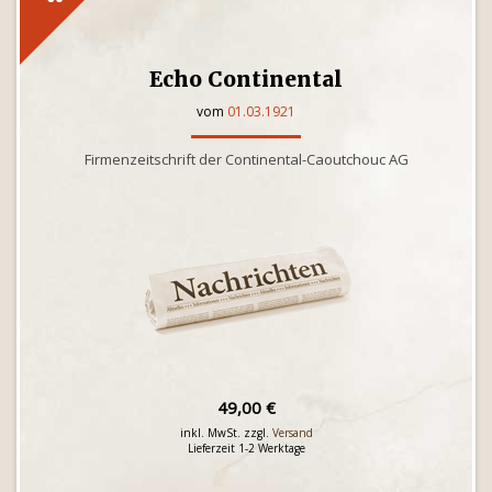
Echo Continental
vom
01.03.1921
Firmenzeitschrift der Continental-Caoutchouc AG
49,00 €
inkl. MwSt. zzgl.
Versand
Lieferzeit 1-2 Werktage