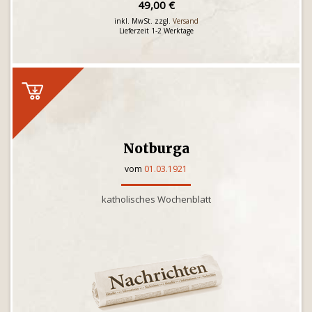
49,00 €
inkl. MwSt. zzgl.
Versand
Lieferzeit 1-2 Werktage
Notburga
vom
01.03.1921
katholisches Wochenblatt