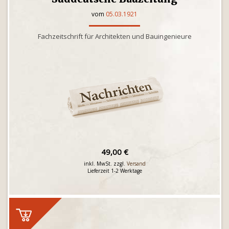
vom
05.03.1921
Fachzeitschrift für Architekten und Bauingenieure
49,00 €
inkl. MwSt. zzgl.
Versand
Lieferzeit 1-2 Werktage