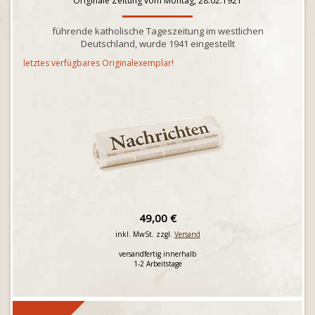
Originale Zeitung vom Montag, 28.02.1921
führende katholische Tageszeitung im westlichen
Deutschland, wurde 1941 eingestellt
letztes verfügbares Originalexemplar!
49,00 €
inkl. MwSt. zzgl.
Versand
versandfertig innerhalb
1-2 Arbeitstage