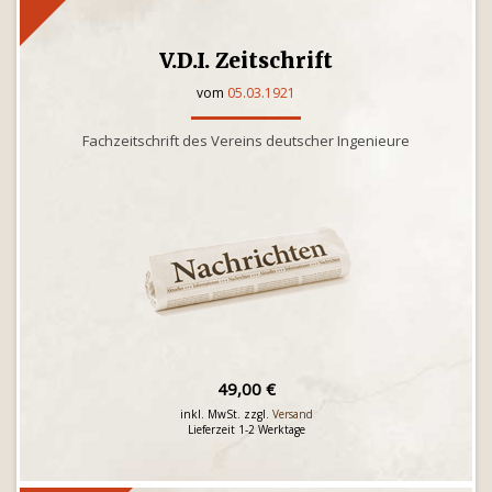
V.D.I. Zeitschrift
vom
05.03.1921
Fachzeitschrift des Vereins deutscher Ingenieure
49,00 €
inkl. MwSt. zzgl.
Versand
Lieferzeit 1-2 Werktage