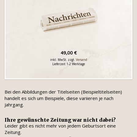
49,00 €
inkl. MwSt. zzgl.
Versand
Lieferzeit 1-2 Werktage
Bei den Abbildungen der Titelseiten (Beispieltitelseiten)
handelt es sich um Beispiele, diese variieren je nach
Jahrgang.
Ihre gewünschte Zeitung war nicht dabei?
Leider gibt es nicht mehr von jedem Geburtsort eine
Zeitung.