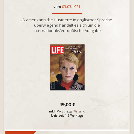
vom
03.03.1921
US-amerikanische Illustrierte in englischer Sprache -
überwiegend handelt es sich um die
internationale/europäische Ausgabe
49,00 €
inkl. MwSt. zzgl.
Versand
Lieferzeit 1-2 Werktage