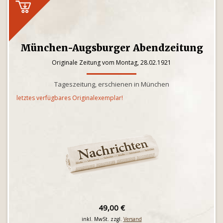
München-Augsburger Abendzeitung
Originale Zeitung vom Montag, 28.02.1921
Tageszeitung, erschienen in München
letztes verfügbares Originalexemplar!
49,00 €
inkl. MwSt. zzgl.
Versand