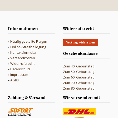
Informationen
Widerrufsrecht
»
Häufig gestellte Fragen
Vertrag widerrufen
»
Online-Streitbeilegung
»
Kontaktformular
Geschenkanlässe
»
Versandkosten
»
Widerrufsrecht
Zum 40. Geburtstag
»
Datenschutz
Zum 50. Geburtstag
»
Impressum
Zum 60. Geburtstag
»
AGBs
Zum 70. Geburtstag
Zum 80. Geburtstag
Zahlung & Versand
Wir versenden mit