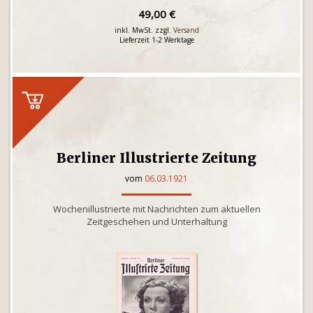
49,00 €
inkl. MwSt. zzgl.
Versand
Lieferzeit 1-2 Werktage
Berliner Illustrierte Zeitung
vom
06.03.1921
Wochenillustrierte mit Nachrichten zum aktuellen
Zeitgeschehen und Unterhaltung