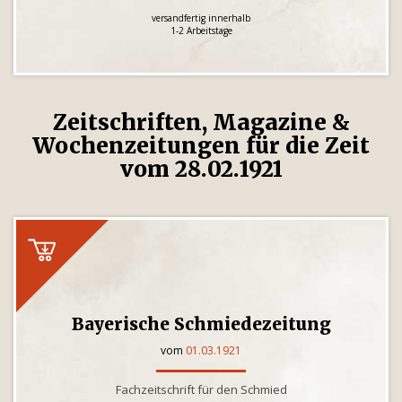
versandfertig innerhalb
1-2 Arbeitstage
Zeitschriften, Magazine &
Wochenzeitungen für die Zeit
vom 28.02.1921
Bayerische Schmiedezeitung
vom
01.03.1921
Fachzeitschrift für den Schmied