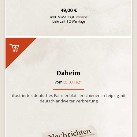
49,00 €
inkl. MwSt. zzgl.
Versand
Lieferzeit 1-2 Werktage
Daheim
vom
05.03.1921
illustriertes deutsches Familienblatt, erschienen in Leipzig mit
deutschlandweiter Verbreitung