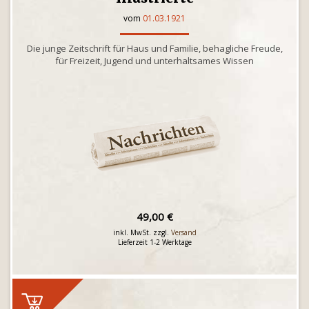
vom
01.03.1921
Die junge Zeitschrift für Haus und Familie, behagliche Freude,
für Freizeit, Jugend und unterhaltsames Wissen
49,00 €
inkl. MwSt. zzgl.
Versand
Lieferzeit 1-2 Werktage