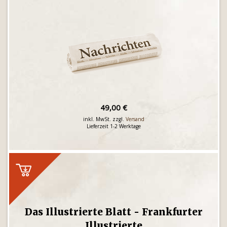
49,00 €
inkl. MwSt. zzgl.
Versand
Lieferzeit 1-2 Werktage
Das Illustrierte Blatt - Frankfurter
Illustrierte