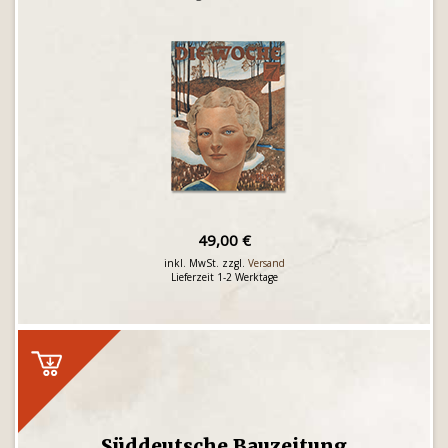
49,00 €
inkl. MwSt. zzgl.
Versand
Lieferzeit 1-2 Werktage
Süddeutsche Bauzeitung