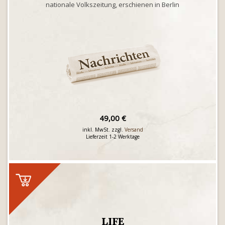
nationale Volkszeitung, erschienen in Berlin
49,00 €
inkl. MwSt. zzgl.
Versand
Lieferzeit 1-2 Werktage
LIFE