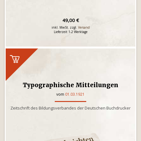
49,00 €
inkl. MwSt. zzgl.
Versand
Lieferzeit 1-2 Werktage
Typographische Mitteilungen
vom
01.03.1921
Zeitschrift des Bildungsverbandes der Deutschen Buchdrucker