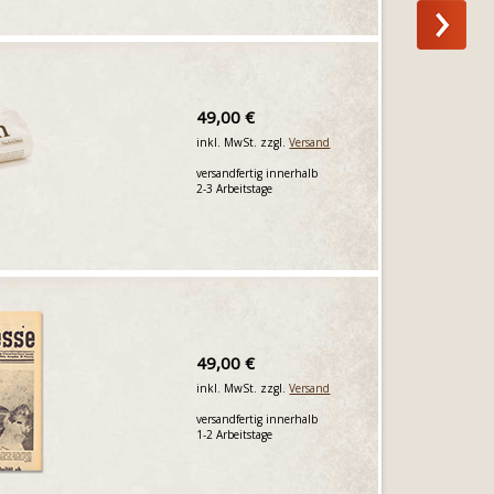
49,00 €
inkl. MwSt. zzgl.
Versand
versandfertig innerhalb
2-3 Arbeitstage
49,00 €
inkl. MwSt. zzgl.
Versand
versandfertig innerhalb
1-2 Arbeitstage