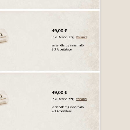
49,00 €
inkl. MwSt. zzgl.
Versand
versandfertig innerhalb
2-3 Arbeitstage
49,00 €
inkl. MwSt. zzgl.
Versand
versandfertig innerhalb
2-3 Arbeitstage