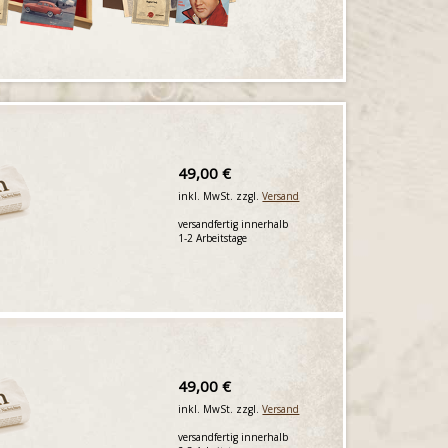
49,00 €
inkl. MwSt. zzgl.
Versand
versandfertig innerhalb
1-2 Arbeitstage
49,00 €
inkl. MwSt. zzgl.
Versand
versandfertig innerhalb