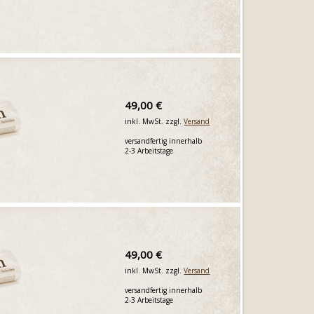
49,00 €
inkl. MwSt. zzgl.
Versand
versandfertig innerhalb
2-3 Arbeitstage
49,00 €
inkl. MwSt. zzgl.
Versand
versandfertig innerhalb
2-3 Arbeitstage