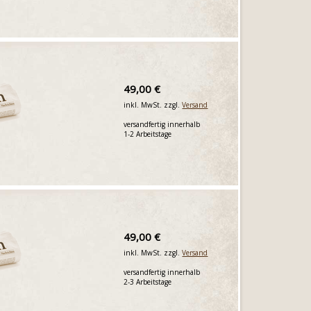
49,00 €
inkl. MwSt. zzgl.
Versand
versandfertig innerhalb
1-2 Arbeitstage
49,00 €
inkl. MwSt. zzgl.
Versand
versandfertig innerhalb
2-3 Arbeitstage