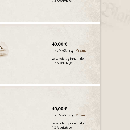
2-3 Arbeitstage
49,00 €
inkl. MwSt. zzgl.
Versand
versandfertig innerhalb
1-2 Arbeitstage
49,00 €
inkl. MwSt. zzgl.
Versand
versandfertig innerhalb
1-2 Arbeitstage