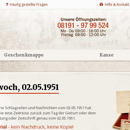
Häufig gestellte Fragen
Hilfe & Kontakt
Geschenkmappe
Kasse
och, 02.05.1951
he Schlagzeilen und Nachrichten vom 02.05.1951 hat
ie eine Zeitreise zurück zum Tag der Geburt oder dem
itung oder Zeitschrift genau vom 02.05.1951.
inal
- kein Nachdruck, keine Kopie!