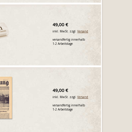
49,00 €
inkl. MwSt. zzgl.
Versand
versandfertig innerhalb
1-2 Arbeitstage
49,00 €
inkl. MwSt. zzgl.
Versand
versandfertig innerhalb
1-2 Arbeitstage