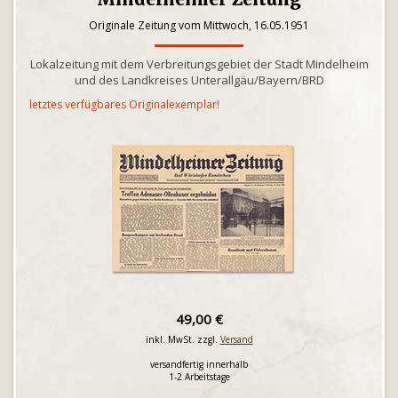
Originale Zeitung vom Mittwoch, 16.05.1951
Lokalzeitung mit dem Verbreitungsgebiet der Stadt Mindelheim
und des Landkreises Unterallgäu/Bayern/BRD
letztes verfügbares Originalexemplar!
49,00 €
inkl. MwSt. zzgl.
Versand
versandfertig innerhalb
1-2 Arbeitstage