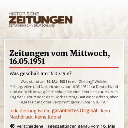
Zeitungen vom Mittwoch,
16.05.1951
Was geschah am 16.05.1951?
Was stand am
16. Mai 1951
in der Zeitung? Welche
Schlagzeilen und Nachrichten vom 16.05.1951 hat Deutschland
und die Welt bewegt? Schenken Sie eine Zeitreise zurück zum
Tag der Geburt oder dem Hochzeitstag - mit einer echten, alten
Tageszeitung oder Zeitschrift genau vom 16.05.1951.
Jede Zeitung ist ein
garantiertes Original
- kein
Nachdruck, keine Kopie!
48
verschiedene Tageszeitungen genau vom
16. Mai