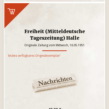
Freiheit (Mitteldeutsche
Tageszeitung) Halle
Originale Zeitung vom Mittwoch, 16.05.1951
letztes verfügbares Originalexemplar!