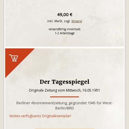
49,00 €
inkl. MwSt. zzgl.
Versand
versandfertig innerhalb
1-2 Arbeitstage
Der Tagesspiegel
Originale Zeitung vom Mittwoch, 16.05.1951
Berliner Abonnementzeitung, gegründet 1945 für West-
Berlin/BRD
letztes verfügbares Originalexemplar!