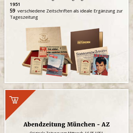
1951
59
verschiedene Zeitschriften als ideale Ergänzung zur
Tageszeitung
Abendzeitung München - AZ