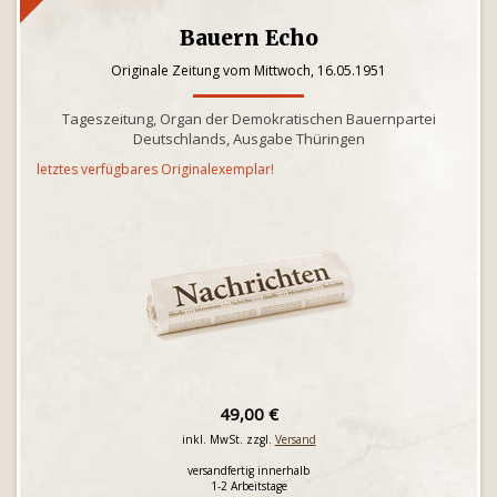
Bauern Echo
Originale Zeitung vom Mittwoch, 16.05.1951
Tageszeitung, Organ der Demokratischen Bauernpartei
Deutschlands, Ausgabe Thüringen
letztes verfügbares Originalexemplar!
49,00 €
inkl. MwSt. zzgl.
Versand
versandfertig innerhalb
1-2 Arbeitstage