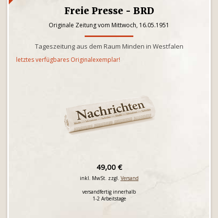
Freie Presse - BRD
Originale Zeitung vom Mittwoch, 16.05.1951
Tageszeitung aus dem Raum Minden in Westfalen
letztes verfügbares Originalexemplar!
49,00 €
inkl. MwSt. zzgl.
Versand
versandfertig innerhalb
1-2 Arbeitstage