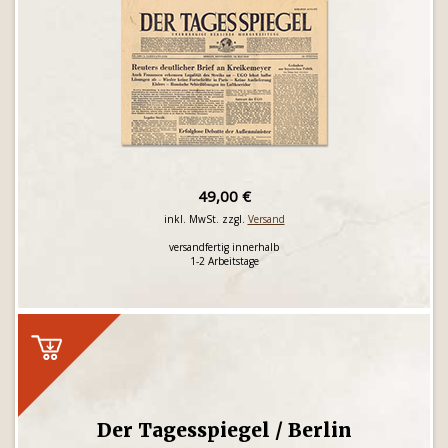
49,00 €
inkl. MwSt. zzgl.
Versand
versandfertig innerhalb
1-2 Arbeitstage
Der Tagesspiegel / Berlin