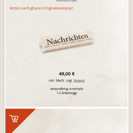
Rundschau
letztes verfügbares Originalexemplar!
49,00 €
inkl. MwSt. zzgl.
Versand
versandfertig innerhalb
1-2 Arbeitstage