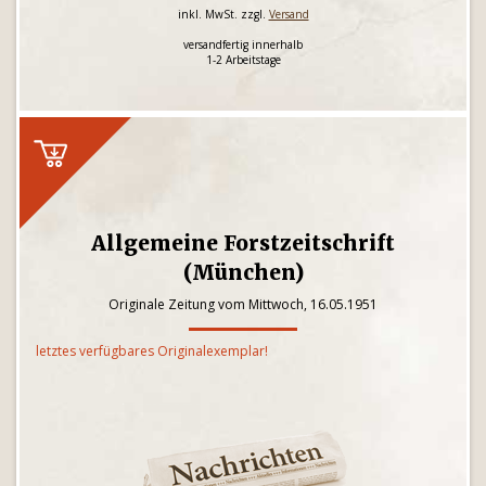
inkl. MwSt. zzgl.
Versand
versandfertig innerhalb
1-2 Arbeitstage
Allgemeine Forstzeitschrift
(München)
Originale Zeitung vom Mittwoch, 16.05.1951
letztes verfügbares Originalexemplar!