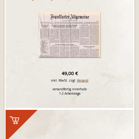
49,00 €
inkl. MwSt. zzgl.
Versand
versandfertig innerhalb
1-2 Arbeitstage