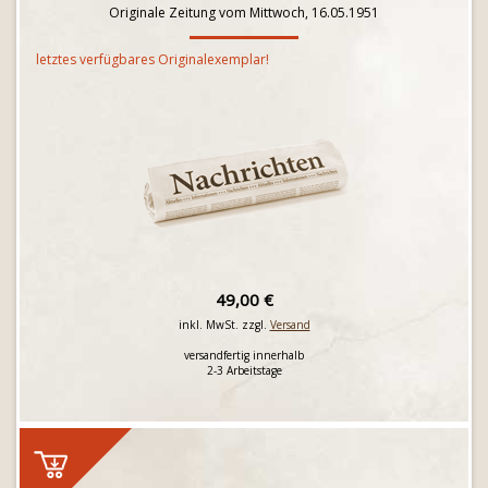
Originale Zeitung vom Mittwoch, 16.05.1951
letztes verfügbares Originalexemplar!
49,00 €
inkl. MwSt. zzgl.
Versand
versandfertig innerhalb
2-3 Arbeitstage