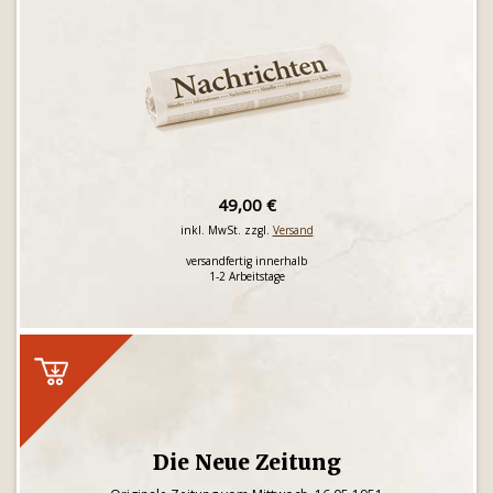
49,00 €
inkl. MwSt. zzgl.
Versand
versandfertig innerhalb
1-2 Arbeitstage
Die Neue Zeitung