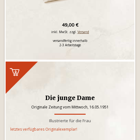
49,00 €
inkl. MwSt. zzgl.
Versand
versandfertig innerhalb
2-3 Arbeitstage
Die junge Dame
Originale Zeitung vom Mittwoch, 16.05.1951
Illustrierte für die Frau
letztes verfügbares Originalexemplar!