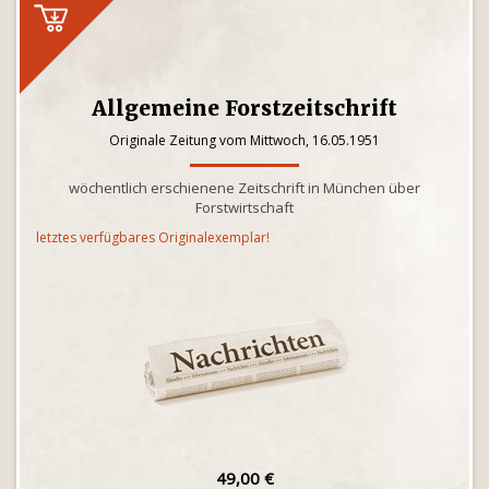
Allgemeine Forstzeitschrift
Originale Zeitung vom Mittwoch, 16.05.1951
wöchentlich erschienene Zeitschrift in München über
Forstwirtschaft
letztes verfügbares Originalexemplar!
49,00 €