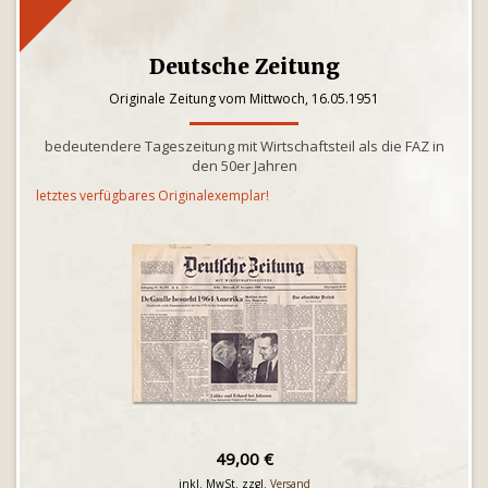
Deutsche Zeitung
Originale Zeitung vom Mittwoch, 16.05.1951
bedeutendere Tageszeitung mit Wirtschaftsteil als die FAZ in
den 50er Jahren
letztes verfügbares Originalexemplar!
49,00 €
inkl. MwSt. zzgl.
Versand