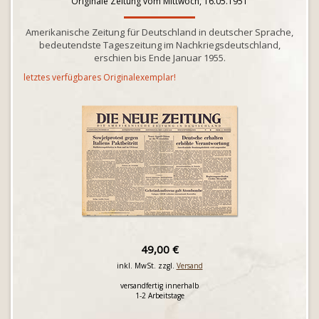
Originale Zeitung vom Mittwoch, 16.05.1951
Amerikanische Zeitung für Deutschland in deutscher Sprache,
bedeutendste Tageszeitung im Nachkriegsdeutschland,
erschien bis Ende Januar 1955.
letztes verfügbares Originalexemplar!
49,00 €
inkl. MwSt. zzgl.
Versand
versandfertig innerhalb
1-2 Arbeitstage