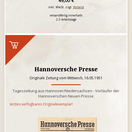
49,00 €
inkl. MwSt. zzgl.
Versand
versandfertig innerhalb
2-3 Arbeitstage
Hannoversche Presse
Originale Zeitung vom Mittwoch, 16.05.1951
Tageszeitung aus Hannover/Niedersachsen - Vorläufer der
Hannoverschen Neuen Presse
letztes verfügbares Originalexemplar!