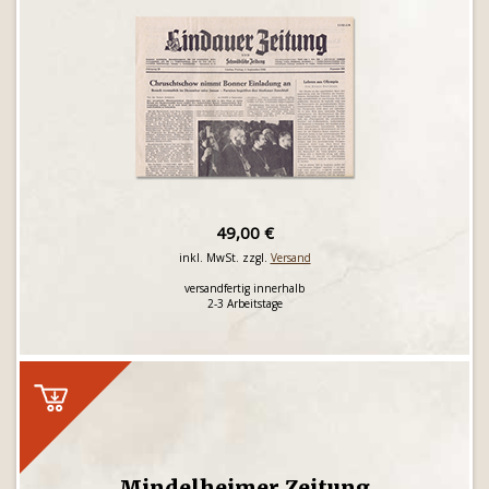
49,00 €
inkl. MwSt. zzgl.
Versand
versandfertig innerhalb
2-3 Arbeitstage
Mindelheimer Zeitung