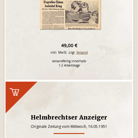
49,00 €
inkl. MwSt. zzgl.
Versand
versandfertig innerhalb
1-2 Arbeitstage
Helmbrechtser Anzeiger
Originale Zeitung vom Mittwoch, 16.05.1951