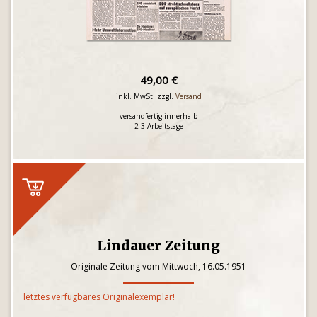
49,00 €
inkl. MwSt. zzgl.
Versand
versandfertig innerhalb
2-3 Arbeitstage
Lindauer Zeitung
Originale Zeitung vom Mittwoch, 16.05.1951
letztes verfügbares Originalexemplar!