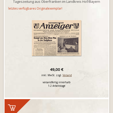
Tageszeitung aus Oberfranken im Landkreis Hof/Bayern
letztes verfügbares Originalexemplar!
49,00 €
inkl. MwSt. zzgl.
Versand
versandfertig innerhalb
1-2 Arbeitstage