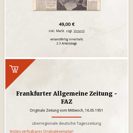
49,00 €
inkl. MwSt. zzgl.
Versand
versandfertig innerhalb
2-3 Arbeitstage
Frankfurter Allgemeine Zeitung -
FAZ
Originale Zeitung vom Mittwoch, 16.05.1951
überregionale deutsche Tageszeitung
letztes verfügbares Originalexemplar!