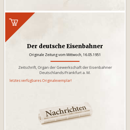
Der deutsche Eisenbahner
Originale Zeitung vom Mittwoch, 16.05.1951
Zeitschrift, Organ der Gewerkschaft der Eisenbahner
Deutschlands/Frankfurt a. M.
letztes verfügbares Originalexemplar!