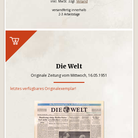
inkl. MwSt. zzgl.
Versand
versandfertig innerhalb
2-3 Arbeitstage
Die Welt
Originale Zeitung vom Mittwoch, 16.05.1951
letztes verfügbares Originalexemplar!