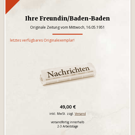
Ihre Freundin/Baden-Baden
Originale Zeitung vom Mittwoch, 16.05.1951
letztes verfügbares Originalexemplar!
49,00 €
inkl. MwSt. zzgl.
Versand
versandfertig innerhalb
2-3 Arbeitstage