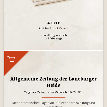
49,00 €
inkl. MwSt. zzgl.
Versand
versandfertig innerhalb
2-3 Arbeitstage
Allgemeine Zeitung der Lüneburger
Heide
Originale Zeitung vom Mittwoch, 16.05.1951
Niedersächsisches Tageblatt - Uelzener Kreiszeitung und