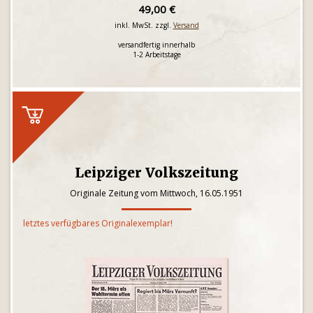
49,00 €
inkl. MwSt. zzgl.
Versand
versandfertig innerhalb
1-2 Arbeitstage
Leipziger Volkszeitung
Originale Zeitung vom Mittwoch, 16.05.1951
letztes verfügbares Originalexemplar!