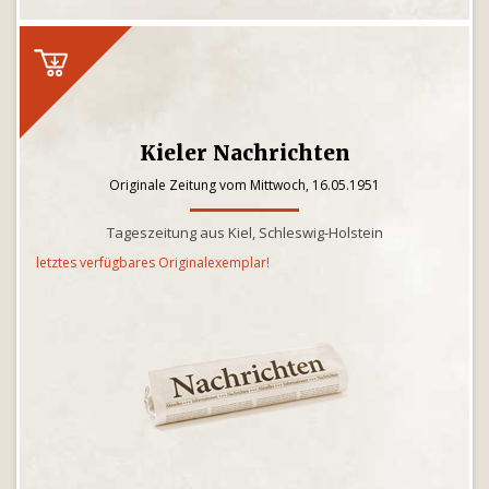
Kieler Nachrichten
Originale Zeitung vom Mittwoch, 16.05.1951
Tageszeitung aus Kiel, Schleswig-Holstein
letztes verfügbares Originalexemplar!