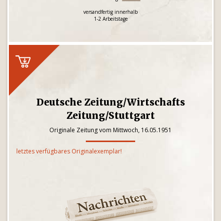
versandfertig innerhalb
1-2 Arbeitstage
Deutsche Zeitung/Wirtschafts
Zeitung/Stuttgart
Originale Zeitung vom Mittwoch, 16.05.1951
letztes verfügbares Originalexemplar!