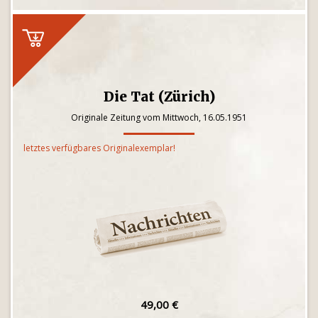
Die Tat (Zürich)
Originale Zeitung vom Mittwoch, 16.05.1951
letztes verfügbares Originalexemplar!
49,00 €