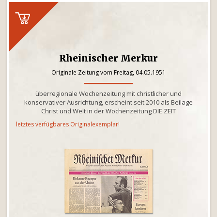
Rheinischer Merkur
Originale Zeitung vom Freitag, 04.05.1951
überregionale Wochenzeitung mit christlicher und
konservativer Ausrichtung, erscheint seit 2010 als Beilage
Christ und Welt in der Wochenzeitung DIE ZEIT
letztes verfügbares Originalexemplar!