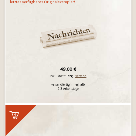
letztes verfügbares Originalexemplar!
49,00 €
inkl. MwSt. zzgl.
Versand
versandfertig innerhalb
2-3 Arbeitstage