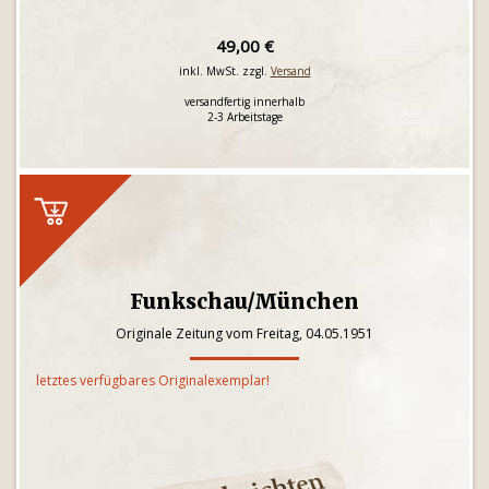
49,00 €
inkl. MwSt. zzgl.
Versand
versandfertig innerhalb
2-3 Arbeitstage
Funkschau/München
Originale Zeitung vom Freitag, 04.05.1951
letztes verfügbares Originalexemplar!