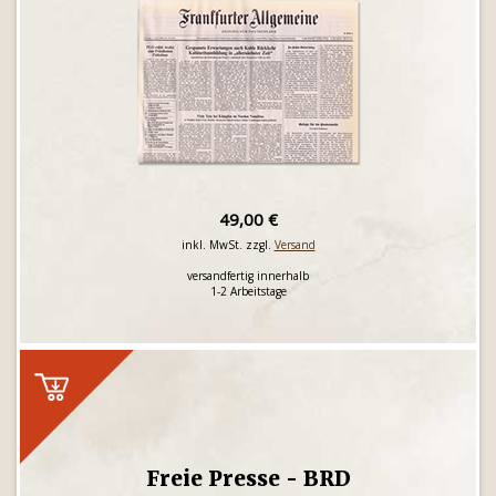
49,00 €
inkl. MwSt. zzgl.
Versand
versandfertig innerhalb
1-2 Arbeitstage
Freie Presse - BRD