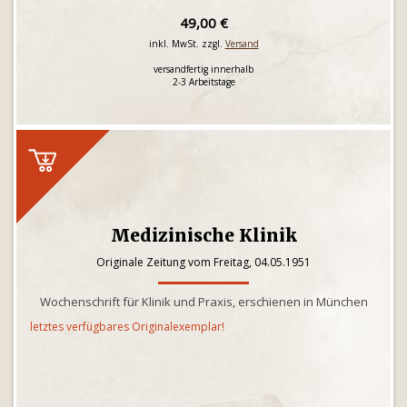
49,00 €
inkl. MwSt. zzgl.
Versand
versandfertig innerhalb
2-3 Arbeitstage
Medizinische Klinik
Originale Zeitung vom Freitag, 04.05.1951
Wochenschrift für Klinik und Praxis, erschienen in München
letztes verfügbares Originalexemplar!