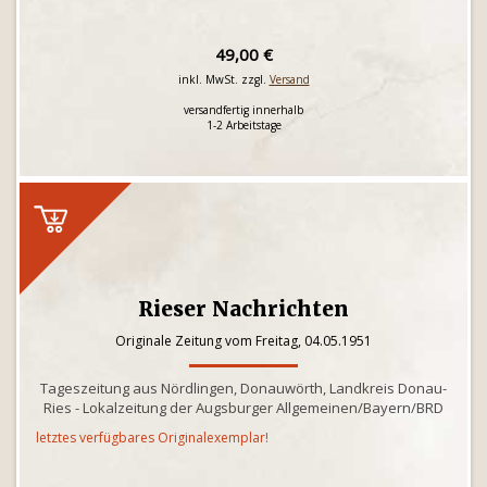
49,00 €
inkl. MwSt. zzgl.
Versand
versandfertig innerhalb
1-2 Arbeitstage
Rieser Nachrichten
Originale Zeitung vom Freitag, 04.05.1951
Tageszeitung aus Nördlingen, Donauwörth, Landkreis Donau-
Ries - Lokalzeitung der Augsburger Allgemeinen/Bayern/BRD
letztes verfügbares Originalexemplar!