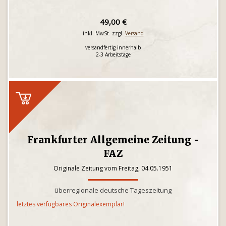
49,00 €
inkl. MwSt. zzgl.
Versand
versandfertig innerhalb
2-3 Arbeitstage
Frankfurter Allgemeine Zeitung -
FAZ
Originale Zeitung vom Freitag, 04.05.1951
überregionale deutsche Tageszeitung
letztes verfügbares Originalexemplar!