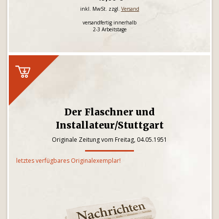
inkl. MwSt. zzgl.
Versand
versandfertig innerhalb
2-3 Arbeitstage
Der Flaschner und
Installateur/Stuttgart
Originale Zeitung vom Freitag, 04.05.1951
letztes verfügbares Originalexemplar!