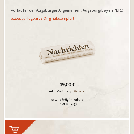
Vorläufer der Augsburger Allgemeinen, Augsburg/Bayern/BRD
letztes verfügbares Originalexemplar!
49,00 €
inkl. MwSt. zzgl.
Versand
versandfertig innerhalb
1-2 Arbeitstage