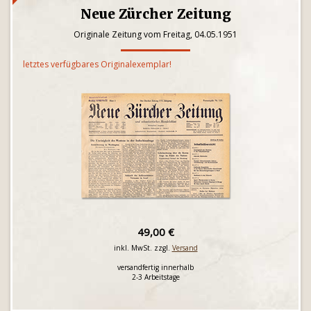
Neue Zürcher Zeitung
Originale Zeitung vom Freitag, 04.05.1951
letztes verfügbares Originalexemplar!
49,00 €
inkl. MwSt. zzgl.
Versand
versandfertig innerhalb
2-3 Arbeitstage