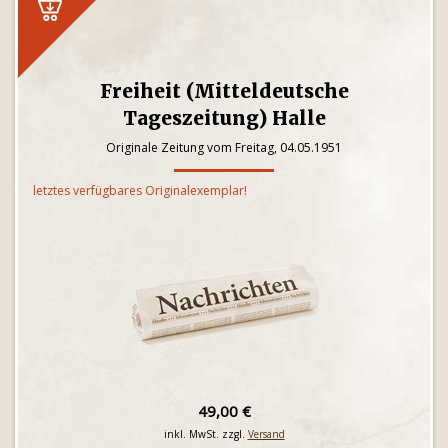
Freiheit (Mitteldeutsche
Tageszeitung) Halle
Originale Zeitung vom Freitag, 04.05.1951
letztes verfügbares Originalexemplar!
49,00 €
inkl. MwSt. zzgl.
Versand