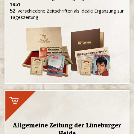
1951
52
verschiedene Zeitschriften als ideale Ergänzung zur
Tageszeitung
Allgemeine Zeitung der Lüneburger
Heide