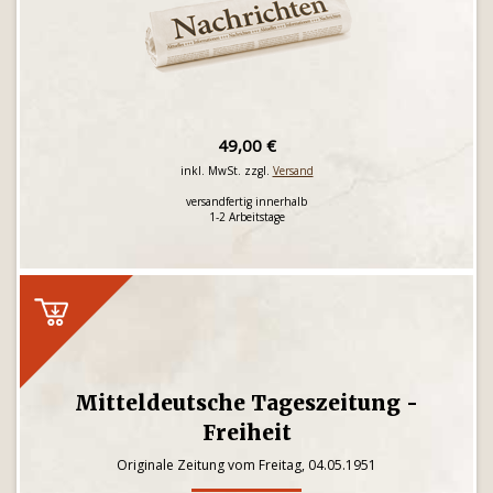
49,00 €
inkl. MwSt. zzgl.
Versand
versandfertig innerhalb
1-2 Arbeitstage
Mitteldeutsche Tageszeitung -
Freiheit
Originale Zeitung vom Freitag, 04.05.1951