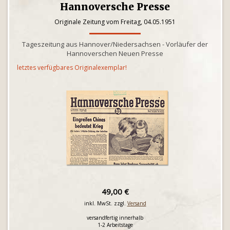
Hannoversche Presse
Originale Zeitung vom Freitag, 04.05.1951
Tageszeitung aus Hannover/Niedersachsen - Vorläufer der
Hannoverschen Neuen Presse
letztes verfügbares Originalexemplar!
49,00 €
inkl. MwSt. zzgl.
Versand
versandfertig innerhalb
1-2 Arbeitstage