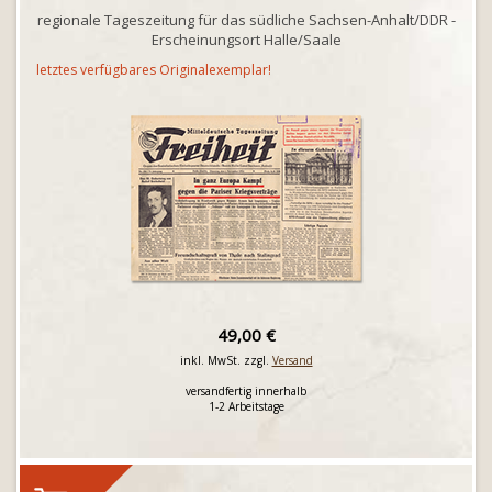
regionale Tageszeitung für das südliche Sachsen-Anhalt/DDR -
Erscheinungsort Halle/Saale
letztes verfügbares Originalexemplar!
49,00 €
inkl. MwSt. zzgl.
Versand
versandfertig innerhalb
1-2 Arbeitstage