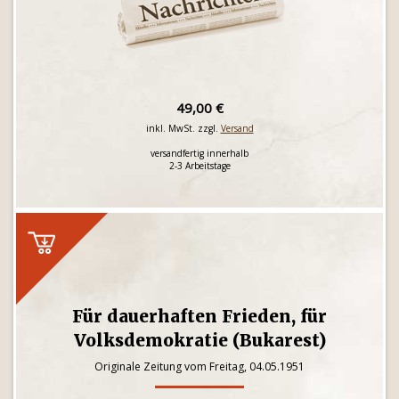
49,00 €
inkl. MwSt. zzgl.
Versand
versandfertig innerhalb
2-3 Arbeitstage
Für dauerhaften Frieden, für
Volksdemokratie (Bukarest)
Originale Zeitung vom Freitag, 04.05.1951