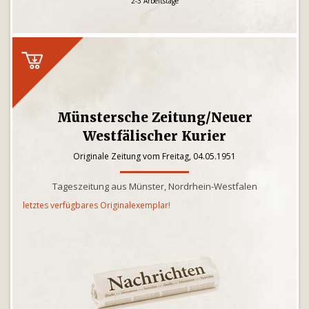
2-3 Arbeitstage
Münstersche Zeitung/Neuer
Westfälischer Kurier
Originale Zeitung vom Freitag, 04.05.1951
Tageszeitung aus Münster, Nordrhein-Westfalen
letztes verfügbares Originalexemplar!