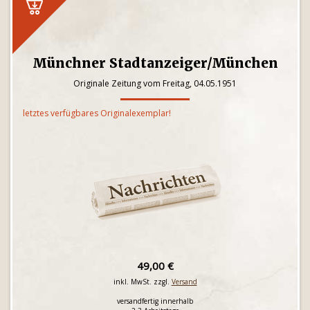
Münchner Stadtanzeiger/München
Originale Zeitung vom Freitag, 04.05.1951
letztes verfügbares Originalexemplar!
49,00 €
inkl. MwSt. zzgl.
Versand
versandfertig innerhalb