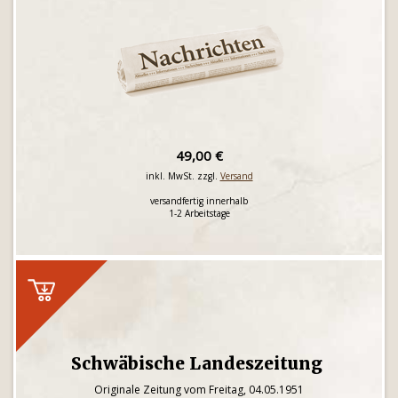
49,00 €
inkl. MwSt. zzgl.
Versand
versandfertig innerhalb
1-2 Arbeitstage
Schwäbische Landeszeitung
Originale Zeitung vom Freitag, 04.05.1951