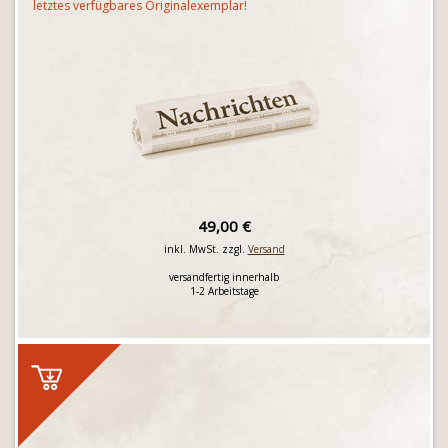
letztes verfügbares Originalexemplar!
49,00 €
inkl. MwSt. zzgl.
Versand
versandfertig innerhalb
1-2 Arbeitstage