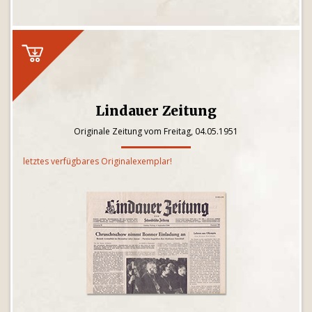
Lindauer Zeitung
Originale Zeitung vom Freitag, 04.05.1951
letztes verfügbares Originalexemplar!