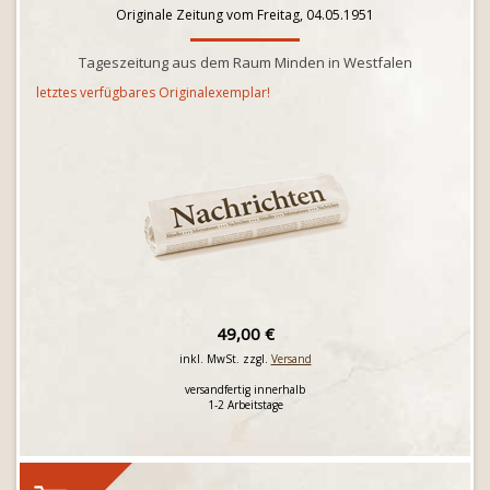
Originale Zeitung vom Freitag, 04.05.1951
Tageszeitung aus dem Raum Minden in Westfalen
letztes verfügbares Originalexemplar!
49,00 €
inkl. MwSt. zzgl.
Versand
versandfertig innerhalb
1-2 Arbeitstage