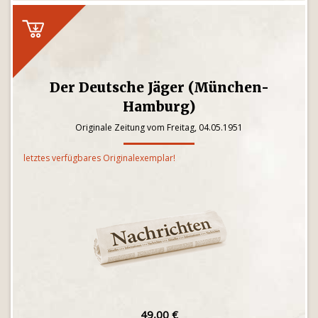
Der Deutsche Jäger (München-
Hamburg)
Originale Zeitung vom Freitag, 04.05.1951
letztes verfügbares Originalexemplar!
49,00 €