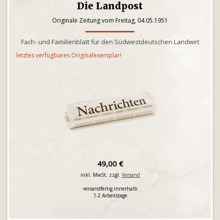
Die Landpost
Originale Zeitung vom Freitag, 04.05.1951
Fach- und Familienblatt für den Südwestdeutschen Landwirt
letztes verfügbares Originalexemplar!
49,00 €
inkl. MwSt. zzgl.
Versand
versandfertig innerhalb
1-2 Arbeitstage