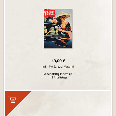
49,00 €
inkl. MwSt. zzgl.
Versand
versandfertig innerhalb
1-2 Arbeitstage