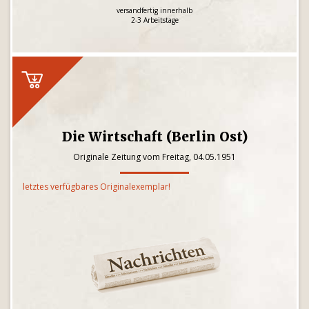
versandfertig innerhalb
2-3 Arbeitstage
Die Wirtschaft (Berlin Ost)
Originale Zeitung vom Freitag, 04.05.1951
letztes verfügbares Originalexemplar!