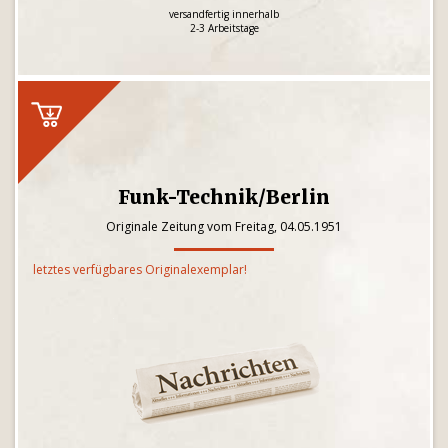
versandfertig innerhalb
2-3 Arbeitstage
Funk-Technik/Berlin
Originale Zeitung vom Freitag, 04.05.1951
letztes verfügbares Originalexemplar!