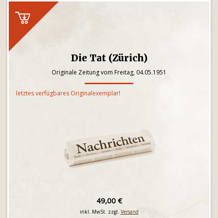
Die Tat (Zürich)
Originale Zeitung vom Freitag, 04.05.1951
letztes verfügbares Originalexemplar!
49,00 €
inkl. MwSt. zzgl.
Versand