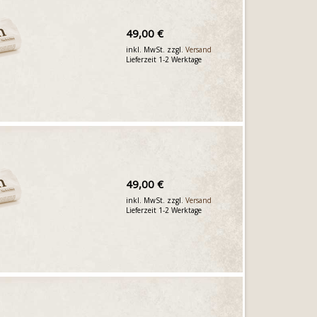
49,00 €
inkl. MwSt. zzgl.
Versand
Lieferzeit 1-2 Werktage
49,00 €
inkl. MwSt. zzgl.
Versand
Lieferzeit 1-2 Werktage