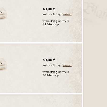
49,00 €
inkl. MwSt. zzgl.
Versand
versandfertig innerhalb
1-2 Arbeitstage
49,00 €
inkl. MwSt. zzgl.
Versand
versandfertig innerhalb
2-3 Arbeitstage