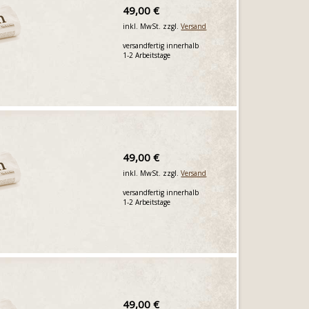
49,00 €
inkl. MwSt. zzgl.
Versand
versandfertig innerhalb
1-2 Arbeitstage
49,00 €
inkl. MwSt. zzgl.
Versand
versandfertig innerhalb
1-2 Arbeitstage
49,00 €