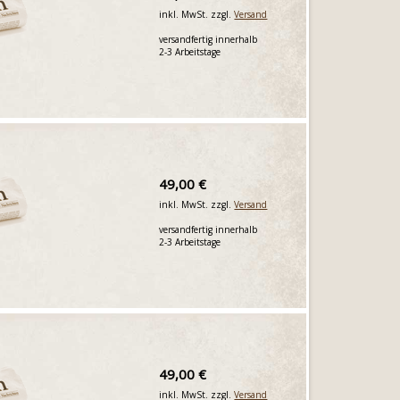
inkl. MwSt. zzgl.
Versand
versandfertig innerhalb
2-3 Arbeitstage
49,00 €
inkl. MwSt. zzgl.
Versand
versandfertig innerhalb
2-3 Arbeitstage
49,00 €
inkl. MwSt. zzgl.
Versand