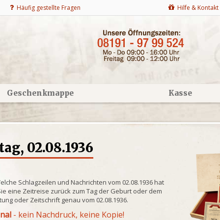
Häufig gestellte Fragen
Hilfe & Kontakt
Geschenkmappe
Kasse
ag, 02.08.1936
Welche Schlagzeilen und Nachrichten vom 02.08.1936 hat
ie eine Zeitreise zurück zum Tag der Geburt oder dem
itung oder Zeitschrift genau vom 02.08.1936.
inal
- kein Nachdruck, keine Kopie!