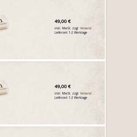
49,00 €
inkl. MwSt. zzgl.
Versand
Lieferzeit 1-2 Werktage
49,00 €
inkl. MwSt. zzgl.
Versand
Lieferzeit 1-2 Werktage