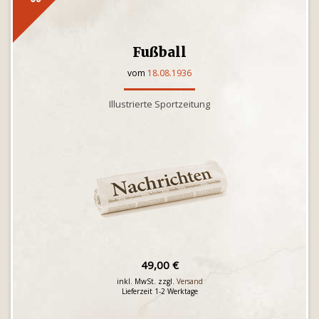
Fußball
vom
18.08.1936
Illustrierte Sportzeitung
49,00 €
inkl. MwSt. zzgl.
Versand
Lieferzeit 1-2 Werktage