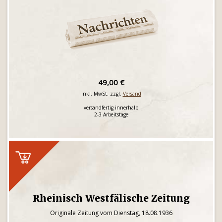
49,00 €
inkl. MwSt. zzgl.
Versand
versandfertig innerhalb
2-3 Arbeitstage
Rheinisch Westfälische Zeitung
Originale Zeitung vom Dienstag, 18.08.1936