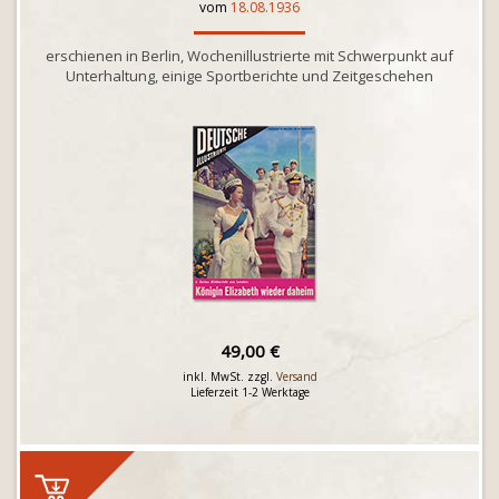
vom
18.08.1936
erschienen in Berlin, Wochenillustrierte mit Schwerpunkt auf
Unterhaltung, einige Sportberichte und Zeitgeschehen
49,00 €
inkl. MwSt. zzgl.
Versand
Lieferzeit 1-2 Werktage