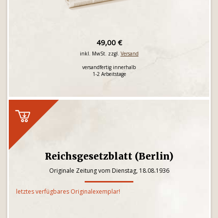
49,00 €
inkl. MwSt. zzgl.
Versand
versandfertig innerhalb
1-2 Arbeitstage
Reichsgesetzblatt (Berlin)
Originale Zeitung vom Dienstag, 18.08.1936
letztes verfügbares Originalexemplar!