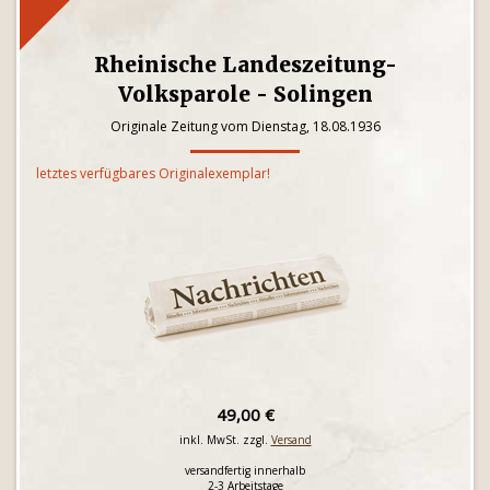
Rheinische Landeszeitung-
Volksparole - Solingen
Originale Zeitung vom Dienstag, 18.08.1936
letztes verfügbares Originalexemplar!
49,00 €
inkl. MwSt. zzgl.
Versand
versandfertig innerhalb
2-3 Arbeitstage