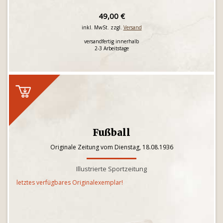
49,00 €
inkl. MwSt. zzgl.
Versand
versandfertig innerhalb
2-3 Arbeitstage
Fußball
Originale Zeitung vom Dienstag, 18.08.1936
Illustrierte Sportzeitung
letztes verfügbares Originalexemplar!