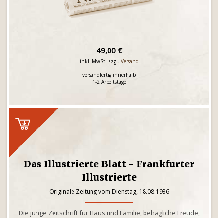
49,00 €
inkl. MwSt. zzgl.
Versand
versandfertig innerhalb
1-2 Arbeitstage
Das Illustrierte Blatt - Frankfurter
Illustrierte
Originale Zeitung vom Dienstag, 18.08.1936
Die junge Zeitschrift für Haus und Familie, behagliche Freude,