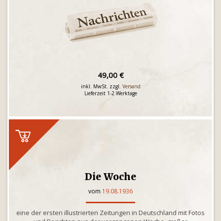
49,00 €
inkl. MwSt. zzgl.
Versand
Lieferzeit 1-2 Werktage
Die Woche
vom
19.08.1936
eine der ersten illustrierten Zeitungen in Deutschland mit Fotos