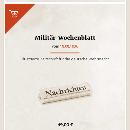
Militär-Wochenblatt
vom
18.08.1936
illustrierte Zeitschrift für die deutsche Wehrmacht
49,00 €