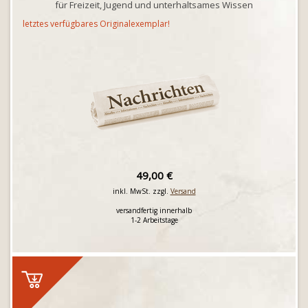
für Freizeit, Jugend und unterhaltsames Wissen
letztes verfügbares Originalexemplar!
49,00 €
inkl. MwSt. zzgl.
Versand
versandfertig innerhalb
1-2 Arbeitstage