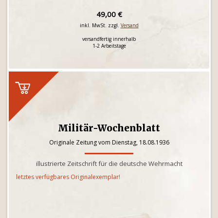
49,00 €
inkl. MwSt. zzgl.
Versand
versandfertig innerhalb
1-2 Arbeitstage
Militär-Wochenblatt
Originale Zeitung vom Dienstag, 18.08.1936
illustrierte Zeitschrift für die deutsche Wehrmacht
letztes verfügbares Originalexemplar!