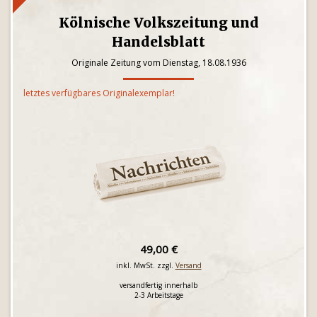
Kölnische Volkszeitung und
Handelsblatt
Originale Zeitung vom Dienstag, 18.08.1936
letztes verfügbares Originalexemplar!
49,00 €
inkl. MwSt. zzgl.
Versand
versandfertig innerhalb
2-3 Arbeitstage