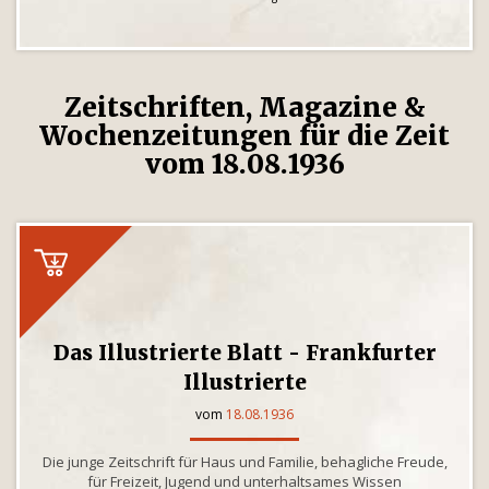
Zeitschriften, Magazine &
Wochenzeitungen für die Zeit
vom 18.08.1936
Das Illustrierte Blatt - Frankfurter
Illustrierte
vom
18.08.1936
Die junge Zeitschrift für Haus und Familie, behagliche Freude,
für Freizeit, Jugend und unterhaltsames Wissen