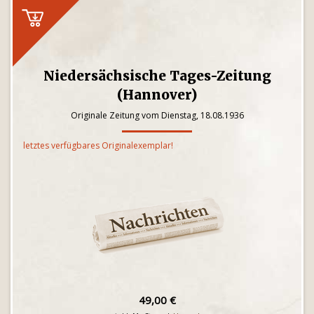
Niedersächsische Tages-Zeitung
(Hannover)
Originale Zeitung vom Dienstag, 18.08.1936
letztes verfügbares Originalexemplar!
49,00 €