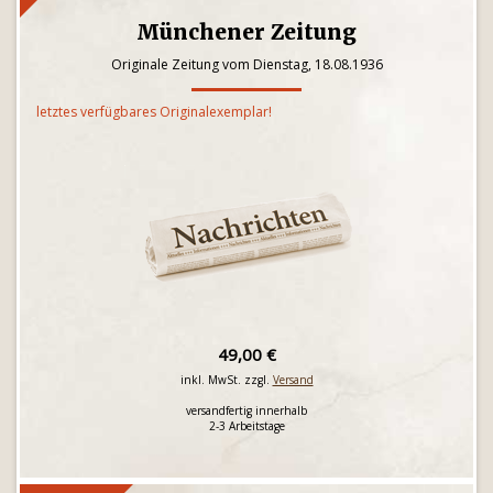
Münchener Zeitung
Originale Zeitung vom Dienstag, 18.08.1936
letztes verfügbares Originalexemplar!
49,00 €
inkl. MwSt. zzgl.
Versand
versandfertig innerhalb
2-3 Arbeitstage