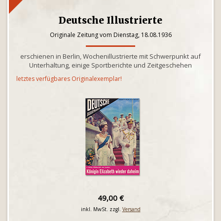
Deutsche Illustrierte
Originale Zeitung vom Dienstag, 18.08.1936
erschienen in Berlin, Wochenillustrierte mit Schwerpunkt auf
Unterhaltung, einige Sportberichte und Zeitgeschehen
letztes verfügbares Originalexemplar!
49,00 €
inkl. MwSt. zzgl.
Versand