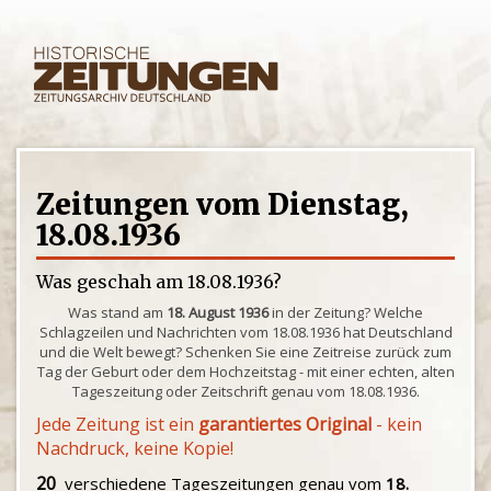
Zeitungen vom Dienstag,
18.08.1936
Was geschah am 18.08.1936?
Was stand am
18. August 1936
in der Zeitung? Welche
Schlagzeilen und Nachrichten vom 18.08.1936 hat Deutschland
und die Welt bewegt? Schenken Sie eine Zeitreise zurück zum
Tag der Geburt oder dem Hochzeitstag - mit einer echten, alten
Tageszeitung oder Zeitschrift genau vom 18.08.1936.
Jede Zeitung ist ein
garantiertes Original
- kein
Nachdruck, keine Kopie!
20
verschiedene Tageszeitungen genau vom
18.