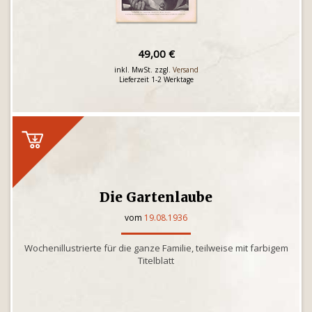
49,00 €
inkl. MwSt. zzgl.
Versand
Lieferzeit 1-2 Werktage
Die Gartenlaube
vom
19.08.1936
Wochenillustrierte für die ganze Familie, teilweise mit farbigem
Titelblatt