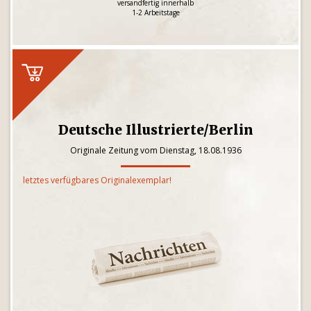
versandfertig innerhalb
1-2 Arbeitstage
Deutsche Illustrierte/Berlin
Originale Zeitung vom Dienstag, 18.08.1936
letztes verfügbares Originalexemplar!