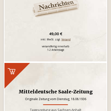
49,00 €
inkl. MwSt. zzgl.
Versand
versandfertig innerhalb
1-2 Arbeitstage
Mitteldeutsche Saale-Zeitung
Originale Zeitung vom Dienstag, 18.08.1936
Tageszeitung aus Sachsen-Anhalt