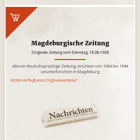
Magdeburgische Zeitung
Originale Zeitung vom Dienstag, 18.08.1936
älteste deutschsprachige Zeitung, erschien von 1664 bis 1944
ununterbrochen in Magdeburg
letztes verfügbares Originalexemplar!