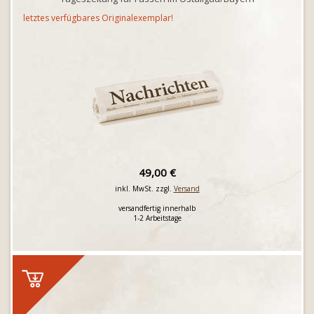
letztes verfügbares Originalexemplar!
49,00 €
inkl. MwSt. zzgl.
Versand
versandfertig innerhalb
1-2 Arbeitstage