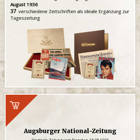
August 1936
37
verschiedene Zeitschriften als ideale Ergänzung zur
Tageszeitung
Augsburger National-Zeitung