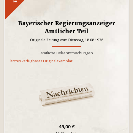
Bayerischer Regierungsanzeiger
Amtlicher Teil
Originale Zeitung vom Dienstag, 18.08.1936
amtliche Bekanntmachungen
letztes verfügbares Originalexemplar!
49,00 €