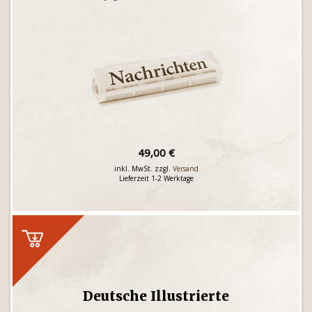
49,00 €
inkl. MwSt. zzgl.
Versand
Lieferzeit 1-2 Werktage
Deutsche Illustrierte