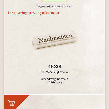
Tageszeitung aus Essen
letztes verfügbares Originalexemplar!
49,00 €
inkl. MwSt. zzgl.
Versand
versandfertig innerhalb
1-2 Arbeitstage