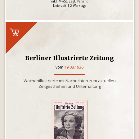
inkl. MwSt. zzgl.
Versand
Lieferzeit 1-2 Werktage
Berliner Illustrierte Zeitung
vom
19.08.1936
Wochenillustrierte mit Nachrichten zum aktuellen
Zeitgeschehen und Unterhaltung