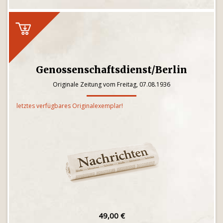
Genossenschaftsdienst/Berlin
Originale Zeitung vom Freitag, 07.08.1936
letztes verfügbares Originalexemplar!
49,00 €