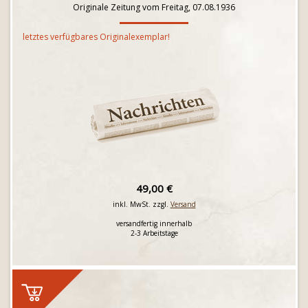
Originale Zeitung vom Freitag, 07.08.1936
letztes verfügbares Originalexemplar!
49,00 €
inkl. MwSt. zzgl.
Versand
versandfertig innerhalb
2-3 Arbeitstage