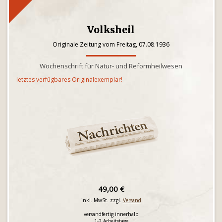
Volksheil
Originale Zeitung vom Freitag, 07.08.1936
Wochenschrift für Natur- und Reformheilwesen
letztes verfügbares Originalexemplar!
49,00 €
inkl. MwSt. zzgl.
Versand
versandfertig innerhalb
1-2 Arbeitstage