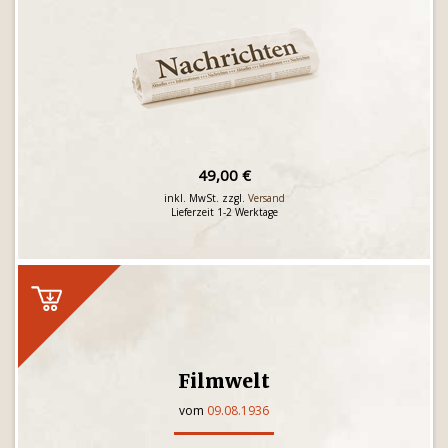
49,00 €
inkl. MwSt. zzgl.
Versand
Lieferzeit 1-2 Werktage
Filmwelt
vom
09.08.1936