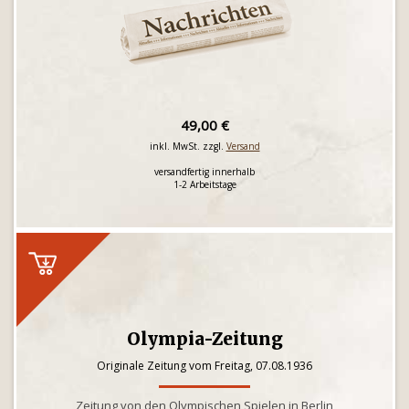
49,00 €
inkl. MwSt. zzgl.
Versand
versandfertig innerhalb
1-2 Arbeitstage
Olympia-Zeitung
Originale Zeitung vom Freitag, 07.08.1936
Zeitung von den Olympischen Spielen in Berlin