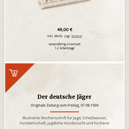
49,00 €
inkl. MwSt. zzgl.
Versand
versandfertig innerhalb
1-2 Arbeitstage
Der deutsche Jäger
Originale Zeitung vom Freitag, 07.08.1936
Illustrierte Wochenschrift für Jagd, Schießwesen,
Forstwirtschaft, jagdliche Hundezucht und Fischerei