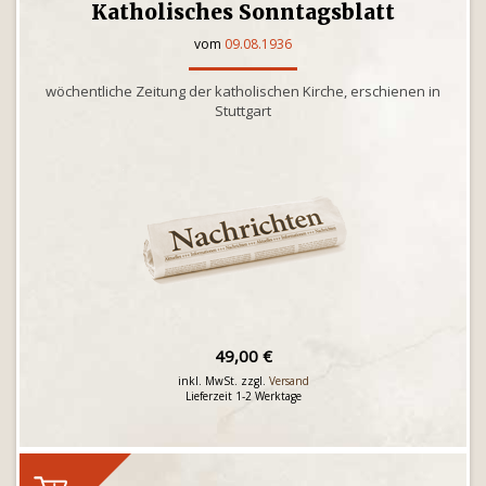
Katholisches Sonntagsblatt
vom
09.08.1936
wöchentliche Zeitung der katholischen Kirche, erschienen in
Stuttgart
49,00 €
inkl. MwSt. zzgl.
Versand
Lieferzeit 1-2 Werktage