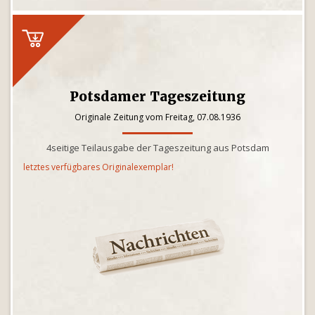
Potsdamer Tageszeitung
Originale Zeitung vom Freitag, 07.08.1936
4seitige Teilausgabe der Tageszeitung aus Potsdam
letztes verfügbares Originalexemplar!