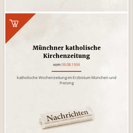
Münchner katholische
Kirchenzeitung
vom
09.08.1936
katholische Wochenzeitung im Erzbistum München und
Freising