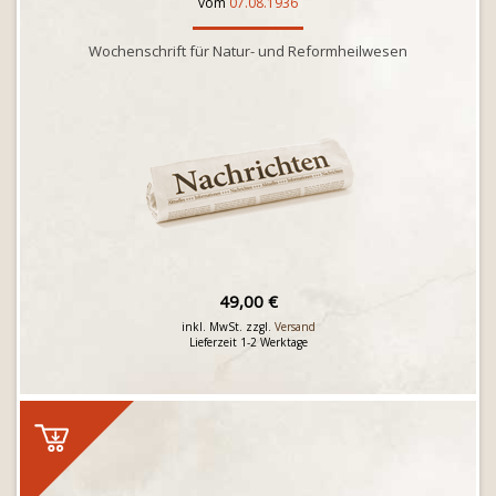
vom
07.08.1936
Wochenschrift für Natur- und Reformheilwesen
49,00 €
inkl. MwSt. zzgl.
Versand
Lieferzeit 1-2 Werktage