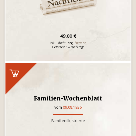
49,00 €
inkl. MwSt. zzgl.
Versand
Lieferzeit 1-2 Werktage
Familien-Wochenblatt
vom
09.08.1936
Familienillustrierte