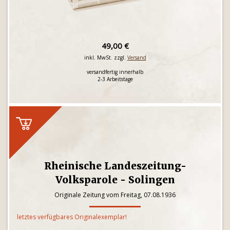
49,00 €
inkl. MwSt. zzgl.
Versand
versandfertig innerhalb
2-3 Arbeitstage
Rheinische Landeszeitung-
Volksparole - Solingen
Originale Zeitung vom Freitag, 07.08.1936
letztes verfügbares Originalexemplar!