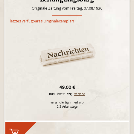
Originale Zeitung vom Freitag, 07.08.1936
letztes verfügbares Originalexemplar!
49,00 €
inkl. MwSt. zzgl.
Versand
versandfertig innerhalb
2-3 Arbeitstage