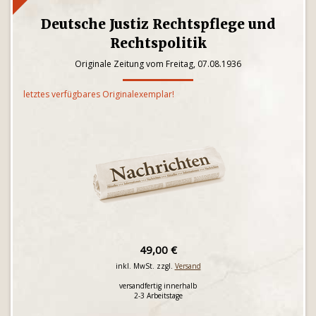
Deutsche Justiz Rechtspflege und
Rechtspolitik
Originale Zeitung vom Freitag, 07.08.1936
letztes verfügbares Originalexemplar!
49,00 €
inkl. MwSt. zzgl.
Versand
versandfertig innerhalb
2-3 Arbeitstage