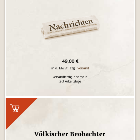
49,00 €
inkl. MwSt. zzgl.
Versand
versandfertig innerhalb
2-3 Arbeitstage
Völkischer Beobachter