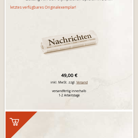
letztes verfügbares Originalexemplar!
49,00 €
inkl. MwSt. zzgl.
Versand
versandfertig innerhalb
1-2 Arbeitstage