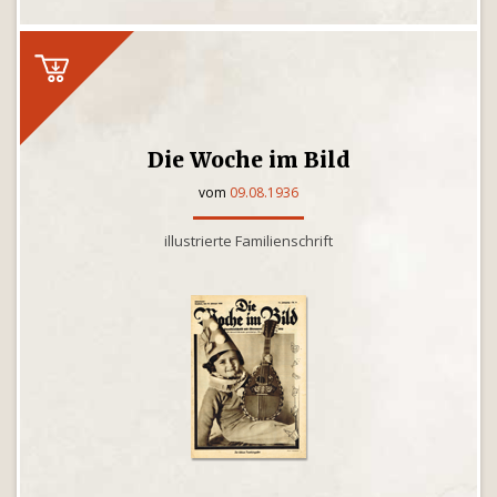
Die Woche im Bild
vom
09.08.1936
illustrierte Familienschrift