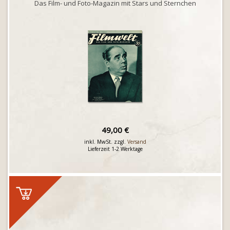
Das Film- und Foto-Magazin mit Stars und Sternchen
49,00 €
inkl. MwSt. zzgl.
Versand
Lieferzeit 1-2 Werktage