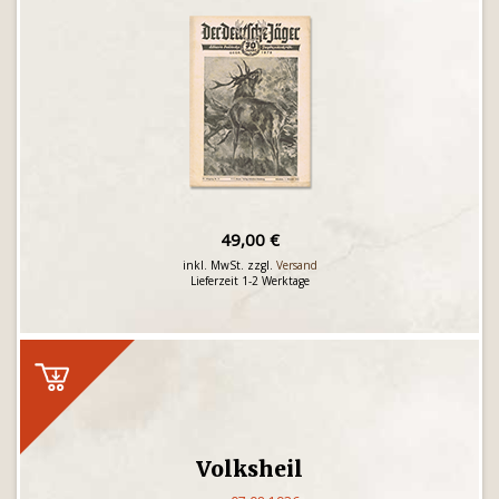
49,00 €
inkl. MwSt. zzgl.
Versand
Lieferzeit 1-2 Werktage
Volksheil