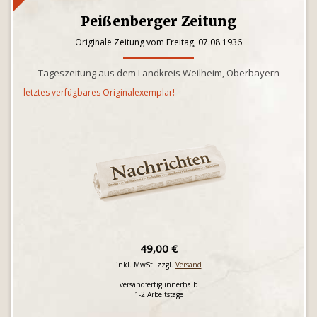
Peißenberger Zeitung
Originale Zeitung vom Freitag, 07.08.1936
Tageszeitung aus dem Landkreis Weilheim, Oberbayern
letztes verfügbares Originalexemplar!
49,00 €
inkl. MwSt. zzgl.
Versand
versandfertig innerhalb
1-2 Arbeitstage