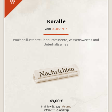
Koralle
vom
09.08.1936
Wochenillustrierte über Prominente, Wissenswertes und
Unterhaltsames
49,00 €
inkl. MwSt. zzgl.
Versand
Lieferzeit 1-2 Werktage