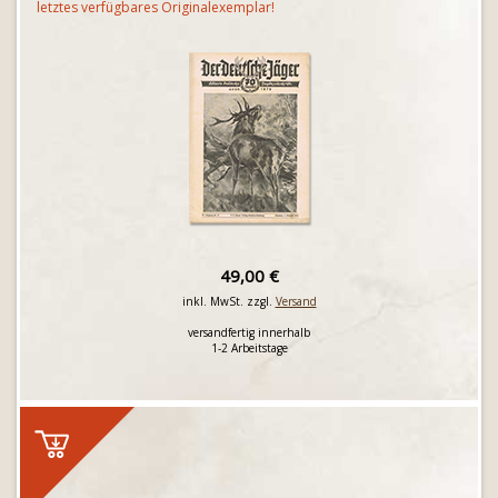
letztes verfügbares Originalexemplar!
49,00 €
inkl. MwSt. zzgl.
Versand
versandfertig innerhalb
1-2 Arbeitstage