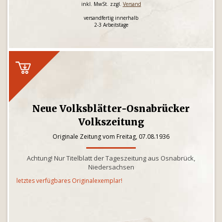
inkl. MwSt. zzgl.
Versand
versandfertig innerhalb
2-3 Arbeitstage
Neue Volksblätter-Osnabrücker
Volkszeitung
Originale Zeitung vom Freitag, 07.08.1936
Achtung! Nur Titelblatt der Tageszeitung aus Osnabrück,
Niedersachsen
letztes verfügbares Originalexemplar!