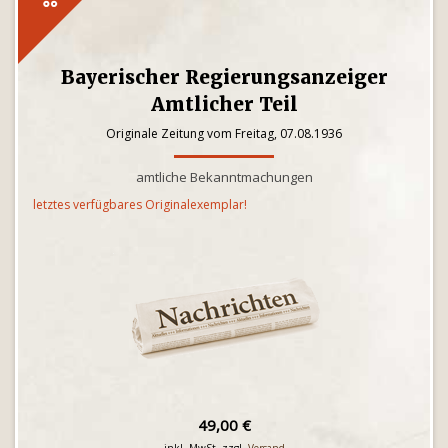
Bayerischer Regierungsanzeiger
Amtlicher Teil
Originale Zeitung vom Freitag, 07.08.1936
amtliche Bekanntmachungen
letztes verfügbares Originalexemplar!
49,00 €