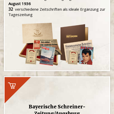
August 1936
32
verschiedene Zeitschriften als ideale Ergänzung zur
Tageszeitung
Bayerische Schreiner-
Zeitung/Augsburg