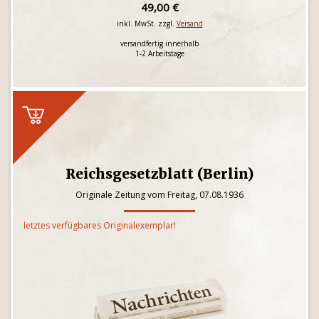
49,00 €
inkl. MwSt. zzgl.
Versand
versandfertig innerhalb
1-2 Arbeitstage
Reichsgesetzblatt (Berlin)
Originale Zeitung vom Freitag, 07.08.1936
letztes verfügbares Originalexemplar!