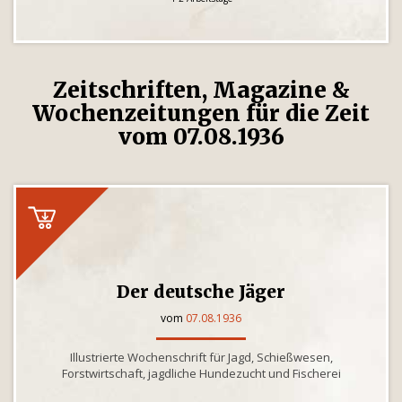
Zeitschriften, Magazine &
Wochenzeitungen für die Zeit
vom 07.08.1936
Der deutsche Jäger
vom
07.08.1936
Illustrierte Wochenschrift für Jagd, Schießwesen,
Forstwirtschaft, jagdliche Hundezucht und Fischerei