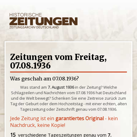
Zeitungen vom Freitag,
07.08.1936
Was geschah am 07.08.1936?
Was stand am
7. August 1936
in der Zeitung? Welche
Schlagzeilen und Nachrichten vom 07.08.1936 hat Deutschland
und die Welt bewegt? Schenken Sie eine Zeitreise zurück zum
Tag der Geburt oder dem Hochzeitstag - mit einer echten, alten
Tageszeitung oder Zeitschrift genau vom 07.08.1936.
Jede Zeitung ist ein
garantiertes Original
- kein
Nachdruck, keine Kopie!
15
verschiedene Tageszeitungen genau vom
7.