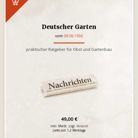
Deutscher Garten
vom
09.08.1936
praktischer Ratgeber für Obst und Gartenbau
49,00 €
inkl. MwSt. zzgl.
Versand
Lieferzeit 1-2 Werktage