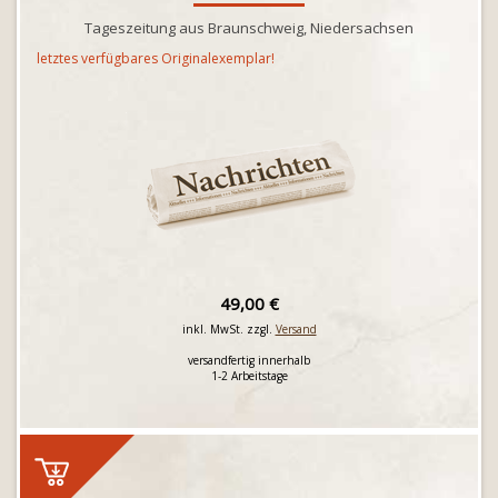
Tageszeitung aus Braunschweig, Niedersachsen
letztes verfügbares Originalexemplar!
49,00 €
inkl. MwSt. zzgl.
Versand
versandfertig innerhalb
1-2 Arbeitstage