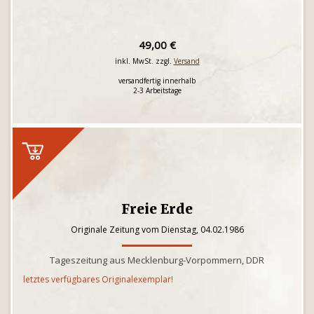
49,00 €
inkl. MwSt. zzgl.
Versand
versandfertig innerhalb
2-3 Arbeitstage
Freie Erde
Originale Zeitung vom Dienstag, 04.02.1986
Tageszeitung aus Mecklenburg-Vorpommern, DDR
letztes verfügbares Originalexemplar!