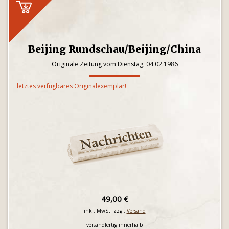
Beijing Rundschau/Beijing/China
Originale Zeitung vom Dienstag, 04.02.1986
letztes verfügbares Originalexemplar!
49,00 €
inkl. MwSt. zzgl.
Versand
versandfertig innerhalb