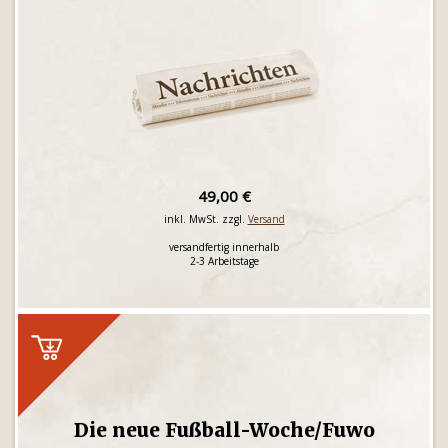
49,00 €
inkl. MwSt. zzgl.
Versand
versandfertig innerhalb
2-3 Arbeitstage
Die neue Fußball-Woche/Fuwo