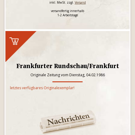
inkl. MwSt. zzgl.
Versand
versandfertig innerhalb
1-2 Arbeitstage
Frankfurter Rundschau/Frankfurt
Originale Zeitung vom Dienstag, 04.02.1986
letztes verfügbares Originalexemplar!