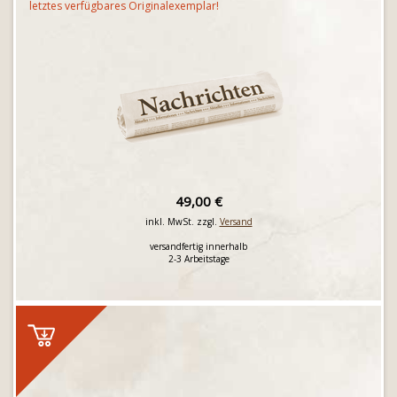
letztes verfügbares Originalexemplar!
49,00 €
inkl. MwSt. zzgl.
Versand
versandfertig innerhalb
2-3 Arbeitstage