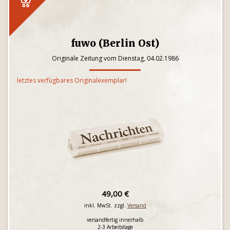
fuwo (Berlin Ost)
Originale Zeitung vom Dienstag, 04.02.1986
letztes verfügbares Originalexemplar!
49,00 €
inkl. MwSt. zzgl.
Versand
versandfertig innerhalb
2-3 Arbeitstage