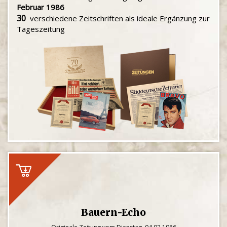
Februar 1986
30
verschiedene Zeitschriften als ideale Ergänzung zur
Tageszeitung
Bauern-Echo