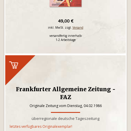
49,00 €
inkl. MwSt. zzgl.
Versand
versandfertig innerhalb
1-2 Arbeitstage
Frankfurter Allgemeine Zeitung -
FAZ
Originale Zeitung vom Dienstag, 04.02.1986
überregionale deutsche Tageszeitung
letztes verfügbares Originalexemplar!