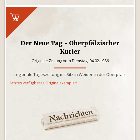
Der Neue Tag - Oberpfälzischer
Kurier
Originale Zeitung vom Dienstag, 04.02.1986
regionale Tageszeitung mit Sitz in Weiden in der Oberpfalz
letztes verfügbares Originalexemplar!