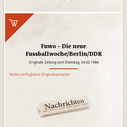
Fuwo - Die neue
Fussballwoche/Berlin/DDR
Originale Zeitung vom Dienstag, 04.02.1986
letztes verfügbares Originalexemplar!