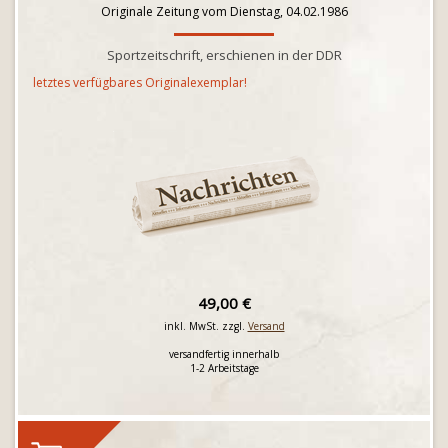
Originale Zeitung vom Dienstag, 04.02.1986
Sportzeitschrift, erschienen in der DDR
letztes verfügbares Originalexemplar!
49,00 €
inkl. MwSt. zzgl.
Versand
versandfertig innerhalb
1-2 Arbeitstage