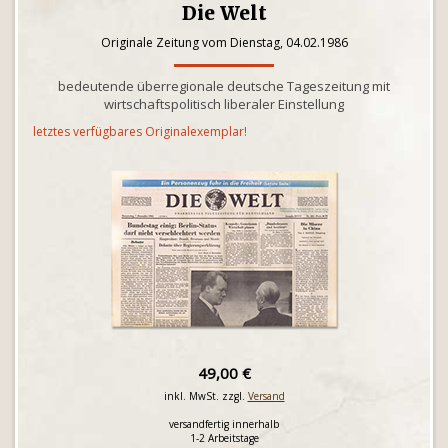
Die Welt
Originale Zeitung vom Dienstag, 04.02.1986
bedeutende überregionale deutsche Tageszeitung mit
wirtschaftspolitisch liberaler Einstellung
letztes verfügbares Originalexemplar!
49,00 €
inkl. MwSt. zzgl.
Versand
versandfertig innerhalb
1-2 Arbeitstage