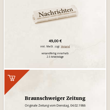
49,00 €
inkl. MwSt. zzgl.
Versand
versandfertig innerhalb
2-3 Arbeitstage
Braunschweiger Zeitung
Originale Zeitung vom Dienstag, 04.02.1986