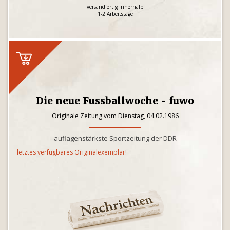
versandfertig innerhalb
1-2 Arbeitstage
Die neue Fussballwoche - fuwo
Originale Zeitung vom Dienstag, 04.02.1986
auflagenstärkste Sportzeitung der DDR
letztes verfügbares Originalexemplar!