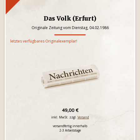
Das Volk (Erfurt)
Originale Zeitung vom Dienstag, 04.02.1986
letztes verfügbares Originalexemplar!
49,00 €
inkl. MwSt. zzgl.
Versand
versandfertig innerhalb
2-3 Arbeitstage