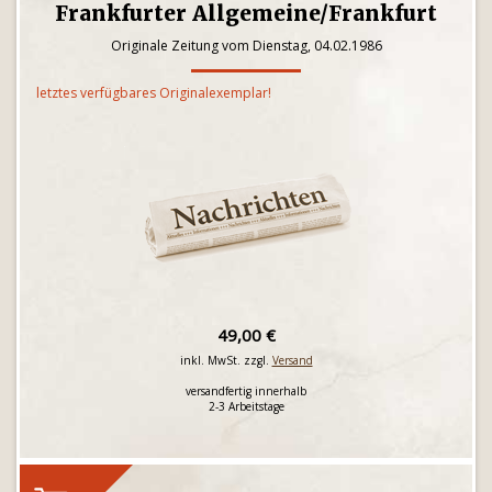
Frankfurter Allgemeine/Frankfurt
Originale Zeitung vom Dienstag, 04.02.1986
letztes verfügbares Originalexemplar!
49,00 €
inkl. MwSt. zzgl.
Versand
versandfertig innerhalb
2-3 Arbeitstage