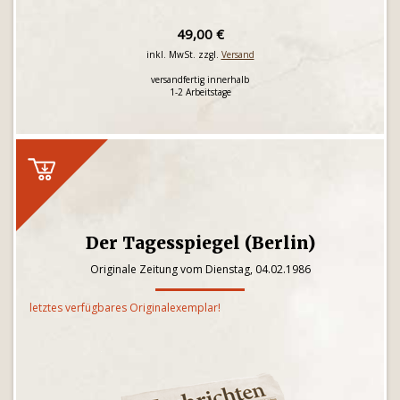
49,00 €
inkl. MwSt. zzgl.
Versand
versandfertig innerhalb
1-2 Arbeitstage
Der Tagesspiegel (Berlin)
Originale Zeitung vom Dienstag, 04.02.1986
letztes verfügbares Originalexemplar!