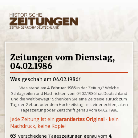
Zeitungen vom Dienstag,
04.02.1986
Was geschah am 04.02.1986?
Was stand am
4. Februar 1986
in der Zeitung? Welche
Schlagzeilen und Nachrichten vom 04.02.1986 hat Deutschland
und die Welt bewegt? Schenken Sie eine Zeitreise zurück zum
Tag der Geburt oder dem Hochzeitstag - mit einer echten, alten
Tageszeitung oder Zeitschrift genau vom 04.02.1986.
Jede Zeitung ist ein
garantiertes Original
- kein
Nachdruck, keine Kopie!
63
verschiedene Tageszeitungen genau vom
4.