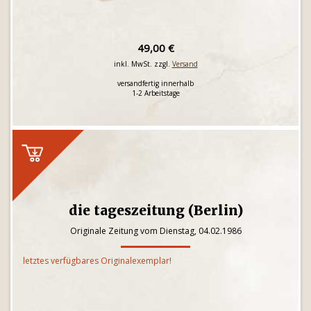
49,00 €
inkl. MwSt. zzgl.
Versand
versandfertig innerhalb
1-2 Arbeitstage
die tageszeitung (Berlin)
Originale Zeitung vom Dienstag, 04.02.1986
letztes verfügbares Originalexemplar!