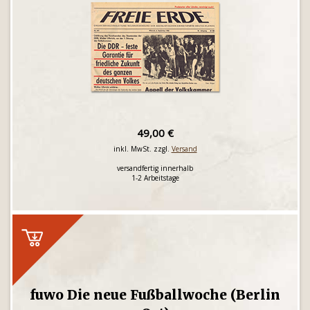
49,00 €
inkl. MwSt. zzgl.
Versand
versandfertig innerhalb
1-2 Arbeitstage
fuwo Die neue Fußballwoche (Berlin