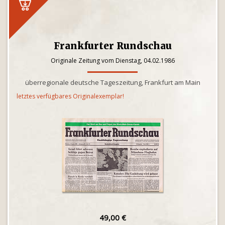
Frankfurter Rundschau
Originale Zeitung vom Dienstag, 04.02.1986
überregionale deutsche Tageszeitung, Frankfurt am Main
letztes verfügbares Originalexemplar!
49,00 €