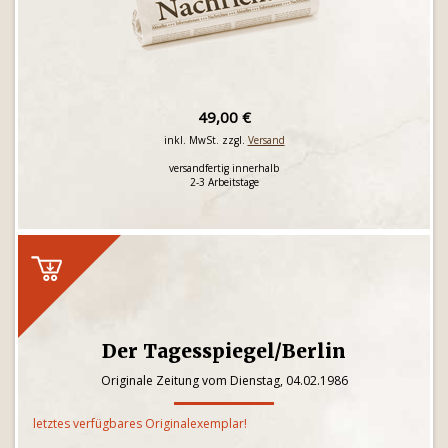
49,00 €
inkl. MwSt. zzgl.
Versand
versandfertig innerhalb
2-3 Arbeitstage
Der Tagesspiegel/Berlin
Originale Zeitung vom Dienstag, 04.02.1986
letztes verfügbares Originalexemplar!