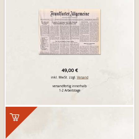
49,00 €
inkl. MwSt. zzgl.
Versand
versandfertig innerhalb
1-2 Arbeitstage