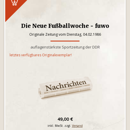
Die Neue Fußballwoche - fuwo
Originale Zeitung vom Dienstag, 04.02.1986
auflagenstärkste Sportzeitung der DDR
letztes verfügbares Originalexemplar!
49,00 €
inkl. MwSt. zzgl.
Versand