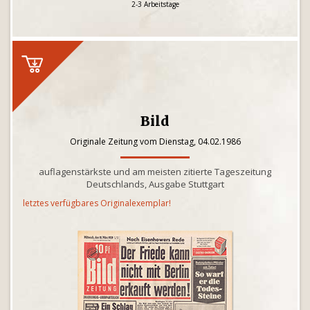
2-3 Arbeitstage
Bild
Originale Zeitung vom Dienstag, 04.02.1986
auflagenstärkste und am meisten zitierte Tageszeitung
Deutschlands, Ausgabe Stuttgart
letztes verfügbares Originalexemplar!