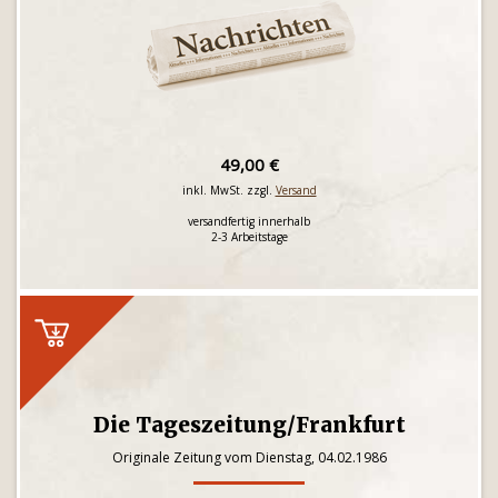
49,00 €
inkl. MwSt. zzgl.
Versand
versandfertig innerhalb
2-3 Arbeitstage
Die Tageszeitung/Frankfurt
Originale Zeitung vom Dienstag, 04.02.1986