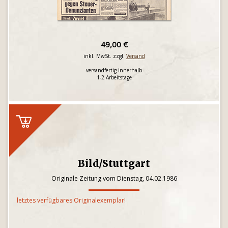
49,00 €
inkl. MwSt. zzgl.
Versand
versandfertig innerhalb
1-2 Arbeitstage
Bild/Stuttgart
Originale Zeitung vom Dienstag, 04.02.1986
letztes verfügbares Originalexemplar!