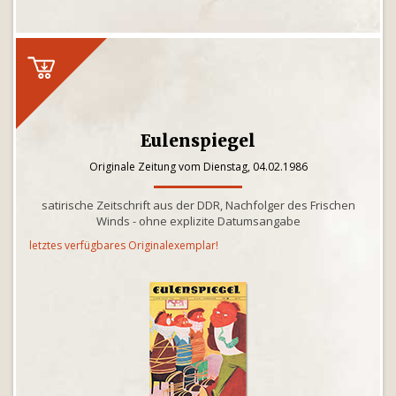
Eulenspiegel
Originale Zeitung vom Dienstag, 04.02.1986
satirische Zeitschrift aus der DDR, Nachfolger des Frischen
Winds - ohne explizite Datumsangabe
letztes verfügbares Originalexemplar!