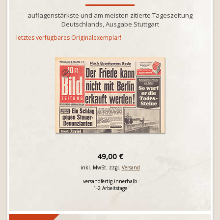
auflagenstärkste und am meisten zitierte Tageszeitung
Deutschlands, Ausgabe Stuttgart
letztes verfügbares Originalexemplar!
49,00 €
inkl. MwSt. zzgl.
Versand
versandfertig innerhalb
1-2 Arbeitstage