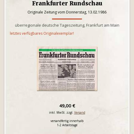
Frankfurter Rundschau
Originale Zeitung vom Donnerstag, 13.02.1986
überregionale deutsche Tageszeitung, Frankfurt am Main
letztes verfügbares Originalexemplar!
49,00 €
inkl. MwSt. zzgl.
Versand
versandfertig innerhalb
1-2 Arbeitstage