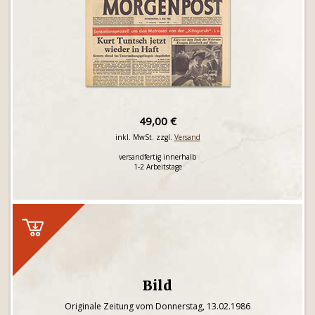
49,00 €
inkl. MwSt. zzgl.
Versand
versandfertig innerhalb
1-2 Arbeitstage
Bild
Originale Zeitung vom Donnerstag, 13.02.1986