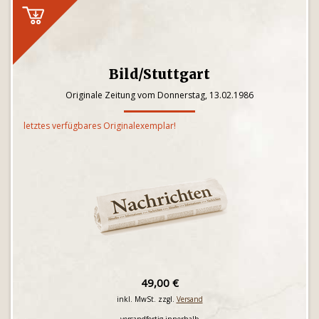
Bild/Stuttgart
Originale Zeitung vom Donnerstag, 13.02.1986
letztes verfügbares Originalexemplar!
49,00 €
inkl. MwSt. zzgl.
Versand