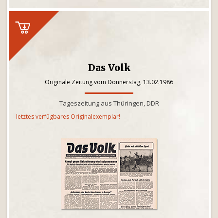
Das Volk
Originale Zeitung vom Donnerstag, 13.02.1986
Tageszeitung aus Thüringen, DDR
letztes verfügbares Originalexemplar!