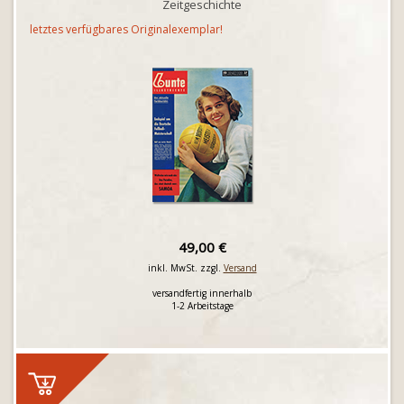
Zeitgeschichte
letztes verfügbares Originalexemplar!
49,00 €
inkl. MwSt. zzgl.
Versand
versandfertig innerhalb
1-2 Arbeitstage