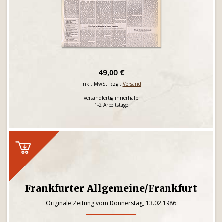
49,00 €
inkl. MwSt. zzgl.
Versand
versandfertig innerhalb
1-2 Arbeitstage
Frankfurter Allgemeine/Frankfurt
Originale Zeitung vom Donnerstag, 13.02.1986