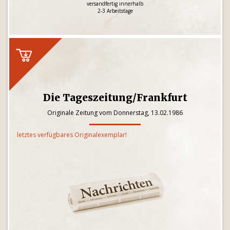
versandfertig innerhalb
2-3 Arbeitstage
Die Tageszeitung/Frankfurt
Originale Zeitung vom Donnerstag, 13.02.1986
letztes verfügbares Originalexemplar!