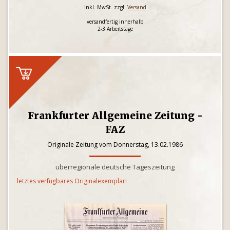
inkl. MwSt. zzgl.
Versand
versandfertig innerhalb
2-3 Arbeitstage
Frankfurter Allgemeine Zeitung -
FAZ
Originale Zeitung vom Donnerstag, 13.02.1986
überregionale deutsche Tageszeitung
letztes verfügbares Originalexemplar!