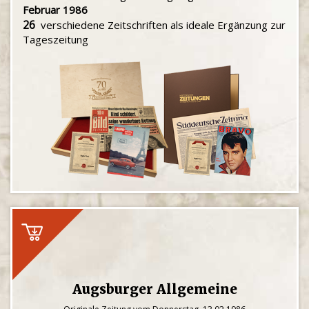
Februar 1986
26
verschiedene Zeitschriften als ideale Ergänzung zur
Tageszeitung
Augsburger Allgemeine