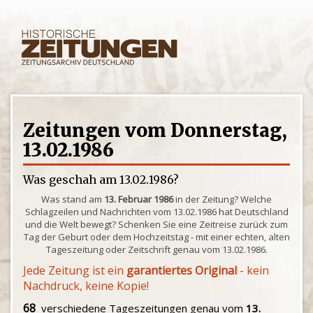
Zeitungen vom Donnerstag,
13.02.1986
Was geschah am 13.02.1986?
Was stand am
13. Februar 1986
in der Zeitung? Welche
Schlagzeilen und Nachrichten vom 13.02.1986 hat Deutschland
und die Welt bewegt? Schenken Sie eine Zeitreise zurück zum
Tag der Geburt oder dem Hochzeitstag - mit einer echten, alten
Tageszeitung oder Zeitschrift genau vom 13.02.1986.
Jede Zeitung ist ein
garantiertes Original
- kein
Nachdruck, keine Kopie!
68
verschiedene Tageszeitungen genau vom
13.