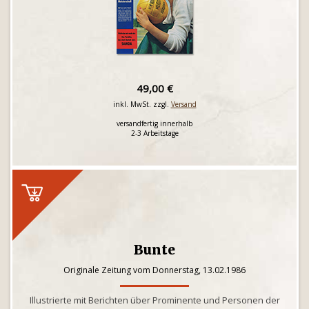
49,00 €
inkl. MwSt. zzgl.
Versand
versandfertig innerhalb
2-3 Arbeitstage
Bunte
Originale Zeitung vom Donnerstag, 13.02.1986
Illustrierte mit Berichten über Prominente und Personen der