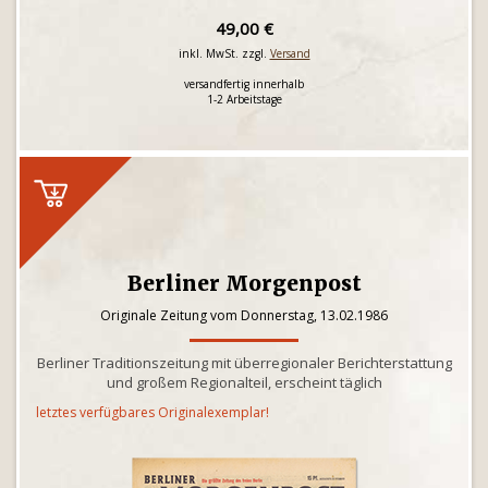
49,00 €
inkl. MwSt. zzgl.
Versand
versandfertig innerhalb
1-2 Arbeitstage
Berliner Morgenpost
Originale Zeitung vom Donnerstag, 13.02.1986
Berliner Traditionszeitung mit überregionaler Berichterstattung
und großem Regionalteil, erscheint täglich
letztes verfügbares Originalexemplar!