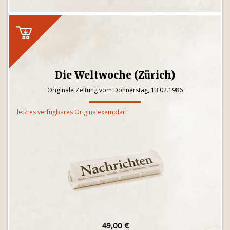
Die Weltwoche (Zürich)
Originale Zeitung vom Donnerstag, 13.02.1986
letztes verfügbares Originalexemplar!
49,00 €