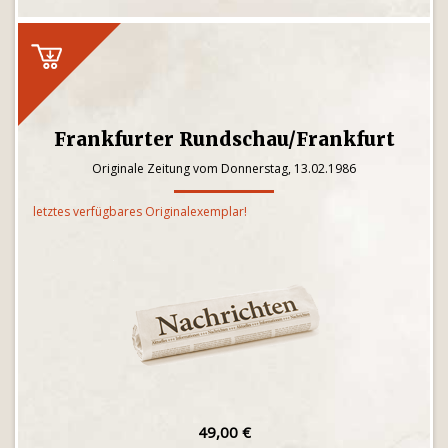
Frankfurter Rundschau/Frankfurt
Originale Zeitung vom Donnerstag, 13.02.1986
letztes verfügbares Originalexemplar!
49,00 €