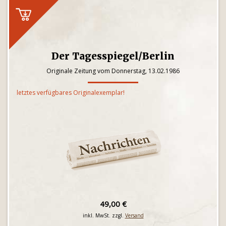
Der Tagesspiegel/Berlin
Originale Zeitung vom Donnerstag, 13.02.1986
letztes verfügbares Originalexemplar!
49,00 €
inkl. MwSt. zzgl.
Versand