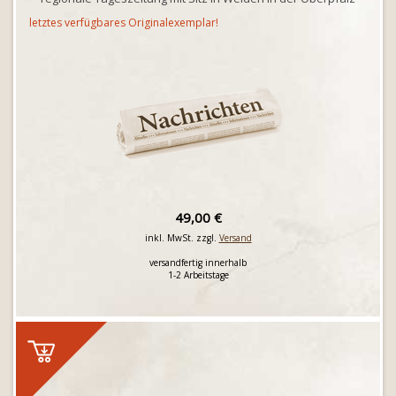
letztes verfügbares Originalexemplar!
49,00 €
inkl. MwSt. zzgl.
Versand
versandfertig innerhalb
1-2 Arbeitstage