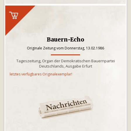
Bauern-Echo
Originale Zeitung vom Donnerstag, 13.02.1986
Tageszeitung, Organ der Demokratischen Bauernpartei
Deutschlands, Ausgabe Erfurt
letztes verfügbares Originalexemplar!