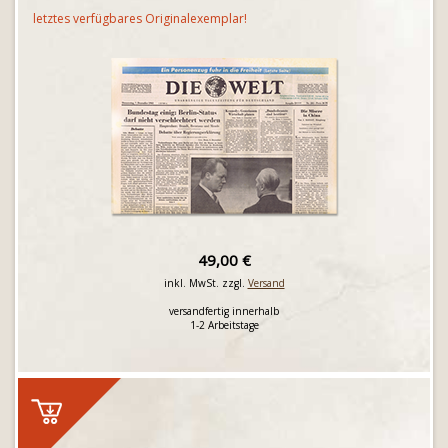
letztes verfügbares Originalexemplar!
49,00 €
inkl. MwSt. zzgl.
Versand
versandfertig innerhalb
1-2 Arbeitstage