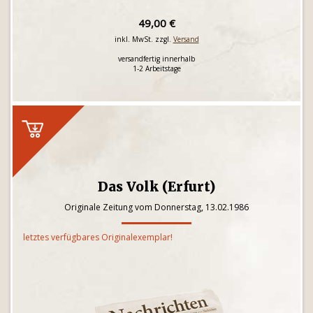
49,00 €
inkl. MwSt. zzgl.
Versand
versandfertig innerhalb
1-2 Arbeitstage
Das Volk (Erfurt)
Originale Zeitung vom Donnerstag, 13.02.1986
letztes verfügbares Originalexemplar!