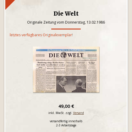
Die Welt
Originale Zeitung vom Donnerstag, 13.02.1986
letztes verfügbares Originalexemplar!
49,00 €
inkl. MwSt. zzgl.
Versand
versandfertig innerhalb
2-3 Arbeitstage