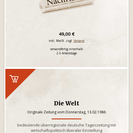
49,00 €
inkl. MwSt. zzgl.
Versand
versandfertig innerhalb
2-3 Arbeitstage
Die Welt
Originale Zeitung vom Donnerstag, 13.02.1986
bedeutende überregionale deutsche Tageszeitung mit
wirtschaftspolitisch liberaler Einstellung