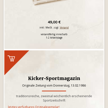
49,00 €
inkl. MwSt. zzgl.
Versand
versandfertig innerhalb
1-2 Arbeitstage
Kicker-Sportmagazin
Originale Zeitung vom Donnerstag, 13.02.1986
traditionsreiche, zweimal wöchentlich erscheinende
Sportzeitschrift
letztes verfügbares Originalexemplar!