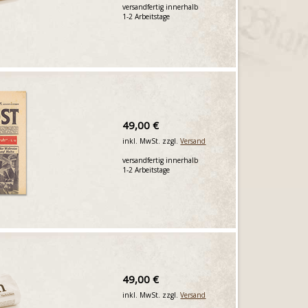
versandfertig innerhalb
1-2 Arbeitstage
49,00 €
inkl. MwSt. zzgl.
Versand
versandfertig innerhalb
1-2 Arbeitstage
49,00 €
inkl. MwSt. zzgl.
Versand