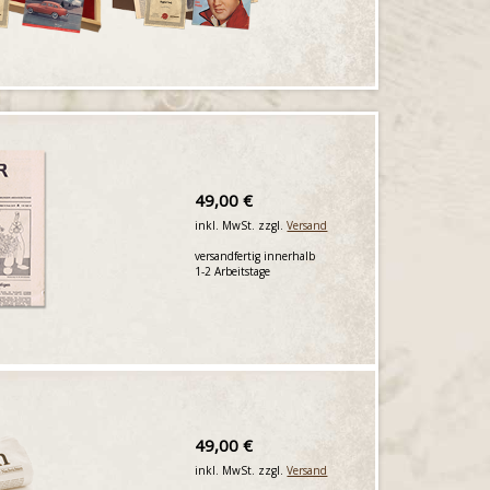
49,00 €
inkl. MwSt. zzgl.
Versand
versandfertig innerhalb
1-2 Arbeitstage
49,00 €
inkl. MwSt. zzgl.
Versand