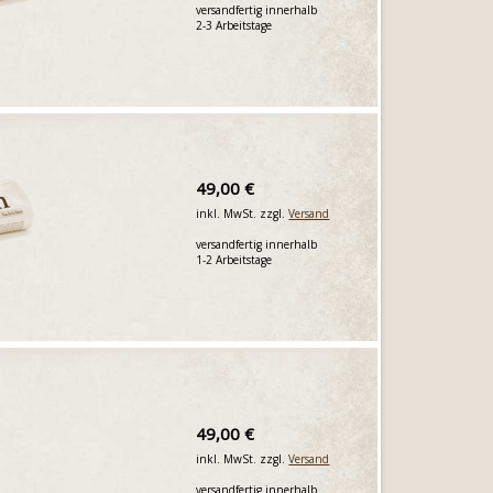
versandfertig innerhalb
2-3 Arbeitstage
49,00 €
inkl. MwSt. zzgl.
Versand
versandfertig innerhalb
1-2 Arbeitstage
49,00 €
inkl. MwSt. zzgl.
Versand
versandfertig innerhalb