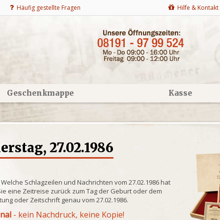
Häufig gestellte Fragen
Hilfe & Kontakt
Geschenkmappe
Kasse
rstag, 27.02.1986
? Welche Schlagzeilen und Nachrichten vom 27.02.1986 hat
ie eine Zeitreise zurück zum Tag der Geburt oder dem
itung oder Zeitschrift genau vom 27.02.1986.
inal
- kein Nachdruck, keine Kopie!