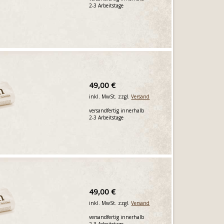
2-3 Arbeitstage
49,00 €
inkl. MwSt. zzgl.
Versand
versandfertig innerhalb
2-3 Arbeitstage
49,00 €
inkl. MwSt. zzgl.
Versand
versandfertig innerhalb
2-3 Arbeitstage