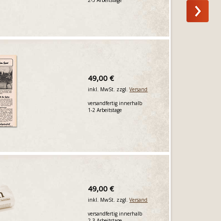
49,00 €
inkl. MwSt. zzgl.
Versand
versandfertig innerhalb
1-2 Arbeitstage
49,00 €
inkl. MwSt. zzgl.
Versand
versandfertig innerhalb
2-3 Arbeitstage