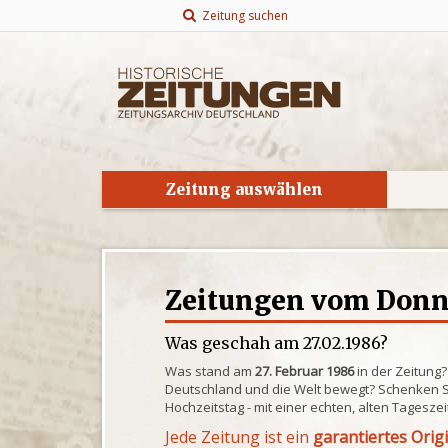
Zeitung suchen
Zeitung auswählen
Zeitungen vom Donne
Was geschah am 27.02.1986?
Was stand am
27. Februar 1986
in der Zeitung
Deutschland und die Welt bewegt? Schenken S
Hochzeitstag - mit einer echten, alten Tagesze
Jede Zeitung ist ein
garantiertes Orig