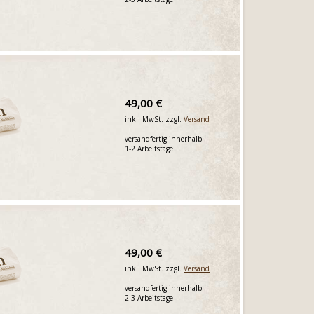
49,00 €
inkl. MwSt. zzgl.
Versand
versandfertig innerhalb
1-2 Arbeitstage
49,00 €
inkl. MwSt. zzgl.
Versand
versandfertig innerhalb
2-3 Arbeitstage