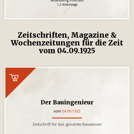
versandfertig innerhalb
1-2 Arbeitstage
Zeitschriften, Magazine &
Wochenzeitungen für die Zeit
vom 04.09.1925
Der Bauingenieur
vom
04.09.1925
Zeitschrift für das gesamte Bauwesen