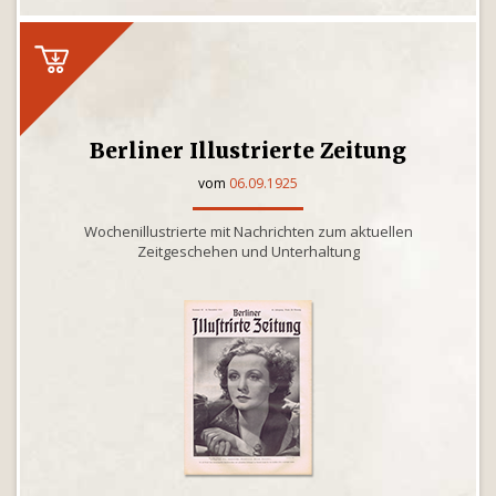
Berliner Illustrierte Zeitung
vom
06.09.1925
Wochenillustrierte mit Nachrichten zum aktuellen
Zeitgeschehen und Unterhaltung