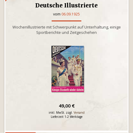
Deutsche Illustrierte
vom
06.09.1925
Wochenillustrierte mit Schwerpunkt auf Unterhaltung, einige
Sportberichte und Zeitgeschehen
49,00 €
inkl. MwSt. zzgl.
Versand
Lieferzeit 1-2 Werktage