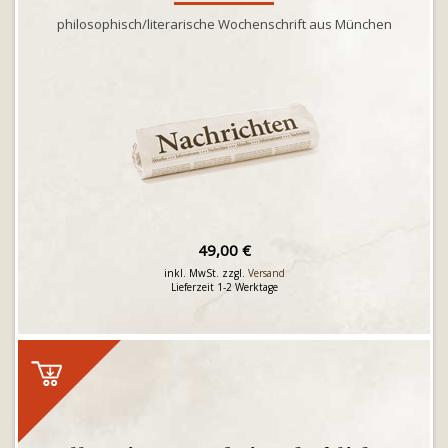
philosophisch/literarische Wochenschrift aus München
49,00 €
inkl. MwSt. zzgl.
Versand
Lieferzeit 1-2 Werktage