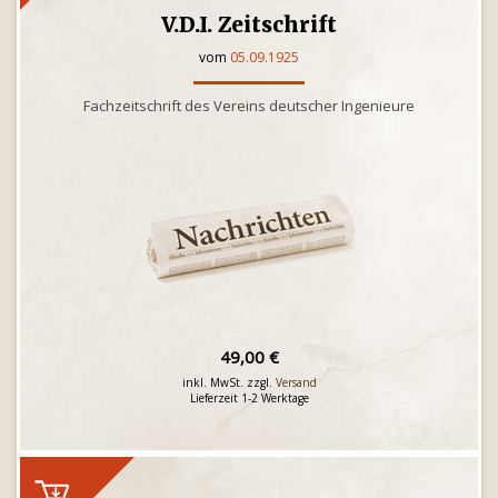
V.D.I. Zeitschrift
vom
05.09.1925
Fachzeitschrift des Vereins deutscher Ingenieure
49,00 €
inkl. MwSt. zzgl.
Versand
Lieferzeit 1-2 Werktage