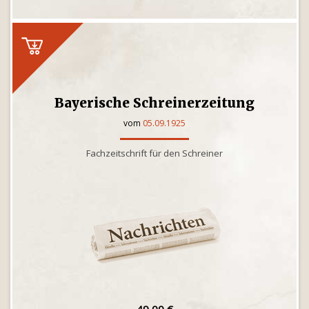
Bayerische Schreinerzeitung
vom
05.09.1925
Fachzeitschrift für den Schreiner