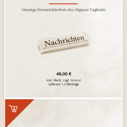
16seitige Romanbibliothek des Allgäuer Tagblatts
49,00 €
inkl. MwSt. zzgl.
Versand
Lieferzeit 1-2 Werktage