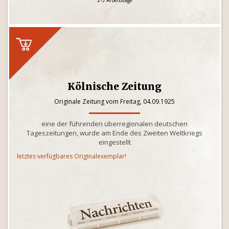
2-3 Arbeitstage
Kölnische Zeitung
Originale Zeitung vom Freitag, 04.09.1925
eine der führenden überregionalen deutschen
Tageszeitungen, wurde am Ende des Zweiten Weltkriegs
eingestellt
letztes verfügbares Originalexemplar!