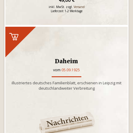
49,00 €
inkl. MwSt. zzgl.
Versand
Lieferzeit 1-2 Werktage
Daheim
vom
05.09.1925
illustriertes deutsches Familienblatt, erschienen in Leipzig mit
deutschlandweiter Verbreitung