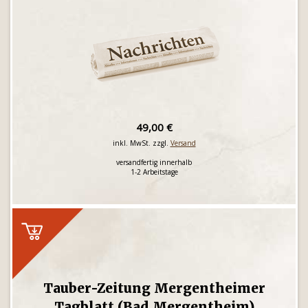
49,00 €
inkl. MwSt. zzgl.
Versand
versandfertig innerhalb
1-2 Arbeitstage
Tauber-Zeitung Mergentheimer
Tagblatt (Bad Mergentheim)