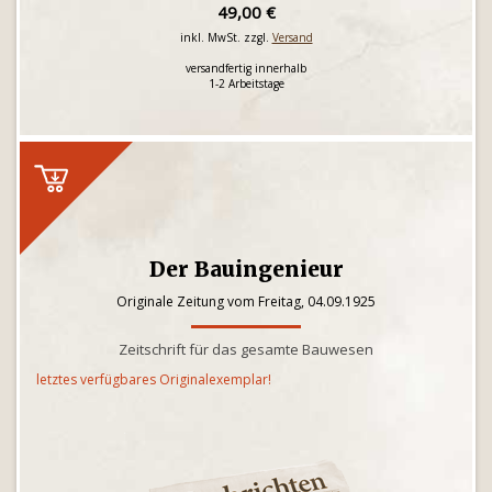
49,00 €
inkl. MwSt. zzgl.
Versand
versandfertig innerhalb
1-2 Arbeitstage
Der Bauingenieur
Originale Zeitung vom Freitag, 04.09.1925
Zeitschrift für das gesamte Bauwesen
letztes verfügbares Originalexemplar!