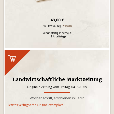
49,00 €
inkl. MwSt. zzgl.
Versand
versandfertig innerhalb
1-2 Arbeitstage
Landwirtschaftliche Marktzeitung
Originale Zeitung vom Freitag, 04.09.1925
Wochenschrift, erschienen in Berlin
letztes verfügbares Originalexemplar!