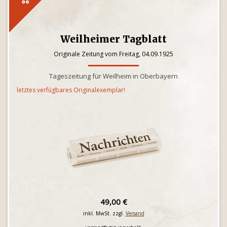
Weilheimer Tagblatt
Originale Zeitung vom Freitag, 04.09.1925
Tageszeitung für Weilheim in Oberbayern
letztes verfügbares Originalexemplar!
49,00 €
inkl. MwSt. zzgl.
Versand