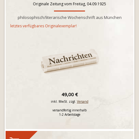
Originale Zeitung vom Freitag, 04.09.1925
philosophisch/literarische Wochenschrift aus München
letztes verfügbares Originalexemplar!
49,00 €
inkl. MwSt. zzgl.
Versand
versandfertig innerhalb
1-2 Arbeitstage