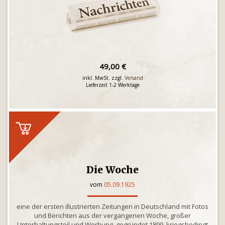
49,00 €
inkl. MwSt. zzgl.
Versand
Lieferzeit 1-2 Werktage
Die Woche
vom
05.09.1925
eine der ersten illustrierten Zeitungen in Deutschland mit Fotos
und Berichten aus der vergangenen Woche, großer
Unterhaltungsteil und Werbung, gegründet 1899, kriegsbedingt