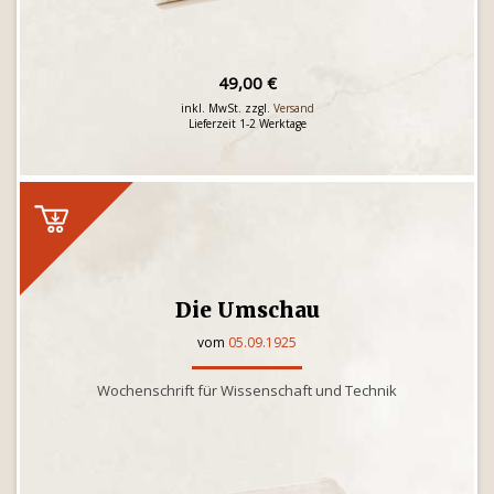
49,00 €
inkl. MwSt. zzgl.
Versand
Lieferzeit 1-2 Werktage
Die Umschau
vom
05.09.1925
Wochenschrift für Wissenschaft und Technik