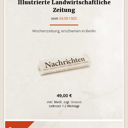
Illustrierte Landwirtschaftliche
Zeitung
vom
04.09.1925
Wochenzeitung, erschienen in Berlin
49,00 €
inkl. MwSt. zzgl.
Versand
Lieferzeit 1-2 Werktage