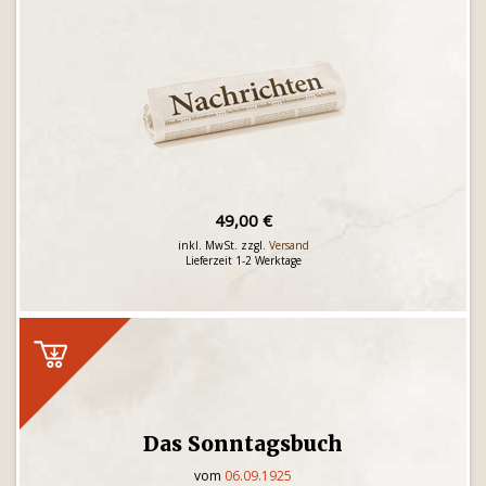
49,00 €
inkl. MwSt. zzgl.
Versand
Lieferzeit 1-2 Werktage
Das Sonntagsbuch
vom
06.09.1925