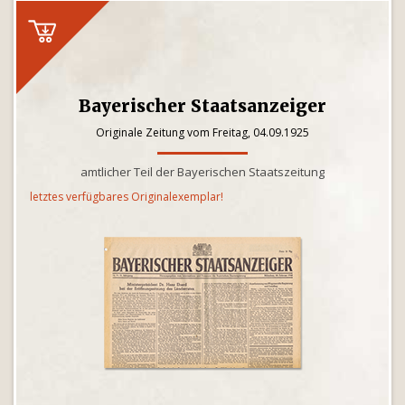
Bayerischer Staatsanzeiger
Originale Zeitung vom Freitag, 04.09.1925
amtlicher Teil der Bayerischen Staatszeitung
letztes verfügbares Originalexemplar!