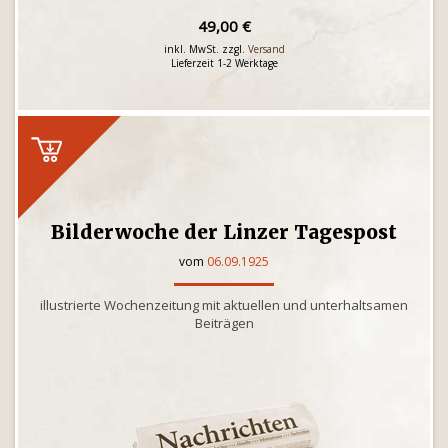
49,00 €
inkl. MwSt. zzgl.
Versand
Lieferzeit 1-2 Werktage
Bilderwoche der Linzer Tagespost
vom
06.09.1925
illustrierte Wochenzeitung mit aktuellen und unterhaltsamen
Beiträgen