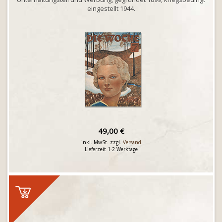
eingestellt 1944.
49,00 €
inkl. MwSt. zzgl.
Versand
Lieferzeit 1-2 Werktage