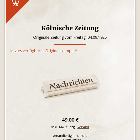
Kölnische Zeitung
Originale Zeitung vom Freitag, 04.09.1925
letztes verfügbares Originalexemplar!
49,00 €
inkl. MwSt. zzgl.
Versand
versandfertig innerhalb