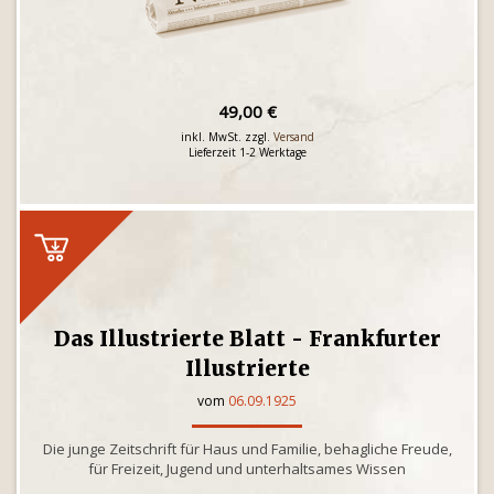
49,00 €
inkl. MwSt. zzgl.
Versand
Lieferzeit 1-2 Werktage
Das Illustrierte Blatt - Frankfurter
Illustrierte
vom
06.09.1925
Die junge Zeitschrift für Haus und Familie, behagliche Freude,
für Freizeit, Jugend und unterhaltsames Wissen