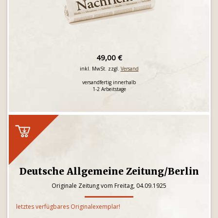
49,00 €
inkl. MwSt. zzgl.
Versand
versandfertig innerhalb
1-2 Arbeitstage
Deutsche Allgemeine Zeitung/Berlin
Originale Zeitung vom Freitag, 04.09.1925
letztes verfügbares Originalexemplar!