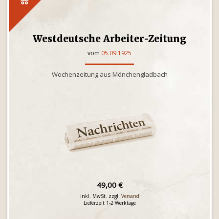
Westdeutsche Arbeiter-Zeitung
vom
05.09.1925
Wochenzeitung aus Mönchengladbach
49,00 €
inkl. MwSt. zzgl.
Versand
Lieferzeit 1-2 Werktage