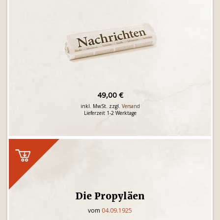
49,00 €
inkl. MwSt. zzgl.
Versand
Lieferzeit 1-2 Werktage
Die Propyläen
vom
04.09.1925