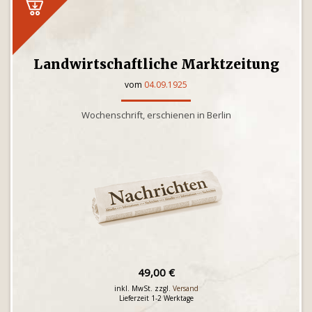
Landwirtschaftliche Marktzeitung
vom
04.09.1925
Wochenschrift, erschienen in Berlin
49,00 €
inkl. MwSt. zzgl.
Versand
Lieferzeit 1-2 Werktage