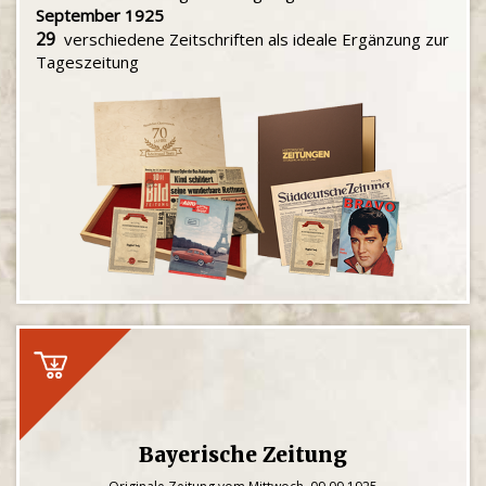
September 1925
29
verschiedene Zeitschriften als ideale Ergänzung zur
Tageszeitung
Bayerische Zeitung