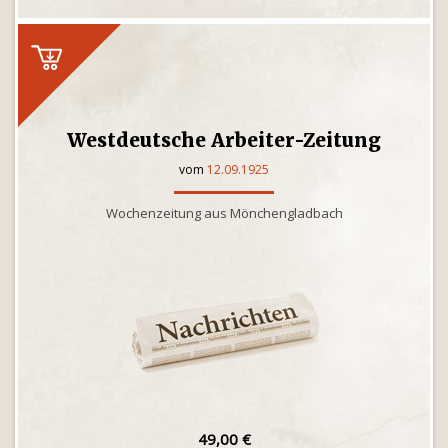
Westdeutsche Arbeiter-Zeitung
vom
12.09.1925
Wochenzeitung aus Mönchengladbach
49,00 €