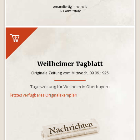
versandfertig innerhalb
2-3 Arbeitstage
Weilheimer Tagblatt
Originale Zeitung vom Mittwoch, 09.09.1925
Tageszeitung für Weilheim in Oberbayern
letztes verfügbares Originalexemplar!