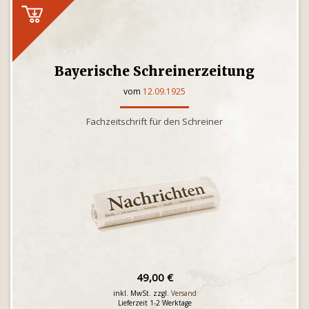
Bayerische Schreinerzeitung
vom
12.09.1925
Fachzeitschrift für den Schreiner
49,00 €
inkl. MwSt. zzgl.
Versand
Lieferzeit 1-2 Werktage