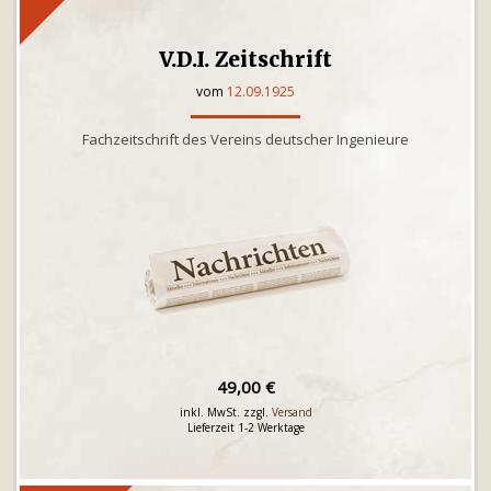
V.D.I. Zeitschrift
vom
12.09.1925
Fachzeitschrift des Vereins deutscher Ingenieure
49,00 €
inkl. MwSt. zzgl.
Versand
Lieferzeit 1-2 Werktage