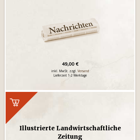
49,00 €
inkl. MwSt. zzgl.
Versand
Lieferzeit 1-2 Werktage
Illustrierte Landwirtschaftliche
Zeitung