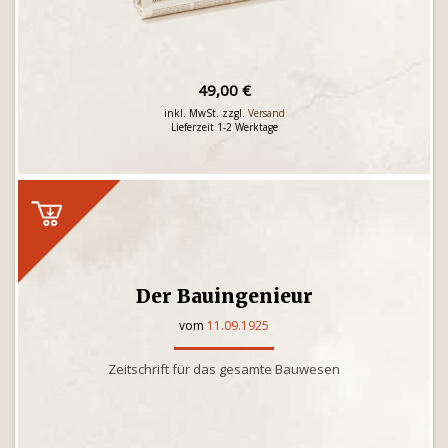
49,00 €
inkl. MwSt. zzgl.
Versand
Lieferzeit 1-2 Werktage
Der Bauingenieur
vom
11.09.1925
Zeitschrift für das gesamte Bauwesen