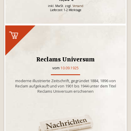
inkl. MwSt. zzgl.
Versand
Lieferzeit 1-2 Werktage
Reclams Universum
vom
10.09.1925
moderne illustrierte Zeitschrift, gegründet 1884, 1896 von
Reclam aufgekauft und von 1901 bis 1944 unter dem Titel
Reclams Universum erschienen