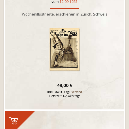
vom
12.09.1925
Wochenillustrierte, erschienen in Zürich, Schweiz
49,00 €
inkl. MwSt. zzgl.
Versand
Lieferzeit 1-2 Werktage