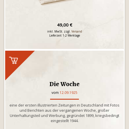
49,00 €
inkl. MwSt. zzgl.
Versand
Lieferzeit 1-2 Werktage
Die Woche
vom
12.09.1925
eine der ersten illustrierten Zeitungen in Deutschland mit Fotos
und Berichten aus der vergangenen Woche, großer
Unterhaltungsteil und Werbung, gegründet 1899, kriegsbedingt
eingestellt 1944.