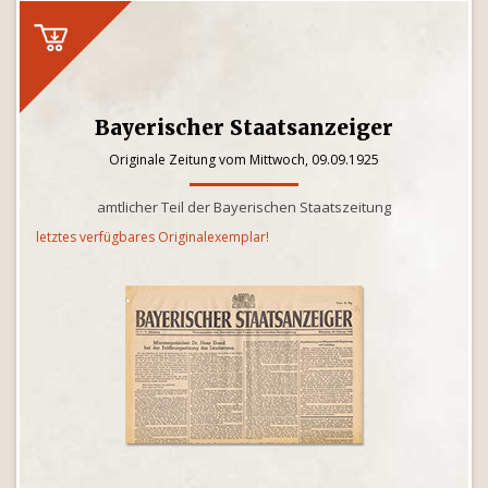
Bayerischer Staatsanzeiger
Originale Zeitung vom Mittwoch, 09.09.1925
amtlicher Teil der Bayerischen Staatszeitung
letztes verfügbares Originalexemplar!