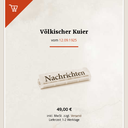
Völkischer Kuier
vom
12.09.1925
49,00 €
inkl. MwSt. zzgl.
Versand
Lieferzeit 1-2 Werktage