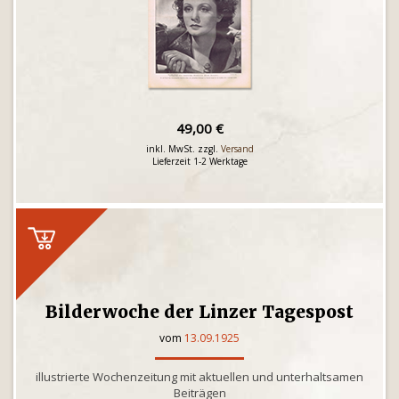
49,00 €
inkl. MwSt. zzgl.
Versand
Lieferzeit 1-2 Werktage
Bilderwoche der Linzer Tagespost
vom
13.09.1925
illustrierte Wochenzeitung mit aktuellen und unterhaltsamen
Beiträgen