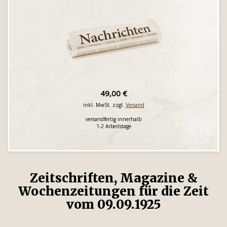
49,00 €
inkl. MwSt. zzgl.
Versand
versandfertig innerhalb
1-2 Arbeitstage
Zeitschriften, Magazine &
Wochenzeitungen für die Zeit
vom 09.09.1925