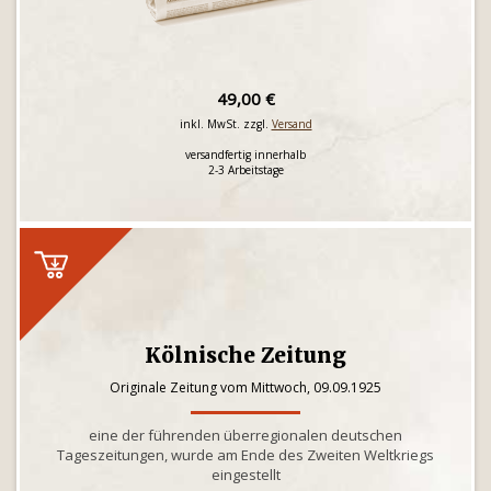
49,00 €
inkl. MwSt. zzgl.
Versand
versandfertig innerhalb
2-3 Arbeitstage
Kölnische Zeitung
Originale Zeitung vom Mittwoch, 09.09.1925
eine der führenden überregionalen deutschen
Tageszeitungen, wurde am Ende des Zweiten Weltkriegs
eingestellt