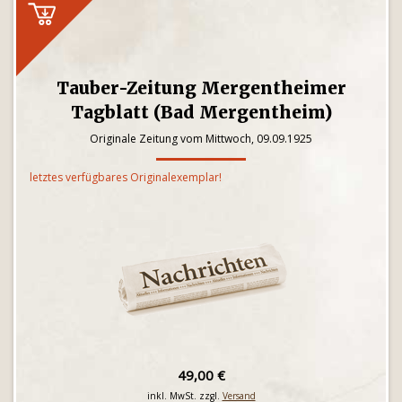
Tauber-Zeitung Mergentheimer
Tagblatt (Bad Mergentheim)
Originale Zeitung vom Mittwoch, 09.09.1925
letztes verfügbares Originalexemplar!
49,00 €
inkl. MwSt. zzgl.
Versand