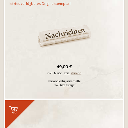
letztes verfügbares Originalexemplar!
49,00 €
inkl. MwSt. zzgl.
Versand
versandfertig innerhalb
1-2 Arbeitstage