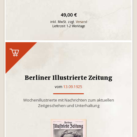
49,00 €
inkl. MwSt. zzgl.
Versand
Lieferzeit 1-2 Werktage
Berliner Illustrierte Zeitung
vom
13.09.1925
Wochenillustrierte mit Nachrichten zum aktuellen
Zeitgeschehen und Unterhaltung