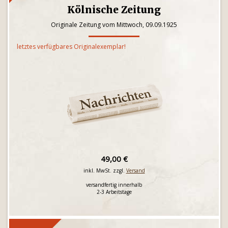
Kölnische Zeitung
Originale Zeitung vom Mittwoch, 09.09.1925
letztes verfügbares Originalexemplar!
49,00 €
inkl. MwSt. zzgl.
Versand
versandfertig innerhalb
2-3 Arbeitstage