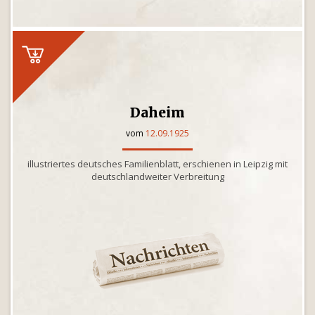
Daheim
vom
12.09.1925
illustriertes deutsches Familienblatt, erschienen in Leipzig mit
deutschlandweiter Verbreitung