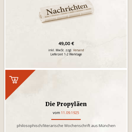
49,00 €
inkl. MwSt. zzgl.
Versand
Lieferzeit 1-2 Werktage
Die Propyläen
vom
11.09.1925
philosophisch/literarische Wochenschrift aus München