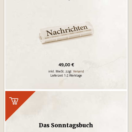
49,00 €
inkl. MwSt. zzgl.
Versand
Lieferzeit 1-2 Werktage
Das Sonntagsbuch