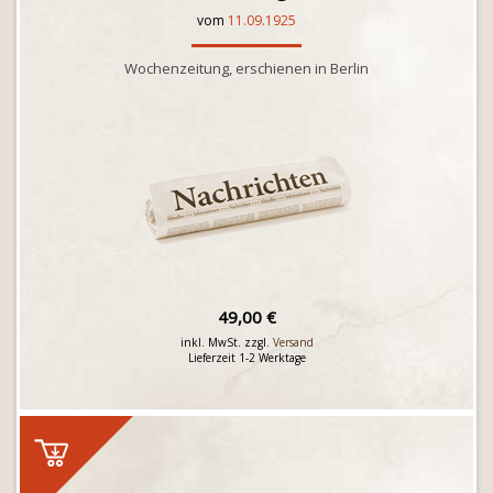
vom
11.09.1925
Wochenzeitung, erschienen in Berlin
49,00 €
inkl. MwSt. zzgl.
Versand
Lieferzeit 1-2 Werktage