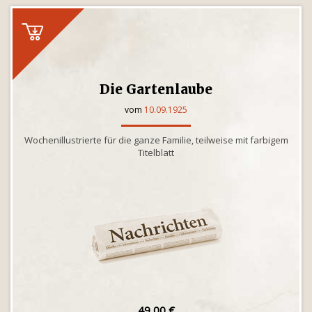
Die Gartenlaube
vom
10.09.1925
Wochenillustrierte für die ganze Familie, teilweise mit farbigem
Titelblatt
49,00 €