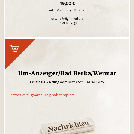
49,00 €
inkl. MwSt. zzgl.
Versand
versandfertig innerhalb
1-2 Arbeitstage
Ilm-Anzeiger/Bad Berka/Weimar
Originale Zeitung vom Mittwoch, 09.09.1925
letztes verfügbares Originalexemplar!