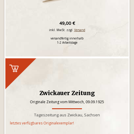
49,00 €
inkl. MwSt. zzgl.
Versand
versandfertig innerhalb
1-2 Arbeitstage
Zwickauer Zeitung
Originale Zeitung vom Mittwoch, 09.09.1925
Tageszeitung aus Zwickau, Sachsen
letztes verfügbares Originalexemplar!