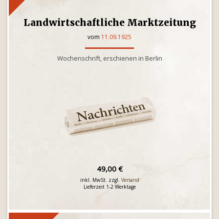
Landwirtschaftliche Marktzeitung
vom
11.09.1925
Wochenschrift, erschienen in Berlin
49,00 €
inkl. MwSt. zzgl.
Versand
Lieferzeit 1-2 Werktage