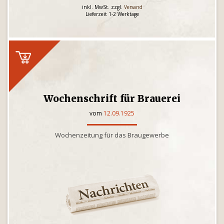
inkl. MwSt. zzgl.
Versand
Lieferzeit 1-2 Werktage
Wochenschrift für Brauerei
vom
12.09.1925
Wochenzeitung für das Braugewerbe