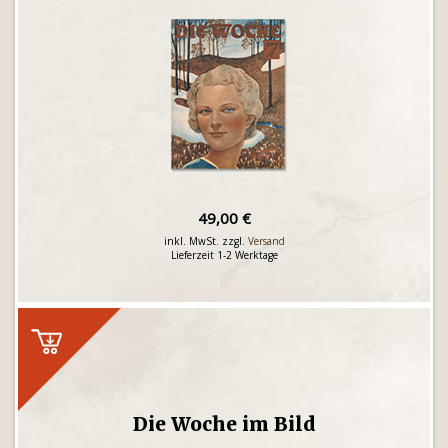
49,00 €
inkl. MwSt. zzgl.
Versand
Lieferzeit 1-2 Werktage
Die Woche im Bild