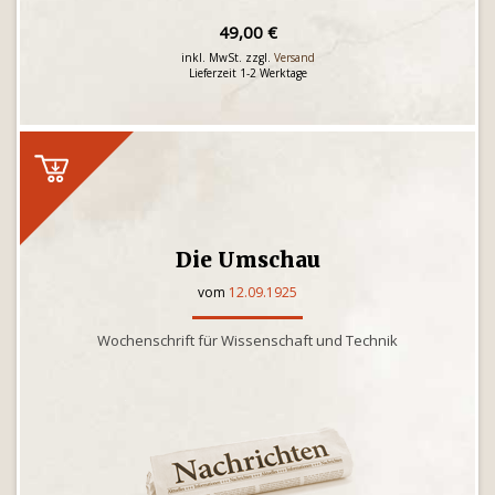
49,00 €
inkl. MwSt. zzgl.
Versand
Lieferzeit 1-2 Werktage
Die Umschau
vom
12.09.1925
Wochenschrift für Wissenschaft und Technik