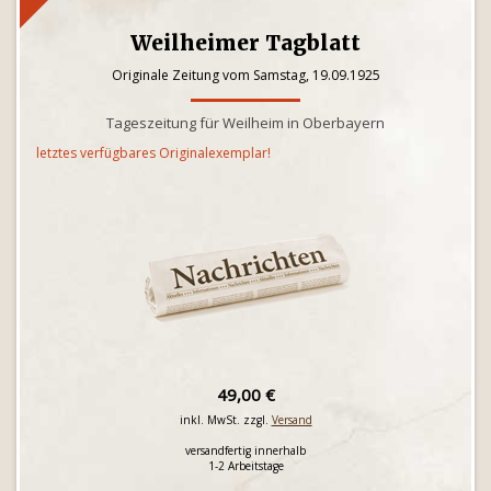
Weilheimer Tagblatt
Originale Zeitung vom Samstag, 19.09.1925
Tageszeitung für Weilheim in Oberbayern
letztes verfügbares Originalexemplar!
49,00 €
inkl. MwSt. zzgl.
Versand
versandfertig innerhalb
1-2 Arbeitstage