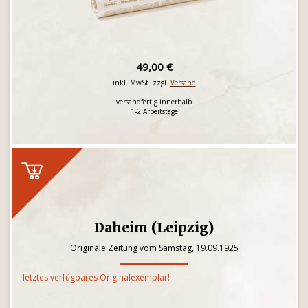
49,00 €
inkl. MwSt. zzgl.
Versand
versandfertig innerhalb
1-2 Arbeitstage
Daheim (Leipzig)
Originale Zeitung vom Samstag, 19.09.1925
letztes verfügbares Originalexemplar!