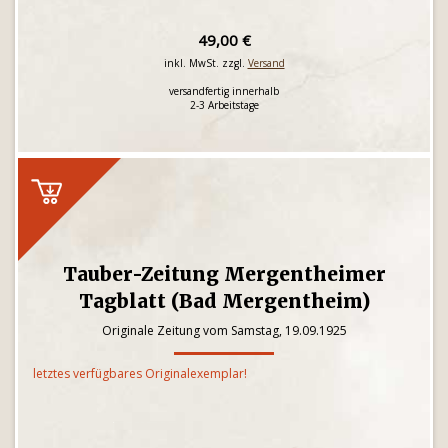
49,00 €
inkl. MwSt. zzgl.
Versand
versandfertig innerhalb
2-3 Arbeitstage
Tauber-Zeitung Mergentheimer
Tagblatt (Bad Mergentheim)
Originale Zeitung vom Samstag, 19.09.1925
letztes verfügbares Originalexemplar!