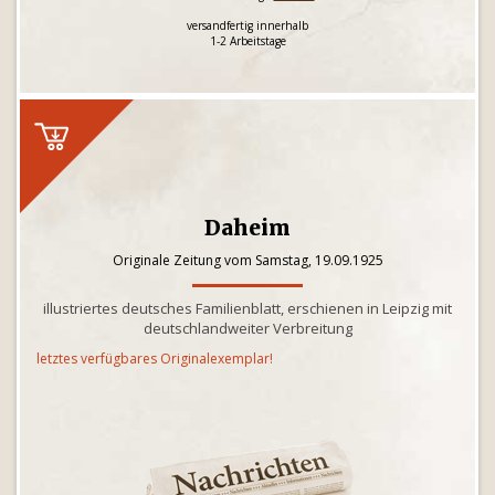
versandfertig innerhalb
1-2 Arbeitstage
Daheim
Originale Zeitung vom Samstag, 19.09.1925
illustriertes deutsches Familienblatt, erschienen in Leipzig mit
deutschlandweiter Verbreitung
letztes verfügbares Originalexemplar!