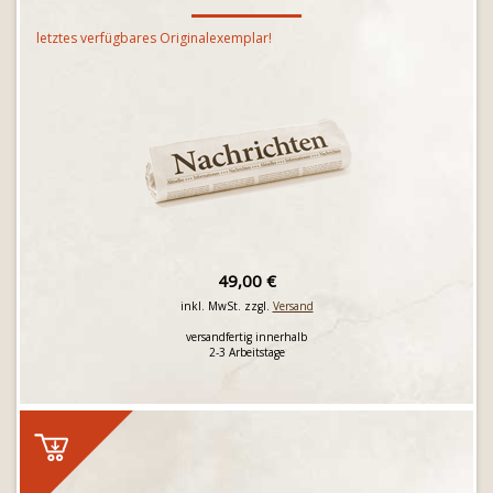
letztes verfügbares Originalexemplar!
49,00 €
inkl. MwSt. zzgl.
Versand
versandfertig innerhalb
2-3 Arbeitstage