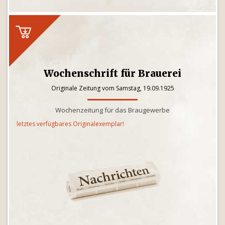
Wochenschrift für Brauerei
Originale Zeitung vom Samstag, 19.09.1925
Wochenzeitung für das Braugewerbe
letztes verfügbares Originalexemplar!