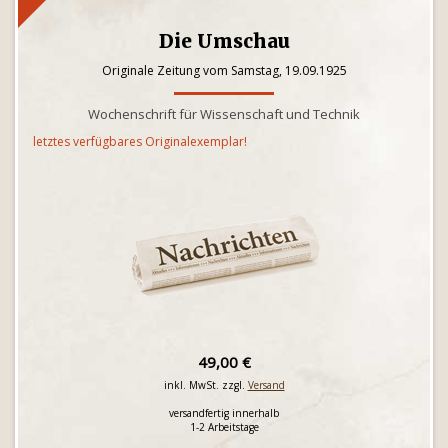
Die Umschau
Originale Zeitung vom Samstag, 19.09.1925
Wochenschrift für Wissenschaft und Technik
letztes verfügbares Originalexemplar!
49,00 €
inkl. MwSt. zzgl.
Versand
versandfertig innerhalb
1-2 Arbeitstage