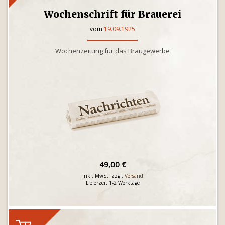
Wochenschrift für Brauerei
vom
19.09.1925
Wochenzeitung für das Braugewerbe
49,00 €
inkl. MwSt. zzgl.
Versand
Lieferzeit 1-2 Werktage