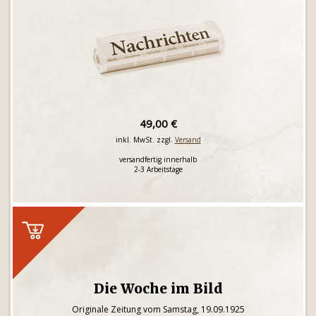
49,00 €
inkl. MwSt. zzgl.
Versand
versandfertig innerhalb
2-3 Arbeitstage
Die Woche im Bild
Originale Zeitung vom Samstag, 19.09.1925