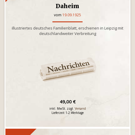
Daheim
vom
19.09.1925
illustriertes deutsches Familienblatt, erschienen in Leipzig mit
deutschlandweiter Verbreitung
49,00 €
inkl. MwSt. zzgl.
Versand
Lieferzeit 1-2 Werktage