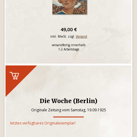
49,00 €
inkl. MwSt. zzgl.
Versand
versandfertig innerhalb
1-2 Arbeitstage
Die Woche (Berlin)
Originale Zeitung vom Samstag, 19.09.1925
letztes verfügbares Originalexemplar!