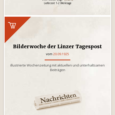
Lieferzeit 1-2 Werktage
Bilderwoche der Linzer Tagespost
vom
20.09.1925
illustrierte Wochenzeitung mit aktuellen und unterhaltsamen
Beiträgen