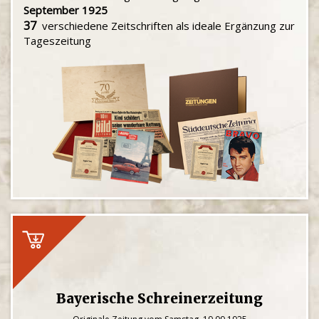
September 1925
37
verschiedene Zeitschriften als ideale Ergänzung zur
Tageszeitung
Bayerische Schreinerzeitung