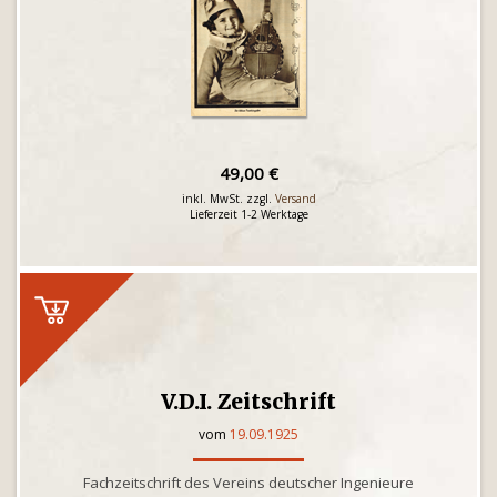
49,00 €
inkl. MwSt. zzgl.
Versand
Lieferzeit 1-2 Werktage
V.D.I. Zeitschrift
vom
19.09.1925
Fachzeitschrift des Vereins deutscher Ingenieure