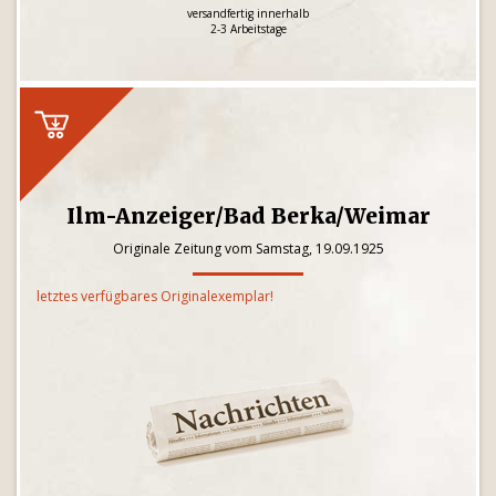
versandfertig innerhalb
2-3 Arbeitstage
Ilm-Anzeiger/Bad Berka/Weimar
Originale Zeitung vom Samstag, 19.09.1925
letztes verfügbares Originalexemplar!