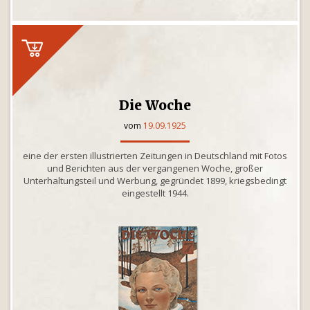
Die Woche
vom
19.09.1925
eine der ersten illustrierten Zeitungen in Deutschland mit Fotos
und Berichten aus der vergangenen Woche, großer
Unterhaltungsteil und Werbung, gegründet 1899, kriegsbedingt
eingestellt 1944.