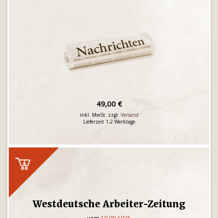
49,00 €
inkl. MwSt. zzgl.
Versand
Lieferzeit 1-2 Werktage
Westdeutsche Arbeiter-Zeitung