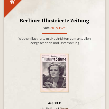
Berliner Illustrierte Zeitung
vom
20.09.1925
Wochenillustrierte mit Nachrichten zum aktuellen
Zeitgeschehen und Unterhaltung
49,00 €
inkl. MwSt. zzgl.
Versand