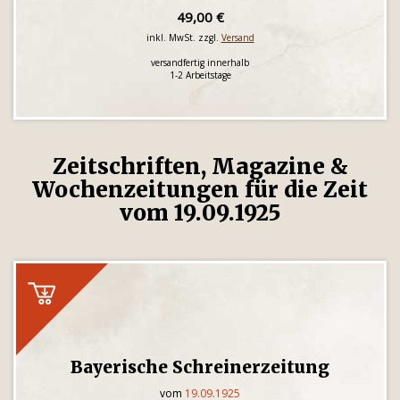
49,00 €
inkl. MwSt. zzgl.
Versand
versandfertig innerhalb
1-2 Arbeitstage
Zeitschriften, Magazine &
Wochenzeitungen für die Zeit
vom 19.09.1925
Bayerische Schreinerzeitung
vom
19.09.1925