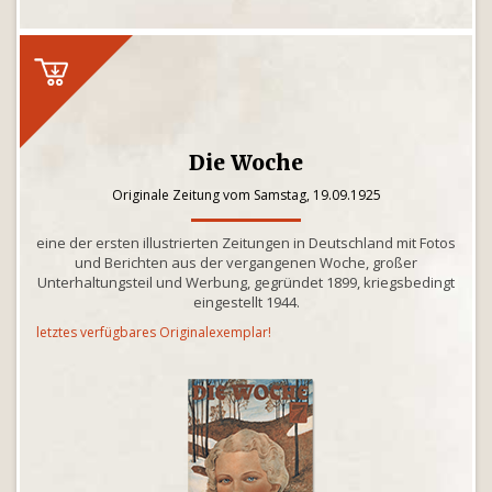
Die Woche
Originale Zeitung vom Samstag, 19.09.1925
eine der ersten illustrierten Zeitungen in Deutschland mit Fotos
und Berichten aus der vergangenen Woche, großer
Unterhaltungsteil und Werbung, gegründet 1899, kriegsbedingt
eingestellt 1944.
letztes verfügbares Originalexemplar!