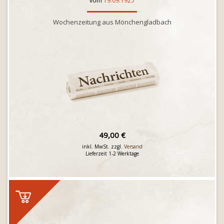
vom
19.09.1925
Wochenzeitung aus Mönchengladbach
49,00 €
inkl. MwSt. zzgl.
Versand
Lieferzeit 1-2 Werktage