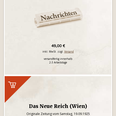
49,00 €
inkl. MwSt. zzgl.
Versand
versandfertig innerhalb
2-3 Arbeitstage
Das Neue Reich (Wien)
Originale Zeitung vom Samstag, 19.09.1925