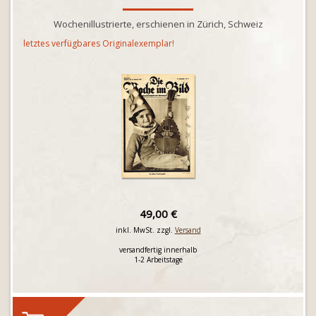
Wochenillustrierte, erschienen in Zürich, Schweiz
letztes verfügbares Originalexemplar!
49,00 €
inkl. MwSt. zzgl.
Versand
versandfertig innerhalb
1-2 Arbeitstage