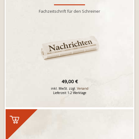
Fachzeitschrift für den Schreiner
49,00 €
inkl. MwSt. zzgl.
Versand
Lieferzeit 1-2 Werktage