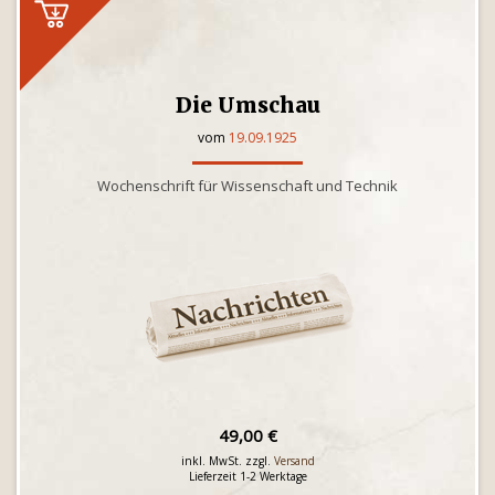
Die Umschau
vom
19.09.1925
Wochenschrift für Wissenschaft und Technik
49,00 €
inkl. MwSt. zzgl.
Versand
Lieferzeit 1-2 Werktage