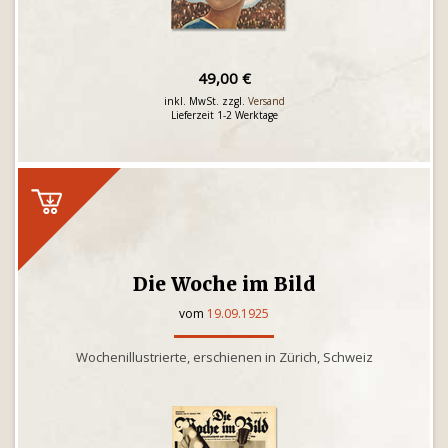
49,00 €
inkl. MwSt. zzgl.
Versand
Lieferzeit 1-2 Werktage
Die Woche im Bild
vom
19.09.1925
Wochenillustrierte, erschienen in Zürich, Schweiz