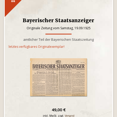
Bayerischer Staatsanzeiger
Originale Zeitung vom Samstag, 19.09.1925
amtlicher Teil der Bayerischen Staatszeitung
letztes verfügbares Originalexemplar!
49,00 €
inkl. MwSt. zzgl.
Versand