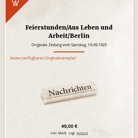
Feierstunden/Aus Leben und
Arbeit/Berlin
Originale Zeitung vom Samstag, 19.09.1925
letztes verfügbares Originalexemplar!
49,00 €
inkl. MwSt. zzgl.
Versand