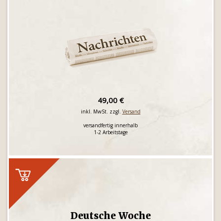
49,00 €
inkl. MwSt. zzgl.
Versand
versandfertig innerhalb
1-2 Arbeitstage
Deutsche Woche