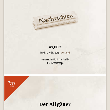
49,00 €
inkl. MwSt. zzgl.
Versand
versandfertig innerhalb
1-2 Arbeitstage
Der Allgäuer