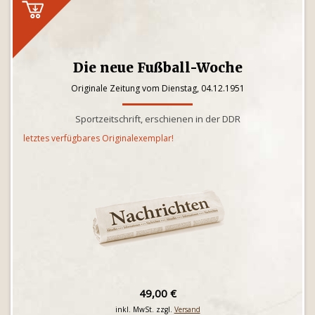
Die neue Fußball-Woche
Originale Zeitung vom Dienstag, 04.12.1951
Sportzeitschrift, erschienen in der DDR
letztes verfügbares Originalexemplar!
49,00 €
inkl. MwSt. zzgl.
Versand