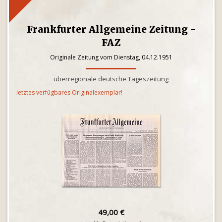
Frankfurter Allgemeine Zeitung -
FAZ
Originale Zeitung vom Dienstag, 04.12.1951
überregionale deutsche Tageszeitung
letztes verfügbares Originalexemplar!
49,00 €