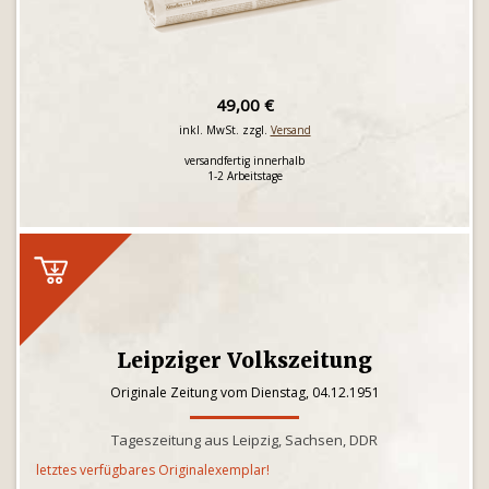
49,00 €
inkl. MwSt. zzgl.
Versand
versandfertig innerhalb
1-2 Arbeitstage
Leipziger Volkszeitung
Originale Zeitung vom Dienstag, 04.12.1951
Tageszeitung aus Leipzig, Sachsen, DDR
letztes verfügbares Originalexemplar!