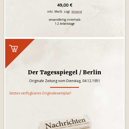
49,00 €
inkl. MwSt. zzgl.
Versand
versandfertig innerhalb
1-2 Arbeitstage
Der Tagesspiegel / Berlin
Originale Zeitung vom Dienstag, 04.12.1951
letztes verfügbares Originalexemplar!