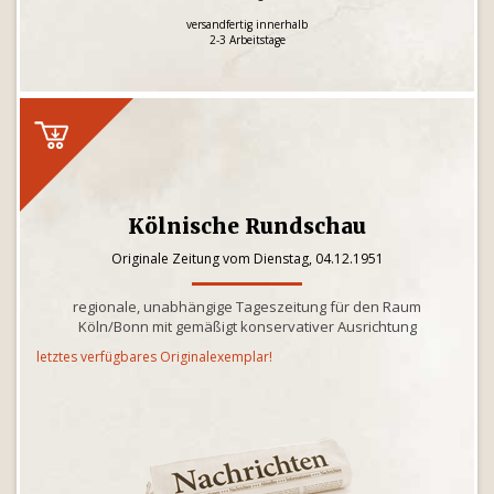
versandfertig innerhalb
2-3 Arbeitstage
Kölnische Rundschau
Originale Zeitung vom Dienstag, 04.12.1951
regionale, unabhängige Tageszeitung für den Raum
Köln/Bonn mit gemäßigt konservativer Ausrichtung
letztes verfügbares Originalexemplar!