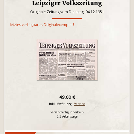
Leipziger Volkszeitung
Originale Zeitung vom Dienstag, 04.12.1951
letztes verfügbares Originalexemplar!
49,00 €
inkl. MwSt. zzgl.
Versand
versandfertig innerhalb
2-3 Arbeitstage