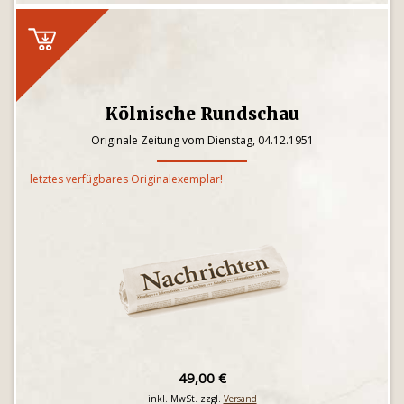
Kölnische Rundschau
Originale Zeitung vom Dienstag, 04.12.1951
letztes verfügbares Originalexemplar!
49,00 €
inkl. MwSt. zzgl.
Versand