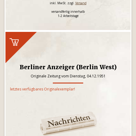
inkl. MwSt. zzgl.
Versand
versandfertig innerhalb
1-2 Arbeitstage
Berliner Anzeiger (Berlin West)
Originale Zeitung vom Dienstag, 04.12.1951
letztes verfügbares Originalexemplar!