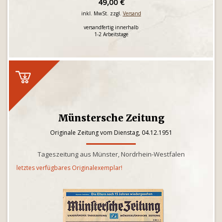
49,00 €
inkl. MwSt. zzgl.
Versand
versandfertig innerhalb
1-2 Arbeitstage
Münstersche Zeitung
Originale Zeitung vom Dienstag, 04.12.1951
Tageszeitung aus Münster, Nordrhein-Westfalen
letztes verfügbares Originalexemplar!