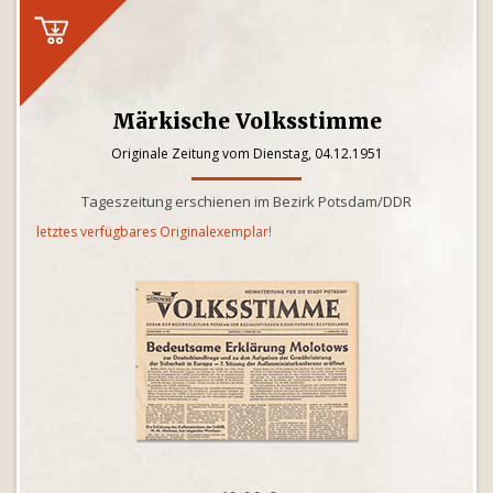
Märkische Volksstimme
Originale Zeitung vom Dienstag, 04.12.1951
Tageszeitung erschienen im Bezirk Potsdam/DDR
letztes verfügbares Originalexemplar!