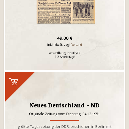
49,00 €
inkl. MwSt. zzgl.
Versand
versandfertig innerhalb
1-2 Arbeitstage
Neues Deutschland - ND
Originale Zeitung vom Dienstag, 04.12.1951
größte Tageszeitung der DDR, erschienen in Berlin mit