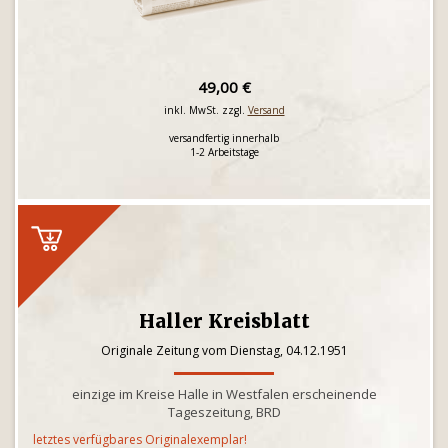
49,00 €
inkl. MwSt. zzgl.
Versand
versandfertig innerhalb
1-2 Arbeitstage
Haller Kreisblatt
Originale Zeitung vom Dienstag, 04.12.1951
einzige im Kreise Halle in Westfalen erscheinende
Tageszeitung, BRD
letztes verfügbares Originalexemplar!