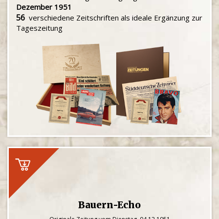
Dezember 1951
56
verschiedene Zeitschriften als ideale Ergänzung zur
Tageszeitung
Bauern-Echo