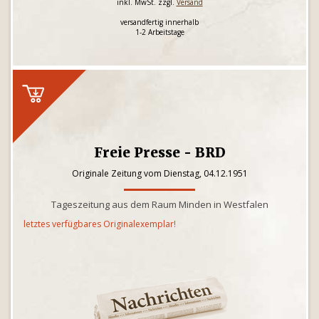
inkl. MwSt. zzgl.
Versand
versandfertig innerhalb
1-2 Arbeitstage
Freie Presse - BRD
Originale Zeitung vom Dienstag, 04.12.1951
Tageszeitung aus dem Raum Minden in Westfalen
letztes verfügbares Originalexemplar!