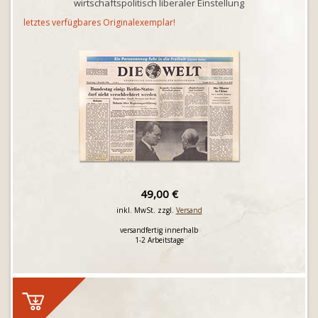
wirtschaftspolitisch liberaler Einstellung
letztes verfügbares Originalexemplar!
49,00 €
inkl. MwSt. zzgl.
Versand
versandfertig innerhalb
1-2 Arbeitstage