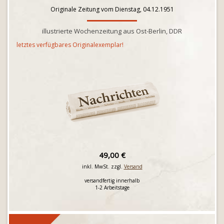
Originale Zeitung vom Dienstag, 04.12.1951
illustrierte Wochenzeitung aus Ost-Berlin, DDR
letztes verfügbares Originalexemplar!
49,00 €
inkl. MwSt. zzgl.
Versand
versandfertig innerhalb
1-2 Arbeitstage