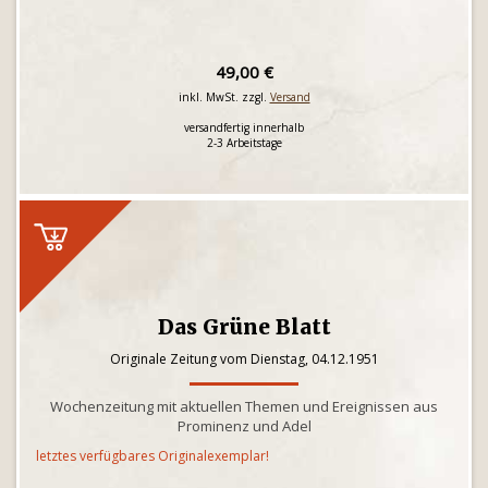
49,00 €
inkl. MwSt. zzgl.
Versand
versandfertig innerhalb
2-3 Arbeitstage
Das Grüne Blatt
Originale Zeitung vom Dienstag, 04.12.1951
Wochenzeitung mit aktuellen Themen und Ereignissen aus
Prominenz und Adel
letztes verfügbares Originalexemplar!