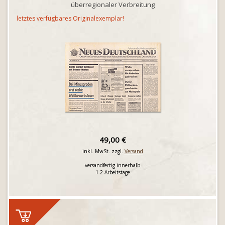
überregionaler Verbreitung
letztes verfügbares Originalexemplar!
49,00 €
inkl. MwSt. zzgl.
Versand
versandfertig innerhalb
1-2 Arbeitstage