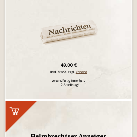
49,00 €
inkl. MwSt. zzgl.
Versand
versandfertig innerhalb
1-2 Arbeitstage
Helmbrechtser Anzeiger