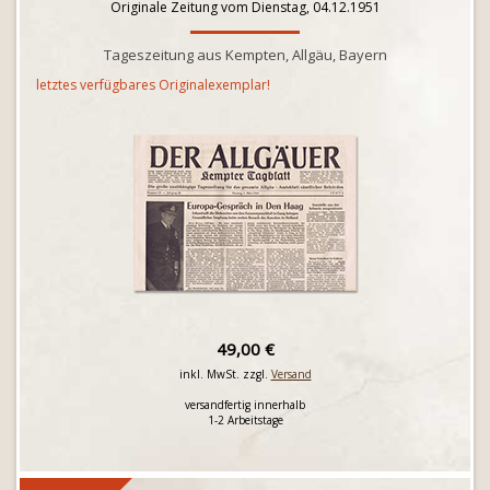
Originale Zeitung vom Dienstag, 04.12.1951
Tageszeitung aus Kempten, Allgäu, Bayern
letztes verfügbares Originalexemplar!
49,00 €
inkl. MwSt. zzgl.
Versand
versandfertig innerhalb
1-2 Arbeitstage