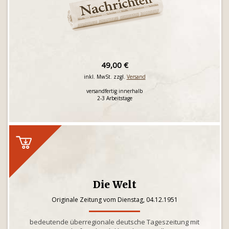
49,00 €
inkl. MwSt. zzgl.
Versand
versandfertig innerhalb
2-3 Arbeitstage
Die Welt
Originale Zeitung vom Dienstag, 04.12.1951
bedeutende überregionale deutsche Tageszeitung mit