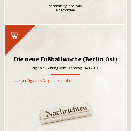
versandfertig innerhalb
1-2 Arbeitstage
Die neue Fußballwoche (Berlin Ost)
Originale Zeitung vom Dienstag, 04.12.1951
letztes verfügbares Originalexemplar!