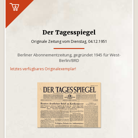
Der Tagesspiegel
Originale Zeitung vom Dienstag, 04.12.1951
Berliner Abonnementzeitung, gegründet 1945 für West-
Berlin/BRD
letztes verfügbares Originalexemplar!