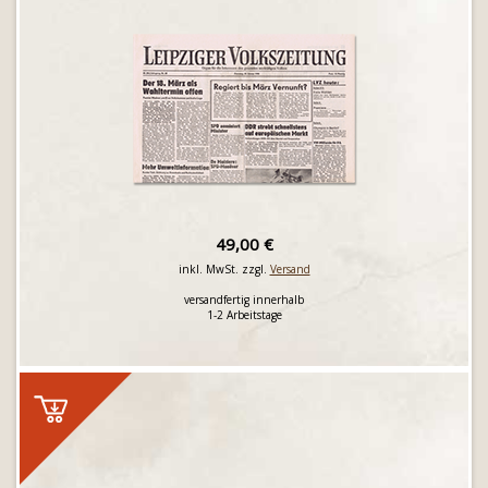
49,00 €
inkl. MwSt. zzgl.
Versand
versandfertig innerhalb
1-2 Arbeitstage