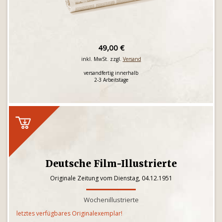
49,00 €
inkl. MwSt. zzgl.
Versand
versandfertig innerhalb
2-3 Arbeitstage
Deutsche Film-Illustrierte
Originale Zeitung vom Dienstag, 04.12.1951
Wochenillustrierte
letztes verfügbares Originalexemplar!