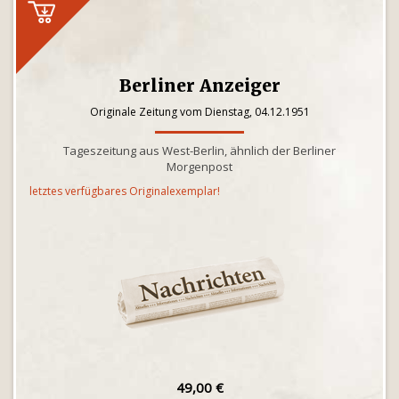
Berliner Anzeiger
Originale Zeitung vom Dienstag, 04.12.1951
Tageszeitung aus West-Berlin, ähnlich der Berliner
Morgenpost
letztes verfügbares Originalexemplar!
49,00 €