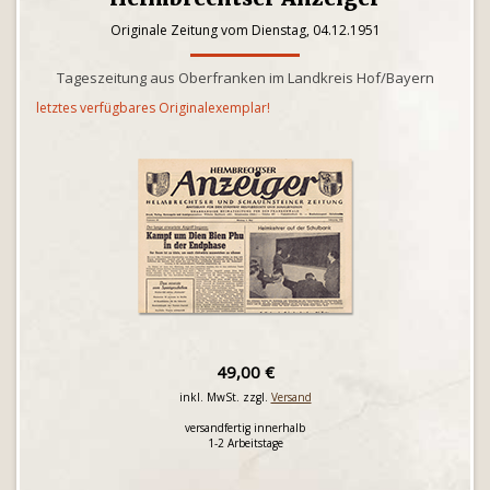
Originale Zeitung vom Dienstag, 04.12.1951
Tageszeitung aus Oberfranken im Landkreis Hof/Bayern
letztes verfügbares Originalexemplar!
49,00 €
inkl. MwSt. zzgl.
Versand
versandfertig innerhalb
1-2 Arbeitstage