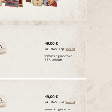
49,00 €
inkl. MwSt. zzgl.
Versand
versandfertig innerhalb
1-2 Arbeitstage
49,00 €
inkl. MwSt. zzgl.
Versand
versandfertig innerhalb