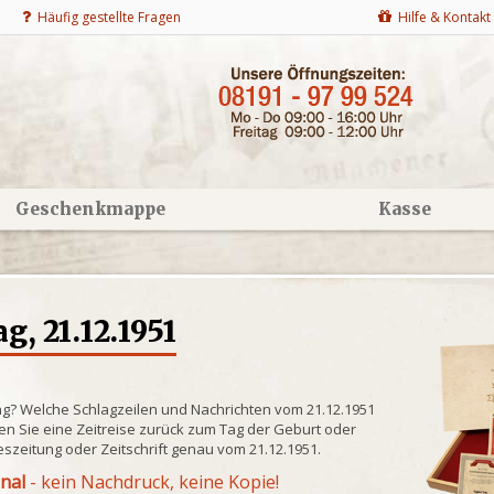
Häufig gestellte Fragen
Hilfe & Kontakt
Geschenkmappe
Kasse
, 21.12.1951
ng? Welche Schlagzeilen und Nachrichten vom 21.12.1951
n Sie eine Zeitreise zurück zum Tag der Geburt oder
eszeitung oder Zeitschrift genau vom 21.12.1951.
inal
- kein Nachdruck, keine Kopie!