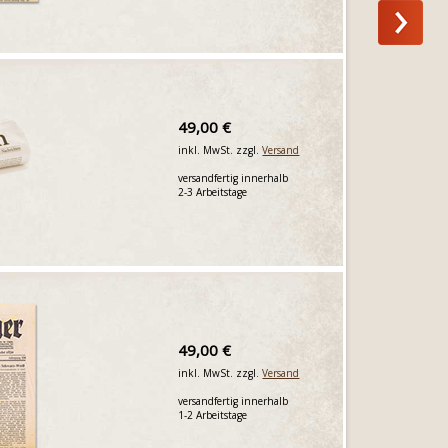
49,00 €
inkl. MwSt. zzgl.
Versand
versandfertig innerhalb
2-3 Arbeitstage
49,00 €
inkl. MwSt. zzgl.
Versand
versandfertig innerhalb
1-2 Arbeitstage