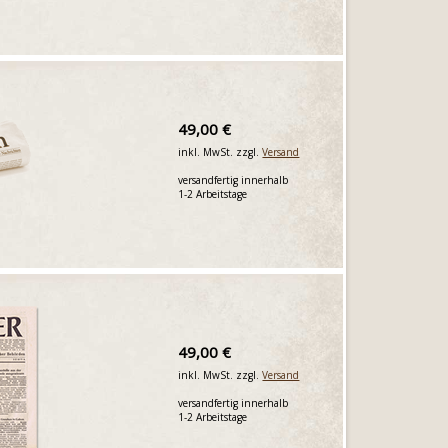
49,00 €
inkl. MwSt. zzgl.
Versand
versandfertig innerhalb
1-2 Arbeitstage
49,00 €
inkl. MwSt. zzgl.
Versand
versandfertig innerhalb
1-2 Arbeitstage