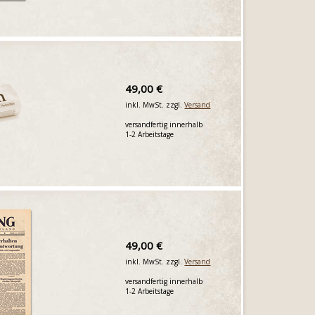
49,00 €
inkl. MwSt. zzgl.
Versand
versandfertig innerhalb
1-2 Arbeitstage
49,00 €
inkl. MwSt. zzgl.
Versand
versandfertig innerhalb
1-2 Arbeitstage