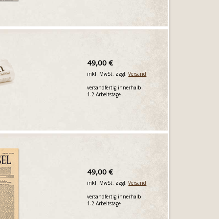
49,00 €
inkl. MwSt. zzgl.
Versand
versandfertig innerhalb
1-2 Arbeitstage
49,00 €
inkl. MwSt. zzgl.
Versand
versandfertig innerhalb
1-2 Arbeitstage