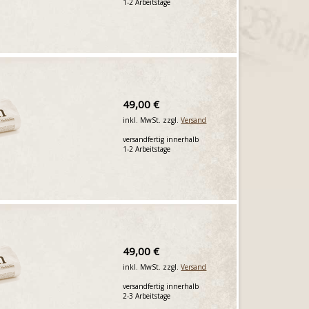
1-2 Arbeitstage
49,00 €
inkl. MwSt. zzgl.
Versand
versandfertig innerhalb
1-2 Arbeitstage
49,00 €
inkl. MwSt. zzgl.
Versand
versandfertig innerhalb
2-3 Arbeitstage