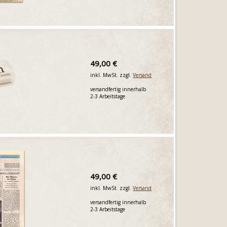
49,00 €
inkl. MwSt. zzgl.
Versand
versandfertig innerhalb
2-3 Arbeitstage
49,00 €
inkl. MwSt. zzgl.
Versand
versandfertig innerhalb
2-3 Arbeitstage