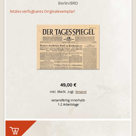
Berlin/BRD
letztes verfügbares Originalexemplar!
49,00 €
inkl. MwSt. zzgl.
Versand
versandfertig innerhalb
1-2 Arbeitstage