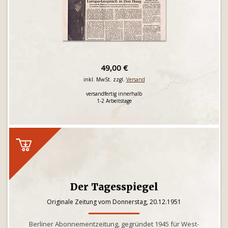
49,00 €
inkl. MwSt. zzgl.
Versand
versandfertig innerhalb
1-2 Arbeitstage
Der Tagesspiegel
Originale Zeitung vom Donnerstag, 20.12.1951
Berliner Abonnementzeitung, gegründet 1945 für West-