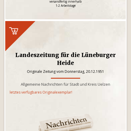
versandfertig innerhalb
1-2 Arbeitstage
Landeszeitung für die Lüneburger
Heide
Originale Zeitung vom Donnerstag, 20.12.1951
Allgemeine Nachrichten für Stadt und Kreis Uelzen
letztes verfügbares Originalexemplar!