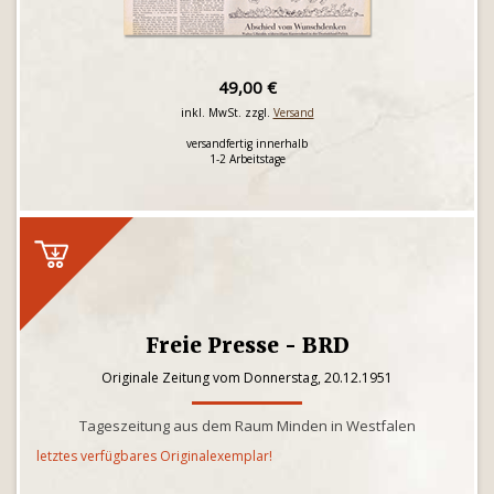
49,00 €
inkl. MwSt. zzgl.
Versand
versandfertig innerhalb
1-2 Arbeitstage
Freie Presse - BRD
Originale Zeitung vom Donnerstag, 20.12.1951
Tageszeitung aus dem Raum Minden in Westfalen
letztes verfügbares Originalexemplar!