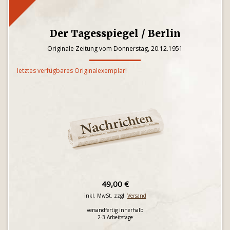
Der Tagesspiegel / Berlin
Originale Zeitung vom Donnerstag, 20.12.1951
letztes verfügbares Originalexemplar!
49,00 €
inkl. MwSt. zzgl.
Versand
versandfertig innerhalb
2-3 Arbeitstage