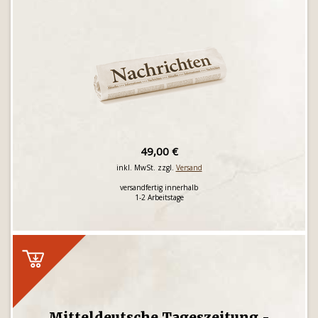
49,00 €
inkl. MwSt. zzgl.
Versand
versandfertig innerhalb
1-2 Arbeitstage
Mitteldeutsche Tageszeitung -