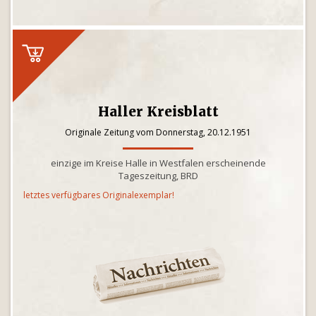
Haller Kreisblatt
Originale Zeitung vom Donnerstag, 20.12.1951
einzige im Kreise Halle in Westfalen erscheinende
Tageszeitung, BRD
letztes verfügbares Originalexemplar!