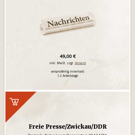
49,00 €
inkl. MwSt. zzgl.
Versand
versandfertig innerhalb
1-2 Arbeitstage
Freie Presse/Zwickau/DDR