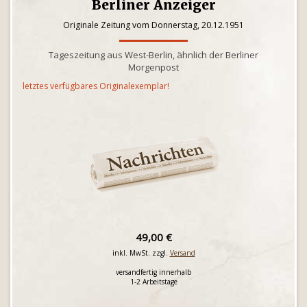
Berliner Anzeiger
Originale Zeitung vom Donnerstag, 20.12.1951
Tageszeitung aus West-Berlin, ähnlich der Berliner
Morgenpost
letztes verfügbares Originalexemplar!
49,00 €
inkl. MwSt. zzgl.
Versand
versandfertig innerhalb
1-2 Arbeitstage