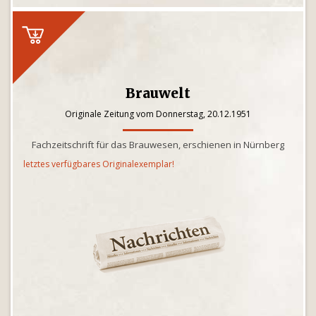
Brauwelt
Originale Zeitung vom Donnerstag, 20.12.1951
Fachzeitschrift für das Brauwesen, erschienen in Nürnberg
letztes verfügbares Originalexemplar!