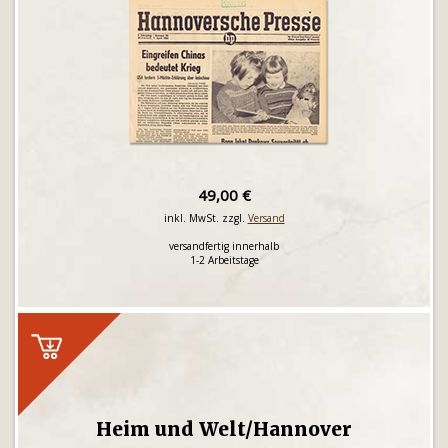
49,00 €
inkl. MwSt. zzgl.
Versand
versandfertig innerhalb
1-2 Arbeitstage
Heim und Welt/Hannover