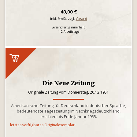
49,00 €
inkl. MwSt. zzgl.
Versand
versandfertig innerhalb
1-2 Arbeitstage
Die Neue Zeitung
Originale Zeitung vom Donnerstag, 20.12.1951
Amerikanische Zeitung für Deutschland in deutscher Sprache,
bedeutendste Tageszeitung im Nachkriegsdeutschland,
erschien bis Ende Januar 1955.
letztes verfügbares Originalexemplar!