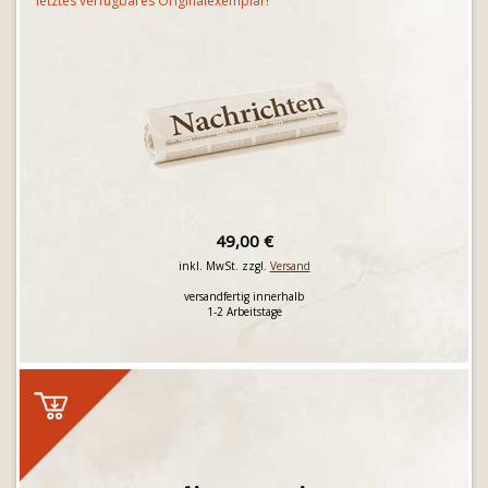
letztes verfügbares Originalexemplar!
49,00 €
inkl. MwSt. zzgl.
Versand
versandfertig innerhalb
1-2 Arbeitstage