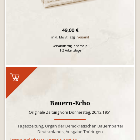
49,00 €
inkl. MwSt. zzgl.
Versand
versandfertig innerhalb
1-2 Arbeitstage
Bauern-Echo
Originale Zeitung vom Donnerstag, 20.12.1951
Tageszeitung, Organ der Demokratischen Bauernpartei
Deutschlands, Ausgabe Thüringen