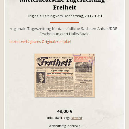
Freiheit
Originale Zeitung vom Donnerstag, 20.12.1951
regionale Tageszeitung für das südliche Sachsen-Anhalt/DDR -
Erscheinungsort Halle/Saale
letztes verfügbares Originalexemplar!
49,00 €
inkl. MwSt. zzgl.
Versand
versandfertig innerhalb