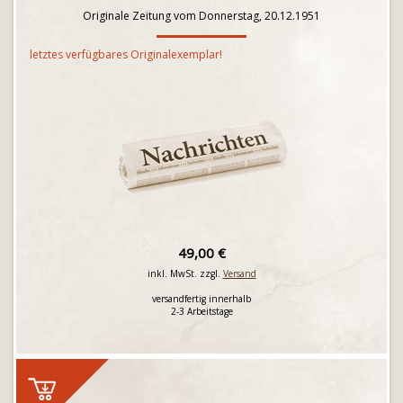
Originale Zeitung vom Donnerstag, 20.12.1951
letztes verfügbares Originalexemplar!
49,00 €
inkl. MwSt. zzgl.
Versand
versandfertig innerhalb
2-3 Arbeitstage