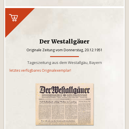
Der Westallgäuer
Originale Zeitung vom Donnerstag, 20.12.1951
Tageszeitung aus dem Westallgäu, Bayern
letztes verfügbares Originalexemplar!