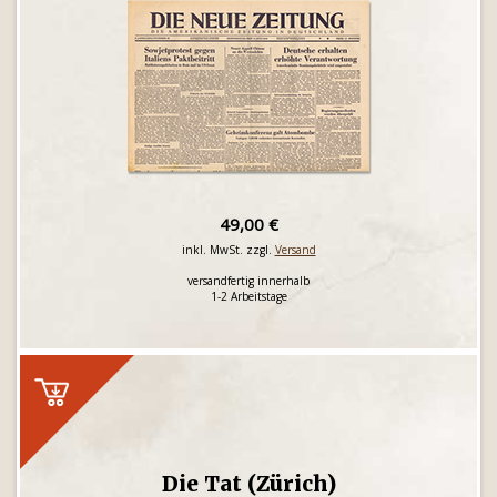
49,00 €
inkl. MwSt. zzgl.
Versand
versandfertig innerhalb
1-2 Arbeitstage
Die Tat (Zürich)