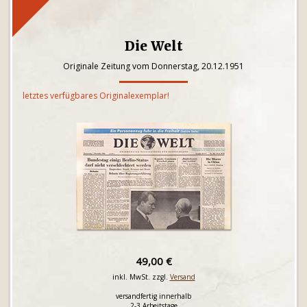
Die Welt
Originale Zeitung vom Donnerstag, 20.12.1951
letztes verfügbares Originalexemplar!
49,00 €
inkl. MwSt. zzgl.
Versand
versandfertig innerhalb
2-3 Arbeitstage