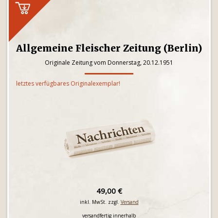
Allgemeine Fleischer Zeitung (Berlin)
Originale Zeitung vom Donnerstag, 20.12.1951
letztes verfügbares Originalexemplar!
49,00 €
inkl. MwSt. zzgl.
Versand
versandfertig innerhalb