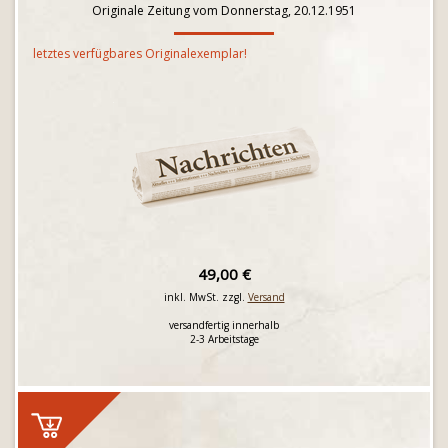
Originale Zeitung vom Donnerstag, 20.12.1951
letztes verfügbares Originalexemplar!
49,00 €
inkl. MwSt. zzgl.
Versand
versandfertig innerhalb
2-3 Arbeitstage