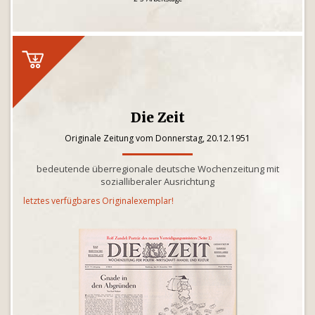
Die Zeit
Originale Zeitung vom Donnerstag, 20.12.1951
bedeutende überregionale deutsche Wochenzeitung mit
sozialliberaler Ausrichtung
letztes verfügbares Originalexemplar!