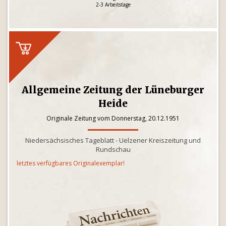
2-3 Arbeitstage
Allgemeine Zeitung der Lüneburger
Heide
Originale Zeitung vom Donnerstag, 20.12.1951
Niedersächsisches Tageblatt - Uelzener Kreiszeitung und
Rundschau
letztes verfügbares Originalexemplar!