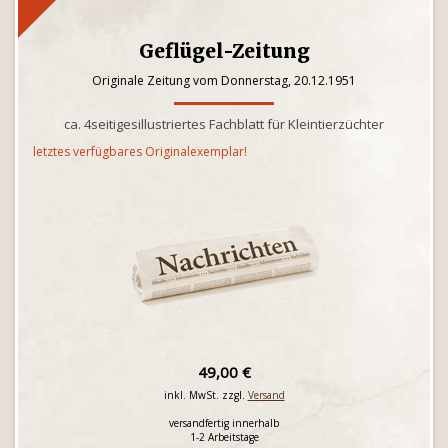
Geflügel-Zeitung
Originale Zeitung vom Donnerstag, 20.12.1951
ca. 4seitigesillustriertes Fachblatt für Kleintierzüchter
letztes verfügbares Originalexemplar!
49,00 €
inkl. MwSt. zzgl.
Versand
versandfertig innerhalb
1-2 Arbeitstage