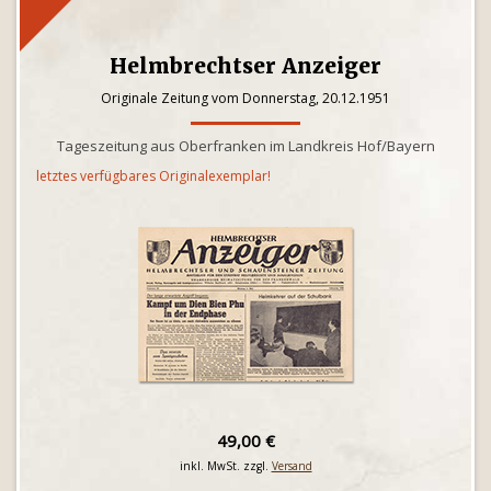
Helmbrechtser Anzeiger
Originale Zeitung vom Donnerstag, 20.12.1951
Tageszeitung aus Oberfranken im Landkreis Hof/Bayern
letztes verfügbares Originalexemplar!
49,00 €
inkl. MwSt. zzgl.
Versand