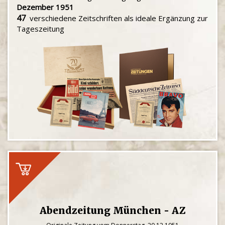
Dezember 1951
47
verschiedene Zeitschriften als ideale Ergänzung zur
Tageszeitung
Abendzeitung München - AZ