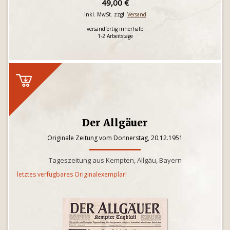
49,00 €
inkl. MwSt. zzgl.
Versand
versandfertig innerhalb
1-2 Arbeitstage
Der Allgäuer
Originale Zeitung vom Donnerstag, 20.12.1951
Tageszeitung aus Kempten, Allgäu, Bayern
letztes verfügbares Originalexemplar!