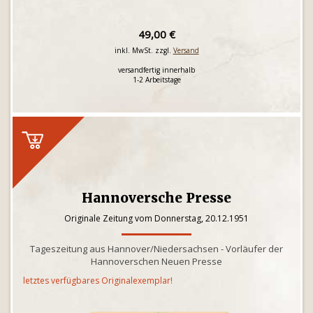
49,00 €
inkl. MwSt. zzgl.
Versand
versandfertig innerhalb
1-2 Arbeitstage
Hannoversche Presse
Originale Zeitung vom Donnerstag, 20.12.1951
Tageszeitung aus Hannover/Niedersachsen - Vorläufer der
Hannoverschen Neuen Presse
letztes verfügbares Originalexemplar!