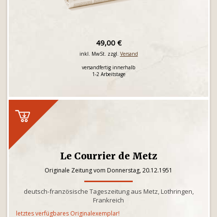
49,00 €
inkl. MwSt. zzgl.
Versand
versandfertig innerhalb
1-2 Arbeitstage
Le Courrier de Metz
Originale Zeitung vom Donnerstag, 20.12.1951
deutsch-französische Tageszeitung aus Metz, Lothringen,
Frankreich
letztes verfügbares Originalexemplar!