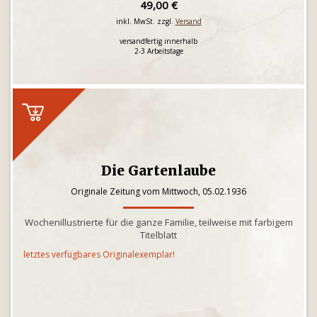
49,00 €
inkl. MwSt. zzgl.
Versand
versandfertig innerhalb
2-3 Arbeitstage
Die Gartenlaube
Originale Zeitung vom Mittwoch, 05.02.1936
Wochenillustrierte für die ganze Familie, teilweise mit farbigem
Titelblatt
letztes verfügbares Originalexemplar!