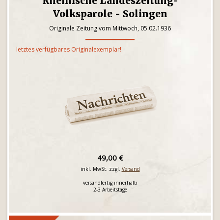
Rheinische Landeszeitung-
Volksparole - Solingen
Originale Zeitung vom Mittwoch, 05.02.1936
letztes verfügbares Originalexemplar!
49,00 €
inkl. MwSt. zzgl.
Versand
versandfertig innerhalb
2-3 Arbeitstage