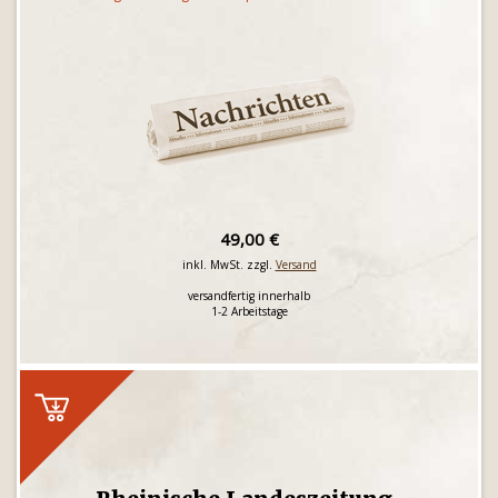
49,00 €
inkl. MwSt. zzgl.
Versand
versandfertig innerhalb
1-2 Arbeitstage