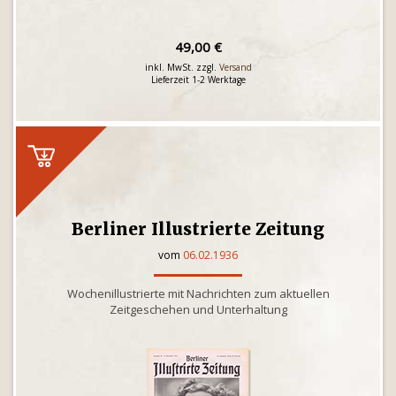
49,00 €
inkl. MwSt. zzgl.
Versand
Lieferzeit 1-2 Werktage
Berliner Illustrierte Zeitung
vom
06.02.1936
Wochenillustrierte mit Nachrichten zum aktuellen
Zeitgeschehen und Unterhaltung