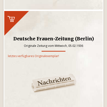
Deutsche Frauen-Zeitung (Berlin)
Originale Zeitung vom Mittwoch, 05.02.1936
letztes verfügbares Originalexemplar!