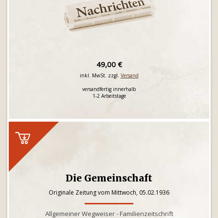
49,00 €
inkl. MwSt. zzgl.
Versand
versandfertig innerhalb
1-2 Arbeitstage
Die Gemeinschaft
Originale Zeitung vom Mittwoch, 05.02.1936
Allgemeiner Wegweiser - Familienzeitschrift