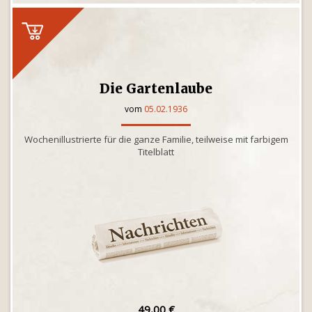
Die Gartenlaube
vom
05.02.1936
Wochenillustrierte für die ganze Familie, teilweise mit farbigem
Titelblatt
49,00 €