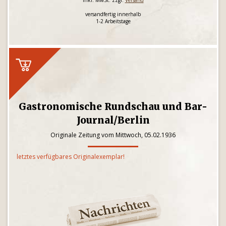
inkl. MwSt. zzgl.
Versand
versandfertig innerhalb
1-2 Arbeitstage
Gastronomische Rundschau und Bar-
Journal/Berlin
Originale Zeitung vom Mittwoch, 05.02.1936
letztes verfügbares Originalexemplar!