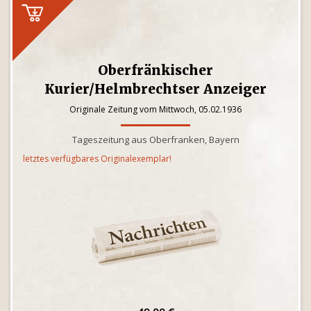
Oberfränkischer
Kurier/Helmbrechtser Anzeiger
Originale Zeitung vom Mittwoch, 05.02.1936
Tageszeitung aus Oberfranken, Bayern
letztes verfügbares Originalexemplar!