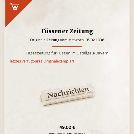
Füssener Zeitung
Originale Zeitung vom Mittwoch, 05.02.1936
Tageszeitung für Füssen im Ostallgäu/Bayern
letztes verfügbares Originalexemplar!
49,00 €