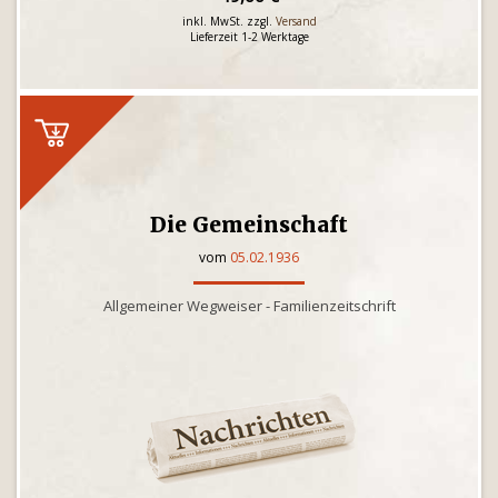
inkl. MwSt. zzgl.
Versand
Lieferzeit 1-2 Werktage
Die Gemeinschaft
vom
05.02.1936
Allgemeiner Wegweiser - Familienzeitschrift