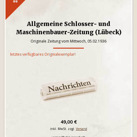
Allgemeine Schlosser- und
Maschinenbauer-Zeitung (Lübeck)
Originale Zeitung vom Mittwoch, 05.02.1936
letztes verfügbares Originalexemplar!
49,00 €
inkl. MwSt. zzgl.
Versand