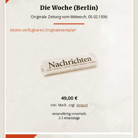
Die Woche (Berlin)
Originale Zeitung vom Mittwoch, 05.02.1936
letztes verfügbares Originalexemplar!
49,00 €
inkl. MwSt. zzgl.
Versand
versandfertig innerhalb
2-3 Arbeitstage