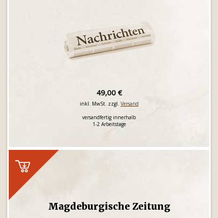
49,00 €
inkl. MwSt. zzgl.
Versand
versandfertig innerhalb
1-2 Arbeitstage
Magdeburgische Zeitung