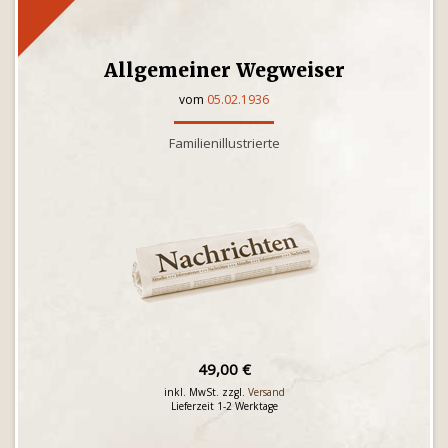
Allgemeiner Wegweiser
vom
05.02.1936
Familienillustrierte
49,00 €
inkl. MwSt. zzgl.
Versand
Lieferzeit 1-2 Werktage