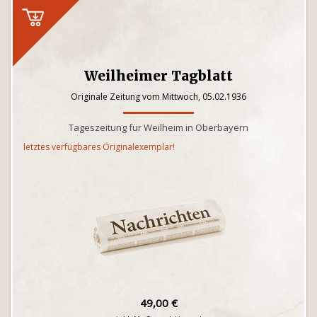
Weilheimer Tagblatt
Originale Zeitung vom Mittwoch, 05.02.1936
Tageszeitung für Weilheim in Oberbayern
letztes verfügbares Originalexemplar!
49,00 €