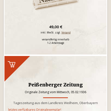
49,00 €
inkl. MwSt. zzgl.
Versand
versandfertig innerhalb
1-2 Arbeitstage
Peißenberger Zeitung
Originale Zeitung vom Mittwoch, 05.02.1936
Tageszeitung aus dem Landkreis Weilheim, Oberbayern
letztes verfügbares Originalexemplar!