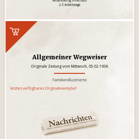
versandfertig innerhalb
2-3 Arbeitstage
Allgemeiner Wegweiser
Originale Zeitung vom Mittwoch, 05.02.1936
Familienillustrierte
letztes verfügbares Originalexemplar!