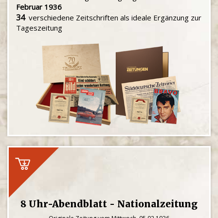
Februar 1936
34
verschiedene Zeitschriften als ideale Ergänzung zur
Tageszeitung
8 Uhr-Abendblatt - Nationalzeitung