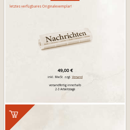
letztes verfügbares Originalexemplar!
49,00 €
inkl. MwSt. zzgl.
Versand
versandfertig innerhalb
2-3 Arbeitstage