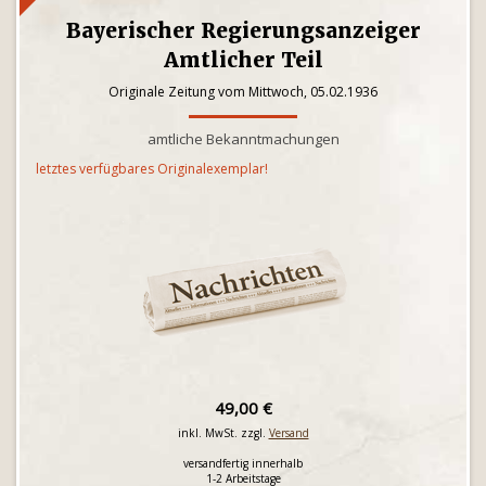
Bayerischer Regierungsanzeiger
Amtlicher Teil
Originale Zeitung vom Mittwoch, 05.02.1936
amtliche Bekanntmachungen
letztes verfügbares Originalexemplar!
49,00 €
inkl. MwSt. zzgl.
Versand
versandfertig innerhalb
1-2 Arbeitstage