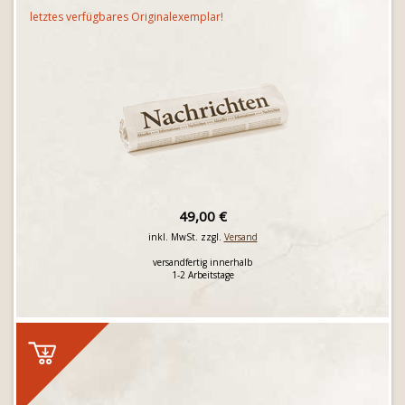
letztes verfügbares Originalexemplar!
49,00 €
inkl. MwSt. zzgl.
Versand
versandfertig innerhalb
1-2 Arbeitstage