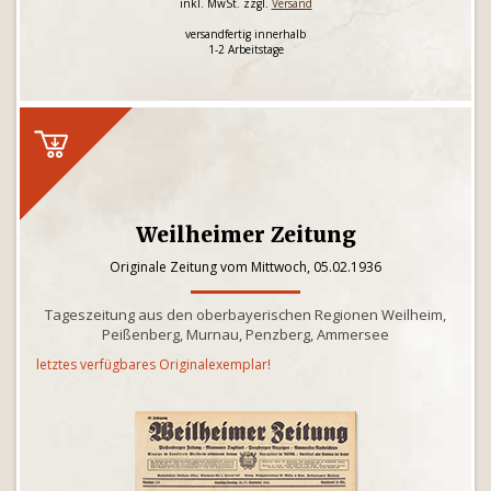
inkl. MwSt. zzgl.
Versand
versandfertig innerhalb
1-2 Arbeitstage
Weilheimer Zeitung
Originale Zeitung vom Mittwoch, 05.02.1936
Tageszeitung aus den oberbayerischen Regionen Weilheim,
Peißenberg, Murnau, Penzberg, Ammersee
letztes verfügbares Originalexemplar!