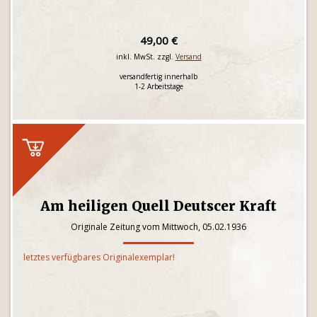
49,00 €
inkl. MwSt. zzgl.
Versand
versandfertig innerhalb
1-2 Arbeitstage
Am heiligen Quell Deutscer Kraft
Originale Zeitung vom Mittwoch, 05.02.1936
letztes verfügbares Originalexemplar!