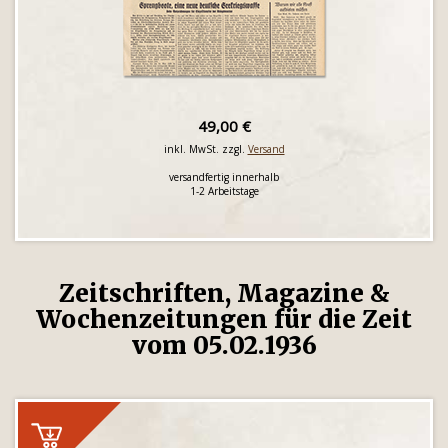
49,00 €
inkl. MwSt. zzgl.
Versand
versandfertig innerhalb
1-2 Arbeitstage
Zeitschriften, Magazine &
Wochenzeitungen für die Zeit
vom 05.02.1936