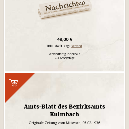
49,00 €
inkl. MwSt. zzgl.
Versand
versandfertig innerhalb
2-3 Arbeitstage
Amts-Blatt des Bezirksamts
Kulmbach
Originale Zeitung vom Mittwoch, 05.02.1936