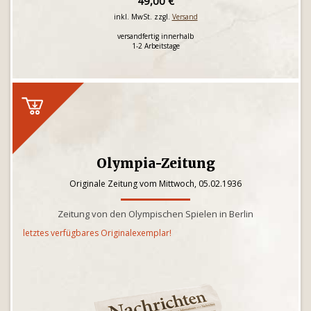
49,00 €
inkl. MwSt. zzgl.
Versand
versandfertig innerhalb
1-2 Arbeitstage
Olympia-Zeitung
Originale Zeitung vom Mittwoch, 05.02.1936
Zeitung von den Olympischen Spielen in Berlin
letztes verfügbares Originalexemplar!