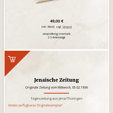
49,00 €
inkl. MwSt. zzgl.
Versand
versandfertig innerhalb
2-3 Arbeitstage
Jenaische Zeitung
Originale Zeitung vom Mittwoch, 05.02.1936
Tageszeitung aus Jena/Thüringen
letztes verfügbares Originalexemplar!