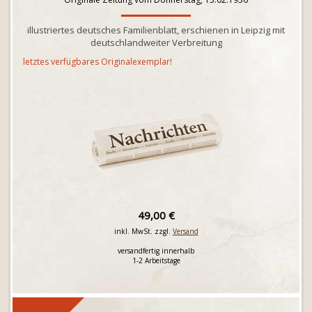
illustriertes deutsches Familienblatt, erschienen in Leipzig mit
deutschlandweiter Verbreitung
letztes verfügbares Originalexemplar!
49,00 €
inkl. MwSt. zzgl.
Versand
versandfertig innerhalb
1-2 Arbeitstage