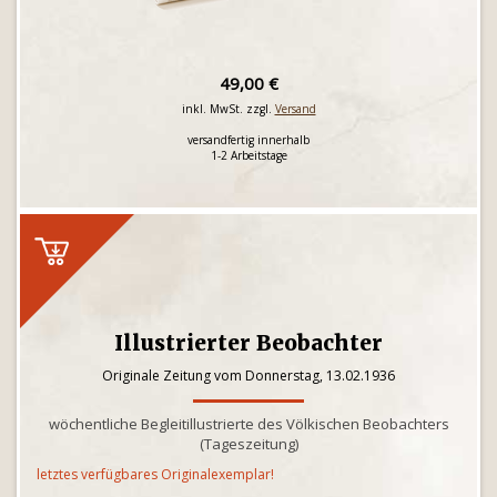
49,00 €
inkl. MwSt. zzgl.
Versand
versandfertig innerhalb
1-2 Arbeitstage
Illustrierter Beobachter
Originale Zeitung vom Donnerstag, 13.02.1936
wöchentliche Begleitillustrierte des Völkischen Beobachters
(Tageszeitung)
letztes verfügbares Originalexemplar!