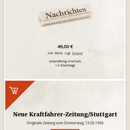
49,00 €
inkl. MwSt. zzgl.
Versand
versandfertig innerhalb
1-2 Arbeitstage
Neue Kraftfahrer-Zeitung/Stuttgart
Originale Zeitung vom Donnerstag, 13.02.1936