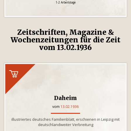
1-2 Arbeitstage
Zeitschriften, Magazine &
Wochenzeitungen für die Zeit
vom 13.02.1936
Daheim
vom
13.02.1936
illustriertes deutsches Familienblatt, erschienen in Leipzig mit
deutschlandweiter Verbreitung