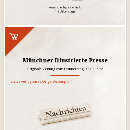
versandfertig innerhalb
1-2 Arbeitstage
Münchner Illustrierte Presse
Originale Zeitung vom Donnerstag, 13.02.1936
letztes verfügbares Originalexemplar!