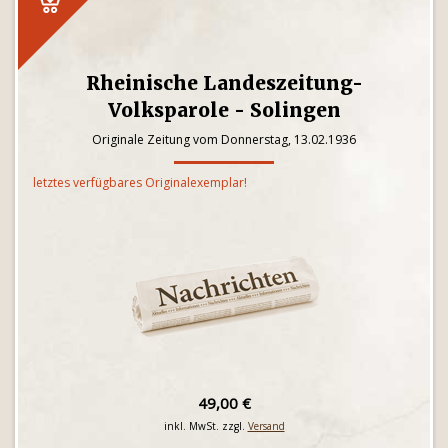
Rheinische Landeszeitung-
Volksparole - Solingen
Originale Zeitung vom Donnerstag, 13.02.1936
letztes verfügbares Originalexemplar!
49,00 €
inkl. MwSt. zzgl.
Versand