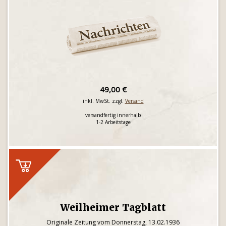
49,00 €
inkl. MwSt. zzgl.
Versand
versandfertig innerhalb
1-2 Arbeitstage
Weilheimer Tagblatt
Originale Zeitung vom Donnerstag, 13.02.1936