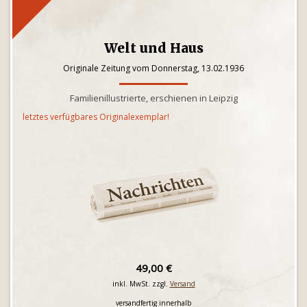
Welt und Haus
Originale Zeitung vom Donnerstag, 13.02.1936
Familienillustrierte, erschienen in Leipzig
letztes verfügbares Originalexemplar!
49,00 €
inkl. MwSt. zzgl.
Versand
versandfertig innerhalb