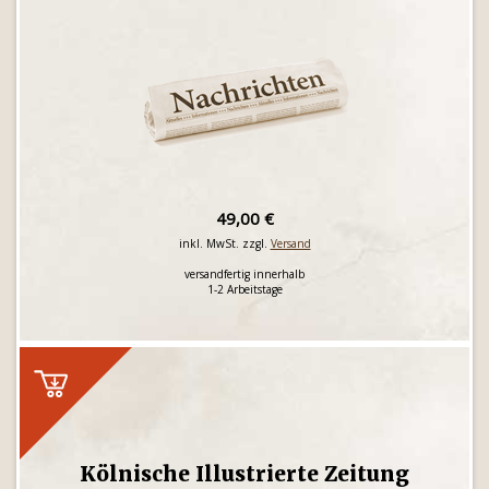
49,00 €
inkl. MwSt. zzgl.
Versand
versandfertig innerhalb
1-2 Arbeitstage
Kölnische Illustrierte Zeitung