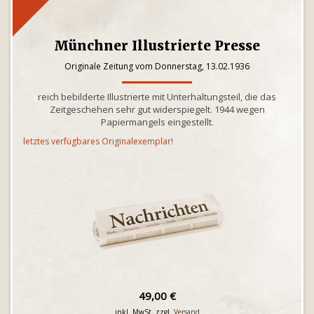
Münchner Illustrierte Presse
Originale Zeitung vom Donnerstag, 13.02.1936
reich bebilderte Illustrierte mit Unterhaltungsteil, die das
Zeitgeschehen sehr gut widerspiegelt. 1944 wegen
Papiermangels eingestellt.
letztes verfügbares Originalexemplar!
49,00 €
inkl. MwSt. zzgl.
Versand