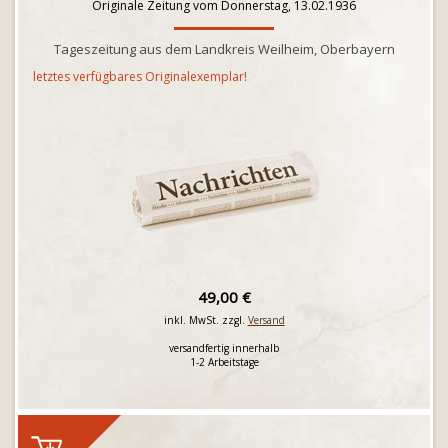
Originale Zeitung vom Donnerstag, 13.02.1936
Tageszeitung aus dem Landkreis Weilheim, Oberbayern
letztes verfügbares Originalexemplar!
49,00 €
inkl. MwSt. zzgl.
Versand
versandfertig innerhalb
1-2 Arbeitstage