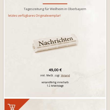
Tageszeitung für Weilheim in Oberbayern
letztes verfügbares Originalexemplar!
49,00 €
inkl. MwSt. zzgl.
Versand
versandfertig innerhalb
1-2 Arbeitstage