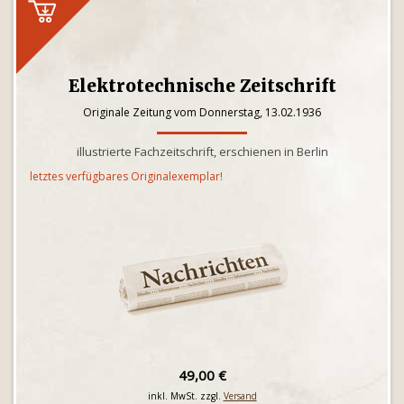
Elektrotechnische Zeitschrift
Originale Zeitung vom Donnerstag, 13.02.1936
illustrierte Fachzeitschrift, erschienen in Berlin
letztes verfügbares Originalexemplar!
49,00 €
inkl. MwSt. zzgl.
Versand