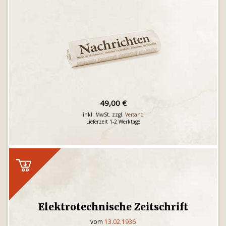
49,00 €
inkl. MwSt. zzgl.
Versand
Lieferzeit 1-2 Werktage
Elektrotechnische Zeitschrift
vom
13.02.1936