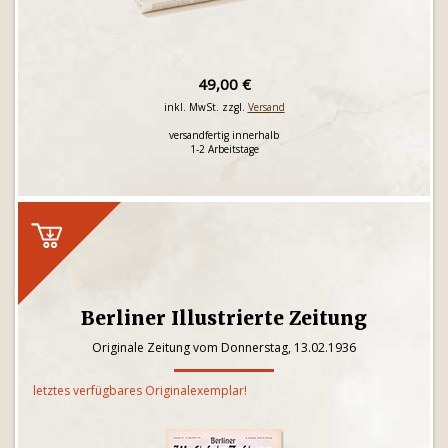
49,00 €
inkl. MwSt. zzgl.
Versand
versandfertig innerhalb
1-2 Arbeitstage
Berliner Illustrierte Zeitung
Originale Zeitung vom Donnerstag, 13.02.1936
letztes verfügbares Originalexemplar!