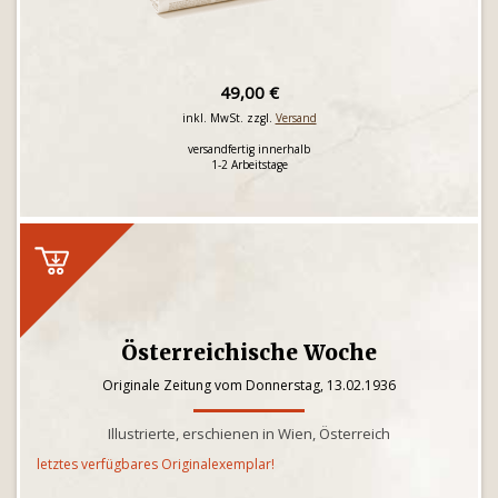
49,00 €
inkl. MwSt. zzgl.
Versand
versandfertig innerhalb
1-2 Arbeitstage
Österreichische Woche
Originale Zeitung vom Donnerstag, 13.02.1936
Illustrierte, erschienen in Wien, Österreich
letztes verfügbares Originalexemplar!