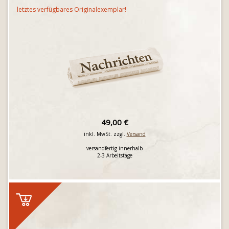
letztes verfügbares Originalexemplar!
49,00 €
inkl. MwSt. zzgl.
Versand
versandfertig innerhalb
2-3 Arbeitstage