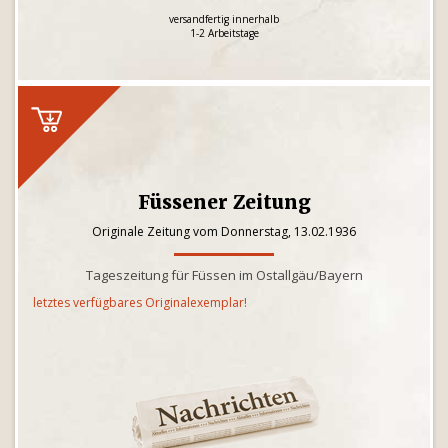
versandfertig innerhalb
1-2 Arbeitstage
Füssener Zeitung
Originale Zeitung vom Donnerstag, 13.02.1936
Tageszeitung für Füssen im Ostallgäu/Bayern
letztes verfügbares Originalexemplar!