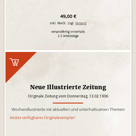
49,00 €
inkl. MwSt. zzgl.
Versand
versandfertig innerhalb
2-3 Arbeitstage
Neue Illustrierte Zeitung
Originale Zeitung vom Donnerstag, 13.02.1936
Wochenillustrierte mit aktuellen und unterhaltsamen Themen
letztes verfügbares Originalexemplar!