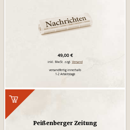
49,00 €
inkl. MwSt. zzgl.
Versand
versandfertig innerhalb
1-2 Arbeitstage
Peißenberger Zeitung