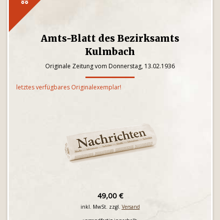
Amts-Blatt des Bezirksamts
Kulmbach
Originale Zeitung vom Donnerstag, 13.02.1936
letztes verfügbares Originalexemplar!
49,00 €
inkl. MwSt. zzgl.
Versand