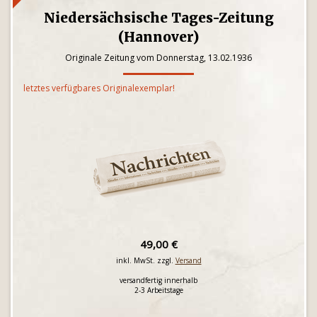
Niedersächsische Tages-Zeitung
(Hannover)
Originale Zeitung vom Donnerstag, 13.02.1936
letztes verfügbares Originalexemplar!
49,00 €
inkl. MwSt. zzgl.
Versand
versandfertig innerhalb
2-3 Arbeitstage