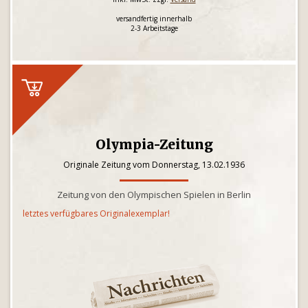
versandfertig innerhalb
2-3 Arbeitstage
Olympia-Zeitung
Originale Zeitung vom Donnerstag, 13.02.1936
Zeitung von den Olympischen Spielen in Berlin
letztes verfügbares Originalexemplar!