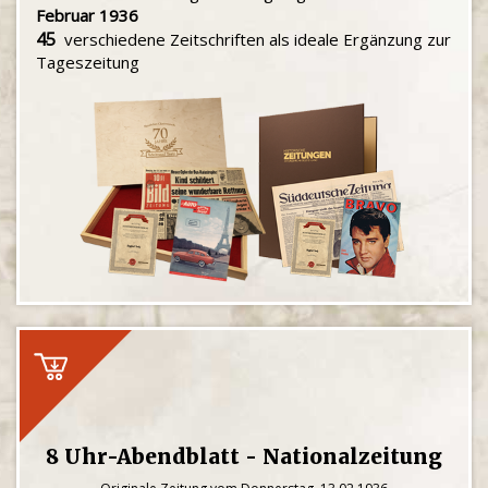
Februar 1936
45
verschiedene Zeitschriften als ideale Ergänzung zur
Tageszeitung
8 Uhr-Abendblatt - Nationalzeitung