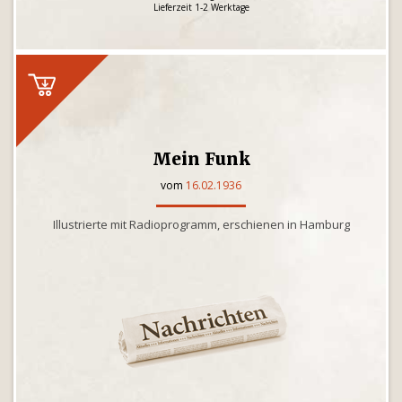
Lieferzeit 1-2 Werktage
Mein Funk
vom
16.02.1936
Illustrierte mit Radioprogramm, erschienen in Hamburg