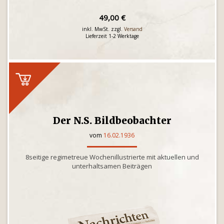
49,00 €
inkl. MwSt. zzgl.
Versand
Lieferzeit 1-2 Werktage
Der N.S. Bildbeobachter
vom
16.02.1936
8seitige regimetreue Wochenillustrierte mit aktuellen und
unterhaltsamen Beiträgen