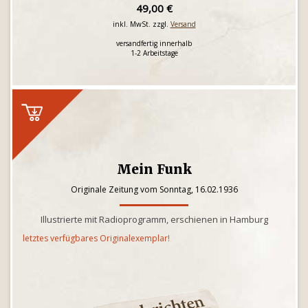
49,00 €
inkl. MwSt. zzgl.
Versand
versandfertig innerhalb
1-2 Arbeitstage
Mein Funk
Originale Zeitung vom Sonntag, 16.02.1936
Illustrierte mit Radioprogramm, erschienen in Hamburg
letztes verfügbares Originalexemplar!