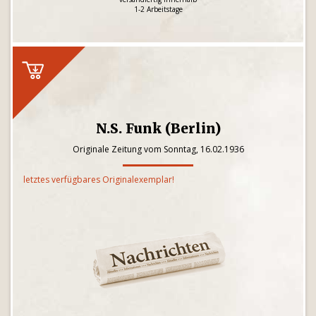
1-2 Arbeitstage
N.S. Funk (Berlin)
Originale Zeitung vom Sonntag, 16.02.1936
letztes verfügbares Originalexemplar!