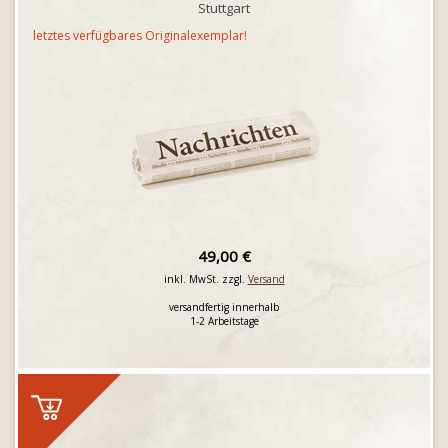
Stuttgart
letztes verfügbares Originalexemplar!
49,00 €
inkl. MwSt. zzgl.
Versand
versandfertig innerhalb
1-2 Arbeitstage