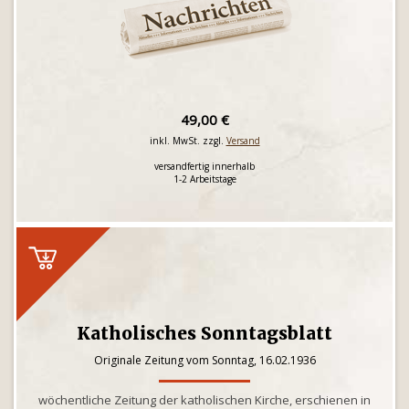
49,00 €
inkl. MwSt. zzgl.
Versand
versandfertig innerhalb
1-2 Arbeitstage
Katholisches Sonntagsblatt
Originale Zeitung vom Sonntag, 16.02.1936
wöchentliche Zeitung der katholischen Kirche, erschienen in