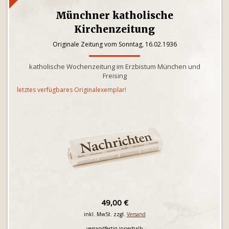
Münchner katholische
Kirchenzeitung
Originale Zeitung vom Sonntag, 16.02.1936
katholische Wochenzeitung im Erzbistum München und
Freising
letztes verfügbares Originalexemplar!
49,00 €
inkl. MwSt. zzgl.
Versand
versandfertig innerhalb