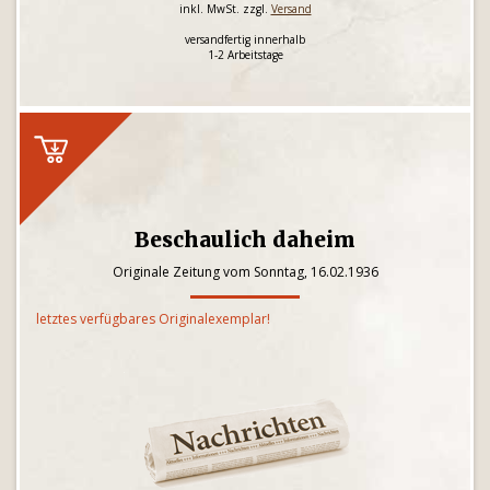
inkl. MwSt. zzgl.
Versand
versandfertig innerhalb
1-2 Arbeitstage
Beschaulich daheim
Originale Zeitung vom Sonntag, 16.02.1936
letztes verfügbares Originalexemplar!