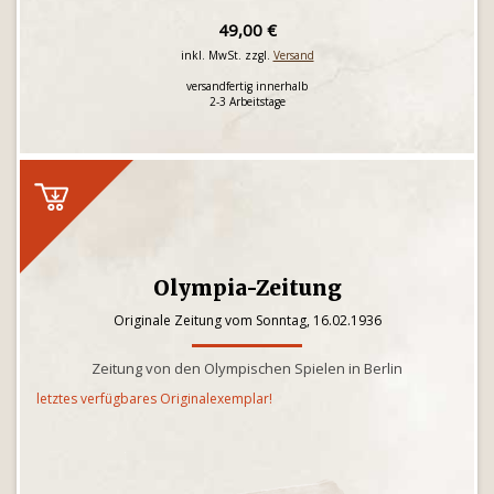
49,00 €
inkl. MwSt. zzgl.
Versand
versandfertig innerhalb
2-3 Arbeitstage
Olympia-Zeitung
Originale Zeitung vom Sonntag, 16.02.1936
Zeitung von den Olympischen Spielen in Berlin
letztes verfügbares Originalexemplar!