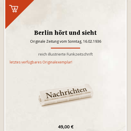
Berlin hört und sieht
Originale Zeitung vom Sonntag, 16.02.1936
reich illustrierte Funkzeitschrift
letztes verfügbares Originalexemplar!
49,00 €