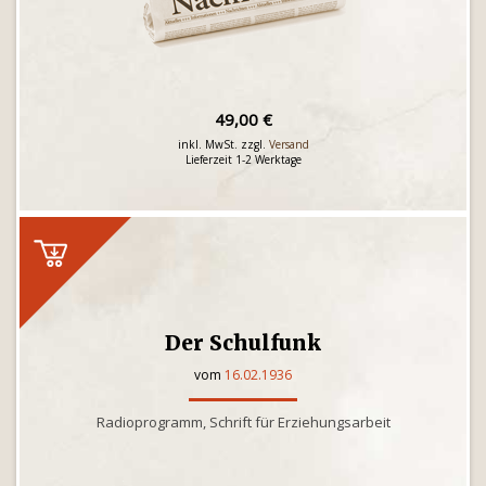
49,00 €
inkl. MwSt. zzgl.
Versand
Lieferzeit 1-2 Werktage
Der Schulfunk
vom
16.02.1936
Radioprogramm, Schrift für Erziehungsarbeit