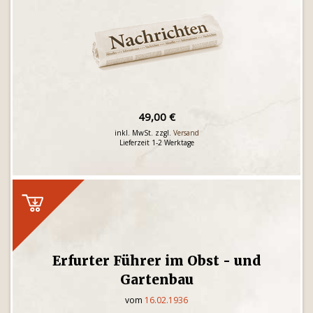
49,00 €
inkl. MwSt. zzgl.
Versand
Lieferzeit 1-2 Werktage
Erfurter Führer im Obst - und
Gartenbau
vom
16.02.1936