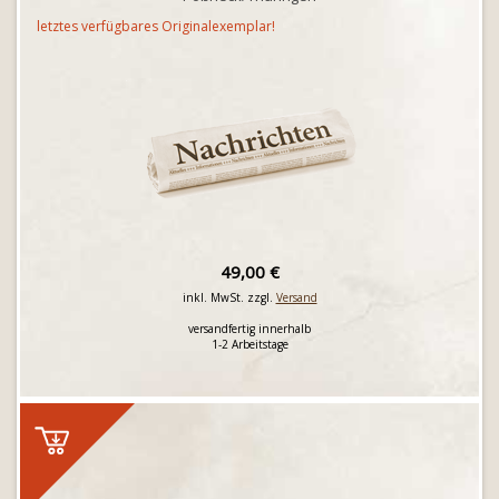
letztes verfügbares Originalexemplar!
49,00 €
inkl. MwSt. zzgl.
Versand
versandfertig innerhalb
1-2 Arbeitstage