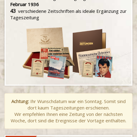
Februar 1936
43
verschiedene Zeitschriften als ideale Ergänzung zur
Tageszeitung
Achtung:
Ihr Wunschdatum war ein Sonntag. Somit sind
dort kaum Tageszeitungen erschienen.
Wir empfehlen Ihnen eine Zeitung von der nächsten
Woche, dort sind die Ereignisse der Vortage enthalten.