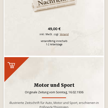
49,00 €
inkl. MwSt. zzgl.
Versand
versandfertig innerhalb
1-2 Arbeitstage
Motor und Sport
Originale Zeitung vom Sonntag, 16.02.1936
illustrierte Zeitschrift für Auto, Motor und Sport, erschienen in
Pößneck/Thüringen