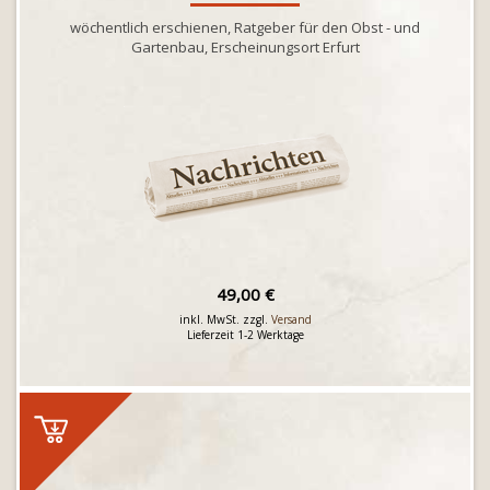
wöchentlich erschienen, Ratgeber für den Obst - und
Gartenbau, Erscheinungsort Erfurt
49,00 €
inkl. MwSt. zzgl.
Versand
Lieferzeit 1-2 Werktage