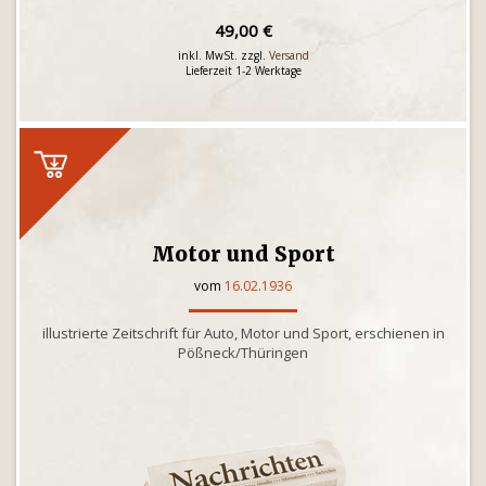
49,00 €
inkl. MwSt. zzgl.
Versand
Lieferzeit 1-2 Werktage
Motor und Sport
vom
16.02.1936
illustrierte Zeitschrift für Auto, Motor und Sport, erschienen in
Pößneck/Thüringen