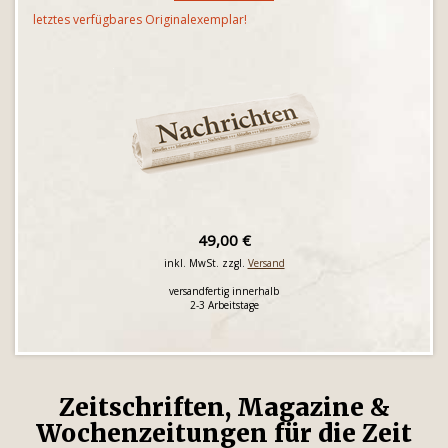
letztes verfügbares Originalexemplar!
49,00 €
inkl. MwSt. zzgl.
Versand
versandfertig innerhalb
2-3 Arbeitstage
Zeitschriften, Magazine &
Wochenzeitungen für die Zeit