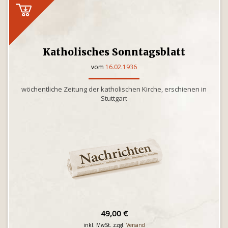
Katholisches Sonntagsblatt
vom
16.02.1936
wöchentliche Zeitung der katholischen Kirche, erschienen in
Stuttgart
49,00 €
inkl. MwSt. zzgl.
Versand