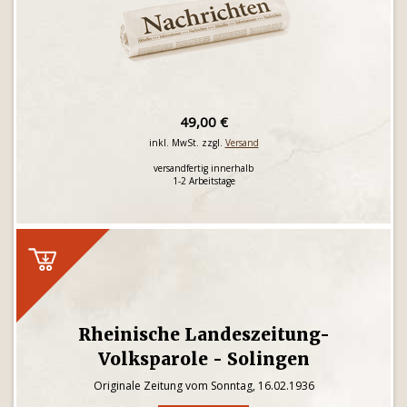
49,00 €
inkl. MwSt. zzgl.
Versand
versandfertig innerhalb
1-2 Arbeitstage
Rheinische Landeszeitung-
Volksparole - Solingen
Originale Zeitung vom Sonntag, 16.02.1936