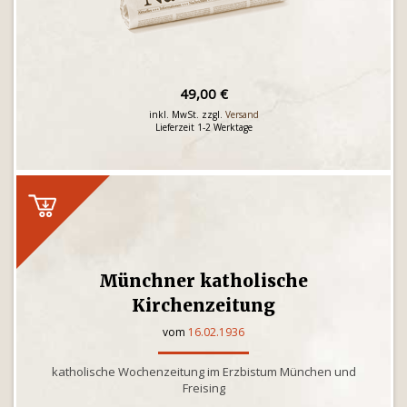
49,00 €
inkl. MwSt. zzgl.
Versand
Lieferzeit 1-2 Werktage
Münchner katholische
Kirchenzeitung
vom
16.02.1936
katholische Wochenzeitung im Erzbistum München und
Freising