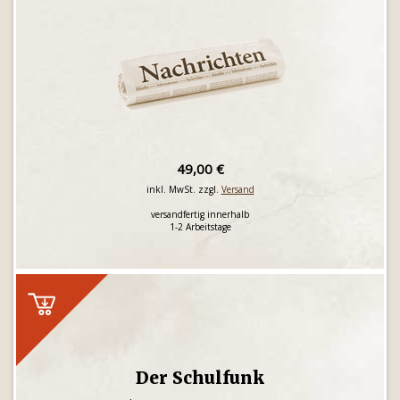
49,00 €
inkl. MwSt. zzgl.
Versand
versandfertig innerhalb
1-2 Arbeitstage
Der Schulfunk