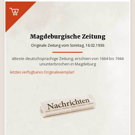
Magdeburgische Zeitung
Originale Zeitung vom Sonntag, 16.02.1936
älteste deutschsprachige Zeitung, erschien von 1664 bis 1944
ununterbrochen in Magdeburg
letztes verfügbares Originalexemplar!