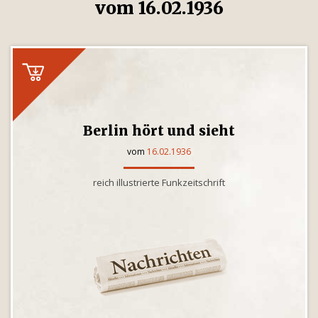
vom 16.02.1936
Berlin hört und sieht
vom
16.02.1936
reich illustrierte Funkzeitschrift