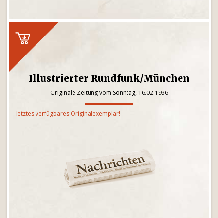
Illustrierter Rundfunk/München
Originale Zeitung vom Sonntag, 16.02.1936
letztes verfügbares Originalexemplar!