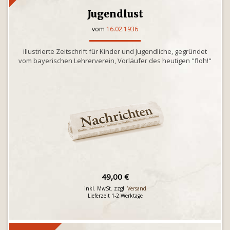
Jugendlust
vom
16.02.1936
illustrierte Zeitschrift für Kinder und Jugendliche, gegründet
vom bayerischen Lehrerverein, Vorläufer des heutigen "floh!"
49,00 €
inkl. MwSt. zzgl.
Versand
Lieferzeit 1-2 Werktage