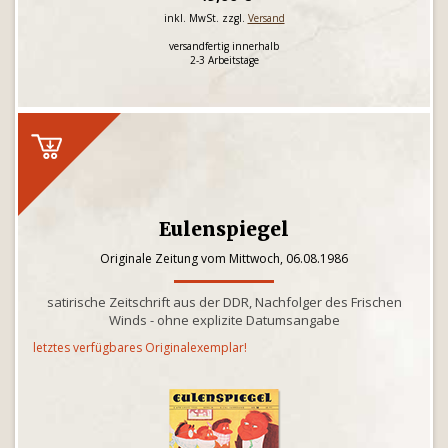
inkl. MwSt. zzgl.
Versand
versandfertig innerhalb
2-3 Arbeitstage
Eulenspiegel
Originale Zeitung vom Mittwoch, 06.08.1986
satirische Zeitschrift aus der DDR, Nachfolger des Frischen
Winds - ohne explizite Datumsangabe
letztes verfügbares Originalexemplar!