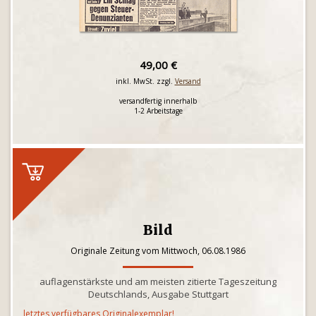
49,00 €
inkl. MwSt. zzgl.
Versand
versandfertig innerhalb
1-2 Arbeitstage
Bild
Originale Zeitung vom Mittwoch, 06.08.1986
auflagenstärkste und am meisten zitierte Tageszeitung
Deutschlands, Ausgabe Stuttgart
letztes verfügbares Originalexemplar!