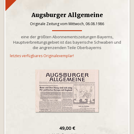
Augsburger Allgemeine
Originale Zeitung vom Mittwoch, 06.08.1986
eine der größten Abonnementszeitungen Bayerns,
Hauptverbreitungsgebiet ist das bayerische Schwaben und
die angrenzenden Teile Oberbayerns
letztes verfügbares Originalexemplar!
49,00 €