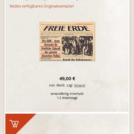
letztes verfügbares Originalexemplar!
49,00 €
inkl. MwSt. zzgl.
Versand
versandfertig innerhalb
1-2 Arbeitstage