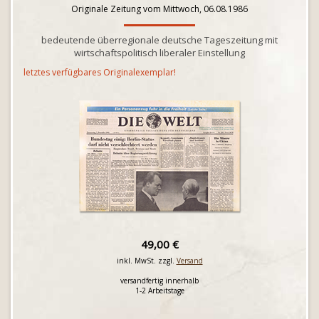
Originale Zeitung vom Mittwoch, 06.08.1986
bedeutende überregionale deutsche Tageszeitung mit
wirtschaftspolitisch liberaler Einstellung
letztes verfügbares Originalexemplar!
49,00 €
inkl. MwSt. zzgl.
Versand
versandfertig innerhalb
1-2 Arbeitstage