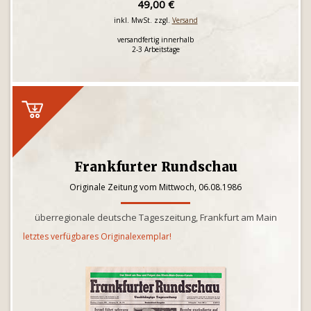
49,00 €
inkl. MwSt. zzgl.
Versand
versandfertig innerhalb
2-3 Arbeitstage
Frankfurter Rundschau
Originale Zeitung vom Mittwoch, 06.08.1986
überregionale deutsche Tageszeitung, Frankfurt am Main
letztes verfügbares Originalexemplar!