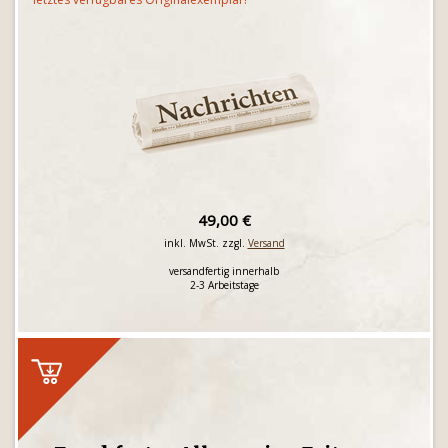
49,00 €
inkl. MwSt. zzgl.
Versand
versandfertig innerhalb
2-3 Arbeitstage