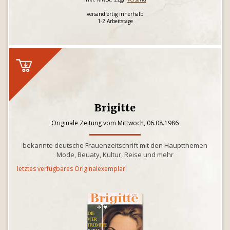
versandfertig innerhalb
1-2 Arbeitstage
Brigitte
Originale Zeitung vom Mittwoch, 06.08.1986
bekannte deutsche Frauenzeitschrift mit den Hauptthemen
Mode, Beuaty, Kultur, Reise und mehr
letztes verfügbares Originalexemplar!