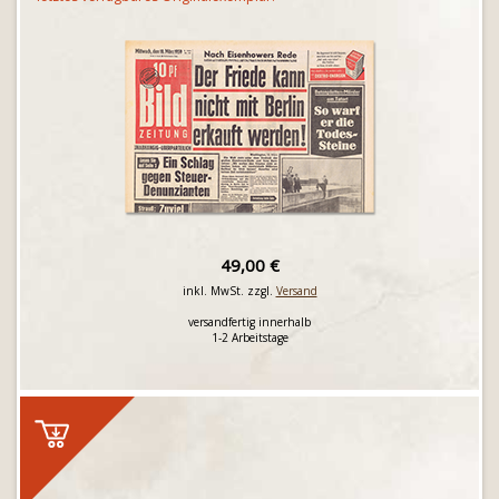
49,00 €
inkl. MwSt. zzgl.
Versand
versandfertig innerhalb
1-2 Arbeitstage