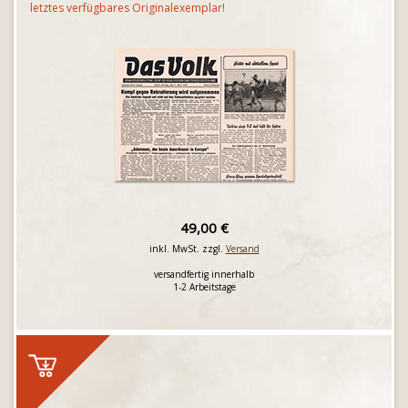
letztes verfügbares Originalexemplar!
49,00 €
inkl. MwSt. zzgl.
Versand
versandfertig innerhalb
1-2 Arbeitstage