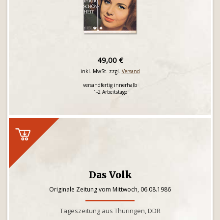
49,00 €
inkl. MwSt. zzgl.
Versand
versandfertig innerhalb
1-2 Arbeitstage
Das Volk
Originale Zeitung vom Mittwoch, 06.08.1986
Tageszeitung aus Thüringen, DDR