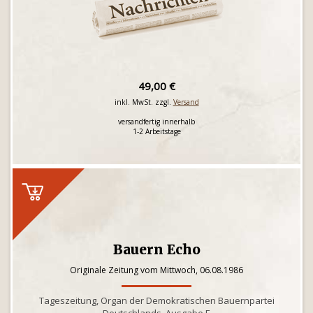
49,00 €
inkl. MwSt. zzgl.
Versand
versandfertig innerhalb
1-2 Arbeitstage
Bauern Echo
Originale Zeitung vom Mittwoch, 06.08.1986
Tageszeitung, Organ der Demokratischen Bauernpartei