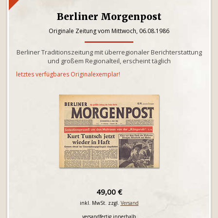
Berliner Morgenpost
Originale Zeitung vom Mittwoch, 06.08.1986
Berliner Traditionszeitung mit überregionaler Berichterstattung
und großem Regionalteil, erscheint täglich
letztes verfügbares Originalexemplar!
49,00 €
inkl. MwSt. zzgl.
Versand
versandfertig innerhalb