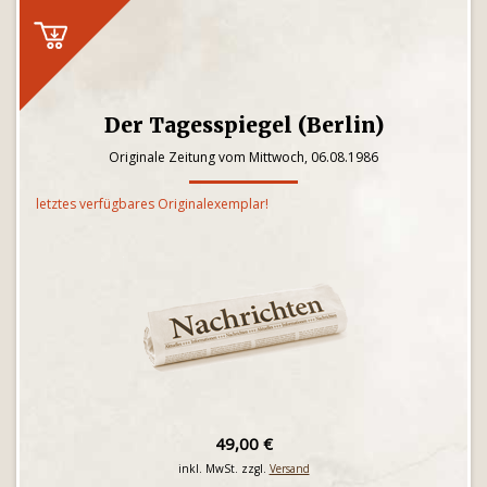
Der Tagesspiegel (Berlin)
Originale Zeitung vom Mittwoch, 06.08.1986
letztes verfügbares Originalexemplar!
49,00 €
inkl. MwSt. zzgl.
Versand