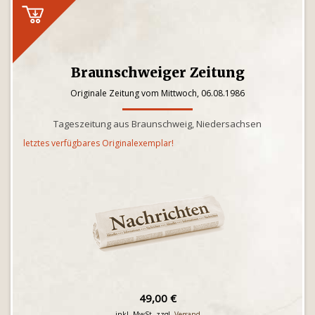
Braunschweiger Zeitung
Originale Zeitung vom Mittwoch, 06.08.1986
Tageszeitung aus Braunschweig, Niedersachsen
letztes verfügbares Originalexemplar!
49,00 €
inkl. MwSt. zzgl.
Versand