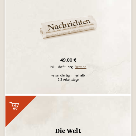
49,00 €
inkl. MwSt. zzgl.
Versand
versandfertig innerhalb
2-3 Arbeitstage
Die Welt