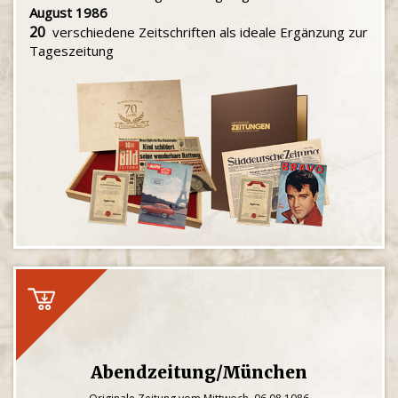
August 1986
20
verschiedene Zeitschriften als ideale Ergänzung zur
Tageszeitung
Abendzeitung/München