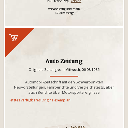
inkl. MwSt. zzgl.
Versand
versandfertig innerhalb
1-2 Arbeitstage
Auto Zeitung
Originale Zeitung vom Mittwoch, 06.08.1986
Automobil-Zeitschrift mit den Schwerpunkten
Neuvorstellungen, Fahrberichte und Vergleichstests, aber
auch Berichte über Motorsportereignisse
letztes verfügbares Originalexemplar!