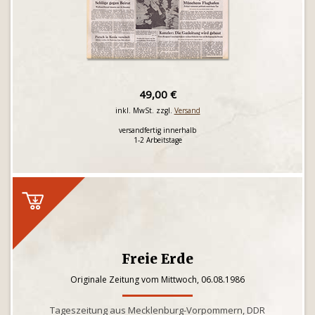
49,00 €
inkl. MwSt. zzgl.
Versand
versandfertig innerhalb
1-2 Arbeitstage
Freie Erde
Originale Zeitung vom Mittwoch, 06.08.1986
Tageszeitung aus Mecklenburg-Vorpommern, DDR