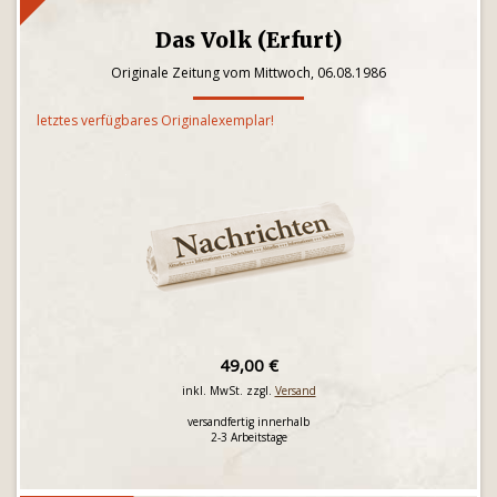
Das Volk (Erfurt)
Originale Zeitung vom Mittwoch, 06.08.1986
letztes verfügbares Originalexemplar!
49,00 €
inkl. MwSt. zzgl.
Versand
versandfertig innerhalb
2-3 Arbeitstage