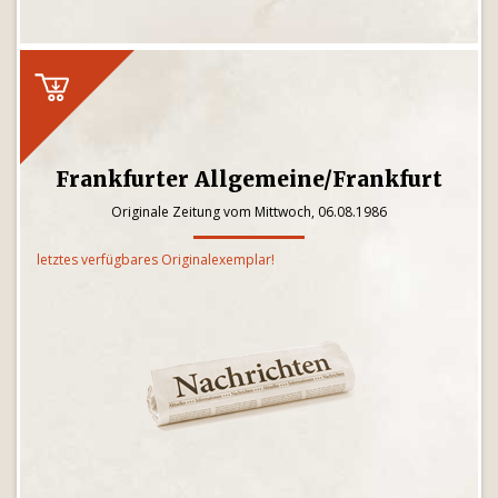
Frankfurter Allgemeine/Frankfurt
Originale Zeitung vom Mittwoch, 06.08.1986
letztes verfügbares Originalexemplar!