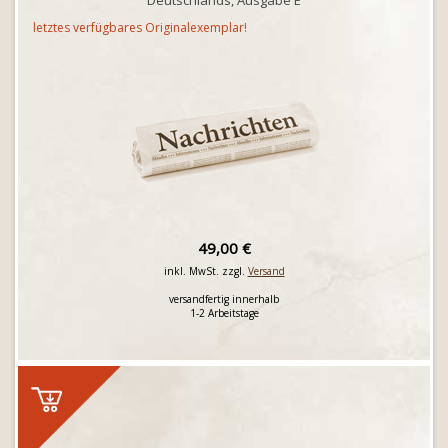
Deutschlands, Ausgabe E
letztes verfügbares Originalexemplar!
49,00 €
inkl. MwSt. zzgl.
Versand
versandfertig innerhalb
1-2 Arbeitstage