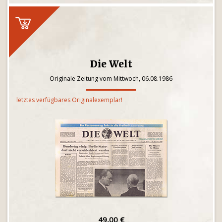
Die Welt
Originale Zeitung vom Mittwoch, 06.08.1986
letztes verfügbares Originalexemplar!
49,00 €