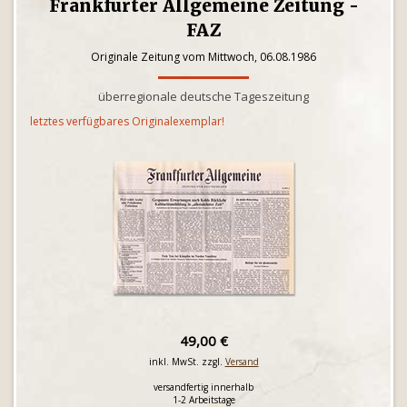
Frankfurter Allgemeine Zeitung -
FAZ
Originale Zeitung vom Mittwoch, 06.08.1986
überregionale deutsche Tageszeitung
letztes verfügbares Originalexemplar!
49,00 €
inkl. MwSt. zzgl.
Versand
versandfertig innerhalb
1-2 Arbeitstage