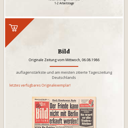
1-2 Arbeitstage
Bild
Originale Zeitung vom Mittwoch, 06.08.1986
auflagenstärkste und am meisten zitierte Tageszeitung
Deutschlands
letztes verfügbares Originalexemplar!