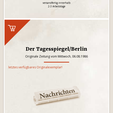
versandfertig innerhalb
2-3 Arbeitstage
Der Tagesspiegel/Berlin
Originale Zeitung vom Mittwoch, 06.08.1986
letztes verfügbares Originalexemplar!