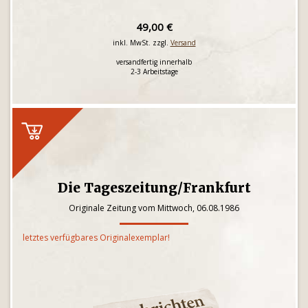
49,00 €
inkl. MwSt. zzgl.
Versand
versandfertig innerhalb
2-3 Arbeitstage
Die Tageszeitung/Frankfurt
Originale Zeitung vom Mittwoch, 06.08.1986
letztes verfügbares Originalexemplar!