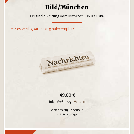
Bild/München
Originale Zeitung vom Mittwoch, 06.08.1986
letztes verfügbares Originalexemplar!
49,00 €
inkl. MwSt. zzgl.
Versand
versandfertig innerhalb
2-3 Arbeitstage